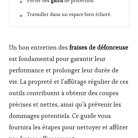
Porter des
gants
de protection.
Travailler dans un espace bien éclairé.
Un bon entretien des
fraises de défonceuse
est fondamental pour garantir leur
performance et prolonger leur durée de
vie. La propreté et l’affûtage régulier de ces
outils contribuent à obtenir des coupes
précises et nettes, ainsi qu’à prévenir les
dommages potentiels. Ce guide vous
fournira les étapes pour nettoyer et affûter