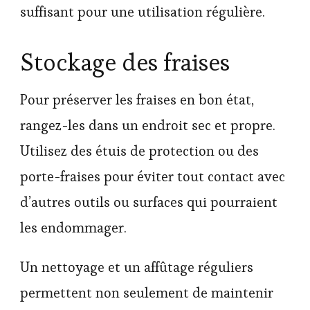
suffisant pour une utilisation régulière.
Stockage des fraises
Pour préserver les fraises en bon état,
rangez-les dans un endroit sec et propre.
Utilisez des étuis de protection ou des
porte-fraises pour éviter tout contact avec
d’autres outils ou surfaces qui pourraient
les endommager.
Un nettoyage et un affûtage réguliers
permettent non seulement de maintenir