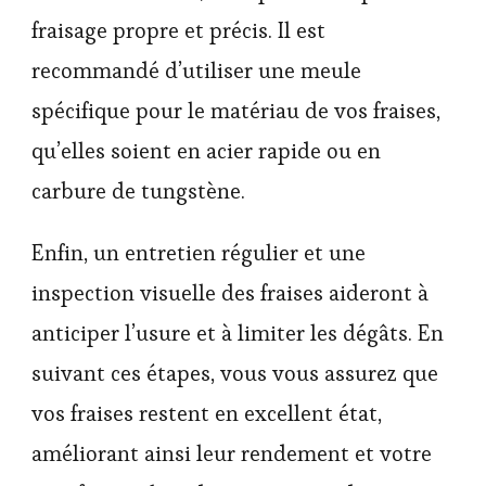
fraisage propre et précis. Il est
recommandé d’utiliser une meule
spécifique pour le matériau de vos fraises,
qu’elles soient en acier rapide ou en
carbure de tungstène.
Enfin, un entretien régulier et une
inspection visuelle des fraises aideront à
anticiper l’usure et à limiter les dégâts. En
suivant ces étapes, vous vous assurez que
vos fraises restent en excellent état,
améliorant ainsi leur rendement et votre