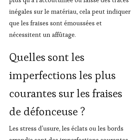
inégales sur le matériau, cela peut indiquer
que les fraises sont émoussées et
nécessitent un affûtage.
Quelles sont les
imperfections les plus
courantes sur les fraises
de défonceuse ?
Les stress d’usure, les éclats ou les bords