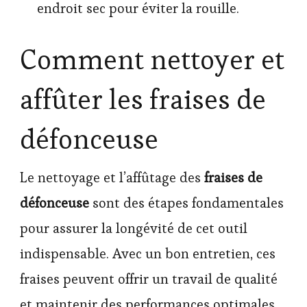
endroit sec pour éviter la rouille.
Comment nettoyer et
affûter les fraises de
défonceuse
Le nettoyage et l’affûtage des
fraises de
défonceuse
sont des étapes fondamentales
pour assurer la longévité de cet outil
indispensable. Avec un bon entretien, ces
fraises peuvent offrir un travail de qualité
et maintenir des performances optimales