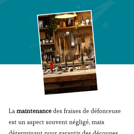
La
maintenance
des fraises de défonceuse
est un aspect souvent négligé, mais
déterminant pour garantir des découpes