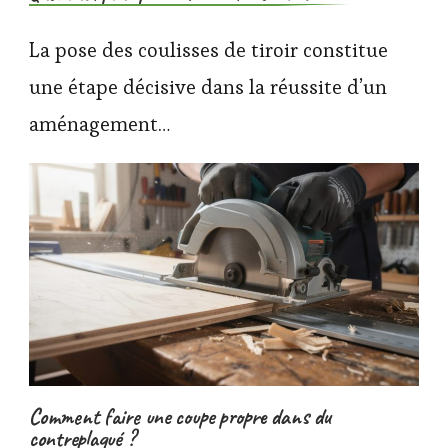
La pose des coulisses de tiroir constitue
une étape décisive dans la réussite d’un
aménagement…
Comment faire une coupe propre dans du
contreplaqué ?