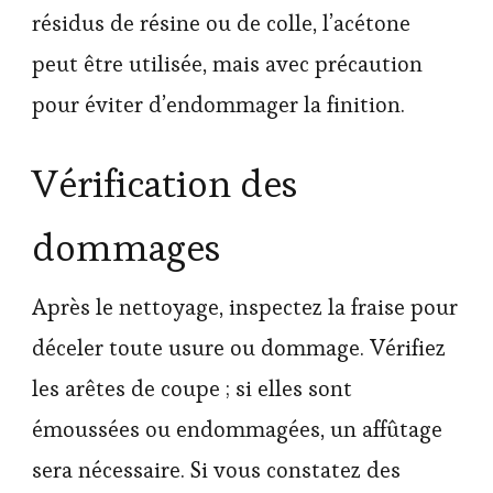
résidus de résine ou de colle, l’acétone
peut être utilisée, mais avec précaution
pour éviter d’endommager la finition.
Vérification des
dommages
Après le nettoyage, inspectez la fraise pour
déceler toute usure ou dommage. Vérifiez
les arêtes de coupe ; si elles sont
émoussées ou endommagées, un affûtage
sera nécessaire. Si vous constatez des