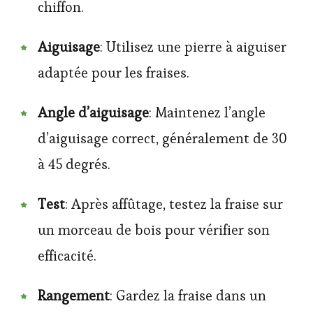
chiffon.
Aiguisage
: Utilisez une pierre à aiguiser
adaptée pour les fraises.
Angle d’aiguisage
: Maintenez l’angle
d’aiguisage correct, généralement de 30
à 45 degrés.
Test
: Après affûtage, testez la fraise sur
un morceau de bois pour vérifier son
efficacité.
Rangement
: Gardez la fraise dans un