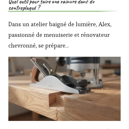
Quel outil pour faire une rainure dans du
contreplaqué ?
Dans un atelier baigné de lumière, Alex,
passionné de menuiserie et rénovateur
chevronné, se prépare…