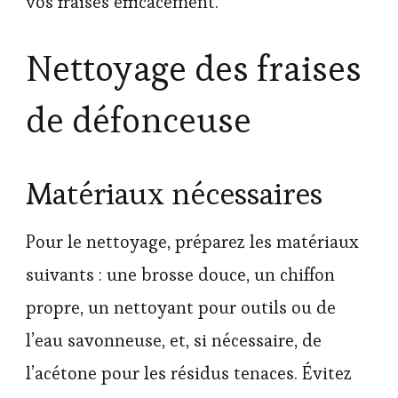
vos fraises efficacement.
Nettoyage des fraises
de défonceuse
Matériaux nécessaires
Pour le nettoyage, préparez les matériaux
suivants : une brosse douce, un chiffon
propre, un nettoyant pour outils ou de
l’eau savonneuse, et, si nécessaire, de
l’acétone pour les résidus tenaces. Évitez