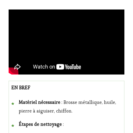
EN BREF
Matériel nécessaire
: Brosse métallique, huile,
pierre à aiguiser, chiffon.
Étapes de nettoyage
: