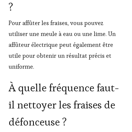
?
Pour affûter les fraises, vous pouvez
utiliser une meule à eau ou une lime. Un
affûteur électrique peut également être
utile pour obtenir un résultat précis et
uniforme.
À quelle fréquence faut-
il nettoyer les fraises de
défonceuse ?