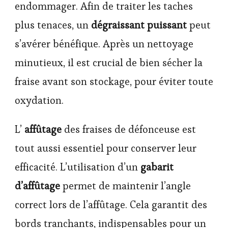
endommager. Afin de traiter les taches
plus tenaces, un
dégraissant puissant
peut
s’avérer bénéfique. Après un nettoyage
minutieux, il est crucial de bien sécher la
fraise avant son stockage, pour éviter toute
oxydation.
L’
affûtage
des fraises de défonceuse est
tout aussi essentiel pour conserver leur
efficacité. L’utilisation d’un
gabarit
d’affûtage
permet de maintenir l’angle
correct lors de l’affûtage. Cela garantit des
bords tranchants, indispensables pour un