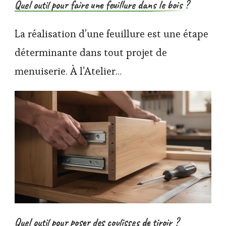
Quel outil pour faire une feuillure dans le bois ?
La réalisation d’une feuillure est une étape
déterminante dans tout projet de
menuiserie. À l’Atelier…
Quel outil pour poser des coulisses de tiroir ?