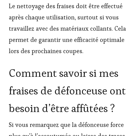
Le nettoyage des fraises doit être effectué
après chaque utilisation, surtout si vous
travaillez avec des matériaux collants. Cela
permet de garantir une efficacité optimale
lors des prochaines coupes.
Comment savoir si mes
fraises de défonceuse ont
besoin d’être affûtées ?
Si vous remarquez que la défonceuse force
plus qu’à l’accoutumée ou laisse des traces