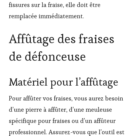
fissures sur la fraise, elle doit être
remplacée immédiatement.
Affûtage des fraises
de défonceuse
Matériel pour l’affûtage
Pour affûter vos fraises, vous aurez besoin
d’une pierre à affûter, d’une meuleuse
spécifique pour fraises ou d’un affûteur
professionnel. Assurez-vous que l’outil est