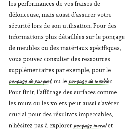
les performances de vos fraises de
défonceuse, mais aussi d’assurer votre
sécurité lors de son utilisation. Pour des
informations plus détaillées sur le ponçage
de meubles ou des matériaux spécifiques,
vous pouvez consulter des ressources
supplémentaires par exemple, pour le
ponçage de parquet
ponçage de meubles
, ou le
.
Pour finir, l’affûtage des surfaces comme
les murs ou les volets peut aussi s’avérer
crucial pour des résultats impeccables,
ponçage mural
n’hésitez pas à explorer
et