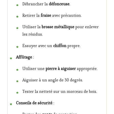
Débrancher la
défonceuse
.
Retirer la
fraise
avec précaution.
Utiliser la
brosse métallique
pour enlever
les résidus.
Essuyer avec un
chiffon
propre.
Affûtage
:
Utiliser une
pierre à aiguiser
appropriée.
Aiguiser à un angle de 30 degrés.
Tester la netteté sur un morceau de bois.
Conseils de sécurité
: