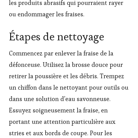
les produits abrasifs qui pourraient rayer
ou endommager les fraises.
Étapes de nettoyage
Commencez par enlever la fraise de la
défonceuse. Utilisez la brosse douce pour
retirer la poussière et les débris. Trempez
un chiffon dans le nettoyant pour outils ou
dans une solution d’eau savonneuse.
Essuyez soigneusement la fraise, en
portant une attention particulière aux
stries et aux bords de coupe. Pour les