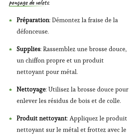
ponçage de volets
.
Préparation
: Démontez la fraise de la
défonceuse.
Supplies
: Rassemblez une brosse douce,
un chiffon propre et un produit
nettoyant pour métal.
Nettoyage
: Utilisez la brosse douce pour
enlever les résidus de bois et de colle.
Produit nettoyant
: Appliquez le produit
nettoyant sur le métal et frottez avec le