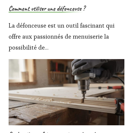
Comment utiliser une défonceuse ?
La défonceuse est un outil fascinant qui
offre aux passionnés de menuiserie la
possibilité de…