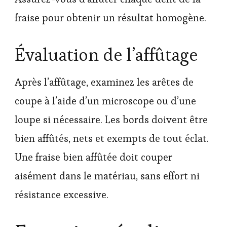
fraise pour obtenir un résultat homogène.
Évaluation de l’affûtage
Après l’affûtage, examinez les arêtes de
coupe à l’aide d’un microscope ou d’une
loupe si nécessaire. Les bords doivent être
bien affûtés, nets et exempts de tout éclat.
Une fraise bien affûtée doit couper
aisément dans le matériau, sans effort ni
résistance excessive.