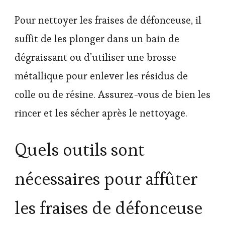
Pour nettoyer les fraises de défonceuse, il
suffit de les plonger dans un bain de
dégraissant ou d’utiliser une brosse
métallique pour enlever les résidus de
colle ou de résine. Assurez-vous de bien les
rincer et les sécher après le nettoyage.
Quels outils sont
nécessaires pour affûter
les fraises de défonceuse