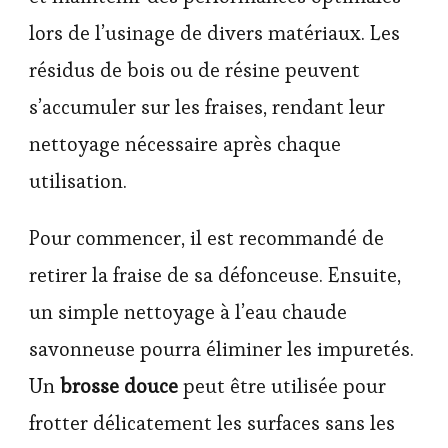
lors de l’usinage de divers matériaux. Les
résidus de bois ou de résine peuvent
s’accumuler sur les fraises, rendant leur
nettoyage nécessaire après chaque
utilisation.
Pour commencer, il est recommandé de
retirer la fraise de sa défonceuse. Ensuite,
un simple nettoyage à l’eau chaude
savonneuse pourra éliminer les impuretés.
Un
brosse douce
peut être utilisée pour
frotter délicatement les surfaces sans les