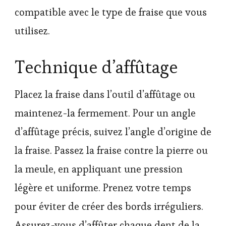
compatible avec le type de fraise que vous
utilisez.
Technique d’affûtage
Placez la fraise dans l’outil d’affûtage ou
maintenez-la fermement. Pour un angle
d’affûtage précis, suivez l’angle d’origine de
la fraise. Passez la fraise contre la pierre ou
la meule, en appliquant une pression
légère et uniforme. Prenez votre temps
pour éviter de créer des bords irréguliers.
Assurez-vous d’affûter chaque dent de la