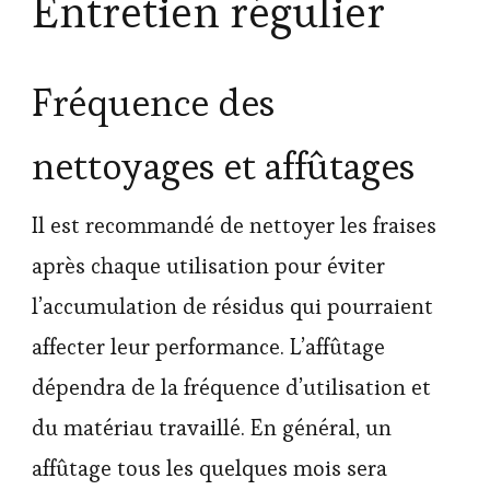
Entretien régulier
Fréquence des
nettoyages et affûtages
Il est recommandé de nettoyer les fraises
après chaque utilisation pour éviter
l’accumulation de résidus qui pourraient
affecter leur performance. L’affûtage
dépendra de la fréquence d’utilisation et
du matériau travaillé. En général, un
affûtage tous les quelques mois sera