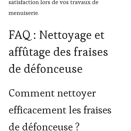
satisfaction lors de vos travaux de
menuiserie.
FAQ : Nettoyage et
affûtage des fraises
de défonceuse
Comment nettoyer
efficacement les fraises
de défonceuse ?