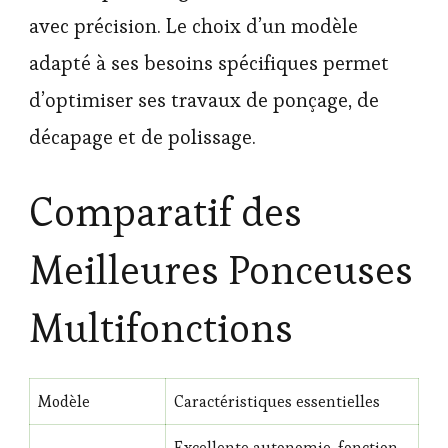
avec précision. Le choix d’un modèle
adapté à ses besoins spécifiques permet
d’optimiser ses travaux de ponçage, de
décapage et de polissage.
Comparatif des
Meilleures Ponceuses
Multifonctions
Modèle
Caractéristiques essentielles
Excellente autonomie, fonction