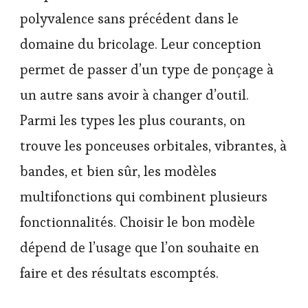
polyvalence sans précédent dans le
domaine du bricolage. Leur conception
permet de passer d’un type de ponçage à
un autre sans avoir à changer d’outil.
Parmi les types les plus courants, on
trouve les ponceuses orbitales, vibrantes, à
bandes, et bien sûr, les modèles
multifonctions qui combinent plusieurs
fonctionnalités. Choisir le bon modèle
dépend de l’usage que l’on souhaite en
faire et des résultats escomptés.