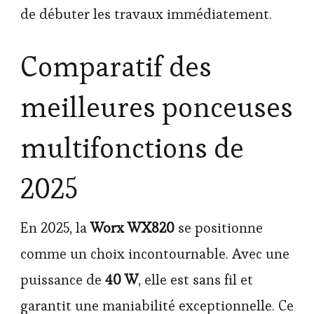
de débuter les travaux immédiatement.
Comparatif des
meilleures ponceuses
multifonctions de
2025
En 2025, la
Worx WX820
se positionne
comme un choix incontournable. Avec une
puissance de
40 W
, elle est sans fil et
garantit une maniabilité exceptionnelle. Ce