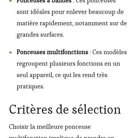
Ponceuses à bandes
: Ces ponceuses
sont idéales pour enlever beaucoup de
matière rapidement, notamment sur de
grandes surfaces.
Ponceuses multifonctions
: Ces modèles
regroupent plusieurs fonctions en un
seul appareil, ce qui les rend très
pratiques.
Critères de sélection
Choisir la meilleure ponceuse
multifonction implique de prendre en