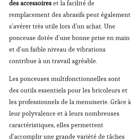
des accessoires
et la facilité de
remplacement des abrasifs peut également
s’avérer très utile lors d’un achat. Une
ponceuse dotée d’une bonne prise en main
et d’un faible niveau de vibrations
contribue à un travail agréable.
Les ponceuses multifonctionnelles sont
des outils essentiels pour les bricoleurs et
les professionnels de la menuiserie. Grâce à
leur polyvalence et à leurs nombreuses
caractéristiques, elles permettent
d’accomplir une grande variété de tâches