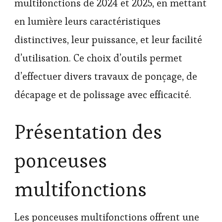
multifonctions de 2024 et 2025, en mettant
en lumière leurs caractéristiques
distinctives, leur puissance, et leur facilité
d’utilisation. Ce choix d’outils permet
d’effectuer divers travaux de ponçage, de
décapage et de polissage avec efficacité.
Présentation des
ponceuses
multifonctions
Les ponceuses multifonctions offrent une