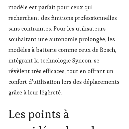
modèle est parfait pour ceux qui
recherchent des finitions professionnelles
sans contraintes. Pour les utilisateurs
souhaitant une autonomie prolongée, les
modèles à batterie comme ceux de Bosch,
intégrant la technologie Syneon, se
révèlent très efficaces, tout en offrant un
confort d’utilisation lors des déplacements
grâce à leur légèreté.
Les points à