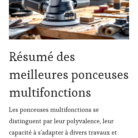
Résumé des
meilleures ponceuses
multifonctions
Les ponceuses multifonctions se
distinguent par leur polyvalence, leur
capacité à s’adapter à divers travaux et