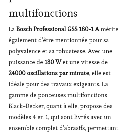
multifonctions
La
Bosch Professional GSS 160-1 A
mérite
également d’être mentionnée pour sa
polyvalence et sa robustesse. Avec une
puissance de
180 W
et une vitesse de
24000 oscillations par minute
, elle est
idéale pour des travaux exigeants. La
gamme de ponceuses multifonctions
Black+Decker, quant à elle, propose des
modèles 4 en 1, qui sont livrés avec un
ensemble complet d’abrasifs, permettant