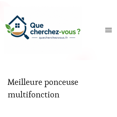
Meilleure ponceuse
multifonction