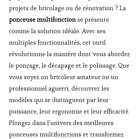
projets de bricolage ou de rénovation ? La
ponceuse multifonction
se présente
comme la solution idéale. Avec ses
multiples fonctionnalités, cet outil
révolutionne la manière dont vous abordez
le ponçage, le décapage et le polissage. Que
vous soyez un bricoleur amateur ou un
professionnel aguerri, découvrez les
modèles qui se distinguent par leur
puissance, leur ergonomie et leur efficacité.
Plongez dans l’univers des meilleures
ponceuses multifonctions et transformez