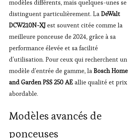
modèles différents, mais quelques-unes se
distinguent particulièrement. La
DeWalt
DCW210N-XJ
est souvent citée comme la
meilleure ponceuse de 2024, grâce à sa
performance élevée et sa facilité
d’utilisation. Pour ceux qui recherchent un
modèle d’entrée de gamme, la
Bosch Home
and Garden PSS 250 AE
allie qualité et prix
abordable.
Modèles avancés de
ponceuses