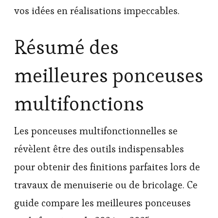
vos idées en réalisations impeccables.
Résumé des
meilleures ponceuses
multifonctions
Les ponceuses multifonctionnelles se
révèlent être des outils indispensables
pour obtenir des finitions parfaites lors de
travaux de menuiserie ou de bricolage. Ce
guide compare les meilleures ponceuses