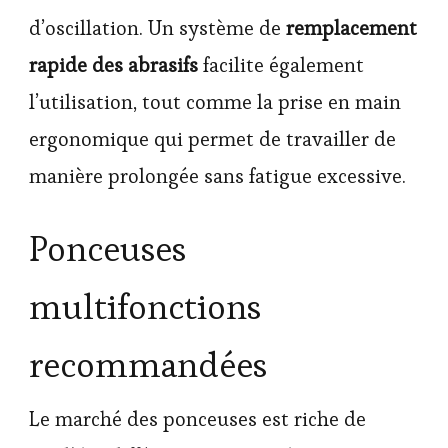
d’oscillation. Un système de
remplacement
rapide des abrasifs
facilite également
l’utilisation, tout comme la prise en main
ergonomique qui permet de travailler de
manière prolongée sans fatigue excessive.
Ponceuses
multifonctions
recommandées
Le marché des ponceuses est riche de