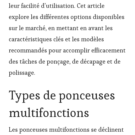
leur facilité d’utilisation. Cet article
explore les différentes options disponibles
sur le marché, en mettant en avant les
caractéristiques clés et les modèles
recommandés pour accomplir efficacement
des tâches de ponçage, de décapage et de
polissage.
Types de ponceuses
multifonctions
Les ponceuses multifonctions se déclinent