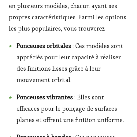
en plusieurs modèles, chacun ayant ses
propres caractéristiques. Parmi les options
les plus populaires, vous trouverez :
Ponceuses orbitales
: Ces modèles sont
appréciés pour leur capacité à réaliser
des finitions lisses grâce à leur
mouvement orbital.
Ponceuses vibrantes
: Elles sont
efficaces pour le ponçage de surfaces
planes et offrent une finition uniforme.