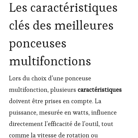
Les caractéristiques
clés des meilleures
ponceuses
multifonctions
Lors du choix d’une ponceuse
multifonction, plusieurs
caractéristiques
doivent être prises en compte. La
puissance, mesurée en watts, influence
directement l’efficacité de l’outil, tout
comme la vitesse de rotation ou