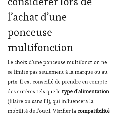
considérer lors de
l’achat d’une
ponceuse
multifonction
Le choix d’une ponceuse multifonction ne
se limite pas seulement à la marque ou au
prix. Il est conseillé de prendre en compte
des critères tels que le
type d’alimentation
(filaire ou sans fil), qui influencera la
mobilité de l’outil. Vérifier la
compatibilité