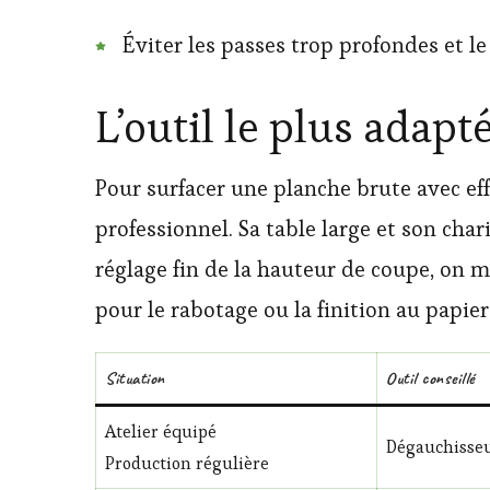
Éviter les passes trop profondes et le
L’outil le plus adapt
Pour surfacer une planche brute avec effi
professionnel. Sa table large et son ch
réglage fin de la hauteur de coupe, on 
pour le rabotage ou la finition au papier
Situation
Outil conseillé
Atelier équipé
Dégauchisseu
Production régulière