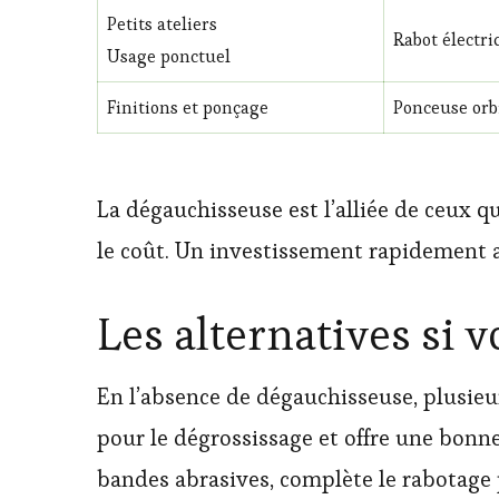
Petits ateliers
Rabot électr
Usage ponctuel
Finitions et ponçage
Ponceuse orb
La dégauchisseuse est l’alliée de ceux q
le coût. Un investissement rapidement am
Les alternatives si v
En l’absence de dégauchisseuse, plusieu
pour le dégrossissage et offre une bonne
bandes abrasives, complète le rabotage