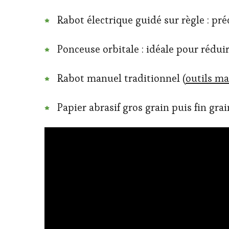
Rabot électrique guidé sur règle : préc
Ponceuse orbitale : idéale pour réduir
Rabot manuel traditionnel (
outils ma
Papier abrasif gros grain puis fin grai