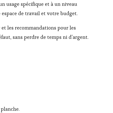
un usage spécifique et à un niveau
 espace de travail et votre budget.
r et les recommandations pour les
défaut, sans perdre de temps ni d’argent.
 planche.