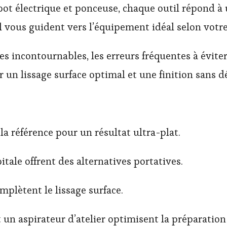
ot électrique et ponceuse, chaque outil répond à 
l vous guident vers l’équipement idéal selon votre
s incontournables, les erreurs fréquentes à évite
ir un lissage surface optimal et une finition sans 
la référence pour un résultat ultra-plat.
itale offrent des alternatives portatives.
mplètent le lissage surface.
 un aspirateur d’atelier optimisent la préparation