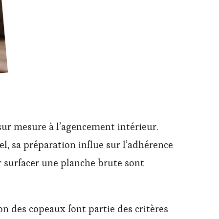
sur mesure à l’agencement intérieur.
, sa préparation influe sur l’adhérence
ur surfacer une planche brute sont
ion des copeaux font partie des critères