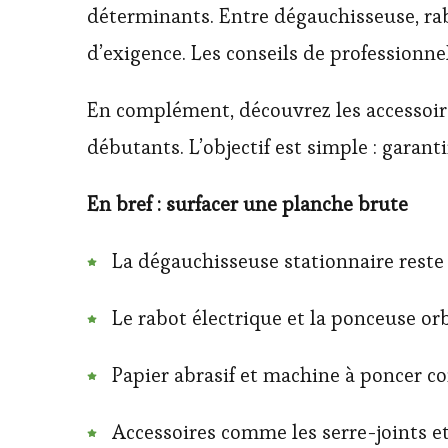
déterminants. Entre dégauchisseuse, rab
d’exigence. Les conseils de professionne
En complément, découvrez les accessoire
débutants. L’objectif est simple : garant
En bref : surfacer une planche brute
La dégauchisseuse stationnaire reste 
Le rabot électrique et la ponceuse orb
Papier abrasif et machine à poncer co
Accessoires comme les serre-joints et