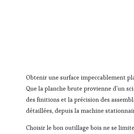
Obtenir une surface impeccablement plan
Que la planche brute provienne d’un sci
des finitions et la précision des assembl
détaillées, depuis la machine stationnai
Choisir le bon outillage bois ne se limit