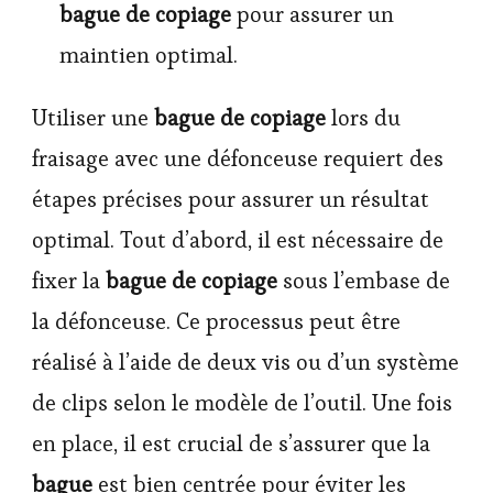
bague de copiage
pour assurer un
maintien optimal.
Utiliser une
bague de copiage
lors du
fraisage avec une défonceuse requiert des
étapes précises pour assurer un résultat
optimal. Tout d’abord, il est nécessaire de
fixer la
bague de copiage
sous l’embase de
la défonceuse. Ce processus peut être
réalisé à l’aide de deux vis ou d’un système
de clips selon le modèle de l’outil. Une fois
en place, il est crucial de s’assurer que la
bague
est bien centrée pour éviter les