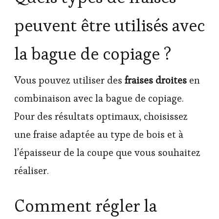
peuvent être utilisés avec
la bague de copiage ?
Vous pouvez utiliser des
fraises droites
en
combinaison avec la bague de copiage.
Pour des résultats optimaux, choisissez
une fraise adaptée au type de bois et à
l’épaisseur de la coupe que vous souhaitez
réaliser.
Comment régler la