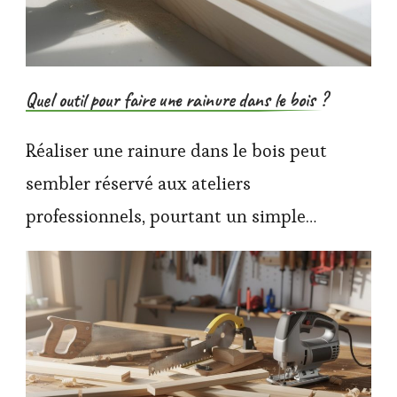
Quel outil pour faire une rainure dans le bois ?
Réaliser une rainure dans le bois peut
sembler réservé aux ateliers
professionnels, pourtant un simple…