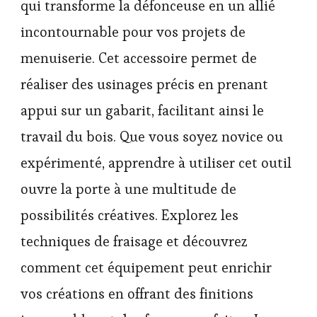
qui transforme la défonceuse en un allié
incontournable pour vos projets de
menuiserie. Cet accessoire permet de
réaliser des usinages précis en prenant
appui sur un gabarit, facilitant ainsi le
travail du bois. Que vous soyez novice ou
expérimenté, apprendre à utiliser cet outil
ouvre la porte à une multitude de
possibilités créatives. Explorez les
techniques de fraisage et découvrez
comment cet équipement peut enrichir
vos créations en offrant des finitions