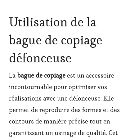
Utilisation de la
bague de copiage
défonceuse
La
bague de copiage
est un accessoire
incontournable pour optimiser vos
réalisations avec une défonceuse. Elle
permet de reproduire des formes et des
contours de manière précise tout en
garantissant un usinage de qualité. Cet