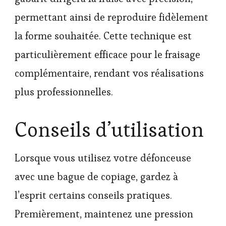
permettant ainsi de reproduire fidèlement
la forme souhaitée. Cette technique est
particulièrement efficace pour le fraisage
complémentaire, rendant vos réalisations
plus professionnelles.
Conseils d’utilisation
Lorsque vous utilisez votre défonceuse
avec une bague de copiage, gardez à
l’esprit certains conseils pratiques.
Premièrement, maintenez une pression