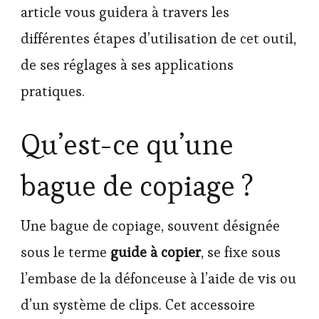
article vous guidera à travers les
différentes étapes d’utilisation de cet outil,
de ses réglages à ses applications
pratiques.
Qu’est-ce qu’une
bague de copiage ?
Une bague de copiage, souvent désignée
sous le terme
guide à copier
, se fixe sous
l’embase de la défonceuse à l’aide de vis ou
d’un système de clips. Cet accessoire