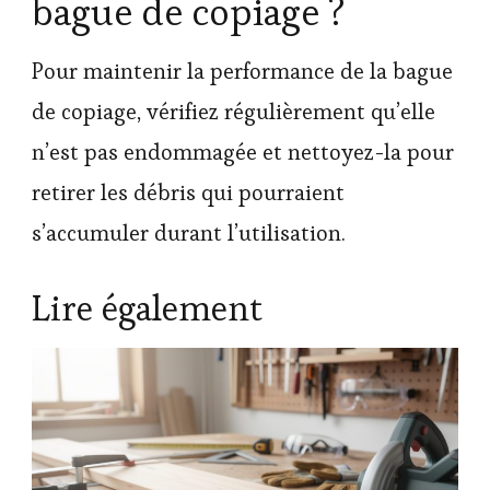
bague de copiage ?
Pour maintenir la performance de la bague
de copiage, vérifiez régulièrement qu’elle
n’est pas endommagée et nettoyez-la pour
retirer les débris qui pourraient
s’accumuler durant l’utilisation.
Lire également