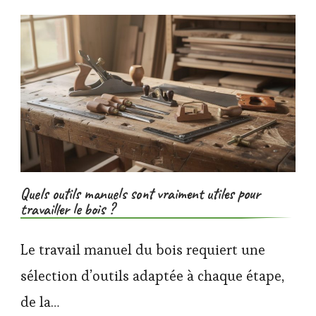
Quels outils manuels sont vraiment utiles pour
travailler le bois ?
Le travail manuel du bois requiert une
sélection d’outils adaptée à chaque étape,
de la…