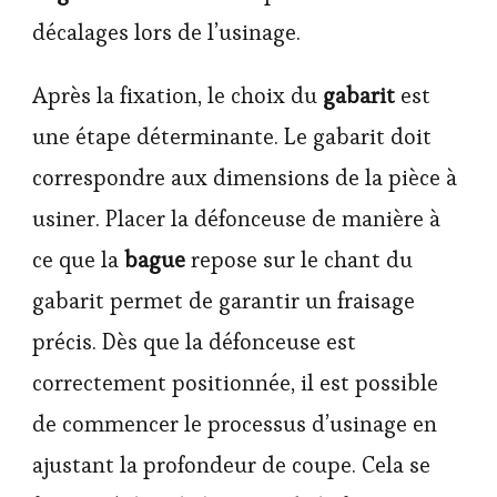
décalages lors de l’usinage.
Après la fixation, le choix du
gabarit
est
une étape déterminante. Le gabarit doit
correspondre aux dimensions de la pièce à
usiner. Placer la défonceuse de manière à
ce que la
bague
repose sur le chant du
gabarit permet de garantir un fraisage
précis. Dès que la défonceuse est
correctement positionnée, il est possible
de commencer le processus d’usinage en
ajustant la profondeur de coupe. Cela se