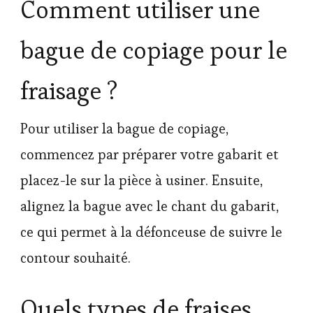
Comment utiliser une
bague de copiage pour le
fraisage ?
Pour utiliser la bague de copiage,
commencez par préparer votre gabarit et
placez-le sur la pièce à usiner. Ensuite,
alignez la bague avec le chant du gabarit,
ce qui permet à la défonceuse de suivre le
contour souhaité.
Quels types de fraises