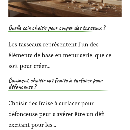
Quelle scie choisir pour couper des tasseaux ?
Les tasseaux représentent l’un des
éléments de base en menuiserie, que ce
soit pour créer…
Comment choisir vos fraise à surfacer pour
défonceuse ?
Choisir des fraise à surfacer pour
défonceuse peut s’avérer être un défi
excitant pour les…