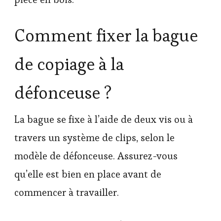
Comment fixer la bague
de copiage à la
défonceuse ?
La bague se fixe à l’aide de deux vis ou à
travers un système de clips, selon le
modèle de défonceuse. Assurez-vous
qu’elle est bien en place avant de
commencer à travailler.