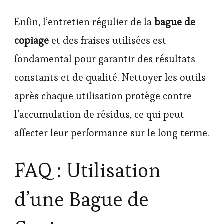
Enfin, l’entretien régulier de la
bague de
copiage
et des fraises utilisées est
fondamental pour garantir des résultats
constants et de qualité. Nettoyer les outils
après chaque utilisation protège contre
l’accumulation de résidus, ce qui peut
affecter leur performance sur le long terme.
FAQ : Utilisation
d’une Bague de