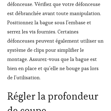
défonceuse. Vérifiez que votre défonceuse
est débranchée avant toute manipulation.
Positionnez la bague sous l’embase et
serrez les vis fournies. Certaines
défonceuses peuvent également utiliser un
système de clips pour simplifier le
montage. Assurez-vous que la bague est
bien en place et qu’elle ne bouge pas lors
de l’utilisation.
Régler la profondeur
de coupe