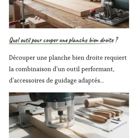
Quel outil pour couper une planche bien droite ?
Découper une planche bien droite requiert
la combinaison d’un outil performant,
d’accessoires de guidage adaptés…