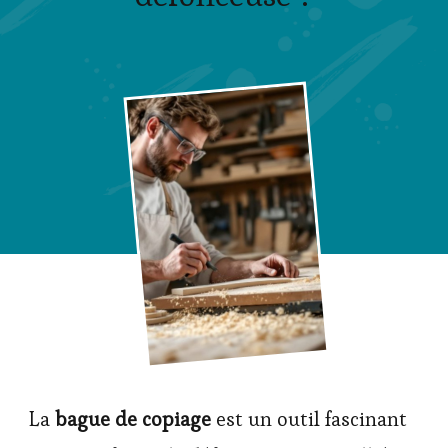
La
bague de copiage
est un outil fascinant