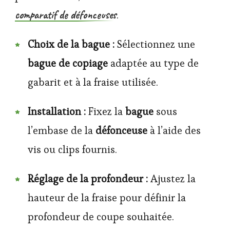
comparatif de défonceuses
.
Choix de la bague :
Sélectionnez une
bague de copiage
adaptée au type de
gabarit et à la fraise utilisée.
Installation :
Fixez la
bague
sous
l’embase de la
défonceuse
à l’aide des
vis ou clips fournis.
Réglage de la profondeur :
Ajustez la
hauteur de la fraise pour définir la
profondeur de coupe souhaitée.