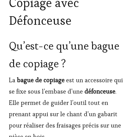
Copiage avec
Défonceuse
Qu’est-ce qu’une bague
de copiage ?
La
bague de copiage
est un accessoire qui
se fixe sous l’embase d’une
défonceuse
.
Elle permet de guider l’outil tout en
prenant appui sur le chant d’un gabarit
pour réaliser des fraisages précis sur une
pièce en bois.