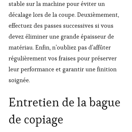
stable sur la machine pour éviter un
décalage lors de la coupe. Deuxièmement,
effectuez des passes successives si vous
devez éliminer une grande épaisseur de
matériau. Enfin, n’oubliez pas d’affûter
régulièrement vos fraises pour préserver
leur performance et garantir une finition
soignée.
Entretien de la bague
de copiage