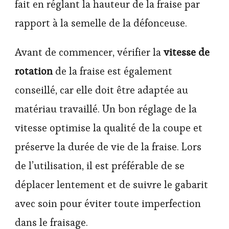
fait en réglant la hauteur de la fraise par
rapport à la semelle de la défonceuse.
Avant de commencer, vérifier la
vitesse de
rotation
de la fraise est également
conseillé, car elle doit être adaptée au
matériau travaillé. Un bon réglage de la
vitesse optimise la qualité de la coupe et
préserve la durée de vie de la fraise. Lors
de l’utilisation, il est préférable de se
déplacer lentement et de suivre le gabarit
avec soin pour éviter toute imperfection
dans le fraisage.