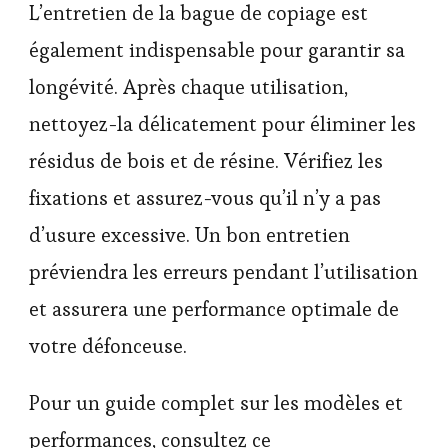
L’entretien de la bague de copiage est
également indispensable pour garantir sa
longévité. Après chaque utilisation,
nettoyez-la délicatement pour éliminer les
résidus de bois et de résine. Vérifiez les
fixations et assurez-vous qu’il n’y a pas
d’usure excessive. Un bon entretien
préviendra les erreurs pendant l’utilisation
et assurera une performance optimale de
votre défonceuse.
Pour un guide complet sur les modèles et
performances, consultez ce