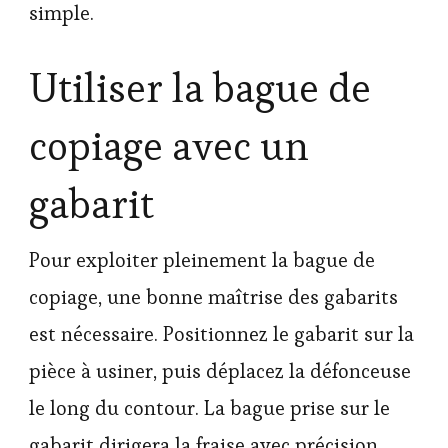
simple.
Utiliser la bague de
copiage avec un
gabarit
Pour exploiter pleinement la bague de
copiage, une bonne maîtrise des gabarits
est nécessaire. Positionnez le gabarit sur la
pièce à usiner, puis déplacez la défonceuse
le long du contour. La bague prise sur le
gabarit dirigera la fraise avec précision,