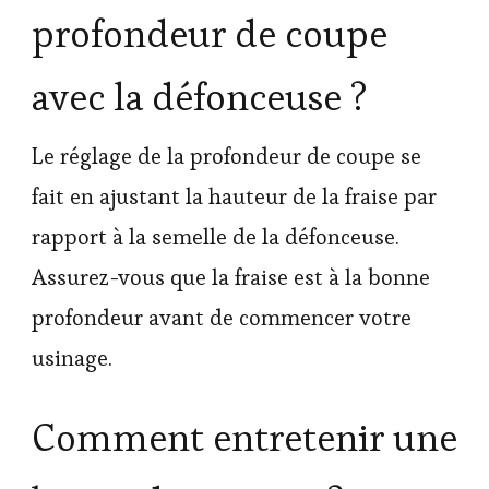
profondeur de coupe
avec la défonceuse ?
Le réglage de la profondeur de coupe se
fait en ajustant la hauteur de la fraise par
rapport à la semelle de la défonceuse.
Assurez-vous que la fraise est à la bonne
profondeur avant de commencer votre
usinage.
Comment entretenir une