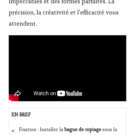
impeccables et des formes parfaites. La
précision, la créativité et l’efficacité vous
attendent.
EN BREF
Fixation : Installer la
bague de copiage
sous la