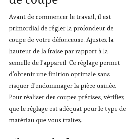
Avant de commencer le travail, il est
primordial de régler la profondeur de
coupe de votre défonceuse. Ajustez la
hauteur de la fraise par rapport à la
semelle de l’appareil. Ce réglage permet
d’obtenir une finition optimale sans
risquer d’endommager la pièce usinée.
Pour réaliser des coupes précises, vérifiez
que le réglage est adéquat pour le type de
matériau que vous traitez.