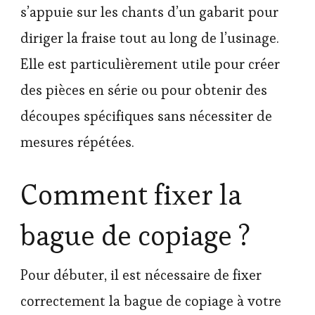
s’appuie sur les chants d’un gabarit pour
diriger la fraise tout au long de l’usinage.
Elle est particulièrement utile pour créer
des pièces en série ou pour obtenir des
découpes spécifiques sans nécessiter de
mesures répétées.
Comment fixer la
bague de copiage ?
Pour débuter, il est nécessaire de fixer
correctement la bague de copiage à votre