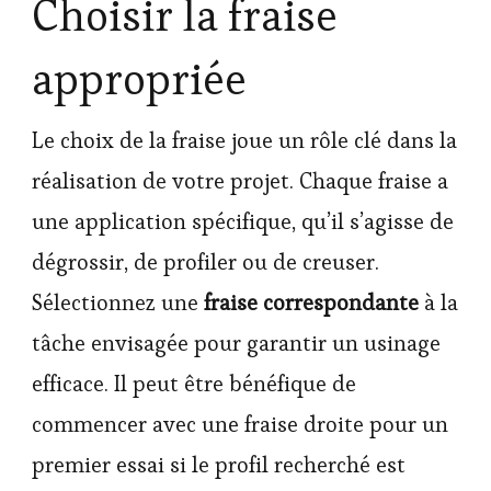
Choisir la fraise
appropriée
Le choix de la fraise joue un rôle clé dans la
réalisation de votre projet. Chaque fraise a
une application spécifique, qu’il s’agisse de
dégrossir, de profiler ou de creuser.
Sélectionnez une
fraise correspondante
à la
tâche envisagée pour garantir un usinage
efficace. Il peut être bénéfique de
commencer avec une fraise droite pour un
premier essai si le profil recherché est