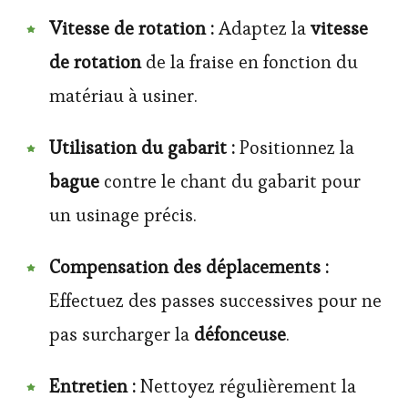
Vitesse de rotation :
Adaptez la
vitesse
de rotation
de la fraise en fonction du
matériau à usiner.
Utilisation du gabarit :
Positionnez la
bague
contre le chant du gabarit pour
un usinage précis.
Compensation des déplacements :
Effectuez des passes successives pour ne
pas surcharger la
défonceuse
.
Entretien :
Nettoyez régulièrement la