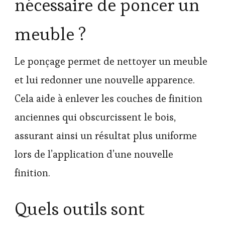
nécessaire de poncer un
meuble ?
Le ponçage permet de nettoyer un meuble
et lui redonner une nouvelle apparence.
Cela aide à enlever les couches de finition
anciennes qui obscurcissent le bois,
assurant ainsi un résultat plus uniforme
lors de l’application d’une nouvelle
finition.
Quels outils sont