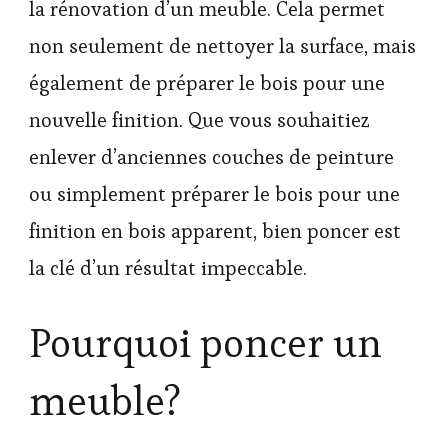
la rénovation d’un meuble. Cela permet
non seulement de nettoyer la surface, mais
également de préparer le bois pour une
nouvelle finition. Que vous souhaitiez
enlever d’anciennes couches de peinture
ou simplement préparer le bois pour une
finition en bois apparent, bien poncer est
la clé d’un résultat impeccable.
Pourquoi poncer un
meuble?