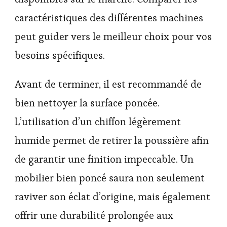
caractéristiques des différentes machines
peut guider vers le meilleur choix pour vos
besoins spécifiques.
Avant de terminer, il est recommandé de
bien nettoyer la surface poncée.
L’utilisation d’un chiffon légèrement
humide permet de retirer la poussière afin
de garantir une finition impeccable. Un
mobilier bien poncé saura non seulement
raviver son éclat d’origine, mais également
offrir une durabilité prolongée aux