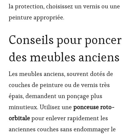
la protection, choisissez un vernis ou une
peinture appropriée.
Conseils pour poncer
des meubles anciens
Les meubles anciens, souvent dotés de
couches de peinture ou de vernis très
épais, demandent un ponçage plus
minutieux. Utilisez une
ponceuse roto-
orbitale
pour enlever rapidement les
anciennes couches sans endommager le