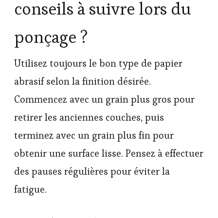
conseils à suivre lors du
ponçage ?
Utilisez toujours le bon type de papier
abrasif selon la finition désirée.
Commencez avec un grain plus gros pour
retirer les anciennes couches, puis
terminez avec un grain plus fin pour
obtenir une surface lisse. Pensez à effectuer
des pauses régulières pour éviter la
fatigue.