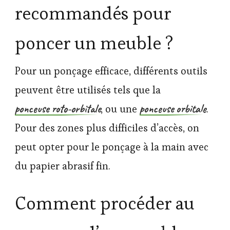
recommandés pour
poncer un meuble ?
Pour un ponçage efficace, différents outils
peuvent être utilisés tels que la
ponceuse roto-orbitale
ponceuse orbitale
, ou une
.
Pour des zones plus difficiles d’accès, on
peut opter pour le ponçage à la main avec
du papier abrasif fin.
Comment procéder au