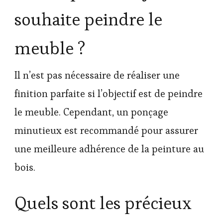
souhaite peindre le
meuble ?
Il n’est pas nécessaire de réaliser une
finition parfaite si l’objectif est de peindre
le meuble. Cependant, un ponçage
minutieux est recommandé pour assurer
une meilleure adhérence de la peinture au
bois.
Quels sont les précieux