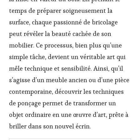
temps de préparer soigneusement la
surface, chaque passionné de bricolage
peut révéler la beauté cachée de son
mobilier. Ce processus, bien plus qu’une
simple tâche, devient un véritable art qui
mêle technique et sensibilité. Ainsi, qu’il
s’agisse d’un meuble ancien ou d’une pièce
contemporaine, découvrir les techniques
de ponçage permet de transformer un
objet ordinaire en une œuvre d’art, prête à
briller dans son nouvel écrin.