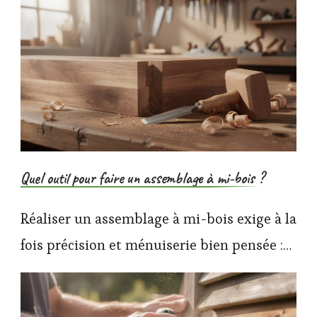
Quel outil pour faire un assemblage à mi-bois ?
Réaliser un assemblage à mi-bois exige à la
fois précision et ménuiserie bien pensée :…