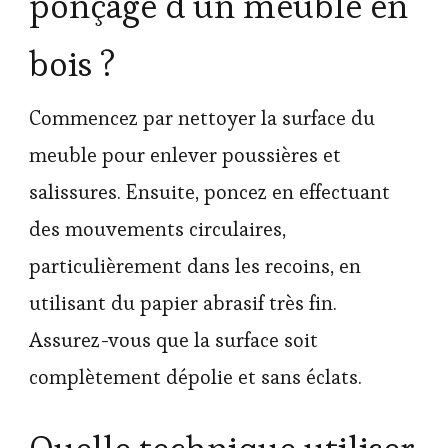
ponçage d’un meuble en
bois ?
Commencez par nettoyer la surface du
meuble pour enlever poussières et
salissures. Ensuite, poncez en effectuant
des mouvements circulaires,
particulièrement dans les recoins, en
utilisant du papier abrasif très fin.
Assurez-vous que la surface soit
complètement dépolie et sans éclats.