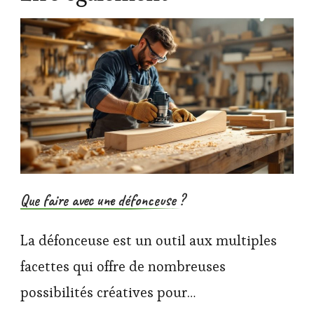
Que faire avec une défonceuse ?
La défonceuse est un outil aux multiples
facettes qui offre de nombreuses
possibilités créatives pour…