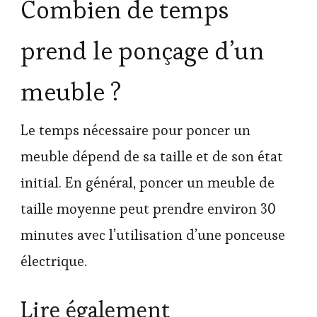
Combien de temps
prend le ponçage d’un
meuble ?
Le temps nécessaire pour poncer un
meuble dépend de sa taille et de son état
initial. En général, poncer un meuble de
taille moyenne peut prendre environ 30
minutes avec l’utilisation d’une ponceuse
électrique.
Lire également