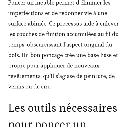
Poncer un meuble permet d’éliminer les
imperfections et de redonner vie à une
surface abîmée. Ce processus aide à enlever
les couches de finition accumulées au fil du
temps, obscurcissant l’aspect original du
bois. Un bon ponçage crée une base lisse et
propre pour appliquer de nouveaux
revêtements, qu’il s’agisse de peinture, de
vernis ou de cire.
Les outils nécessaires
pour poncer un