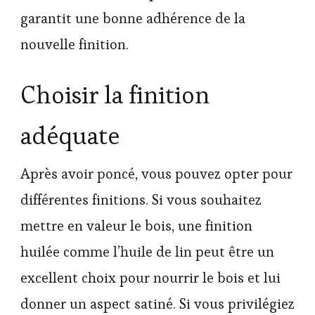
garantit une bonne adhérence de la
nouvelle finition.
Choisir la finition
adéquate
Après avoir poncé, vous pouvez opter pour
différentes finitions. Si vous souhaitez
mettre en valeur le bois, une finition
huilée comme l’huile de lin peut être un
excellent choix pour nourrir le bois et lui
donner un aspect satiné. Si vous privilégiez