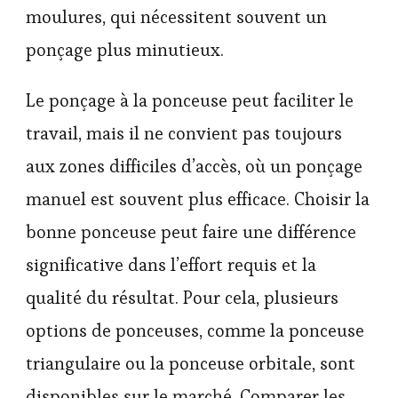
moulures, qui nécessitent souvent un
ponçage plus minutieux.
Le ponçage à la ponceuse peut faciliter le
travail, mais il ne convient pas toujours
aux zones difficiles d’accès, où un ponçage
manuel est souvent plus efficace. Choisir la
bonne ponceuse peut faire une différence
significative dans l’effort requis et la
qualité du résultat. Pour cela, plusieurs
options de ponceuses, comme la ponceuse
triangulaire ou la ponceuse orbitale, sont
disponibles sur le marché. Comparer les