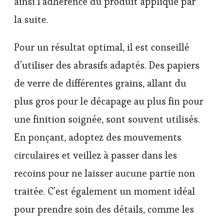
ainsi l’adhérence du produit appliqué par
la suite.
Pour un résultat optimal, il est conseillé
d’utiliser des abrasifs adaptés. Des papiers
de verre de différentes grains, allant du
plus gros pour le décapage au plus fin pour
une finition soignée, sont souvent utilisés.
En ponçant, adoptez des mouvements
circulaires et veillez à passer dans les
recoins pour ne laisser aucune partie non
traitée. C’est également un moment idéal
pour prendre soin des détails, comme les