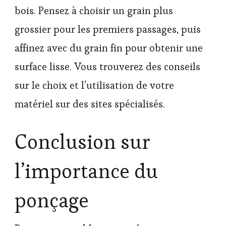
bois. Pensez à choisir un grain plus
grossier pour les premiers passages, puis
affinez avec du grain fin pour obtenir une
surface lisse. Vous trouverez des conseils
sur le choix et l’utilisation de votre
matériel sur des sites spécialisés.
Conclusion sur
l’importance du
ponçage