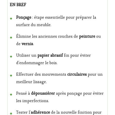
EN BREF
Ponçage
: étape essentielle pour préparer la
surface du meuble.
Élimine les anciennes couches de
peinture
ou
de
vernis
.
Utiliser un
papier abrasif
fin pour éviter
d’endommager le bois.
Effectuer des mouvements
circulaires
pour un
meilleur lissage.
Pensé à
dépoussiérer
après ponçage pour éviter
les imperfections.
Tester l’
adhérence
de la nouvelle finition pour