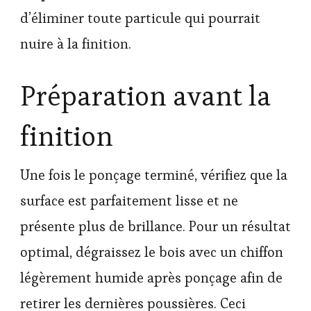
d’éliminer toute particule qui pourrait
nuire à la finition.
Préparation avant la
finition
Une fois le ponçage terminé, vérifiez que la
surface est parfaitement lisse et ne
présente plus de brillance. Pour un résultat
optimal, dégraissez le bois avec un chiffon
légèrement humide après ponçage afin de
retirer les dernières poussières. Ceci