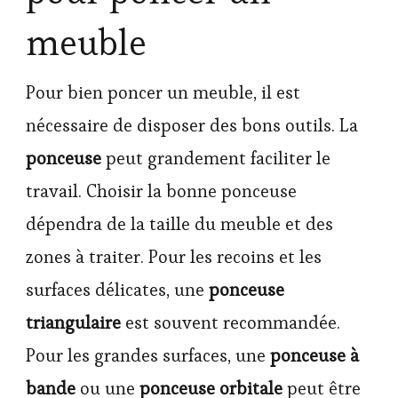
meuble
Pour bien poncer un meuble, il est
nécessaire de disposer des bons outils. La
ponceuse
peut grandement faciliter le
travail. Choisir la bonne ponceuse
dépendra de la taille du meuble et des
zones à traiter. Pour les recoins et les
surfaces délicates, une
ponceuse
triangulaire
est souvent recommandée.
Pour les grandes surfaces, une
ponceuse à
bande
ou une
ponceuse orbitale
peut être