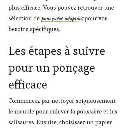
plus efficace. Vous pouvez retrouver une
ponceuses adaptées
sélection de
pour vos
besoins spécifiques.
Les étapes à suivre
pour un ponçage
efficace
Commencez par nettoyer soigneusement
le meuble pour enlever la poussière et les
salissures. Ensuite, choisissez un papier