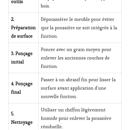
outils
bois.
2.
Dépoussiérer le meuble pour éviter
Préparation
que la poussière ne soit intégrée à la
de surface
finition.
Poncer avec un grain moyen pour
3. Ponçage
enlever les anciennes couches de
initial
finition.
Passer à un abrasif fin pour lisser la
4. Ponçage
surface avant application d’une
final
nouvelle finition.
Utiliser un chiffon légèrement
5.
humide pour enlever la poussière
Nettoyage
résiduelle.