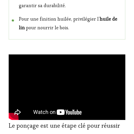
garantir sa durabilité.
Pour une finition huilée, privilégier l’
huile de
lin
pour nourrir le bois.
Le ponçage est une étape clé pour réussir