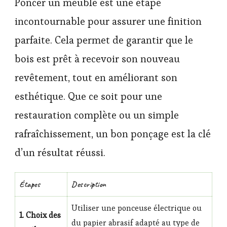
Poncer un meuble est une étape
incontournable pour assurer une finition
parfaite. Cela permet de garantir que le
bois est prêt à recevoir son nouveau
revêtement, tout en améliorant son
esthétique. Que ce soit pour une
restauration complète ou un simple
rafraîchissement, un bon ponçage est la clé
d’un résultat réussi.
Étapes
Description
Utiliser une ponceuse électrique ou
1. Choix des
du papier abrasif adapté au type de