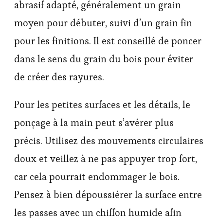
abrasif adapté, généralement un grain
moyen pour débuter, suivi d’un grain fin
pour les finitions. Il est conseillé de poncer
dans le sens du grain du bois pour éviter
de créer des rayures.
Pour les petites surfaces et les détails, le
ponçage à la main peut s’avérer plus
précis. Utilisez des mouvements circulaires
doux et veillez à ne pas appuyer trop fort,
car cela pourrait endommager le bois.
Pensez à bien dépoussiérer la surface entre
les passes avec un chiffon humide afin