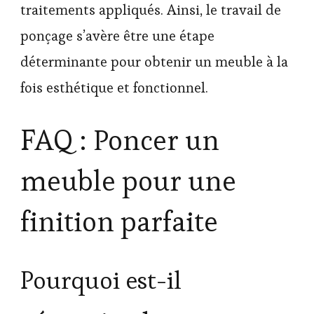
traitements appliqués. Ainsi, le travail de
ponçage s’avère être une étape
déterminante pour obtenir un meuble à la
fois esthétique et fonctionnel.
FAQ : Poncer un
meuble pour une
finition parfaite
Pourquoi est-il