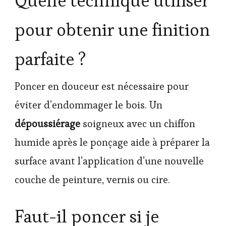
Quelle technique utiliser
pour obtenir une finition
parfaite ?
Poncer en douceur est nécessaire pour
éviter d’endommager le bois. Un
dépoussiérage
soigneux avec un chiffon
humide après le ponçage aide à préparer la
surface avant l’application d’une nouvelle
couche de peinture, vernis ou cire.
Faut-il poncer si je