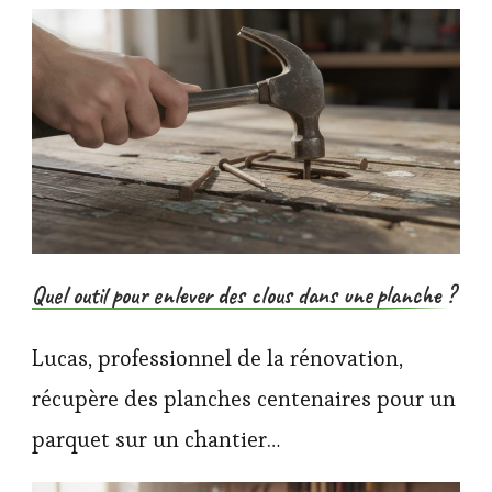
Quel outil pour enlever des clous dans une planche ?
Lucas, professionnel de la rénovation,
récupère des planches centenaires pour un
parquet sur un chantier…