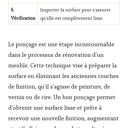
6.
Inspecter la surface pour s’assurer
Vérification
qu’elle est complètement lisse.
Le ponçage est une étape incontournable
dans le processus de rénovation d’un
meuble. Cette technique vise à préparer la
surface en éliminant les anciennes couches
de finition, qu’il s’agisse de peinture, de
vernis ou de cire. Un bon ponçage permet
d’obtenir une surface lisse et prête à
recevoir une nouvelle finition, augmentant