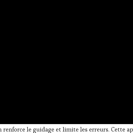
 renforce le guidage et limite les erreurs. Cette 