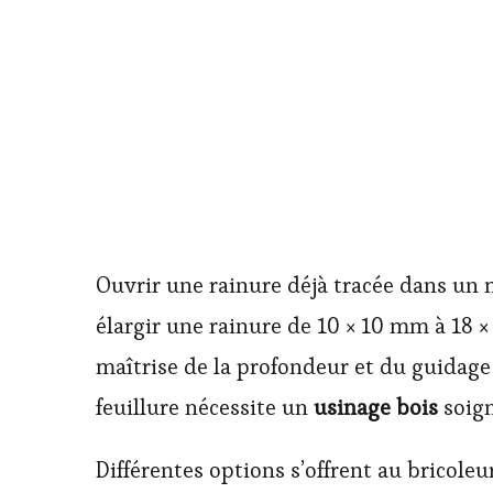
Ouvrir une rainure déjà tracée dans un
élargir une rainure de 10 × 10 mm à 18 ×
maîtrise de la profondeur et du guidage 
feuillure nécessite un
usinage bois
soign
Différentes options s’offrent au bricoleur