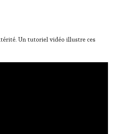
rité. Un tutoriel vidéo illustre ces