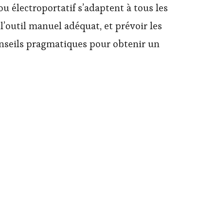
 électroportatif s’adaptent à tous les
 l’outil manuel adéquat, et prévoir les
conseils pragmatiques pour obtenir un