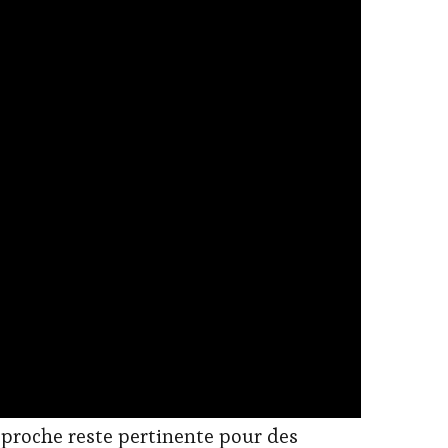
approche reste pertinente pour des