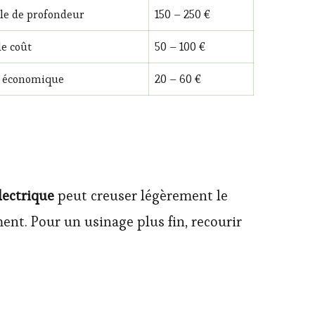
ôle de profondeur
150 – 250 €
le coût
50 – 100 €
e économique
20 – 60 €
lectrique
peut creuser légèrement le
ent. Pour un usinage plus fin, recourir