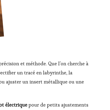
récision et méthode. Que l’on cherche à
tifier un tracé en labyrinthe, la
 ou ajuster un insert métallique ou une
ot électrique
pour de petits ajustements