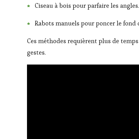
Ciseau à bois pour parfaire les angles
Rabots manuels pour poncer le fond d
Ces méthodes requièrent plus de temps e
gestes.