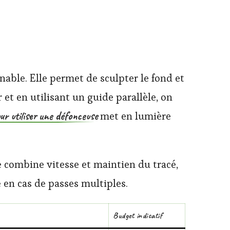
able. Elle permet de sculpter le fond et
et en utilisant un guide parallèle, on
our utiliser une défonceuse
met en lumière
e combine vitesse et maintien du tracé,
 en cas de passes multiples.
Budget indicatif