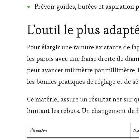
Prévoir guides, butées et aspiration 
L’outil le plus adapt
Pour élargir une rainure existante de f
les parois avec une fraise droite de dia
peut avancer milimètre par millimètre. 
les bonnes pratiques de réglage et de sé
Ce matériel assure un résultat net sur 
limitant les rebuts. Un changement de fr
Situation
Out