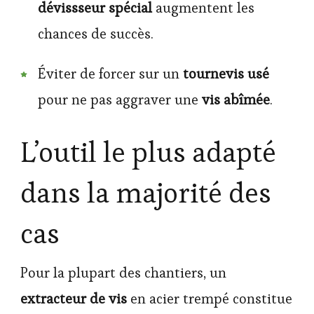
dévissseur spécial
augmentent les
chances de succès.
Éviter de forcer sur un
tournevis usé
pour ne pas aggraver une
vis abîmée
.
L’outil le plus adapté
dans la majorité des
cas
Pour la plupart des chantiers, un
extracteur de vis
en acier trempé constitue