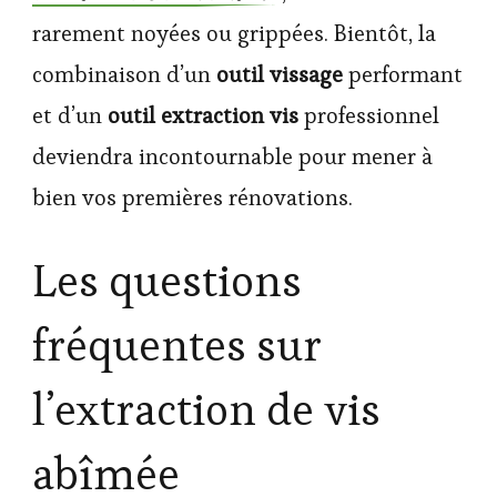
rarement noyées ou grippées. Bientôt, la
combinaison d’un
outil vissage
performant
et d’un
outil extraction vis
professionnel
deviendra incontournable pour mener à
bien vos premières rénovations.
Les questions
fréquentes sur
l’extraction de vis
abîmée