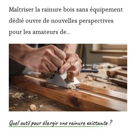
Maîtriser la rainure bois sans équipement
dédié ouvre de nouvelles perspectives
pour les amateurs de…
Quel outil pour élargir une rainure existante ?