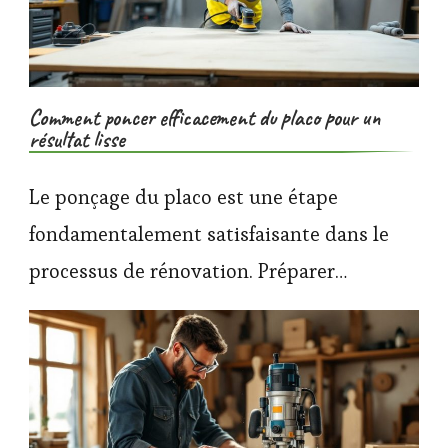
Comment poncer efficacement du placo pour un
résultat lisse
Le ponçage du placo est une étape
fondamentalement satisfaisante dans le
processus de rénovation. Préparer…