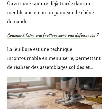
Ouvrir une rainure déjà tracée dans un
meuble ancien ou un panneau de chêne
demande…
Comment faire une feuillure avec une défonceuse ?
La feuillure est une technique
incontournable en menuiserie, permettant
de réaliser des assemblages solides et…