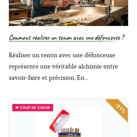
Comment réaliser un tenon avec une défonceuse ?
Réaliser un tenon avec une défonceuse
représente une véritable alchimie entre
savoir-faire et précision. En…
-21%
♥ COUP DE COEUR