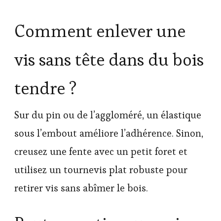
Comment enlever une
vis sans tête dans du bois
tendre ?
Sur du pin ou de l’aggloméré, un élastique
sous l’embout améliore l’adhérence. Sinon,
creusez une fente avec un petit foret et
utilisez un tournevis plat robuste pour
retirer vis sans abîmer le bois.