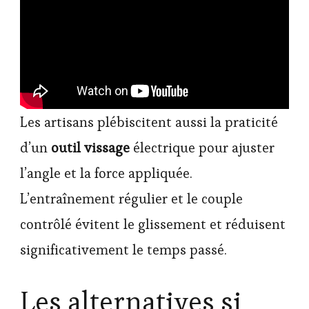
Les artisans plébiscitent aussi la praticité
d’un
outil vissage
électrique pour ajuster
l’angle et la force appliquée.
L’entraînement régulier et le couple
contrôlé évitent le glissement et réduisent
significativement le temps passé.
Les alternatives si