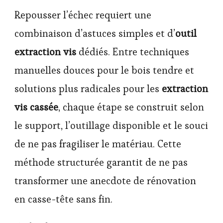
Repousser l’échec requiert une
combinaison d’astuces simples et d’
outil
extraction vis
dédiés. Entre techniques
manuelles douces pour le bois tendre et
solutions plus radicales pour les
extraction
vis cassée
, chaque étape se construit selon
le support, l’outillage disponible et le souci
de ne pas fragiliser le matériau. Cette
méthode structurée garantit de ne pas
transformer une anecdote de rénovation
en casse-tête sans fin.