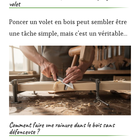
volet
Poncer un volet en bois peut sembler être
une tâche simple, mais c’est un véritable…
Comment faire une rainure dans le bois sans
défonceuse ?