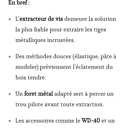
En bref :
L’
extracteur de vis
demeure la solution
la plus fiable pour extraire les tiges
métalliques incrustées.
Des méthodes douces (élastique, pâte à
modeler) préviennent l’éclatement du
bois tendre.
Un
foret métal
adapté sert à percer un
trou pilote avant toute extraction.
Les accessoires comme le
WD-40
et un