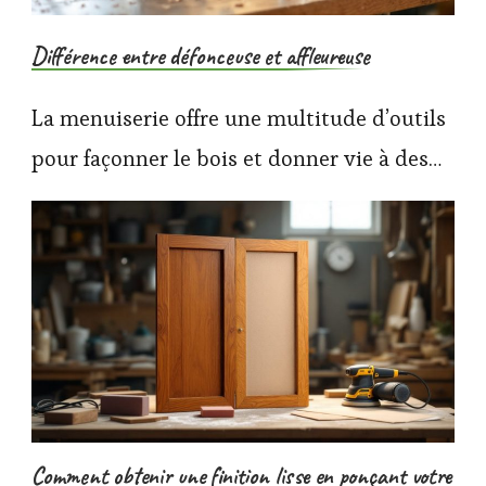
Différence entre défonceuse et affleureuse
La menuiserie offre une multitude d’outils
pour façonner le bois et donner vie à des…
Comment obtenir une finition lisse en ponçant votre