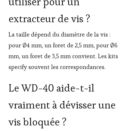
utiliser pour un
extracteur de vis ?
La taille dépend du diamètre de la vis :
pour Ø4 mm, un foret de 2,5 mm, pour Ø6
mm, un foret de 3,5 mm convient. Les kits
specify souvent les correspondances.
Le WD-40 aide-t-il
vraiment à dévisser une
vis bloquée ?