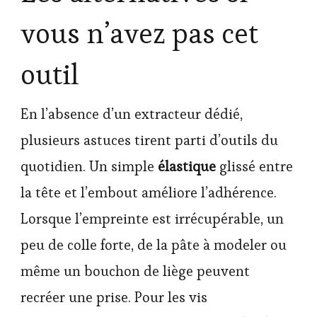
vous n’avez pas cet
outil
En l’absence d’un extracteur dédié,
plusieurs astuces tirent parti d’outils du
quotidien. Un simple
élastique
glissé entre
la tête et l’embout améliore l’adhérence.
Lorsque l’empreinte est irrécupérable, un
peu de colle forte, de la pâte à modeler ou
même un bouchon de liège peuvent
recréer une prise. Pour les vis