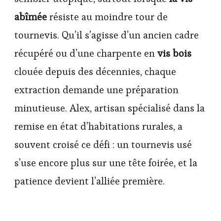
abîmée
résiste au moindre tour de
tournevis. Qu’il s’agisse d’un ancien cadre
récupéré ou d’une charpente en
vis bois
clouée depuis des décennies, chaque
extraction demande une préparation
minutieuse. Alex, artisan spécialisé dans la
remise en état d’habitations rurales, a
souvent croisé ce défi : un tournevis usé
s’use encore plus sur une tête foirée, et la
patience devient l’alliée première.