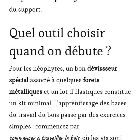
du support.
Quel outil choisir
quand on débute ?
Pour les néophytes, un bon
dévissseur
spécial
associé à quelques
forets
métalliques
et un lot d’élastiques constitue
un kit minimal. L’apprentissage des bases
du travail du bois passe par des exercices
simples : commencez par
commencer à travailler le bois
, où les vis sont