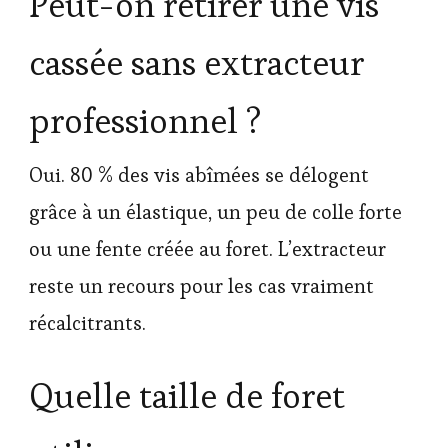
Peut-on retirer une vis
cassée sans extracteur
professionnel ?
Oui. 80 % des vis abîmées se délogent
grâce à un élastique, un peu de colle forte
ou une fente créée au foret. L’extracteur
reste un recours pour les cas vraiment
récalcitrants.
Quelle taille de foret