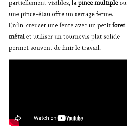
partiellement visibles, la
pince multiple
ou
une pince-étau offre un serrage ferme.
Enfin, creuser une fente avec un petit
foret
métal
et utiliser un tournevis plat solide
permet souvent de finir le travail.