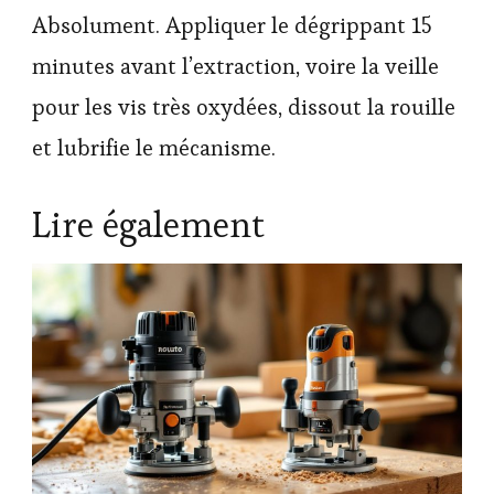
Absolument. Appliquer le dégrippant 15
minutes avant l’extraction, voire la veille
pour les vis très oxydées, dissout la rouille
et lubrifie le mécanisme.
Lire également