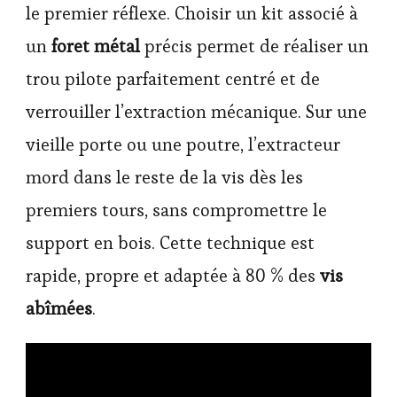
le premier réflexe. Choisir un kit associé à
un
foret métal
précis permet de réaliser un
trou pilote parfaitement centré et de
verrouiller l’extraction mécanique. Sur une
vieille porte ou une poutre, l’extracteur
mord dans le reste de la vis dès les
premiers tours, sans compromettre le
support en bois. Cette technique est
rapide, propre et adaptée à 80 % des
vis
abîmées
.