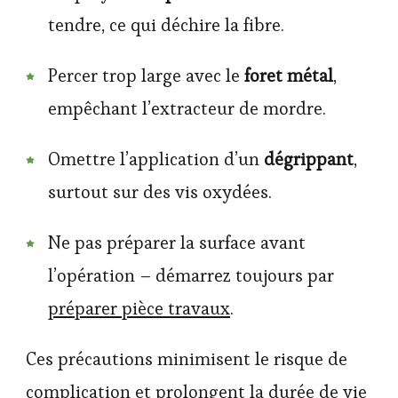
tendre, ce qui déchire la fibre.
Percer trop large avec le
foret métal
,
empêchant l’extracteur de mordre.
Omettre l’application d’un
dégrippant
,
surtout sur des vis oxydées.
Ne pas préparer la surface avant
l’opération – démarrez toujours par
préparer pièce travaux
.
Ces précautions minimisent le risque de
complication et prolongent la durée de vie