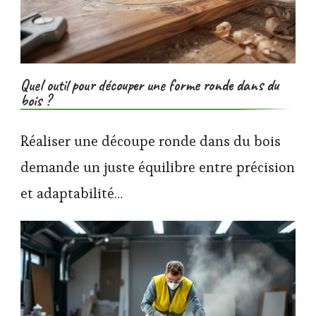
Quel outil pour découper une forme ronde dans du
bois ?
Réaliser une découpe ronde dans du bois
demande un juste équilibre entre précision
et adaptabilité…