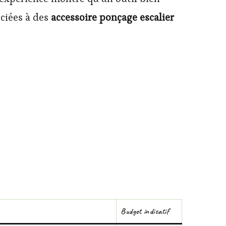
ociées à des
accessoire ponçage escalier
Budget indicatif