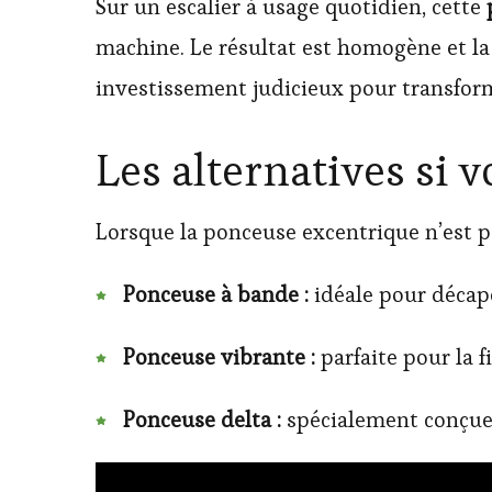
Sur un escalier à usage quotidien, cette
machine. Le résultat est homogène et la
investissement judicieux pour transfor
Les alternatives si v
Lorsque la ponceuse excentrique n’est p
Ponceuse à bande :
idéale pour décape
Ponceuse vibrante :
parfaite pour la fi
Ponceuse delta :
spécialement conçue p