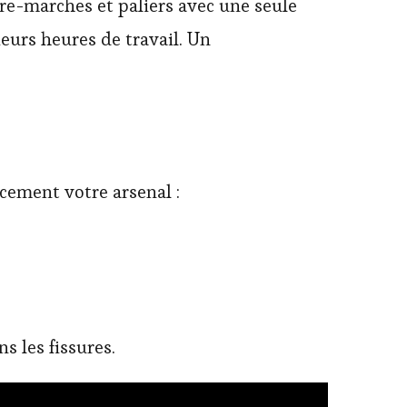
re-marches et paliers avec une seule
eurs heures de travail. Un
cement votre arsenal :
s les fissures.