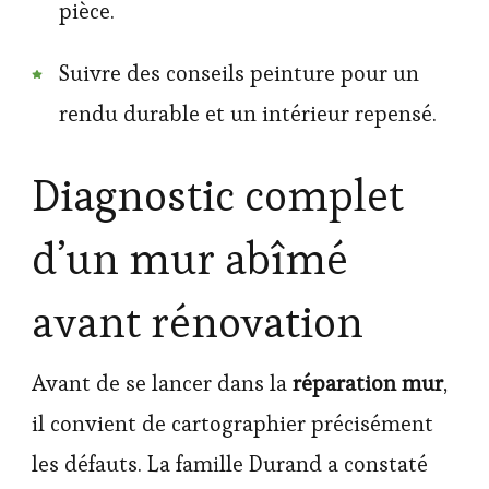
pièce.
Suivre des conseils peinture pour un
rendu durable et un intérieur repensé.
Diagnostic complet
d’un mur abîmé
avant rénovation
Avant de se lancer dans la
réparation mur
,
il convient de cartographier précisément
les défauts. La famille Durand a constaté