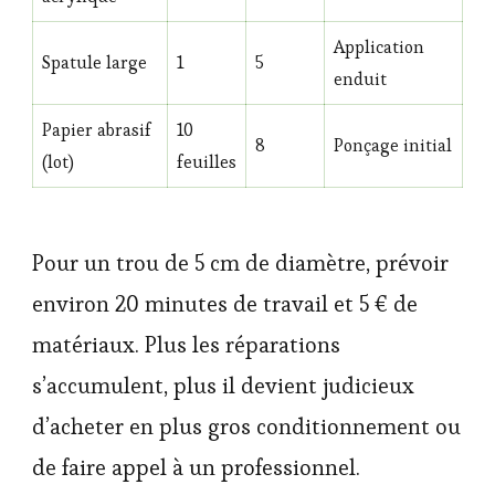
Application
Spatule large
1
5
enduit
Papier abrasif
10
8
Ponçage initial
(lot)
feuilles
Pour un trou de 5 cm de diamètre, prévoir
environ 20 minutes de travail et 5 € de
matériaux. Plus les réparations
s’accumulent, plus il devient judicieux
d’acheter en plus gros conditionnement ou
de faire appel à un professionnel.