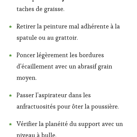
taches de graisse.
Retirer la peinture mal adhérente à la
spatule ou au grattoir.
Poncer légèrement les bordures
d’écaillement avec un abrasif grain
moyen.
Passer l’aspirateur dans les
anfractuosités pour ôter la poussière.
Vérifier la planéité du support avec un
niveau à bulle.