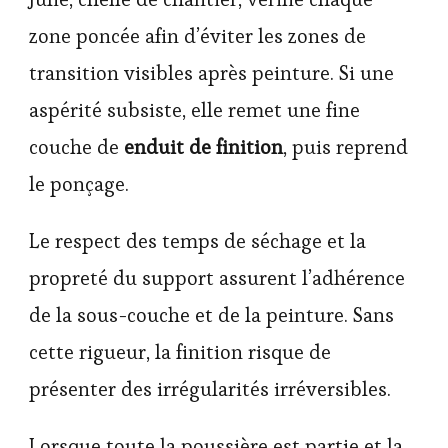
zone poncée afin d’éviter les zones de
transition visibles après peinture. Si une
aspérité subsiste, elle remet une fine
couche de
enduit de finition
, puis reprend
le ponçage.
Le respect des temps de séchage et la
propreté du support assurent l’adhérence
de la sous-couche et de la peinture. Sans
cette rigueur, la finition risque de
présenter des irrégularités irréversibles.
Lorsque toute la poussière est partie et la