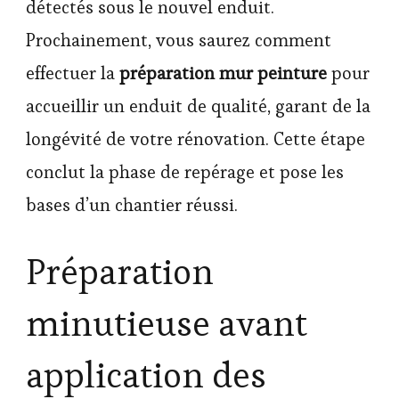
détectés sous le nouvel enduit.
Prochainement, vous saurez comment
effectuer la
préparation mur peinture
pour
accueillir un enduit de qualité, garant de la
longévité de votre rénovation. Cette étape
conclut la phase de repérage et pose les
bases d’un chantier réussi.
Préparation
minutieuse avant
application des