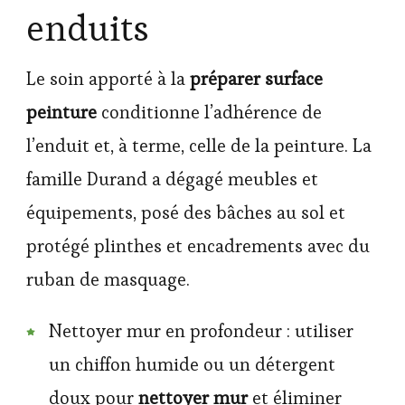
enduits
Le soin apporté à la
préparer surface
peinture
conditionne l’adhérence de
l’enduit et, à terme, celle de la peinture. La
famille Durand a dégagé meubles et
équipements, posé des bâches au sol et
protégé plinthes et encadrements avec du
ruban de masquage.
Nettoyer mur en profondeur : utiliser
un chiffon humide ou un détergent
doux pour
nettoyer mur
et éliminer