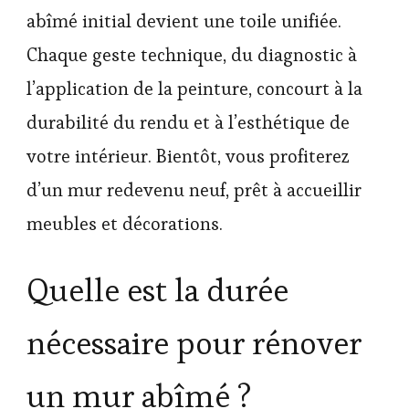
abîmé initial devient une toile unifiée.
Chaque geste technique, du diagnostic à
l’application de la peinture, concourt à la
durabilité du rendu et à l’esthétique de
votre intérieur. Bientôt, vous profiterez
d’un mur redevenu neuf, prêt à accueillir
meubles et décorations.
Quelle est la durée
nécessaire pour rénover
un mur abîmé ?