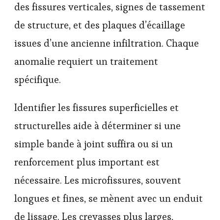
des fissures verticales, signes de tassement
de structure, et des plaques d’écaillage
issues d’une ancienne infiltration. Chaque
anomalie requiert un traitement
spécifique.
Identifier les fissures superficielles et
structurelles aide à déterminer si une
simple bande à joint suffira ou si un
renforcement plus important est
nécessaire. Les microfissures, souvent
longues et fines, se mènent avec un enduit
de lissage. Les crevasses plus larges,