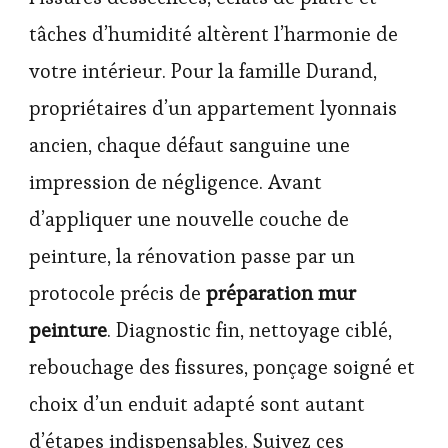
tâches d’humidité altèrent l’harmonie de
votre intérieur. Pour la famille Durand,
propriétaires d’un appartement lyonnais
ancien, chaque défaut sanguine une
impression de négligence. Avant
d’appliquer une nouvelle couche de
peinture, la rénovation passe par un
protocole précis de
préparation mur
peinture
. Diagnostic fin, nettoyage ciblé,
rebouchage des fissures, ponçage soigné et
choix d’un enduit adapté sont autant
d’étapes indispensables. Suivez ces