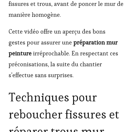
fissures et trous, avant de poncer le mur de
manière homogène.
Cette vidéo offre un aperçu des bons
gestes pour assurer une
préparation mur
peinture
irréprochable. En respectant ces
préconisations, la suite du chantier
s’effectue sans surprises.
Techniques pour
reboucher fissures et
réparer trous mur