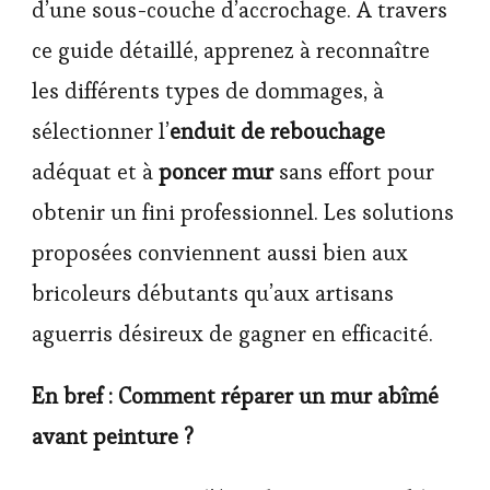
d’une sous-couche d’accrochage. À travers
ce guide détaillé, apprenez à reconnaître
les différents types de dommages, à
sélectionner l’
enduit de rebouchage
adéquat et à
poncer mur
sans effort pour
obtenir un fini professionnel. Les solutions
proposées conviennent aussi bien aux
bricoleurs débutants qu’aux artisans
aguerris désireux de gagner en efficacité.
En bref : Comment réparer un mur abîmé
avant peinture ?