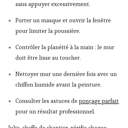
sans appuyer excessivement.
Porter un masque et ouvrir la fenêtre
pour limiter la poussière.
Contrôler la planéité à la main : le mur
doit être lisse au toucher.
Nettoyer mur une dernière fois avec un
chiffon humide avant la peinture.
Consulter les astuces de
ponçage parfait
pour un résultat professionnel.
Julie, cheffe de chantier, vérifie chaque