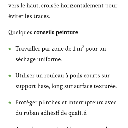
vers le haut, croisée horizontalement pour
éviter les traces.
Quelques
conseils peinture
:
Travailler par zone de 1 m² pour un
séchage uniforme.
Utiliser un rouleau à poils courts sur
support lisse, long sur surface texturée.
Protéger plinthes et interrupteurs avec
du ruban adhésif de qualité.