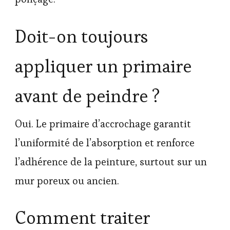
Doit-on toujours
appliquer un primaire
avant de peindre ?
Oui. Le primaire d’accrochage garantit
l’uniformité de l’absorption et renforce
l’adhérence de la peinture, surtout sur un
mur poreux ou ancien.
Comment traiter