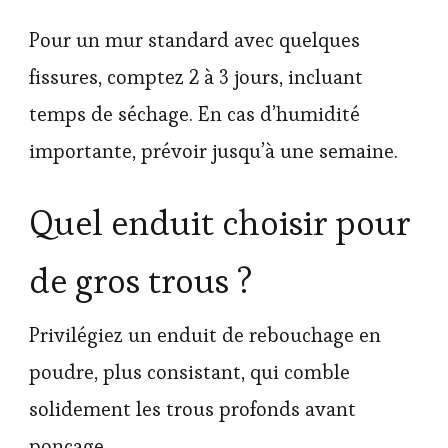
Pour un mur standard avec quelques
fissures, comptez 2 à 3 jours, incluant
temps de séchage. En cas d’humidité
importante, prévoir jusqu’à une semaine.
Quel enduit choisir pour
de gros trous ?
Privilégiez un enduit de rebouchage en
poudre, plus consistant, qui comble
solidement les trous profonds avant
ponçage.