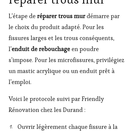
L’étape de
réparer trous mur
démarre par
le choix du produit adapté. Pour les
fissures larges et les trous conséquents,
l’
enduit de rebouchage
en poudre
s’impose. Pour les microfissures, privilégiez
un mastic acrylique ou un enduit prêt à
l’emploi.
Voici le protocole suivi par Friendly
Rénovation chez les Durand :
Ouvrir légèrement chaque fissure à la