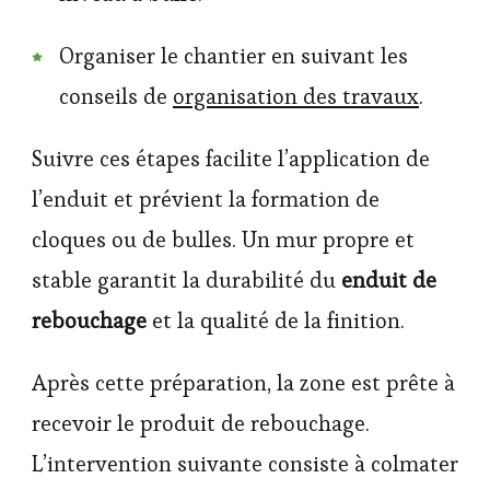
Organiser le chantier en suivant les
conseils de
organisation des travaux
.
Suivre ces étapes facilite l’application de
l’enduit et prévient la formation de
cloques ou de bulles. Un mur propre et
stable garantit la durabilité du
enduit de
rebouchage
et la qualité de la finition.
Après cette préparation, la zone est prête à
recevoir le produit de rebouchage.
L’intervention suivante consiste à colmater