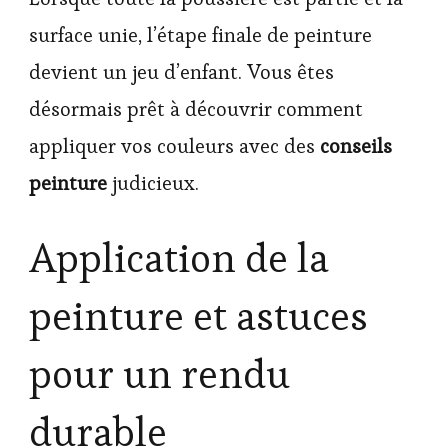
surface unie, l’étape finale de peinture
devient un jeu d’enfant. Vous êtes
désormais prêt à découvrir comment
appliquer vos couleurs avec des
conseils
peinture
judicieux.
Application de la
peinture et astuces
pour un rendu
durable