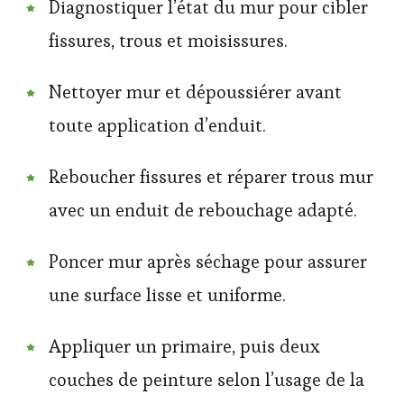
Diagnostiquer l’état du mur pour cibler
fissures, trous et moisissures.
Nettoyer mur et dépoussiérer avant
toute application d’enduit.
Reboucher fissures et réparer trous mur
avec un enduit de rebouchage adapté.
Poncer mur après séchage pour assurer
une surface lisse et uniforme.
Appliquer un primaire, puis deux
couches de peinture selon l’usage de la