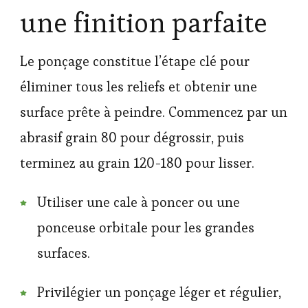
une finition parfaite
Le ponçage constitue l’étape clé pour
éliminer tous les reliefs et obtenir une
surface prête à peindre. Commencez par un
abrasif grain 80 pour dégrossir, puis
terminez au grain 120-180 pour lisser.
Utiliser une cale à poncer ou une
ponceuse orbitale pour les grandes
surfaces.
Privilégier un ponçage léger et régulier,