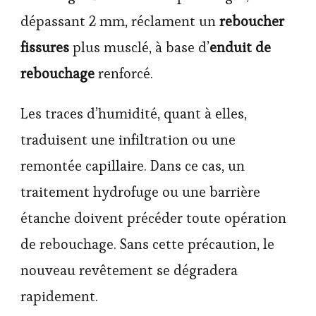
dépassant 2 mm, réclament un
reboucher
fissures
plus musclé, à base d’
enduit de
rebouchage
renforcé.
Les traces d’humidité, quant à elles,
traduisent une infiltration ou une
remontée capillaire. Dans ce cas, un
traitement hydrofuge ou une barrière
étanche doivent précéder toute opération
de rebouchage. Sans cette précaution, le
nouveau revêtement se dégradera
rapidement.