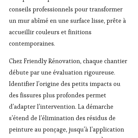
conseils professionnels pour transformer
un mur abîmé en une surface lisse, prête à
accueillir couleurs et finitions
contemporaines.
Chez Friendly Rénovation, chaque chantier
débute par une évaluation rigoureuse.
Identifier l’origine des petits impacts ou
des fissures plus profondes permet
d’adapter l’intervention. La démarche
s’étend de l’élimination des résidus de
peinture au ponçage, jusqu’à l’application