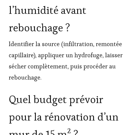
l’humidité avant
rebouchage ?
Identifier la source (infiltration, remontée
capillaire), appliquer un hydrofuge, laisser
sécher complètement, puis procéder au
rebouchage.
Quel budget prévoir
pour la rénovation d’un
mur de 15 m² ?