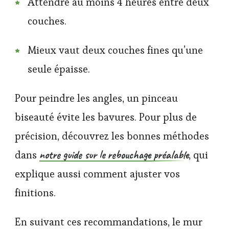
Attendre au moins 4 heures entre deux
couches.
Mieux vaut deux couches fines qu’une
seule épaisse.
Pour peindre les angles, un pinceau
biseauté évite les bavures. Pour plus de
précision, découvrez les bonnes méthodes
notre guide sur le rebouchage préalable
dans
, qui
explique aussi comment ajuster vos
finitions.
En suivant ces recommandations, le mur