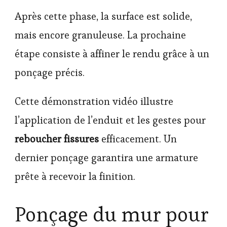
Après cette phase, la surface est solide,
mais encore granuleuse. La prochaine
étape consiste à affiner le rendu grâce à un
ponçage précis.
Cette démonstration vidéo illustre
l’application de l’enduit et les gestes pour
reboucher fissures
efficacement. Un
dernier ponçage garantira une armature
prête à recevoir la finition.
Ponçage du mur pour