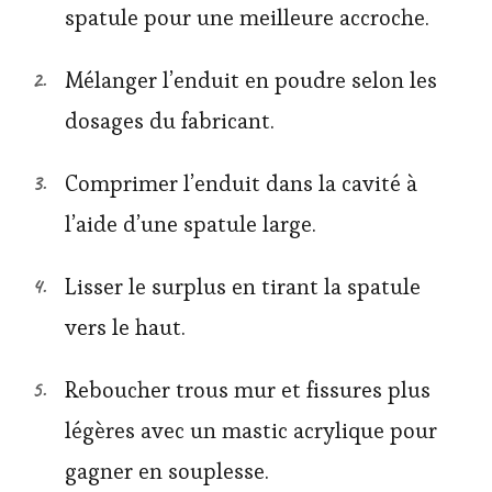
spatule pour une meilleure accroche.
Mélanger l’enduit en poudre selon les
dosages du fabricant.
Comprimer l’enduit dans la cavité à
l’aide d’une spatule large.
Lisser le surplus en tirant la spatule
vers le haut.
Reboucher trous mur et fissures plus
légères avec un mastic acrylique pour
gagner en souplesse.