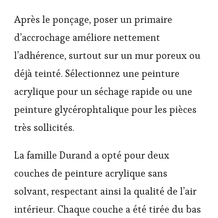
Après le ponçage, poser un primaire
d’accrochage améliore nettement
l’adhérence, surtout sur un mur poreux ou
déjà teinté. Sélectionnez une peinture
acrylique pour un séchage rapide ou une
peinture glycérophtalique pour les pièces
très sollicités.
La famille Durand a opté pour deux
couches de peinture acrylique sans
solvant, respectant ainsi la qualité de l’air
intérieur. Chaque couche a été tirée du bas