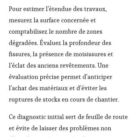
Pour estimer l’étendue des travaux,
mesurez la surface concernée et
comptabilisez le nombre de zones
dégradées. Évaluez la profondeur des
fissures, la présence de moisissures et
l’éclat des anciens revêtements. Une
évaluation précise permet d’anticiper
l’achat des matériaux et d’éviter les
ruptures de stocks en cours de chantier.
Ce diagnostic initial sert de feuille de route
et évite de laisser des problèmes non