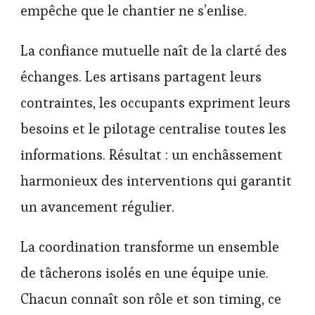
empêche que le chantier ne s’enlise.
La confiance mutuelle naît de la clarté des
échanges. Les artisans partagent leurs
contraintes, les occupants expriment leurs
besoins et le pilotage centralise toutes les
informations. Résultat : un enchâssement
harmonieux des interventions qui garantit
un avancement régulier.
La coordination transforme un ensemble
de tâcherons isolés en une équipe unie.
Chacun connaît son rôle et son timing, ce