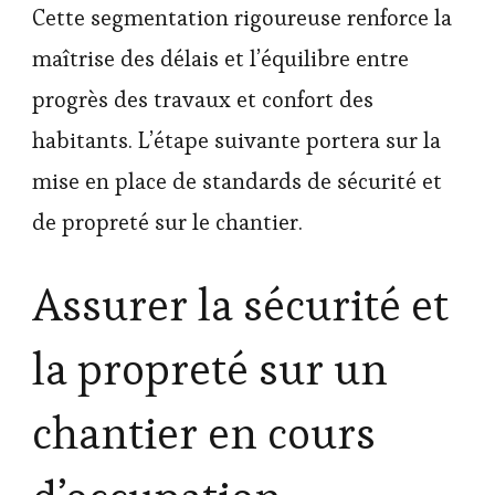
Cette segmentation rigoureuse renforce la
maîtrise des délais et l’équilibre entre
progrès des travaux et confort des
habitants. L’étape suivante portera sur la
mise en place de standards de sécurité et
de propreté sur le chantier.
Assurer la sécurité et
la propreté sur un
chantier en cours