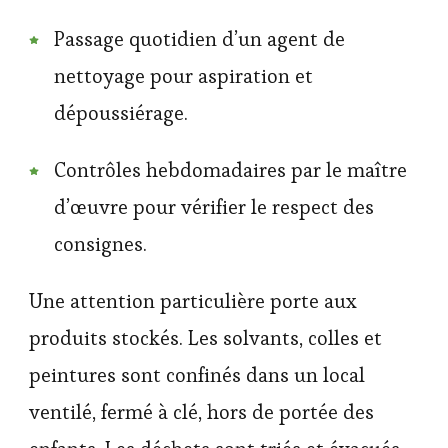
Passage quotidien d’un agent de
nettoyage pour aspiration et
dépoussiérage.
Contrôles hebdomadaires par le maître
d’œuvre pour vérifier le respect des
consignes.
Une attention particulière porte aux
produits stockés. Les solvants, colles et
peintures sont confinés dans un local
ventilé, fermé à clé, hors de portée des