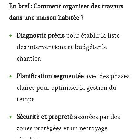
En bref : Comment organiser des travaux
dans une maison habitée ?
Diagnostic précis
pour établir la liste
des interventions et budgéter le
chantier.
Planification segmentée
avec des phases
claires pour optimiser la gestion du
temps.
Sécurité et propreté
assurées par des
zones protégées et un nettoyage