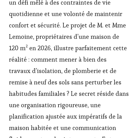
un défi mêlé à des contraintes de vie
quotidienne et une volonté de maintenir
confort et sécurité. Le projet de M. et Mme
Lemoine, propriétaires d’une maison de
120 m² en 2026, illustre parfaitement cette
réalité : comment mener à bien des
travaux d’isolation, de plomberie et de
remise à neuf des sols sans perturber les
habitudes familiales ? Le secret réside dans
une organisation rigoureuse, une
planification ajustée aux impératifs de la
maison habitée et une communication