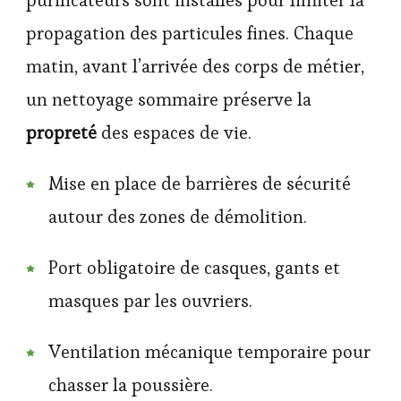
purificateurs sont installés pour limiter la
propagation des particules fines. Chaque
matin, avant l’arrivée des corps de métier,
un nettoyage sommaire préserve la
propreté
des espaces de vie.
Mise en place de barrières de sécurité
autour des zones de démolition.
Port obligatoire de casques, gants et
masques par les ouvriers.
Ventilation mécanique temporaire pour
chasser la poussière.