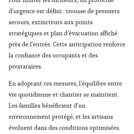
Pour limiter les incidents, un protocole
d’urgence est défini : trousse de premiers
secours, extincteurs aux points
stratégiques et plan d’évacuation affiché
près de l’entrée. Cette anticipation renforce
la confiance des occupants et des
prestataires.
En adoptant ces mesures, l’équilibre entre
vie quotidienne et chantier se maintient.
Les familles bénéficient d’un
environnement protégé, et les artisans
évoluent dans des conditions optimisées.