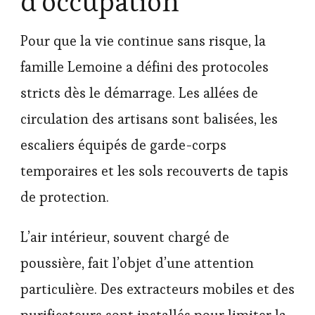
d’occupation
Pour que la vie continue sans risque, la
famille Lemoine a défini des protocoles
stricts dès le démarrage. Les allées de
circulation des artisans sont balisées, les
escaliers équipés de garde-corps
temporaires et les sols recouverts de tapis
de protection.
L’air intérieur, souvent chargé de
poussière, fait l’objet d’une attention
particulière. Des extracteurs mobiles et des