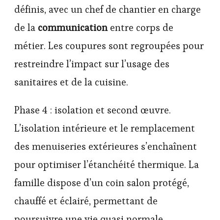
définis, avec un chef de chantier en charge
de la
communication
entre corps de
métier. Les coupures sont regroupées pour
restreindre l’impact sur l’usage des
sanitaires et de la cuisine.
Phase 4 : isolation et second œuvre.
L’isolation intérieure et le remplacement
des menuiseries extérieures s’enchaînent
pour optimiser l’étanchéité thermique. La
famille dispose d’un coin salon protégé,
chauffé et éclairé, permettant de
poursuivre une vie quasi normale.