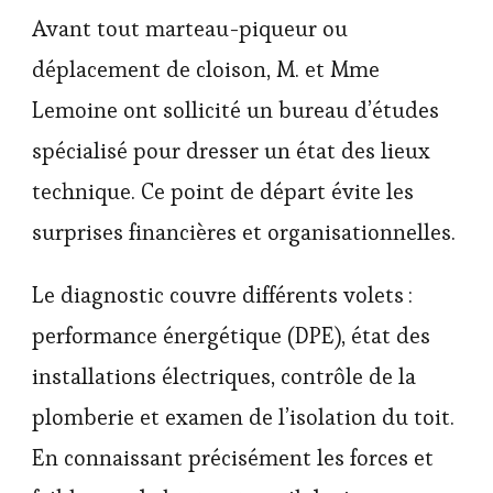
Avant tout marteau-piqueur ou
déplacement de cloison, M. et Mme
Lemoine ont sollicité un bureau d’études
spécialisé pour dresser un état des lieux
technique. Ce point de départ évite les
surprises financières et organisationnelles.
Le diagnostic couvre différents volets :
performance énergétique (DPE), état des
installations électriques, contrôle de la
plomberie et examen de l’isolation du toit.
En connaissant précisément les forces et