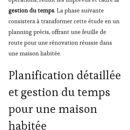
gestion du temps
. La phase suivante
consistera à transformer cette étude en un
planning précis, offrant une feuille de
route pour une rénovation réussie dans
une maison habitée.
Planification détaillée
et gestion du temps
pour une maison
habitée