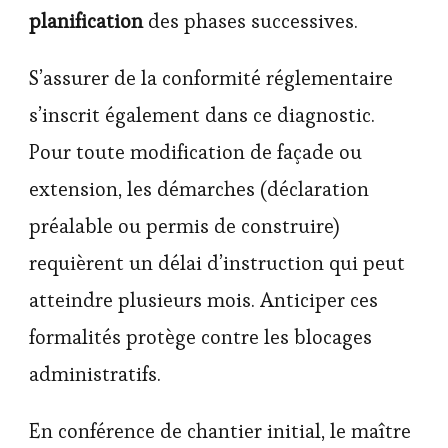
planification
des phases successives.
S’assurer de la conformité réglementaire
s’inscrit également dans ce diagnostic.
Pour toute modification de façade ou
extension, les démarches (déclaration
préalable ou permis de construire)
requièrent un délai d’instruction qui peut
atteindre plusieurs mois. Anticiper ces
formalités protège contre les blocages
administratifs.
En conférence de chantier initial, le maître