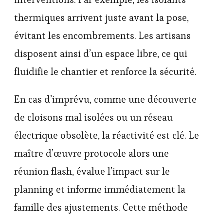
thermiques arrivent juste avant la pose,
évitant les encombrements. Les artisans
disposent ainsi d’un espace libre, ce qui
fluidifie le chantier et renforce la sécurité.
En cas d’imprévu, comme une découverte
de cloisons mal isolées ou un réseau
électrique obsolète, la réactivité est clé. Le
maître d’œuvre protocole alors une
réunion flash, évalue l’impact sur le
planning et informe immédiatement la
famille des ajustements. Cette méthode