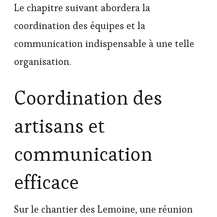
Le chapitre suivant abordera la
coordination des équipes et la
communication indispensable à une telle
organisation.
Coordination des
artisans et
communication
efficace
Sur le chantier des Lemoine, une réunion