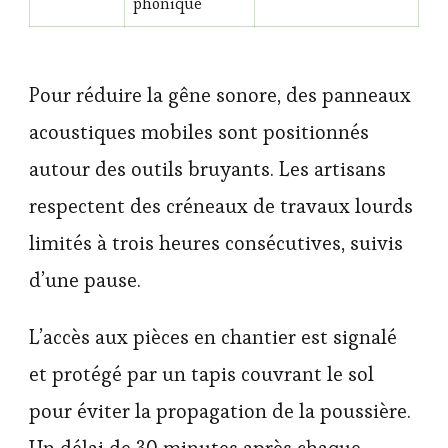
phonique
Pour réduire la gêne sonore, des panneaux
acoustiques mobiles sont positionnés
autour des outils bruyants. Les artisans
respectent des créneaux de travaux lourds
limités à trois heures consécutives, suivis
d’une pause.
L’accès aux pièces en chantier est signalé
et protégé par un tapis couvrant le sol
pour éviter la propagation de la poussière.