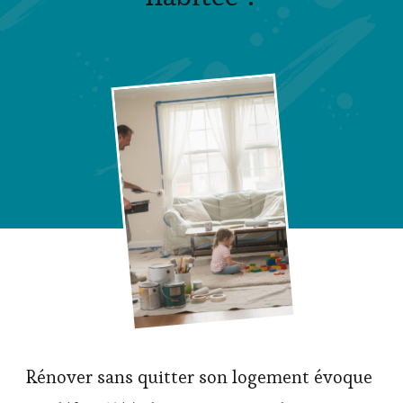
Rénover sans quitter son logement évoque