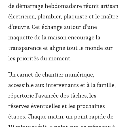
de démarrage hebdomadaire réunit artisan
électricien, plombier, plaquiste et le maître
d’œuvre. Cet échange autour d’une
maquette de la maison encourage la
transparence et aligne tout le monde sur
les priorités du moment.
Un carnet de chantier numérique,
accessible aux intervenants et à la famille,
répertorie l’avancée des tâches, les
réserves éventuelles et les prochaines
étapes. Chaque matin, un point rapide de