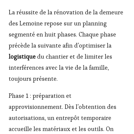
La réussite de la rénovation de la demeure
des Lemoine repose sur un planning
segmenté en huit phases. Chaque phase
précède la suivante afin d’optimiser la
logistique
du chantier et de limiter les
interférences avec la vie de la famille,
toujours présente.
Phase 1 : préparation et
approvisionnement. Dès l’obtention des
autorisations, un entrepôt temporaire
accueille les matériaux et les outils. On