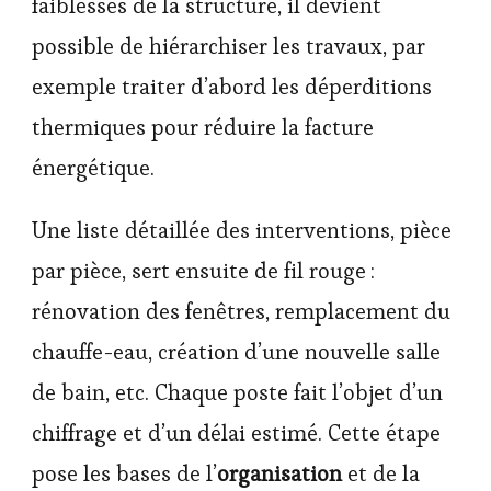
faiblesses de la structure, il devient
possible de hiérarchiser les travaux, par
exemple traiter d’abord les déperditions
thermiques pour réduire la facture
énergétique.
Une liste détaillée des interventions, pièce
par pièce, sert ensuite de fil rouge :
rénovation des fenêtres, remplacement du
chauffe-eau, création d’une nouvelle salle
de bain, etc. Chaque poste fait l’objet d’un
chiffrage et d’un délai estimé. Cette étape
pose les bases de l’
organisation
et de la