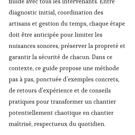
fluide avec tous les intervenants. Entre
diagnostic initial, coordination des
artisans et gestion du temps, chaque étape
doit être anticipée pour limiter les
nuisances sonores, préserver la propreté et
garantir la sécurité de chacun. Dans ce
contexte, ce guide propose une méthode
pas à pas, ponctuée d’exemples concrets,
de retours d’expérience et de conseils
pratiques pour transformer un chantier
potentiellement chaotique en chantier
maîtrisé, respectueux du quotidien.