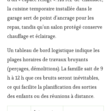
la cuisine temporaire installée dans le
garage sert de point d’ancrage pour les
repas, tandis qu’un salon protégé conserve
chauffage et éclairage.
Un tableau de bord logistique indique les
plages horaires de travaux bruyants
(perçages, démolitions). La famille sait de 9
h à 12 h que ces bruits seront inévitables,
ce qui facilite la planification des sorties
des enfants ou des réunions à distance.