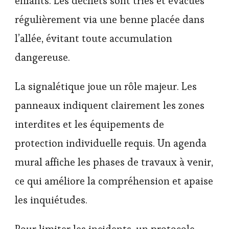
enfants. Les déchets sont triés et évacués
régulièrement via une benne placée dans
l’allée, évitant toute accumulation
dangereuse.
La signalétique joue un rôle majeur. Les
panneaux indiquent clairement les zones
interdites et les équipements de
protection individuelle requis. Un agenda
mural affiche les phases de travaux à venir,
ce qui améliore la compréhension et apaise
les inquiétudes.