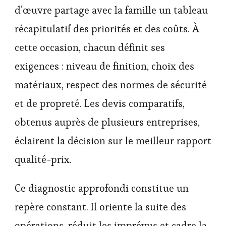
d’œuvre partage avec la famille un tableau
récapitulatif des priorités et des coûts. À
cette occasion, chacun définit ses
exigences : niveau de finition, choix des
matériaux, respect des normes de sécurité
et de propreté. Les devis comparatifs,
obtenus auprès de plusieurs entreprises,
éclairent la décision sur le meilleur rapport
qualité-prix.
Ce diagnostic approfondi constitue un
repère constant. Il oriente la suite des
opérations, réduit les imprévus et cadre la