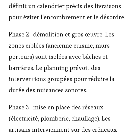
définit un calendrier précis des livraisons
pour éviter l’encombrement et le désordre.
Phase 2 : démolition et gros œuvre. Les
zones ciblées (ancienne cuisine, murs
porteurs) sont isolées avec bâches et
barrières. Le planning prévoit des
interventions groupées pour réduire la
durée des nuisances sonores.
Phase 3 : mise en place des réseaux
(électricité, plomberie, chauffage). Les
artisans interviennent sur des créneaux