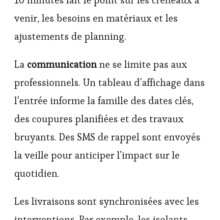
10 minutes fait le point sur les créneaux à
venir, les besoins en matériaux et les
ajustements de planning.
La
communication
ne se limite pas aux
professionnels. Un tableau d’affichage dans
l’entrée informe la famille des dates clés,
des coupures planifiées et des travaux
bruyants. Des SMS de rappel sont envoyés
la veille pour anticiper l’impact sur le
quotidien.
Les livraisons sont synchronisées avec les
interventions. Par exemple, les isolants