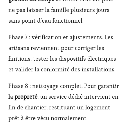
ne pas laisser la famille plusieurs jours
sans point d’eau fonctionnel.
Phase 7 : vérification et ajustements. Les
artisans reviennent pour corriger les
finitions, tester les dispositifs électriques
et valider la conformité des installations.
Phase 8 : nettoyage complet. Pour garantir
la
propreté
, un service dédié intervient en
fin de chantier, restituant un logement
prêt à être vécu normalement.