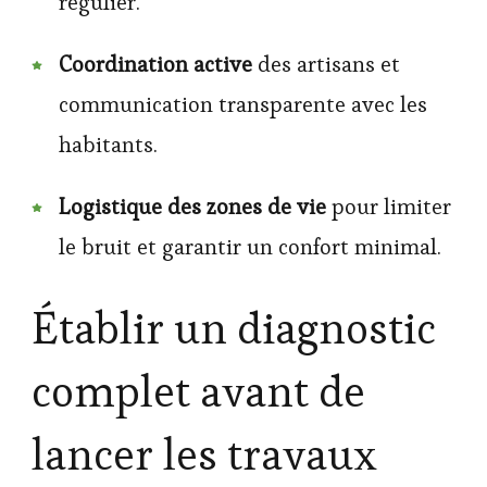
régulier.
Coordination active
des artisans et
communication transparente avec les
habitants.
Logistique des zones de vie
pour limiter
le bruit et garantir un confort minimal.
Établir un diagnostic
complet avant de
lancer les travaux