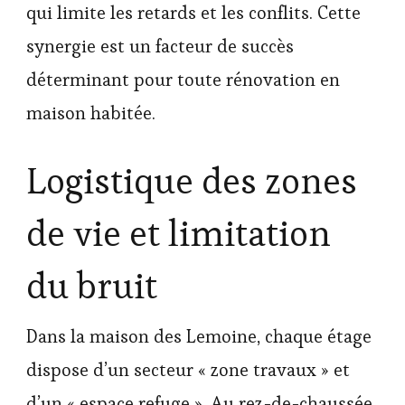
qui limite les retards et les conflits. Cette
synergie est un facteur de succès
déterminant pour toute rénovation en
maison habitée.
Logistique des zones
de vie et limitation
du bruit
Dans la maison des Lemoine, chaque étage
dispose d’un secteur « zone travaux » et
d’un « espace refuge ». Au rez-de-chaussée,