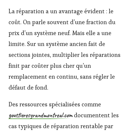
La réparation a un avantage évident : le
coût. On parle souvent d’une fraction du
prix d’un système neuf. Mais elle a une
limite. Sur un système ancien fait de
sections jointes, multiplier les réparations
finit par coûter plus cher qu’un
remplacement en continu, sans régler le
défaut de fond.
Des ressources spécialisées comme
gouttieresgrandmontreal.com
documentent les
cas typiques de réparation rentable par