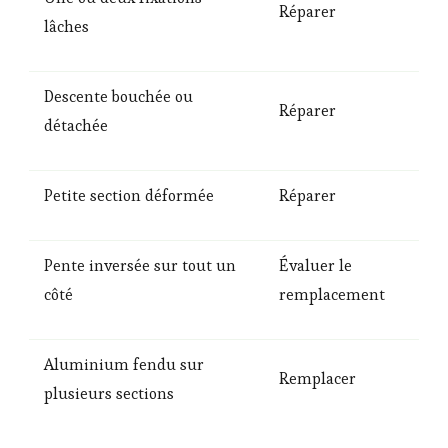
Réparer
lâches
Descente bouchée ou
Réparer
détachée
Petite section déformée
Réparer
Pente inversée sur tout un
Évaluer le
côté
remplacement
Aluminium fendu sur
Remplacer
plusieurs sections