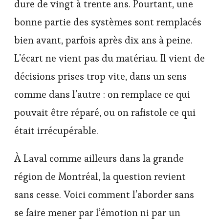
dure de vingt à trente ans. Pourtant, une
bonne partie des systèmes sont remplacés
bien avant, parfois après dix ans à peine.
L’écart ne vient pas du matériau. Il vient de
décisions prises trop vite, dans un sens
comme dans l’autre : on remplace ce qui
pouvait être réparé, ou on rafistole ce qui
était irrécupérable.
À Laval comme ailleurs dans la grande
région de Montréal, la question revient
sans cesse. Voici comment l’aborder sans
se faire mener par l’émotion ni par un