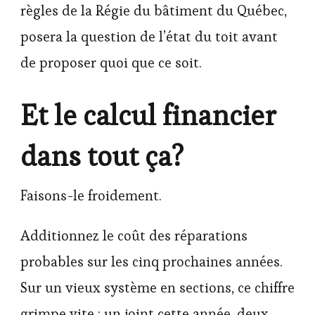
règles de la Régie du bâtiment du Québec,
posera la question de l’état du toit avant
de proposer quoi que ce soit.
Et le calcul financier
dans tout ça?
Faisons-le froidement.
Additionnez le coût des réparations
probables sur les cinq prochaines années.
Sur un vieux système en sections, ce chiffre
grimpe vite : un joint cette année, deux