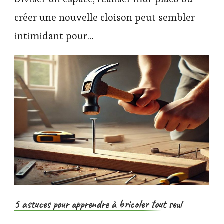
créer une nouvelle cloison peut sembler
intimidant pour…
5 astuces pour apprendre à bricoler tout seul