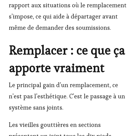
rapport aux situations où le remplacement
s’impose, ce qui aide à départager avant
même de demander des soumissions.
Remplacer : ce que ça
apporte vraiment
Le principal gain d’un remplacement, ce
n’est pas l’esthétique. C’est le passage à un
système sans joints.
Les vieilles gouttières en sections