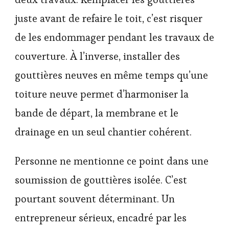
juste avant de refaire le toit, c’est risquer
de les endommager pendant les travaux de
couverture. À l’inverse, installer des
gouttières neuves en même temps qu’une
toiture neuve permet d’harmoniser la
bande de départ, la membrane et le
drainage en un seul chantier cohérent.
Personne ne mentionne ce point dans une
soumission de gouttières isolée. C’est
pourtant souvent déterminant. Un
entrepreneur sérieux, encadré par les