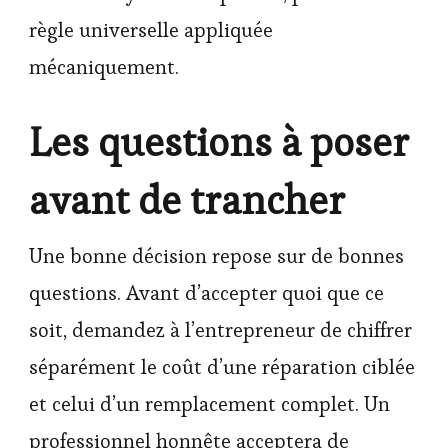
règle universelle appliquée
mécaniquement.
Les questions à poser
avant de trancher
Une bonne décision repose sur de bonnes
questions. Avant d’accepter quoi que ce
soit, demandez à l’entrepreneur de chiffrer
séparément le coût d’une réparation ciblée
et celui d’un remplacement complet. Un
professionnel honnête acceptera de