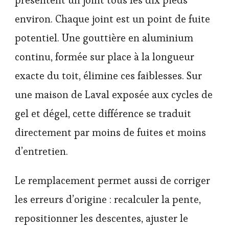
présentent un joint tous les dix pieds
environ. Chaque joint est un point de fuite
potentiel. Une gouttière en aluminium
continu, formée sur place à la longueur
exacte du toit, élimine ces faiblesses. Sur
une maison de Laval exposée aux cycles de
gel et dégel, cette différence se traduit
directement par moins de fuites et moins
d’entretien.
Le remplacement permet aussi de corriger
les erreurs d’origine : recalculer la pente,
repositionner les descentes, ajuster le