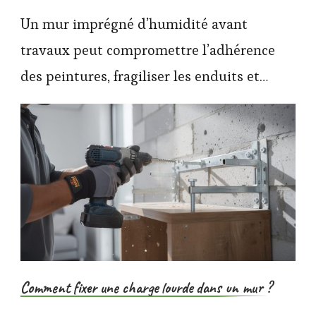
Un mur imprégné d’humidité avant
travaux peut compromettre l’adhérence
des peintures, fragiliser les enduits et…
Comment fixer une charge lourde dans un mur ?