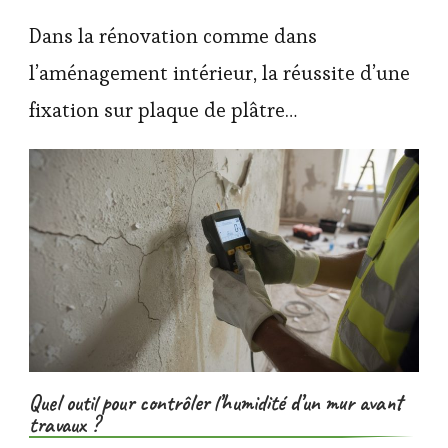
Dans la rénovation comme dans
l’aménagement intérieur, la réussite d’une
fixation sur plaque de plâtre…
Quel outil pour contrôler l’humidité d’un mur avant
travaux ?