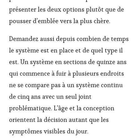
présenter les deux options plutôt que de
pousser d’emblée vers la plus chère.
Demandez aussi depuis combien de temps
le système est en place et de quel type il
est. Un système en sections de quinze ans
qui commence à fuir à plusieurs endroits
ne se compare pas à un système continu
de cinq ans avec un seul joint
problématique. L’âge et la conception
orientent la décision autant que les
symptômes visibles du jour.