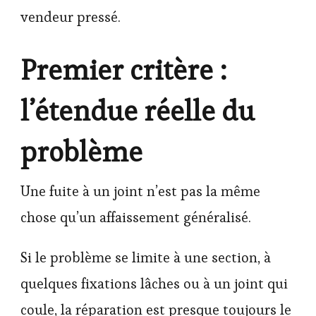
vendeur pressé.
Premier critère :
l’étendue réelle du
problème
Une fuite à un joint n’est pas la même
chose qu’un affaissement généralisé.
Si le problème se limite à une section, à
quelques fixations lâches ou à un joint qui
coule, la réparation est presque toujours le