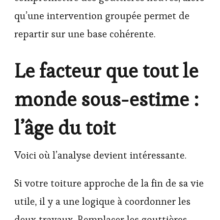
qu’une intervention groupée permet de
repartir sur une base cohérente.
Le facteur que tout le
monde sous-estime :
l’âge du toit
Voici où l’analyse devient intéressante.
Si votre toiture approche de la fin de sa vie
utile, il y a une logique à coordonner les
deux travaux. Remplacer les gouttières