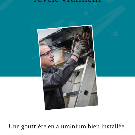
Une gouttière en aluminium bien installée