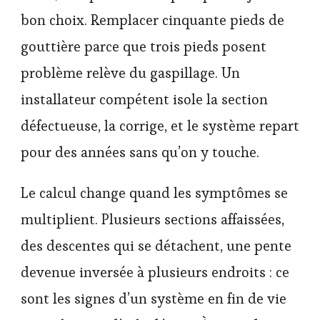
bon choix. Remplacer cinquante pieds de
gouttière parce que trois pieds posent
problème relève du gaspillage. Un
installateur compétent isole la section
défectueuse, la corrige, et le système repart
pour des années sans qu’on y touche.
Le calcul change quand les symptômes se
multiplient. Plusieurs sections affaissées,
des descentes qui se détachent, une pente
devenue inversée à plusieurs endroits : ce
sont les signes d’un système en fin de vie