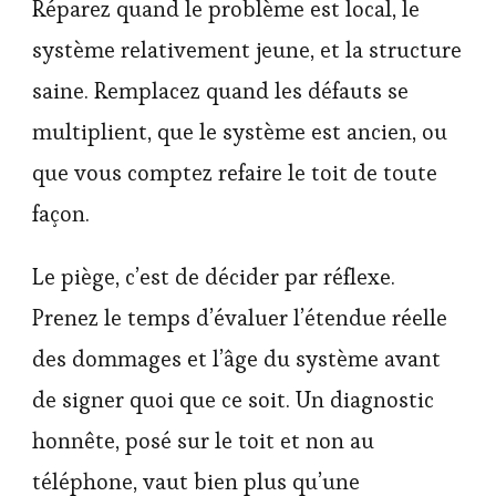
Réparez quand le problème est local, le
système relativement jeune, et la structure
saine. Remplacez quand les défauts se
multiplient, que le système est ancien, ou
que vous comptez refaire le toit de toute
façon.
Le piège, c’est de décider par réflexe.
Prenez le temps d’évaluer l’étendue réelle
des dommages et l’âge du système avant
de signer quoi que ce soit. Un diagnostic
honnête, posé sur le toit et non au
téléphone, vaut bien plus qu’une