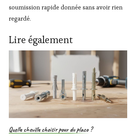
soumission rapide donnée sans avoir rien
regardé.
Lire également
Quelle cheville choisir pour du placo ?