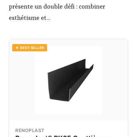
présente un double défi : combiner
esthétisme et…
★ BEST-SELLER
RENOPLAST