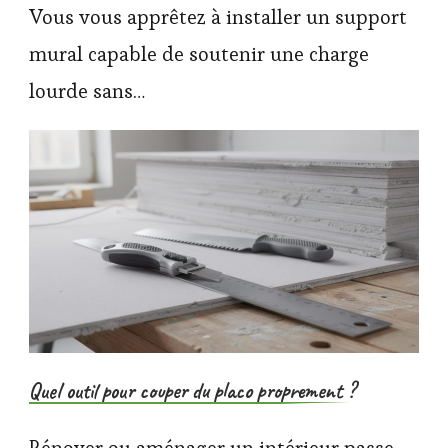
Vous vous apprêtez à installer un support
mural capable de soutenir une charge
lourde sans…
Quel outil pour couper du placo proprement ?
Rénover ou aménager un intérieur passe