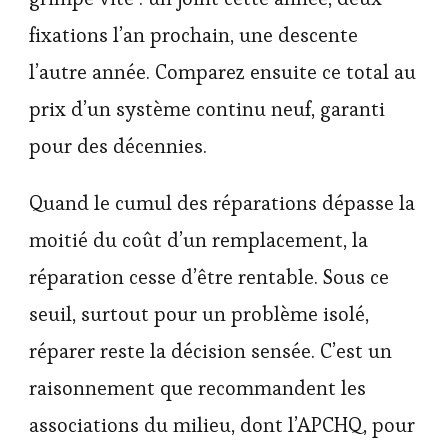
fixations l’an prochain, une descente
l’autre année. Comparez ensuite ce total au
prix d’un système continu neuf, garanti
pour des décennies.
Quand le cumul des réparations dépasse la
moitié du coût d’un remplacement, la
réparation cesse d’être rentable. Sous ce
seuil, surtout pour un problème isolé,
réparer reste la décision sensée. C’est un
raisonnement que recommandent les
associations du milieu, dont l’APCHQ, pour