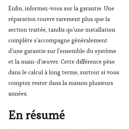
Enfin, informez-vous sur la garantie. Une
réparation couvre rarement plus que la
section traitée, tandis qu’une installation
complète s’accompagne généralement
d’une garantie sur l’ensemble du système
et la main-d’œuvre. Cette différence pèse
dans le calcul à long terme, surtout si vous
comptez rester dans la maison plusieurs
années.
En résumé