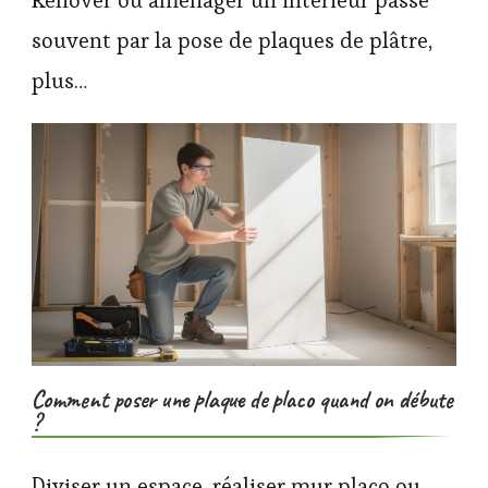
souvent par la pose de plaques de plâtre,
plus…
Comment poser une plaque de placo quand on débute
?
Diviser un espace, réaliser mur placo ou