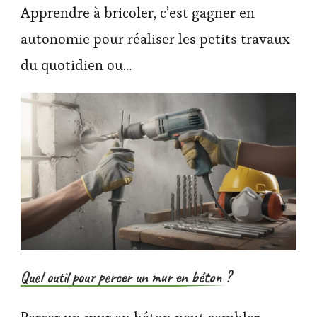
Apprendre à bricoler, c’est gagner en
autonomie pour réaliser les petits travaux
du quotidien ou…
Quel outil pour percer un mur en béton ?