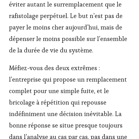
éviter autant le surremplacement que le
rafistolage perpétuel. Le but n’est pas de
payer le moins cher aujourd’hui, mais de
dépenser le moins possible sur l’ensemble
de la durée de vie du système.
Méfiez-vous des deux extrêmes :
l’entreprise qui propose un remplacement
complet pour une simple fuite, et le
bricolage à répétition qui repousse
indéfiniment une décision inévitable. La
bonne réponse se situe presque toujours
dans l’analyse au cas par cas, pas dans une