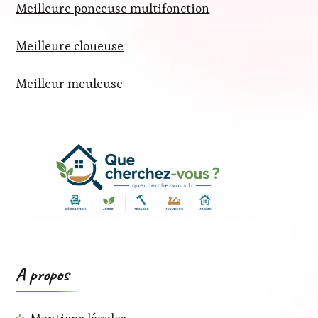
Meilleure ponceuse multifonction
Meilleure cloueuse
Meilleur meuleuse
A propos