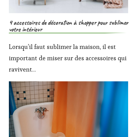
4 accessoires de décoration à shopper pour sublimer
votre intérieur
Lorsqu’il faut sublimer la maison, il est
important de miser sur des accessoires qui
ravivent…