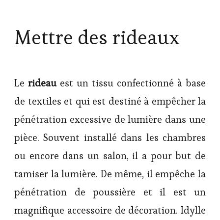
Mettre des rideaux
Le
rideau
est un tissu confectionné à base
de textiles et qui est destiné à empêcher la
pénétration excessive de lumière dans une
pièce. Souvent installé dans les chambres
ou encore dans un salon, il a pour but de
tamiser la lumière. De même, il empêche la
pénétration de poussière et il est un
magnifique accessoire de décoration. Idylle