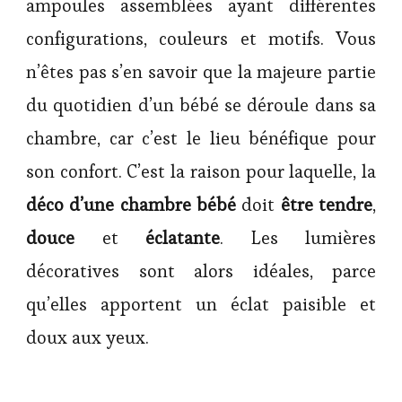
ampoules assemblées ayant différentes
configurations, couleurs et motifs. Vous
n’êtes pas s’en savoir que la majeure partie
du quotidien d’un bébé se déroule dans sa
chambre, car c’est le lieu bénéfique pour
son confort. C’est la raison pour laquelle, la
déco d’une chambre bébé
doit
être tendre
,
douce
et
éclatante
. Les lumières
décoratives sont alors idéales, parce
qu’elles apportent un éclat paisible et
doux aux yeux.