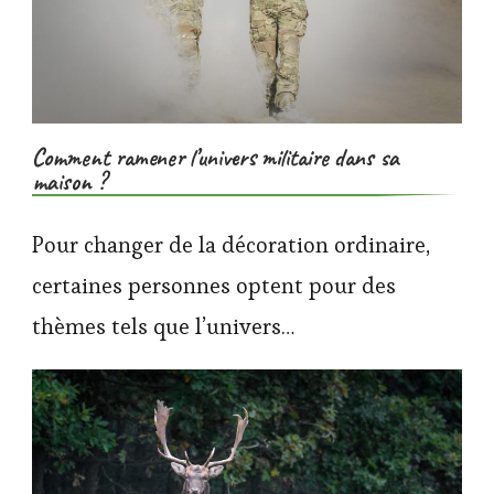
Comment ramener l’univers militaire dans sa
maison ?
Pour changer de la décoration ordinaire,
certaines personnes optent pour des
thèmes tels que l’univers…