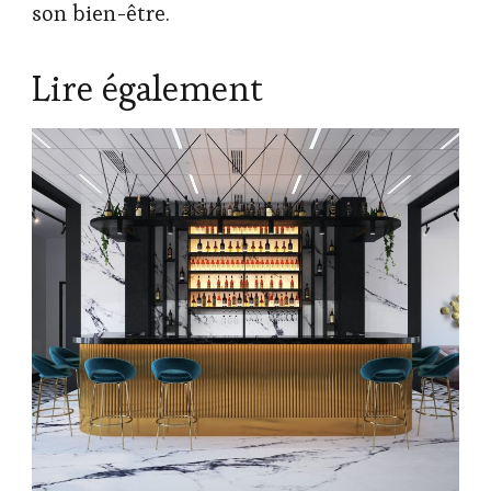
son bien-être.
Lire également