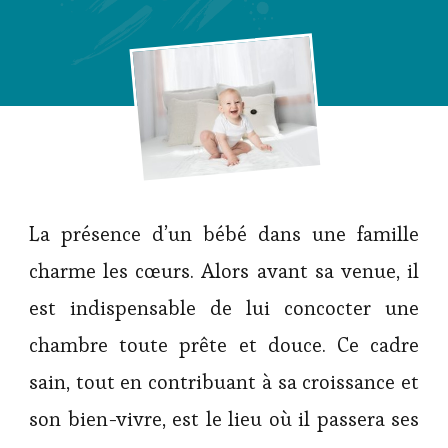
La présence d’un bébé dans une famille
charme les cœurs. Alors avant sa venue, il
est indispensable de lui concocter une
chambre toute prête et douce. Ce cadre
sain, tout en contribuant à sa croissance et
son bien-vivre, est le lieu où il passera ses