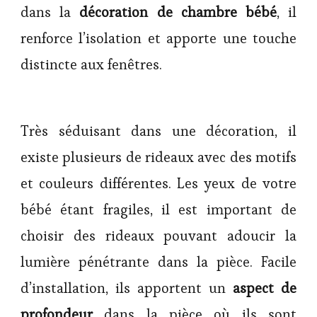
dans la
décoration de chambre bébé
, il
renforce l’isolation et apporte une touche
distincte aux fenêtres.
Très séduisant dans une décoration, il
existe plusieurs de rideaux avec des motifs
et couleurs différentes. Les yeux de votre
bébé étant fragiles, il est important de
choisir des rideaux pouvant adoucir la
lumière pénétrante dans la pièce. Facile
d’installation, ils apportent un
aspect de
profondeur
dans la pièce où ils sont