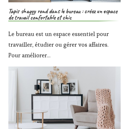
Tapis shaggy rond dans le bureau : créez un espace
de travail confortable et chic
Le bureau est un espace essentiel pour
travailler, étudier ou gérer vos affaires.
Pour améliorer…