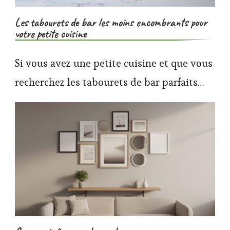
Les tabourets de bar les moins encombrants pour
votre petite cuisine
Si vous avez une petite cuisine et que vous
recherchez les tabourets de bar parfaits…