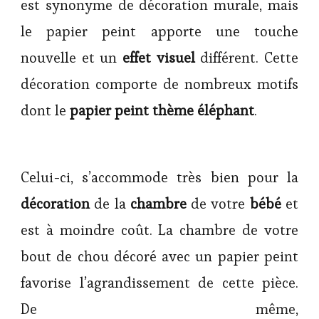
est synonyme de décoration murale, mais
le papier peint apporte une touche
nouvelle et un
effet visuel
différent. Cette
décoration comporte de nombreux motifs
dont le
papier peint thème éléphant
.
Celui-ci, s’accommode très bien pour la
décoration
de la
chambre
de votre
bébé
et
est à moindre coût. La chambre de votre
bout de chou décoré avec un papier peint
favorise l’agrandissement de cette pièce.
De même,