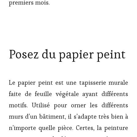
premiers mois.
Posez du papier peint
Le papier peint est une tapisserie murale
faite de feuille végétale ayant différents
motifs. Utilisé pour orner les différents
murs d’un bâtiment, il s’adapte très bien à
n’importe quelle pièce. Certes, la peinture