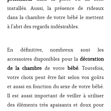
installés. Aussi, la présence de rideaux
dans la chambre de votre bébé le mettent
à l’abri des regards indésirables.
En définitive, nombreux sont les
accessoires disponibles pour la
décoration
de la chambre
de votre
bébé
. Toutefois,
votre choix peut être fait selon vos goûts
et aussi en fonction du sexe de votre bébé.
Il est aussi important de veiller à utiliser
des éléments très apaisants et doux pour