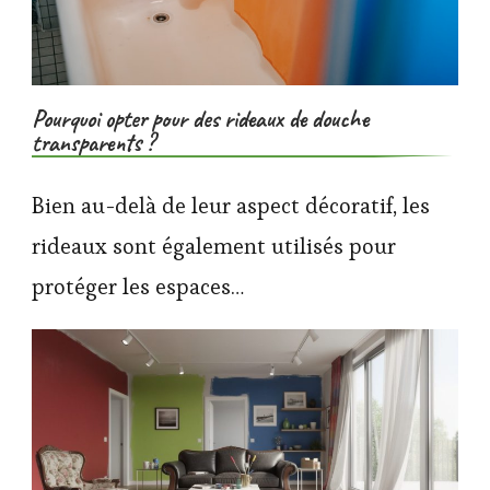
Pourquoi opter pour des rideaux de douche
transparents ?
Bien au-delà de leur aspect décoratif, les
rideaux sont également utilisés pour
protéger les espaces…