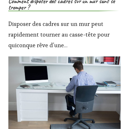
Comment disposer des cadres sur un mur sans se
tromper ?
Disposer des cadres sur un mur peut
rapidement tourner au casse-tête pour
quiconque rêve d’une…