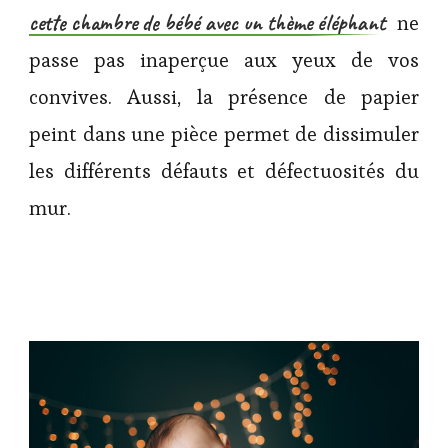
cette chambre de bébé avec un thème éléphant
ne
passe pas inaperçue aux yeux de vos
convives. Aussi, la présence de papier
peint dans une pièce permet de dissimuler
les différents défauts et défectuosités du
mur.