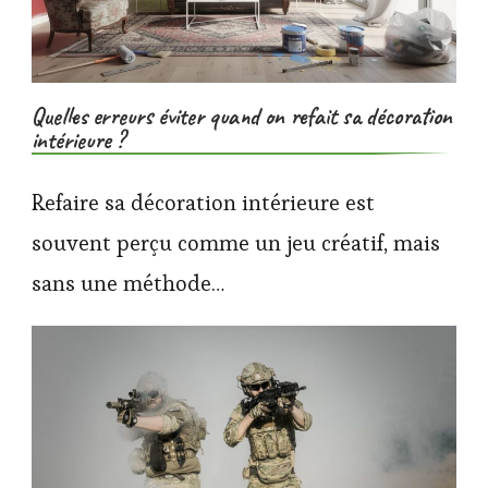
Quelles erreurs éviter quand on refait sa décoration
intérieure ?
Refaire sa décoration intérieure est
souvent perçu comme un jeu créatif, mais
sans une méthode…