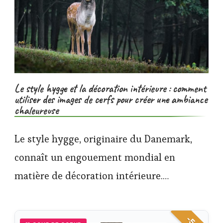
Le style hygge et la décoration intérieure : comment
utiliser des images de cerfs pour créer une ambiance
chaleureuse
Le style hygge, originaire du Danemark,
connaît un engouement mondial en
matière de décoration intérieure.…