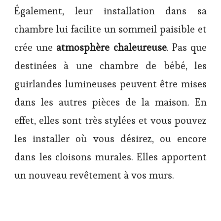
Également, leur installation dans sa
chambre lui facilite un sommeil paisible et
crée une
atmosphère chaleureuse
. Pas que
destinées à une chambre de bébé, les
guirlandes lumineuses peuvent être mises
dans les autres pièces de la maison. En
effet, elles sont très stylées et vous pouvez
les installer où vous désirez, ou encore
dans les cloisons murales. Elles apportent
un nouveau revêtement à vos murs.