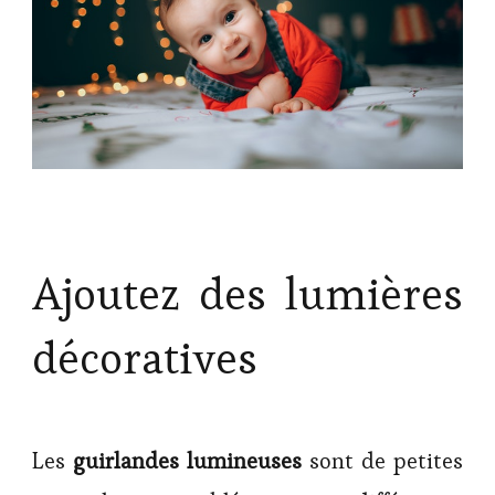
Ajoutez des lumières
décoratives
Les
guirlandes lumineuses
sont de petites