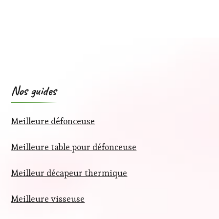
Nos guides
Meilleure défonceuse
Meilleure table pour défonceuse
Meilleur décapeur thermique
Meilleure visseuse