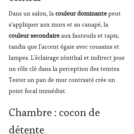
Dans un salon, la
couleur dominante
peut
s’appliquer aux murs et au canapé, la
couleur secondaire
aux fauteuils et tapis,
tandis que l’accent égaie avec coussins et
lampes. L’éclairage zénithal et indirect joue
un rôle clé dans la perception des teintes.
Tester un pan de mur contrasté crée un
point focal immédiat.
Chambre : cocon de
détente