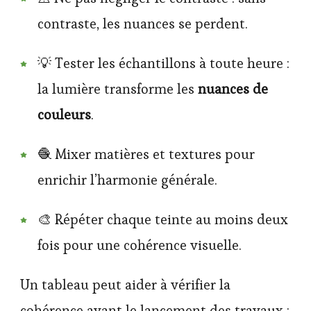
contraste, les nuances se perdent.
💡 Tester les échantillons à toute heure :
la lumière transforme les
nuances de
couleurs
.
🧶 Mixer matières et textures pour
enrichir l’harmonie générale.
🎨 Répéter chaque teinte au moins deux
fois pour une cohérence visuelle.
Un tableau peut aider à vérifier la
cohérence avant le lancement des travaux :