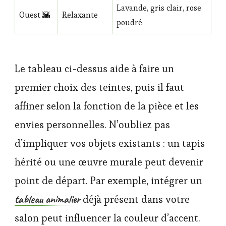
Lavande, gris clair, rose
Ouest 🌇
Relaxante
poudré
Le tableau ci-dessus aide à faire un
premier choix des teintes, puis il faut
affiner selon la fonction de la pièce et les
envies personnelles. N’oubliez pas
d’impliquer vos objets existants : un tapis
hérité ou une œuvre murale peut devenir
point de départ. Par exemple, intégrer un
tableau animalier
déjà présent dans votre
salon peut influencer la couleur d’accent.