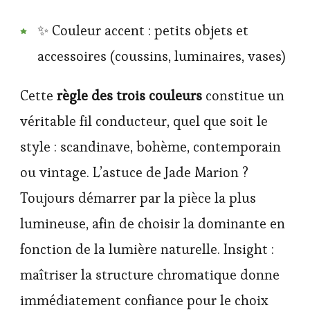
✨ Couleur accent : petits objets et
accessoires (coussins, luminaires, vases)
Cette
règle des trois couleurs
constitue un
véritable fil conducteur, quel que soit le
style : scandinave, bohème, contemporain
ou vintage. L’astuce de Jade Marion ?
Toujours démarrer par la pièce la plus
lumineuse, afin de choisir la dominante en
fonction de la lumière naturelle. Insight :
maîtriser la structure chromatique donne
immédiatement confiance pour le choix