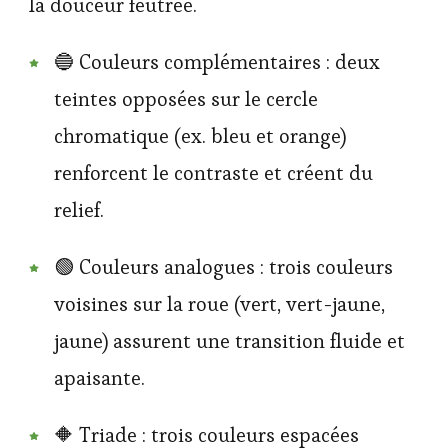
la douceur feutrée.
🔵 Couleurs complémentaires : deux
teintes opposées sur le cercle
chromatique (ex. bleu et orange)
renforcent le contraste et créent du
relief.
🟢 Couleurs analogues : trois couleurs
voisines sur la roue (vert, vert-jaune,
jaune) assurent une transition fluide et
apaisante.
🔶 Triade : trois couleurs espacées