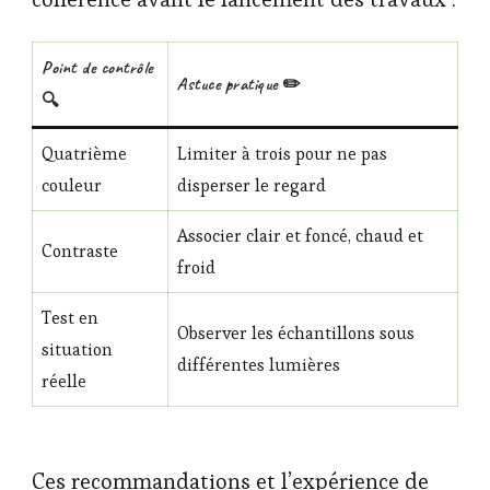
Point de contrôle
Astuce pratique ✏️
🔍
Quatrième
Limiter à trois pour ne pas
couleur
disperser le regard
Associer clair et foncé, chaud et
Contraste
froid
Test en
Observer les échantillons sous
situation
différentes lumières
réelle
Ces recommandations et l’expérience de