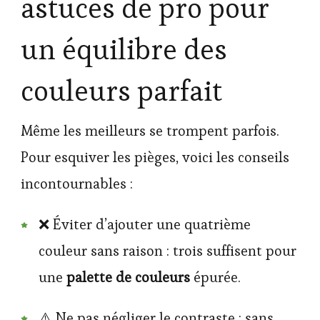
astuces de pro pour
un équilibre des
couleurs parfait
Même les meilleurs se trompent parfois.
Pour esquiver les pièges, voici les conseils
incontournables :
❌ Éviter d’ajouter une quatrième
couleur sans raison : trois suffisent pour
une
palette de couleurs
épurée.
⚠️ Ne pas négliger le contraste : sans