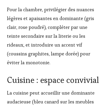
Pour la chambre, privilégier des nuances
légères et apaisantes en dominante (gris
clair, rose poudré), compléter par une
teinte secondaire sur la literie ou les
rideaux, et introduire un accent vif
(coussins graphites, lampe dorée) pour
éviter la monotonie.
Cuisine : espace convivial
La cuisine peut accueillir une dominante
audacieuse (bleu canard sur les meubles