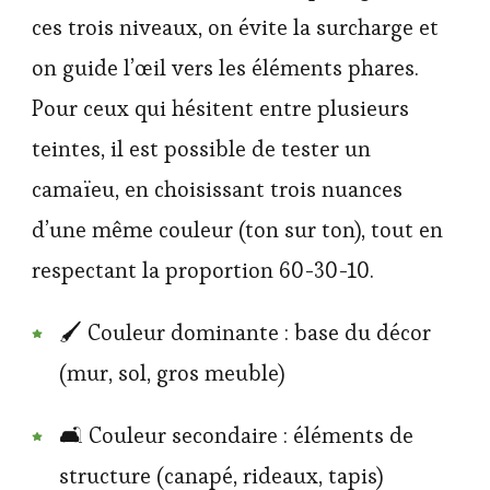
ces trois niveaux, on évite la surcharge et
on guide l’œil vers les éléments phares.
Pour ceux qui hésitent entre plusieurs
teintes, il est possible de tester un
camaïeu, en choisissant trois nuances
d’une même couleur (ton sur ton), tout en
respectant la proportion 60-30-10.
🖌️ Couleur dominante : base du décor
(mur, sol, gros meuble)
🛋️ Couleur secondaire : éléments de
structure (canapé, rideaux, tapis)