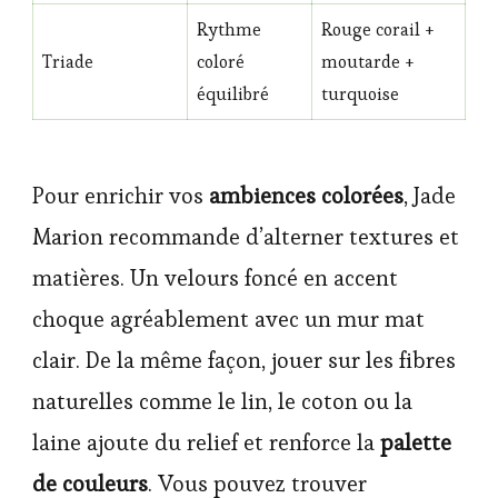
Rythme
Rouge corail +
Triade
coloré
moutarde +
équilibré
turquoise
Pour enrichir vos
ambiences colorées
, Jade
Marion recommande d’alterner textures et
matières. Un velours foncé en accent
choque agréablement avec un mur mat
clair. De la même façon, jouer sur les fibres
naturelles comme le lin, le coton ou la
laine ajoute du relief et renforce la
palette
de couleurs
. Vous pouvez trouver