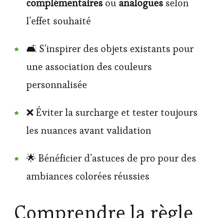
complémentaires
ou
analogues
selon
l’effet souhaité
🛋️ S’inspirer des objets existants pour
une association des couleurs
personnalisée
❌ Éviter la surcharge et tester toujours
les nuances avant validation
🌟 Bénéficier d’astuces de pro pour des
ambiances colorées réussies
Comprendre la règle