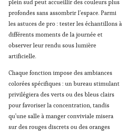
plein sud peut accueillir des couleurs plus
profondes sans assombrir l’espace. Parmi
les astuces de pro : tester les échantillons à
différents moments de la journée et
observer leur rendu sous lumière
artificielle.
Chaque fonction impose des ambiances
colorées spécifiques : un bureau stimulant
privilégiera des verts ou des bleus clairs
pour favoriser la concentration, tandis
qu’une salle à manger conviviale misera
sur des rouges discrets ou des oranges