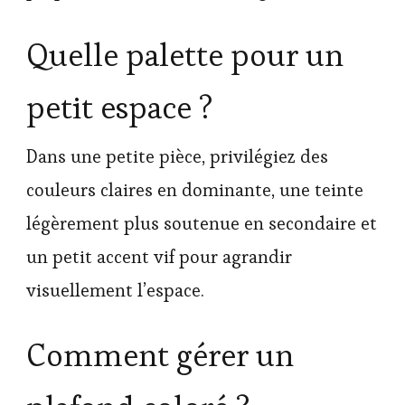
Quelle palette pour un
petit espace ?
Dans une petite pièce, privilégiez des
couleurs claires en dominante, une teinte
légèrement plus soutenue en secondaire et
un petit accent vif pour agrandir
visuellement l’espace.
Comment gérer un