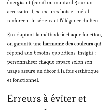
énergisant (corail ou moutarde) sur un
accessoire. Les textures bois et métal
renforcent le sérieux et l’élégance du lieu.
En adaptant la méthode à chaque fonction,
on garantit une
harmonie des couleurs
qui
répond aux besoins quotidiens. Insight :
personnaliser chaque espace selon son
usage assure un décor à la fois esthétique
et fonctionnel.
Erreurs à éviter et