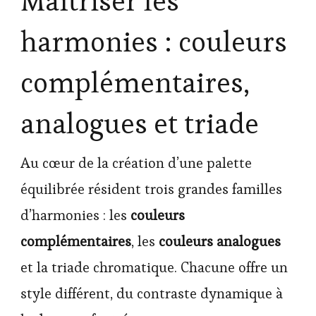
Maîtriser les
harmonies : couleurs
complémentaires,
analogues et triade
Au cœur de la création d’une palette
équilibrée résident trois grandes familles
d’harmonies : les
couleurs
complémentaires
, les
couleurs analogues
et la triade chromatique. Chacune offre un
style différent, du contraste dynamique à