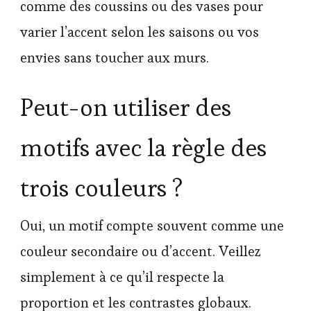
comme des coussins ou des vases pour
varier l’accent selon les saisons ou vos
envies sans toucher aux murs.
Peut-on utiliser des
motifs avec la règle des
trois couleurs ?
Oui, un motif compte souvent comme une
couleur secondaire ou d’accent. Veillez
simplement à ce qu’il respecte la
proportion et les contrastes globaux.