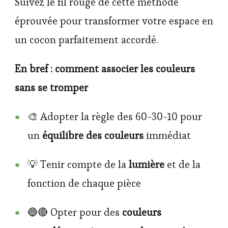
Suivez le fil rouge de cette méthode
éprouvée pour transformer votre espace en
un cocon parfaitement accordé.
En bref : comment associer les couleurs
sans se tromper
🎨 Adopter la règle des 60-30-10 pour
un
équilibre des couleurs
immédiat
💡 Tenir compte de la
lumière
et de la
fonction de chaque pièce
🔵🔴 Opter pour des
couleurs