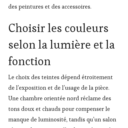
des peintures et des accessoires.
Choisir les couleurs
selon la lumière et la
fonction
Le choix des teintes dépend étroitement
de l’exposition et de l’usage de la pièce.
Une chambre orientée nord réclame des
tons doux et chauds pour compenser le
manque de luminosité, tandis qu’un salon