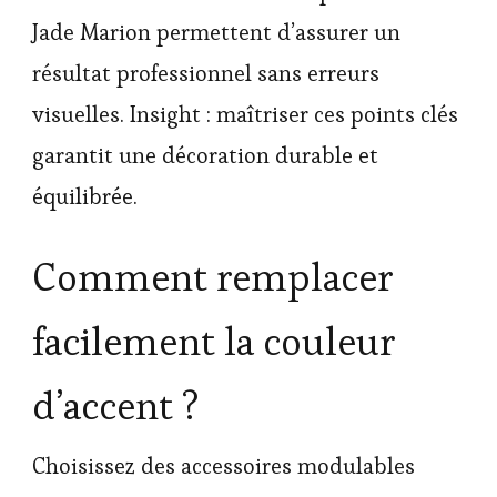
Jade Marion permettent d’assurer un
résultat professionnel sans erreurs
visuelles. Insight : maîtriser ces points clés
garantit une décoration durable et
équilibrée.
Comment remplacer
facilement la couleur
d’accent ?
Choisissez des accessoires modulables