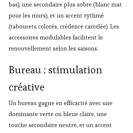
bas), une secondaire plus sobre (blanc mat
pour les murs), et un accent rythmé
(tabourets colorés, crédence carrelée). Les
accessoires modulables facilitent le
renouvellement selon les saisons.
Bureau : stimulation
créative
Un bureau gagne en efficacité avec une
dominante verte ou bleue claire, une
touche secondaire neutre, et un accent