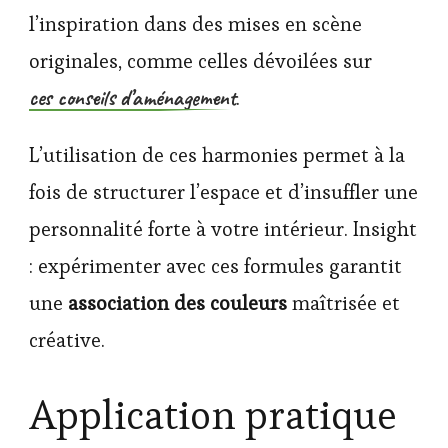
l’inspiration dans des mises en scène
originales, comme celles dévoilées sur
ces conseils d’aménagement
.
L’utilisation de ces harmonies permet à la
fois de structurer l’espace et d’insuffler une
personnalité forte à votre intérieur. Insight
: expérimenter avec ces formules garantit
une
association des couleurs
maîtrisée et
créative.
Application pratique