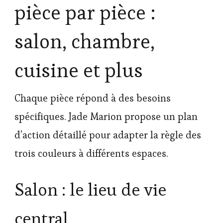
pièce par pièce :
salon, chambre,
cuisine et plus
Chaque pièce répond à des besoins
spécifiques. Jade Marion propose un plan
d’action détaillé pour adapter la règle des
trois couleurs à différents espaces.
Salon : le lieu de vie
central