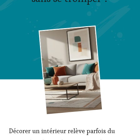
Décorer un intérieur relève parfois du