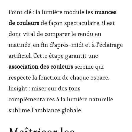
Point clé : la lumière module les
nuances
de couleurs
de façon spectaculaire, il est
donc vital de comparer le rendu en
matinée, en fin d’après-midi et à l’éclairage
artificiel. Cette étape garantit une
association des couleurs
sereine qui
respecte la fonction de chaque espace.
Insight : miser sur des tons
complémentaires à la lumière naturelle
sublime l’ambiance globale.