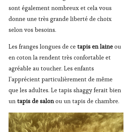
sont également nombreux et cela vous
donne une très grande liberté de choix
selon vos besoins.
Les franges longues de ce
tapis en laine
ou
en coton la rendent très confortable et
agréable au toucher. Les enfants
l’apprécient particulièrement de même
que les adultes. Le tapis shaggy ferait bien
un
tapis de salon
ou un tapis de chambre.