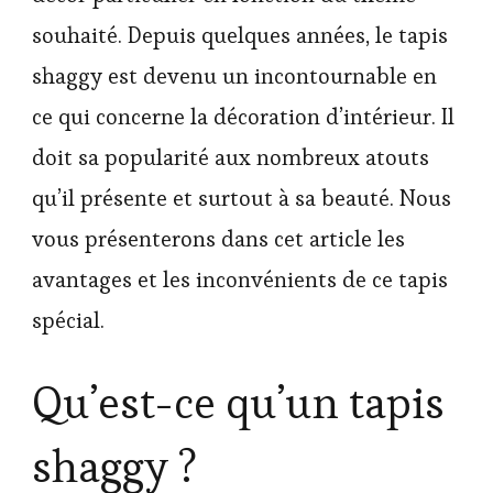
souhaité. Depuis quelques années, le tapis
shaggy est devenu un incontournable en
ce qui concerne la décoration d’intérieur. Il
doit sa popularité aux nombreux atouts
qu’il présente et surtout à sa beauté. Nous
vous présenterons dans cet article les
avantages et les inconvénients de ce tapis
spécial.
Qu’est-ce qu’un tapis
shaggy ?