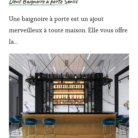
Devis Baignoire à porte Senlis
Une baignoire à porte est un ajout
merveilleux à toute maison. Elle vous offre
la…