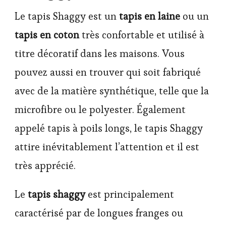
Le tapis Shaggy est un
tapis en laine
ou un
tapis en coton
très confortable et utilisé à
titre décoratif dans les maisons. Vous
pouvez aussi en trouver qui soit fabriqué
avec de la matière synthétique, telle que la
microfibre ou le polyester. Également
appelé tapis à poils longs, le tapis Shaggy
attire inévitablement l’attention et il est
très apprécié.
Le
tapis shaggy
est principalement
caractérisé par de longues franges ou