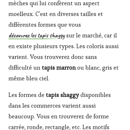
mèches qui lui confèrent un aspect
moelleux. C’est en diverses tailles et
différentes formes que vous
découvrez les tapis shaggy
sur le marché, car il
en existe plusieurs types. Les coloris aussi
varient. Vous trouverez donc sans
difficulté un
tapis marron
ou blanc, gris et
même bleu ciel.
Les formes de
tapis shaggy
disponibles
dans les commerces varient aussi
beaucoup. Vous en trouverez de forme
carrée, ronde, rectangle, etc. Les motifs