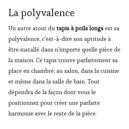
La polyvalence
Un autre atout du
tapis à poils longs
est sa
polyvalence, c’est-à-dire son aptitude à
être installé dans n’importe quelle pièce de
la maison. Ce tapis trouve parfaitement sa
place en chambre, au salon, dans la cuisine
et même dans la salle de bain. Tout
dépendra de la façon dont vous le
positionnez pour créer une parfaite
harmonie avec le reste de la pièce.