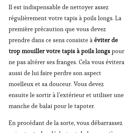
Il est indispensable de nettoyer assez
régulièrement votre tapis à poils longs. La
première précaution que vous devez
prendre dans ce sens consiste à
éviter de
trop mouiller votre tapis à poils longs
pour
ne pas altérer ses franges. Cela vous évitera
aussi de lui faire perdre son aspect
moelleux et sa douceur. Vous devez
ensuite le sortir à l’extérieur et utiliser une
manche de balai pour le tapoter.
En procédant de la sorte, vous débarrassez