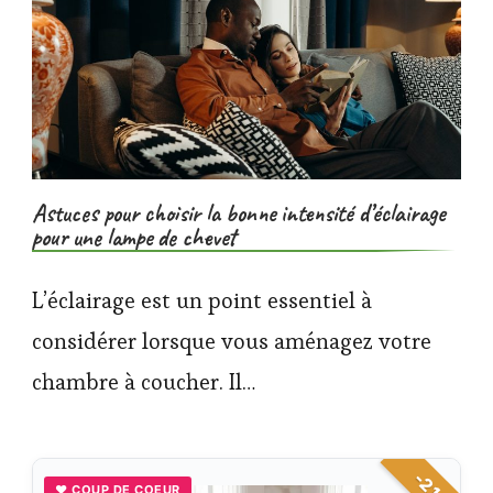
Astuces pour choisir la bonne intensité d’éclairage
pour une lampe de chevet
L’éclairage est un point essentiel à
considérer lorsque vous aménagez votre
chambre à coucher. Il…
-21%
♥ COUP DE COEUR