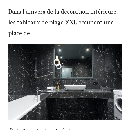
Dans l’univers de la décoration intérieure,
les tableaux de plage XXL occupent une
place de…