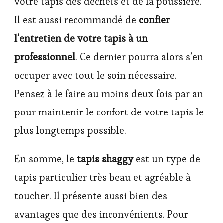
votre tapis des déchets et de la poussière.
Il est aussi recommandé de
confier
l’entretien de votre tapis à un
professionnel
. Ce dernier pourra alors s’en
occuper avec tout le soin nécessaire.
Pensez à le faire au moins deux fois par an
pour maintenir le confort de votre tapis le
plus longtemps possible.
En somme, le
tapis shaggy
est un type de
tapis particulier très beau et agréable à
toucher. Il présente aussi bien des
avantages que des inconvénients. Pour