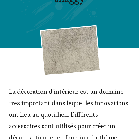
La décoration d’intérieur est un domaine
très important dans lequel les innovations
ont lieu au quotidien. Différents
accessoires sont utilisés pour créer un
décor particulier en fonction du thème