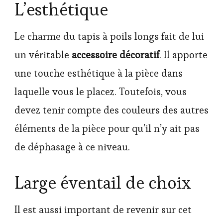
L’esthétique
Le charme du tapis à poils longs fait de lui
un véritable
accessoire décoratif
. Il apporte
une touche esthétique à la pièce dans
laquelle vous le placez. Toutefois, vous
devez tenir compte des couleurs des autres
éléments de la pièce pour qu’il n’y ait pas
de déphasage à ce niveau.
Large éventail de choix
Il est aussi important de revenir sur cet