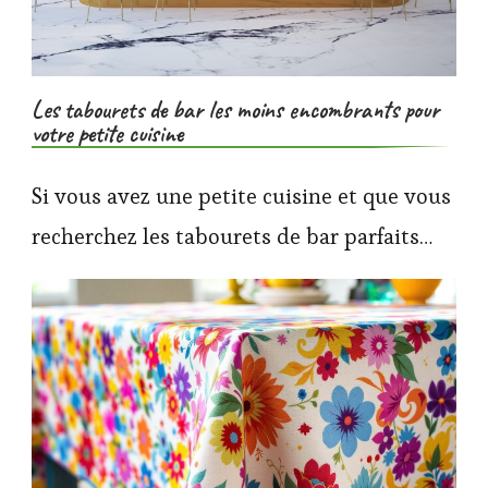
Les tabourets de bar les moins encombrants pour
votre petite cuisine
Si vous avez une petite cuisine et que vous
recherchez les tabourets de bar parfaits…