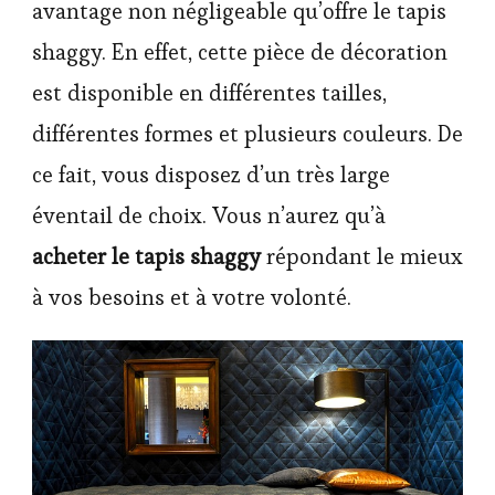
avantage non négligeable qu’offre le tapis
shaggy. En effet, cette pièce de décoration
est disponible en différentes tailles,
différentes formes et plusieurs couleurs. De
ce fait, vous disposez d’un très large
éventail de choix. Vous n’aurez qu’à
acheter le tapis shaggy
répondant le mieux
à vos besoins et à votre volonté.