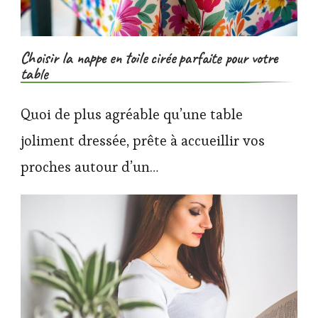
Choisir la nappe en toile cirée parfaite pour votre
table
Quoi de plus agréable qu’une table
joliment dressée, prête à accueillir vos
proches autour d’un…