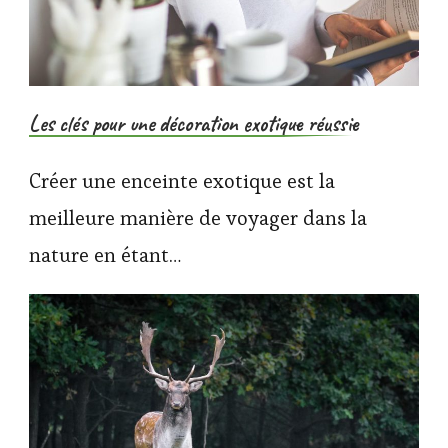
Les clés pour une décoration exotique réussie
Créer une enceinte exotique est la
meilleure manière de voyager dans la
nature en étant…