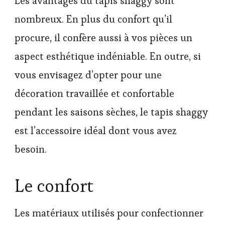
Les avantages du tapis shaggy sont
nombreux. En plus du confort qu’il
procure, il confère aussi à vos pièces un
aspect esthétique indéniable. En outre, si
vous envisagez d’opter pour une
décoration travaillée et confortable
pendant les saisons sèches, le tapis shaggy
est l’accessoire idéal dont vous avez
besoin.
Le confort
Les matériaux utilisés pour confectionner