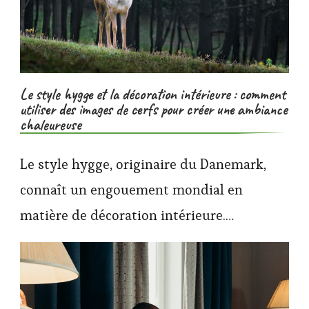
Le style hygge et la décoration intérieure : comment
utiliser des images de cerfs pour créer une ambiance
chaleureuse
Le style hygge, originaire du Danemark,
connaît un engouement mondial en
matière de décoration intérieure.…