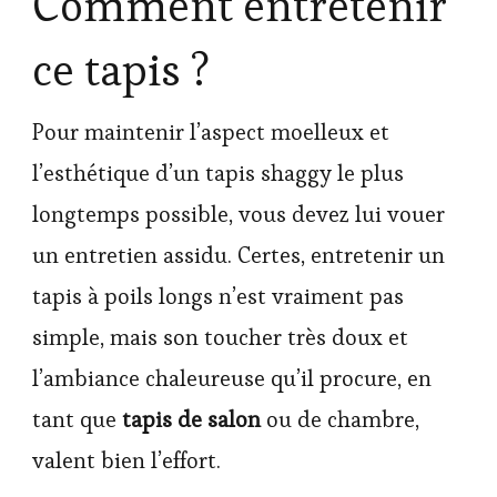
Comment entretenir
ce tapis ?
Pour maintenir l’aspect moelleux et
l’esthétique d’un tapis shaggy le plus
longtemps possible, vous devez lui vouer
un entretien assidu. Certes, entretenir un
tapis à poils longs n’est vraiment pas
simple, mais son toucher très doux et
l’ambiance chaleureuse qu’il procure, en
tant que
tapis de salon
ou de chambre,
valent bien l’effort.