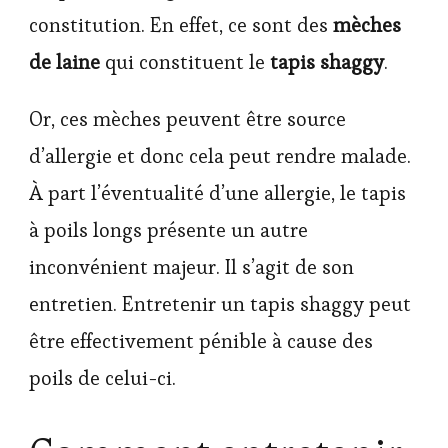
constitution. En effet, ce sont des
mèches
de laine
qui constituent le
tapis shaggy
.
Or, ces mèches peuvent être source
d’allergie et donc cela peut rendre malade.
À part l’éventualité d’une allergie, le tapis
à poils longs présente un autre
inconvénient majeur. Il s’agit de son
entretien. Entretenir un tapis shaggy peut
être effectivement pénible à cause des
poils de celui-ci.