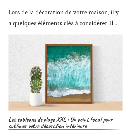
Lors de la décoration de votre maison, il y
a quelques éléments clés à considérer. Il…
Les tableaux de plage XXL : Un point focal pour
sublimer votre décoration intérieure