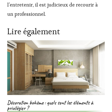
l’entretenir, il est judicieux de recourir à
un professionnel.
Lire également
Décoration bohème : quels sont les éléments à
privilégier ?