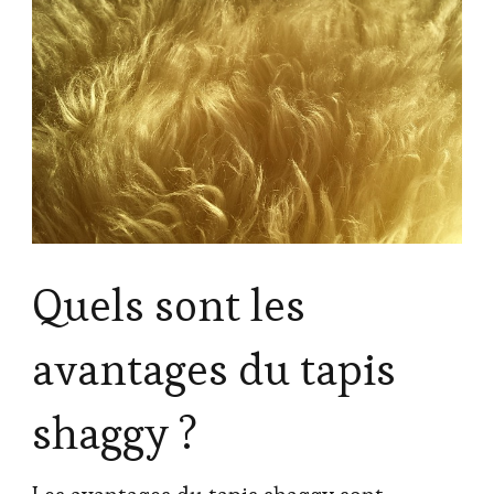
Quels sont les
avantages du tapis
shaggy ?