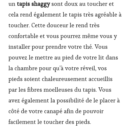
un
tapis shaggy
sont doux au toucher et
cela rend également le tapis très agréable à
toucher. Cette douceur le rend très
confortable et vous pourrez même vous y
installer pour prendre votre thé. Vous
pouvez le mettre au pied de votre lit dans
la chambre pour qu’à votre réveil, vos
pieds soient chaleureusement accueillis
par les fibres moelleuses du tapis. Vous
avez également la possibilité de le placer à
côté de votre canapé afin de pouvoir
facilement le toucher des pieds.