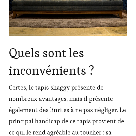
Quels sont les
inconvénients ?
Certes, le tapis shaggy présente de
nombreux avantages, mais il présente
également des limites à ne pas négliger. Le
principal handicap de ce tapis provient de
ce qui le rend agréable au toucher : sa