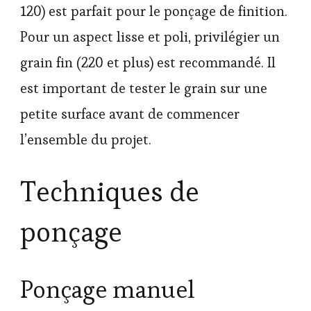
120) est parfait pour le ponçage de finition.
Pour un aspect lisse et poli, privilégier un
grain fin (220 et plus) est recommandé. Il
est important de tester le grain sur une
petite surface avant de commencer
l’ensemble du projet.
Techniques de
ponçage
Ponçage manuel