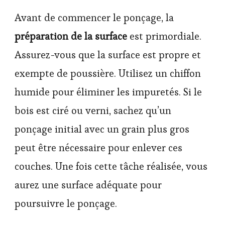
Avant de commencer le ponçage, la
préparation de la surface
est primordiale.
Assurez-vous que la surface est propre et
exempte de poussière. Utilisez un chiffon
humide pour éliminer les impuretés. Si le
bois est ciré ou verni, sachez qu’un
ponçage initial avec un grain plus gros
peut être nécessaire pour enlever ces
couches. Une fois cette tâche réalisée, vous
aurez une surface adéquate pour
poursuivre le ponçage.