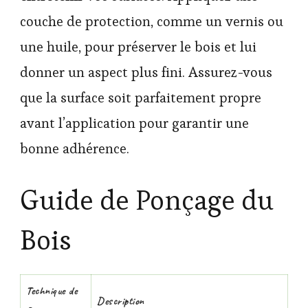
couche de protection, comme un vernis ou
une huile, pour préserver le bois et lui
donner un aspect plus fini. Assurez-vous
que la surface soit parfaitement propre
avant l’application pour garantir une
bonne adhérence.
Guide de Ponçage du
Bois
Technique de
Description