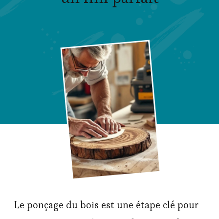
Le ponçage du bois est une étape clé pour