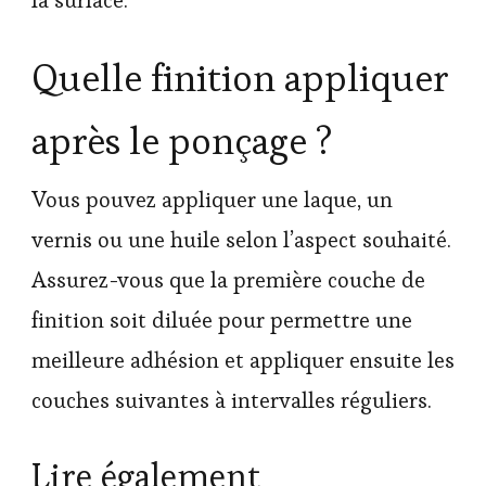
Quelle finition appliquer
après le ponçage ?
Vous pouvez appliquer une laque, un
vernis ou une huile selon l’aspect souhaité.
Assurez-vous que la première couche de
finition soit diluée pour permettre une
meilleure adhésion et appliquer ensuite les
couches suivantes à intervalles réguliers.
Lire également