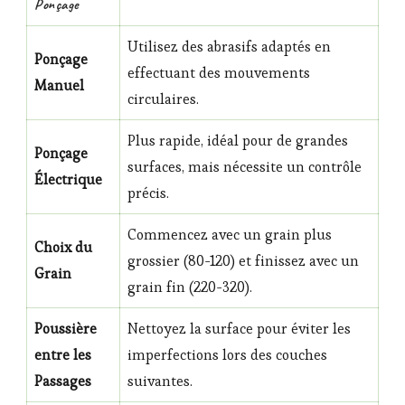
Ponçage
Utilisez des abrasifs adaptés en
Ponçage
effectuant des mouvements
Manuel
circulaires.
Plus rapide, idéal pour de grandes
Ponçage
surfaces, mais nécessite un contrôle
Électrique
précis.
Commencez avec un grain plus
Choix du
grossier (80-120) et finissez avec un
Grain
grain fin (220-320).
Poussière
Nettoyez la surface pour éviter les
entre les
imperfections lors des couches
Passages
suivantes.