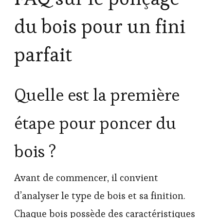
du bois pour un fini
parfait
Quelle est la première
étape pour poncer du
bois ?
Avant de commencer, il convient
d’analyser le type de bois et sa finition.
Chaque bois possède des caractéristiques