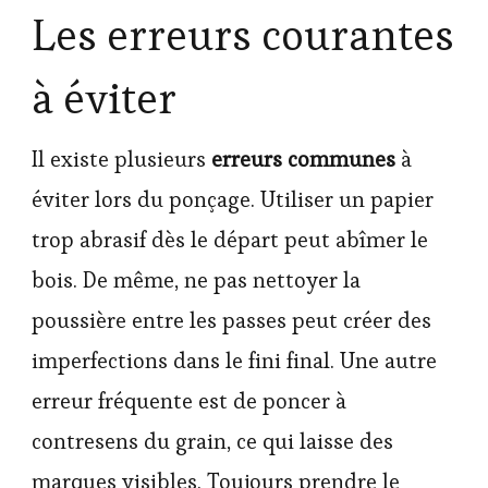
Les erreurs courantes
à éviter
Il existe plusieurs
erreurs communes
à
éviter lors du ponçage. Utiliser un papier
trop abrasif dès le départ peut abîmer le
bois. De même, ne pas nettoyer la
poussière entre les passes peut créer des
imperfections dans le fini final. Une autre
erreur fréquente est de poncer à
contresens du grain, ce qui laisse des
marques visibles. Toujours prendre le