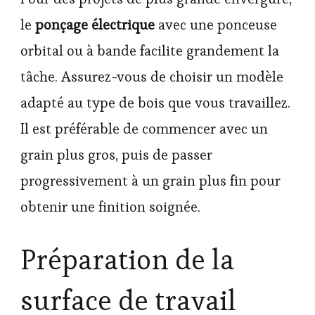
le
ponçage électrique
avec une ponceuse
orbital ou à bande facilite grandement la
tâche. Assurez-vous de choisir un modèle
adapté au type de bois que vous travaillez.
Il est préférable de commencer avec un
grain plus gros, puis de passer
progressivement à un grain plus fin pour
obtenir une finition soignée.
Préparation de la
surface de travail