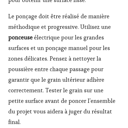
Le ponçage doit être réalisé de manière
méthodique et progressive. Utilisez une
ponceuse
électrique pour les grandes
surfaces et un ponçage manuel pour les
zones délicates. Pensez à nettoyer la
poussière entre chaque passage pour
garantir que le grain ultérieur adhère
correctement. Tester le grain sur une
petite surface avant de poncer l’ensemble
du projet vous aidera à juger du résultat
final.