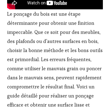
Le ponçage du bois est une étape
déterminante pour obtenir une finition
impeccable. Que ce soit pour des meubles,
des plafonds ou d’autres surfaces en bois,
choisir la bonne méthode et les bons outils
est primordial. Les erreurs fréquentes,
comme utiliser le mauvais grain ou poncer
dans le mauvais sens, peuvent rapidement
compromettre le résultat final. Voici un
guide détaillé pour réaliser un ponçage
efficace et obtenir une surface lisse et