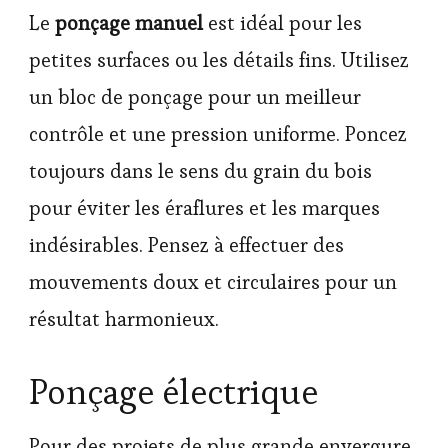
Le
ponçage manuel
est idéal pour les
petites surfaces ou les détails fins. Utilisez
un bloc de ponçage pour un meilleur
contrôle et une pression uniforme. Poncez
toujours dans le sens du grain du bois
pour éviter les éraflures et les marques
indésirables. Pensez à effectuer des
mouvements doux et circulaires pour un
résultat harmonieux.
Ponçage électrique
Pour des projets de plus grande envergure,