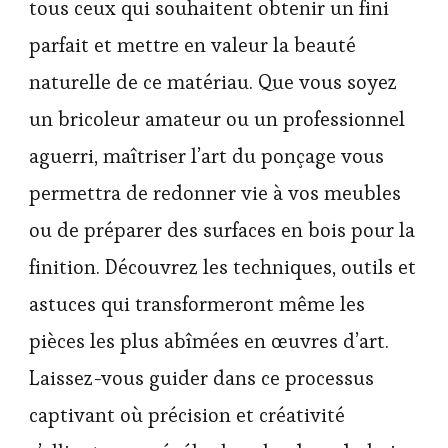
tous ceux qui souhaitent obtenir un fini
parfait et mettre en valeur la beauté
naturelle de ce matériau. Que vous soyez
un bricoleur amateur ou un professionnel
aguerri, maîtriser l’art du ponçage vous
permettra de redonner vie à vos meubles
ou de préparer des surfaces en bois pour la
finition. Découvrez les techniques, outils et
astuces qui transformeront même les
pièces les plus abîmées en œuvres d’art.
Laissez-vous guider dans ce processus
captivant où précision et créativité