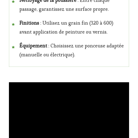
Nettoyage de la poussière
: Entre chaque
passage, garantissez une surface propre.
Finitions
: Utilisez un grain fin (320 à 600)
avant application de peinture ou vernis.
Équipement
: Choisissez une ponceuse adaptée
(manuelle ou électrique).