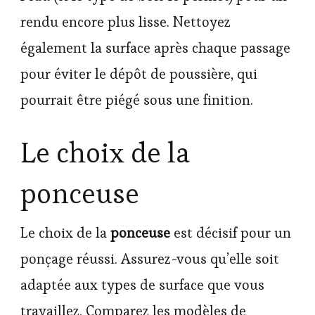
rendu encore plus lisse. Nettoyez
également la surface après chaque passage
pour éviter le dépôt de poussière, qui
pourrait être piégé sous une finition.
Le choix de la
ponceuse
Le choix de la
ponceuse
est décisif pour un
ponçage réussi. Assurez-vous qu’elle soit
adaptée aux types de surface que vous
travaillez. Comparez les modèles de