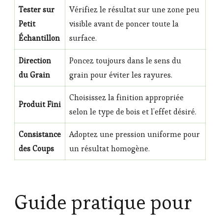
Tester sur
Vérifiez le résultat sur une zone peu
Petit
visible avant de poncer toute la
Échantillon
surface.
Direction
Poncez toujours dans le sens du
du Grain
grain pour éviter les rayures.
Choisissez la finition appropriée
Produit Fini
selon le type de bois et l’effet désiré.
Consistance
Adoptez une pression uniforme pour
des Coups
un résultat homogène.
Guide pratique pour