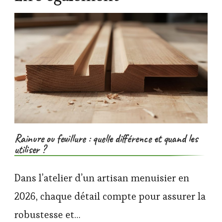
Rainure ou feuillure : quelle différence et quand les
utiliser ?
Dans l’atelier d’un artisan menuisier en
2026, chaque détail compte pour assurer la
robustesse et…