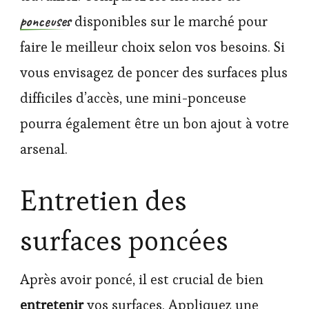
ponceuses
disponibles sur le marché pour
faire le meilleur choix selon vos besoins. Si
vous envisagez de poncer des surfaces plus
difficiles d’accès, une mini-ponceuse
pourra également être un bon ajout à votre
arsenal.
Entretien des
surfaces poncées
Après avoir poncé, il est crucial de bien
entretenir
vos surfaces. Appliquez une