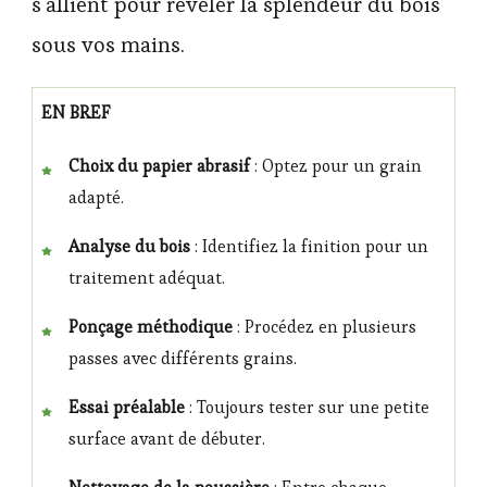
s’allient pour révéler la splendeur du bois
sous vos mains.
EN BREF
Choix du papier abrasif
: Optez pour un grain
adapté.
Analyse du bois
: Identifiez la finition pour un
traitement adéquat.
Ponçage méthodique
: Procédez en plusieurs
passes avec différents grains.
Essai préalable
: Toujours tester sur une petite
surface avant de débuter.