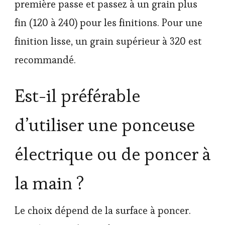
première passe et passez à un grain plus
fin (120 à 240) pour les finitions. Pour une
finition lisse, un grain supérieur à 320 est
recommandé.
Est-il préférable
d’utiliser une ponceuse
électrique ou de poncer à
la main ?
Le choix dépend de la surface à poncer.