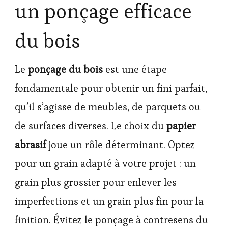
un ponçage efficace
du bois
Le
ponçage du bois
est une étape
fondamentale pour obtenir un fini parfait,
qu’il s’agisse de meubles, de parquets ou
de surfaces diverses. Le choix du
papier
abrasif
joue un rôle déterminant. Optez
pour un grain adapté à votre projet : un
grain plus grossier pour enlever les
imperfections et un grain plus fin pour la
finition. Évitez le ponçage à contresens du