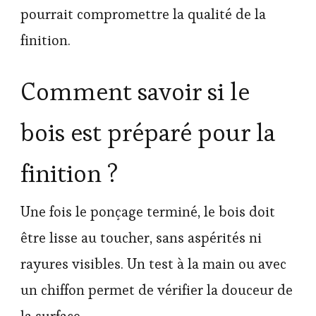
pourrait compromettre la qualité de la
finition.
Comment savoir si le
bois est préparé pour la
finition ?
Une fois le ponçage terminé, le bois doit
être lisse au toucher, sans aspérités ni
rayures visibles. Un test à la main ou avec
un chiffon permet de vérifier la douceur de
la surface.