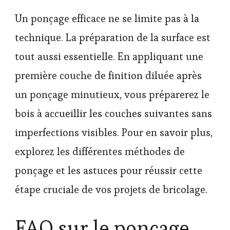
Un ponçage efficace ne se limite pas à la
technique. La préparation de la surface est
tout aussi essentielle. En appliquant une
première couche de finition diluée après
un ponçage minutieux, vous préparerez le
bois à accueillir les couches suivantes sans
imperfections visibles. Pour en savoir plus,
explorez les différentes méthodes de
ponçage et les astuces pour réussir cette
étape cruciale de vos projets de bricolage.
FAQ sur le ponçage