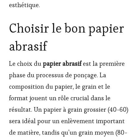
esthétique.
Choisir le bon papier
abrasif
Le choix du
papier abrasif
est la première
phase du processus de ponçage. La
composition du papier, le grain et le
format jouent un rôle crucial dans le
résultat. Un papier à grain grossier (40-60)
sera idéal pour un enlèvement important
de matière, tandis qu’un grain moyen (80-