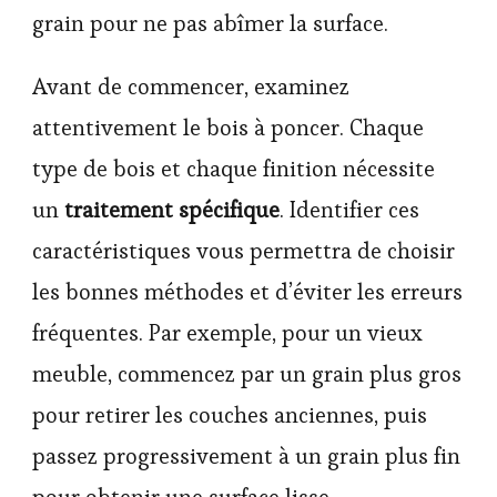
grain pour ne pas abîmer la surface.
Avant de commencer, examinez
attentivement le bois à poncer. Chaque
type de bois et chaque finition nécessite
un
traitement spécifique
. Identifier ces
caractéristiques vous permettra de choisir
les bonnes méthodes et d’éviter les erreurs
fréquentes. Par exemple, pour un vieux
meuble, commencez par un grain plus gros
pour retirer les couches anciennes, puis
passez progressivement à un grain plus fin
pour obtenir une surface lisse.