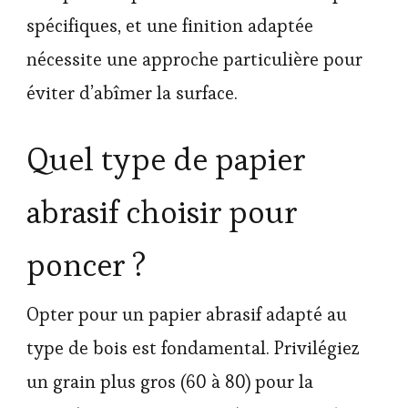
spécifiques, et une finition adaptée
nécessite une approche particulière pour
éviter d’abîmer la surface.
Quel type de papier
abrasif choisir pour
poncer ?
Opter pour un papier abrasif adapté au
type de bois est fondamental. Privilégiez
un grain plus gros (60 à 80) pour la