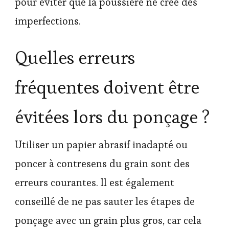
pour éviter que la poussière ne crée des
imperfections.
Quelles erreurs
fréquentes doivent être
évitées lors du ponçage ?
Utiliser un papier abrasif inadapté ou
poncer à contresens du grain sont des
erreurs courantes. Il est également
conseillé de ne pas sauter les étapes de
ponçage avec un grain plus gros, car cela