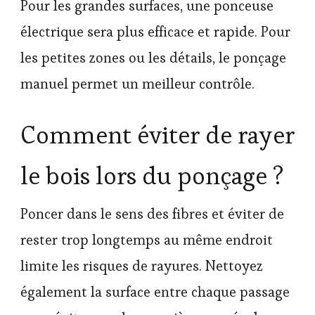
Pour les grandes surfaces, une ponceuse
électrique sera plus efficace et rapide. Pour
les petites zones ou les détails, le ponçage
manuel permet un meilleur contrôle.
Comment éviter de rayer
le bois lors du ponçage ?
Poncer dans le sens des fibres et éviter de
rester trop longtemps au même endroit
limite les risques de rayures. Nettoyez
également la surface entre chaque passage