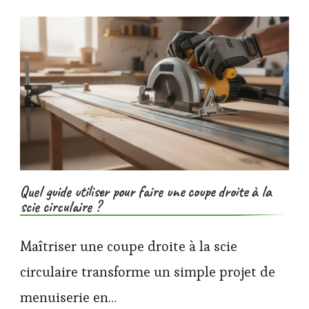
Quel guide utiliser pour faire une coupe droite à la
scie circulaire ?
Maîtriser une coupe droite à la scie
circulaire transforme un simple projet de
menuiserie en…