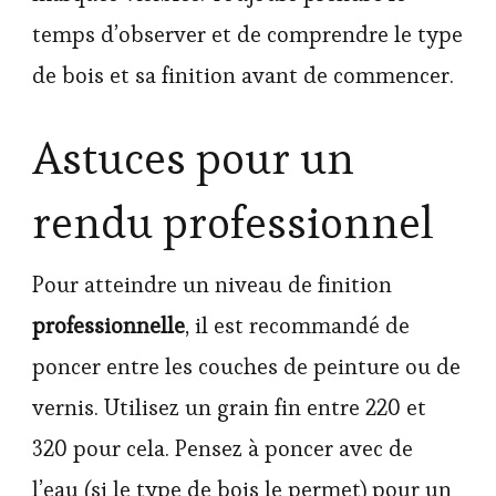
temps d’observer et de comprendre le type
de bois et sa finition avant de commencer.
Astuces pour un
rendu professionnel
Pour atteindre un niveau de finition
professionnelle
, il est recommandé de
poncer entre les couches de peinture ou de
vernis. Utilisez un grain fin entre 220 et
320 pour cela. Pensez à poncer avec de
l’eau (si le type de bois le permet) pour un