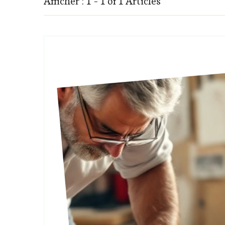
Afficher : 1 - 1 of 1 Articles