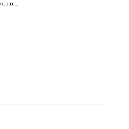
ou un …