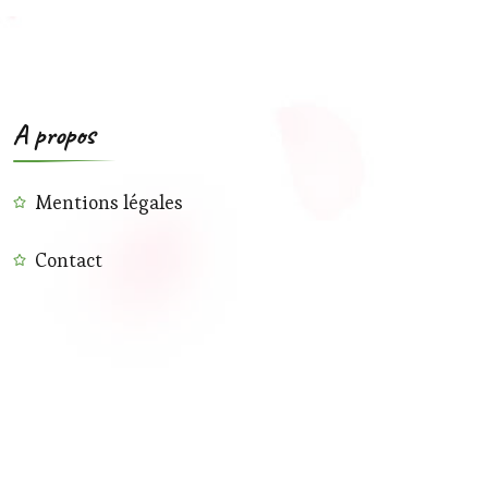
A propos
Mentions légales
Contact