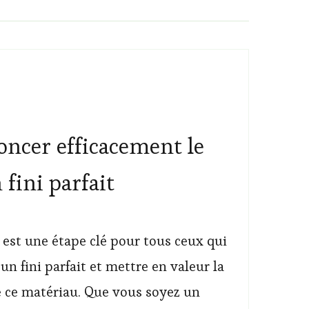
cer efficacement le
 fini parfait
est une étape clé pour tous ceux qui
un fini parfait et mettre en valeur la
e ce matériau. Que vous soyez un