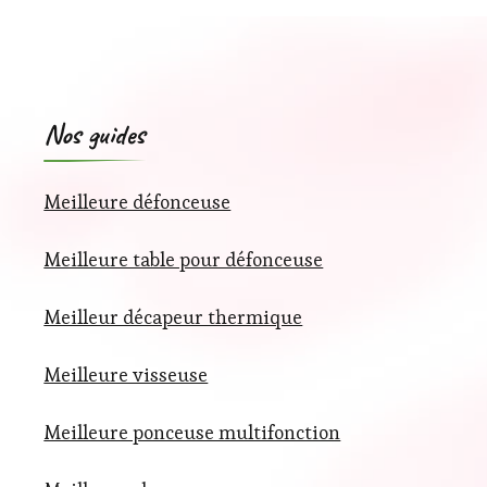
Nos guides
Meilleure défonceuse
Meilleure table pour défonceuse
Meilleur décapeur thermique
Meilleure visseuse
Meilleure ponceuse multifonction