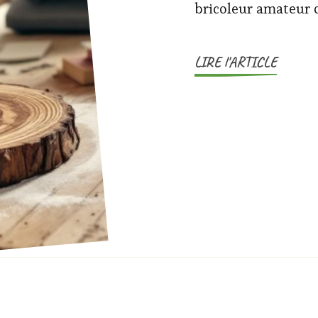
bricoleur amateur 
LIRE l'ARTICLE