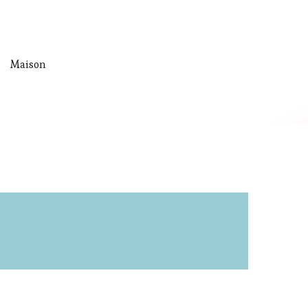
Maison