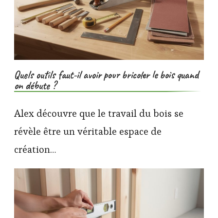
Quels outils faut-il avoir pour bricoler le bois quand
on débute ?
Alex découvre que le travail du bois se
révèle être un véritable espace de
création…