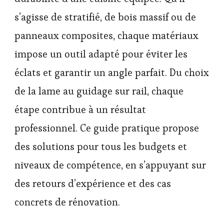
s’agisse de stratifié, de bois massif ou de
panneaux composites, chaque matériaux
impose un outil adapté pour éviter les
éclats et garantir un angle parfait. Du choix
de la lame au guidage sur rail, chaque
étape contribue à un résultat
professionnel. Ce guide pratique propose
des solutions pour tous les budgets et
niveaux de compétence, en s’appuyant sur
des retours d’expérience et des cas
concrets de rénovation.