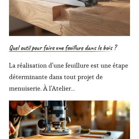
Quel outil pour faire une feuillure dans le bois ?
La réalisation d’une feuillure est une étape
déterminante dans tout projet de
menuiserie. À l’Atelier…