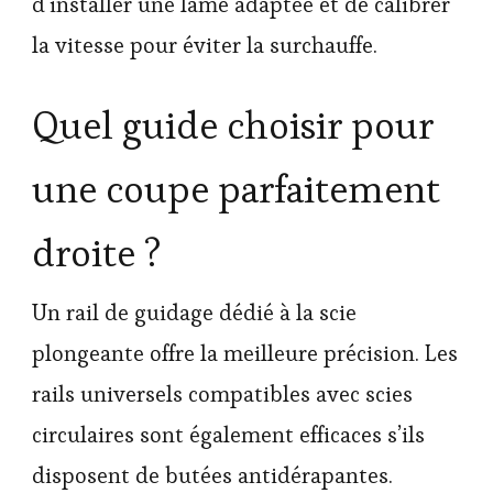
d’installer une lame adaptée et de calibrer
la vitesse pour éviter la surchauffe.
Quel guide choisir pour
une coupe parfaitement
droite ?
Un rail de guidage dédié à la scie
plongeante offre la meilleure précision. Les
rails universels compatibles avec scies
circulaires sont également efficaces s’ils
disposent de butées antidérapantes.