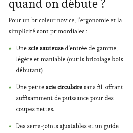
quand on débute ?
Pour un bricoleur novice, l’ergonomie et la
simplicité sont primordiales :
Une
scie sauteuse
d’entrée de gamme,
légère et maniable (
outils bricolage bois
débutant
).
Une petite
scie circulaire
sans fil, offrant
suffisamment de puissance pour des
coupes nettes.
Des serre-joints ajustables et un guide