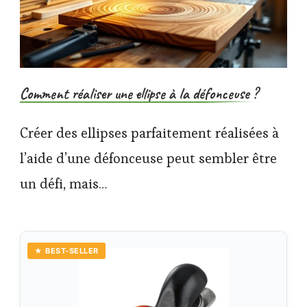
Comment réaliser une ellipse à la défonceuse ?
Créer des ellipses parfaitement réalisées à
l’aide d’une défonceuse peut sembler être
un défi, mais…
★ BEST-SELLER