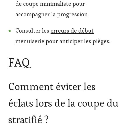
de coupe minimaliste pour
accompagner la progression.
Consulter les
erreurs de début
menuiserie
pour anticiper les pièges.
FAQ
Comment éviter les
éclats lors de la coupe du
stratifié ?