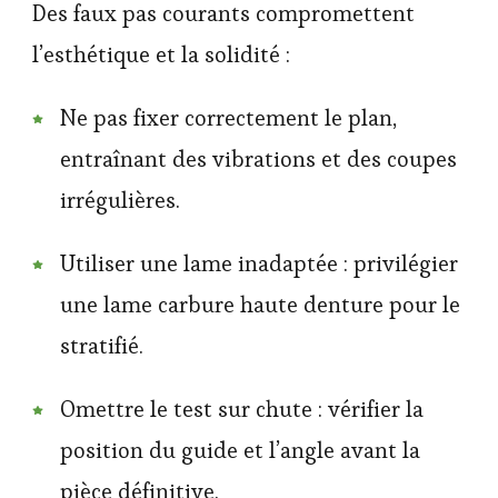
Des faux pas courants compromettent
l’esthétique et la solidité :
Ne pas fixer correctement le plan,
entraînant des vibrations et des coupes
irrégulières.
Utiliser une lame inadaptée : privilégier
une lame carbure haute denture pour le
stratifié.
Omettre le test sur chute : vérifier la
position du guide et l’angle avant la
pièce définitive.