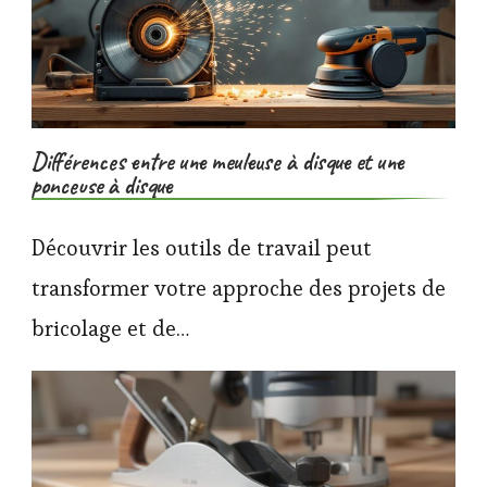
Différences entre une meuleuse à disque et une
ponceuse à disque
Découvrir les outils de travail peut
transformer votre approche des projets de
bricolage et de…