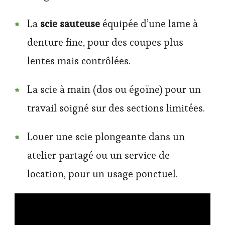
La
scie sauteuse
équipée d’une lame à
denture fine, pour des coupes plus
lentes mais contrôlées.
La scie à main (dos ou égoïne) pour un
travail soigné sur des sections limitées.
Louer une scie plongeante dans un
atelier partagé ou un service de
location, pour un usage ponctuel.