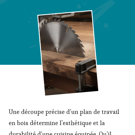
Une découpe précise d’un plan de travail
en bois détermine l’esthétique et la
durabilité d’une cuisine équipée. Qu’il