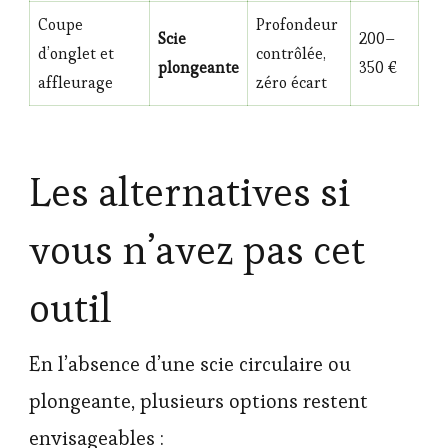
Coupe
Profondeur
Scie
200–
d’onglet et
contrôlée,
plongeante
350 €
affleurage
zéro écart
Les alternatives si
vous n’avez pas cet
outil
En l’absence d’une scie circulaire ou
plongeante, plusieurs options restent
envisageables :