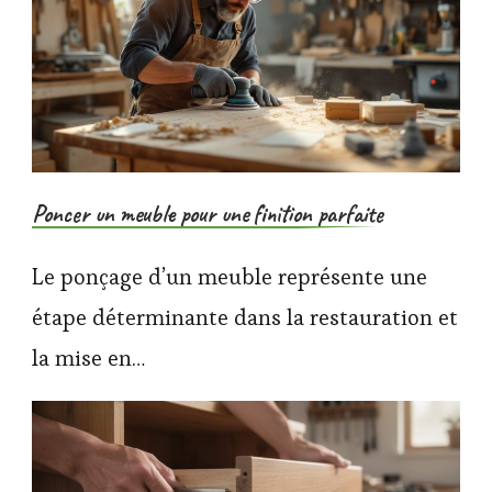
Poncer un meuble pour une finition parfaite
Le ponçage d’un meuble représente une
étape déterminante dans la restauration et
la mise en…