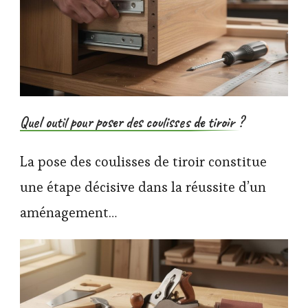
Quel outil pour poser des coulisses de tiroir ?
La pose des coulisses de tiroir constitue
une étape décisive dans la réussite d’un
aménagement…