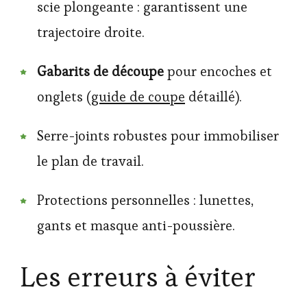
scie plongeante : garantissent une
trajectoire droite.
Gabarits de découpe
pour encoches et
onglets (
guide de coupe
détaillé).
Serre-joints robustes pour immobiliser
le plan de travail.
Protections personnelles : lunettes,
gants et masque anti-poussière.
Les erreurs à éviter