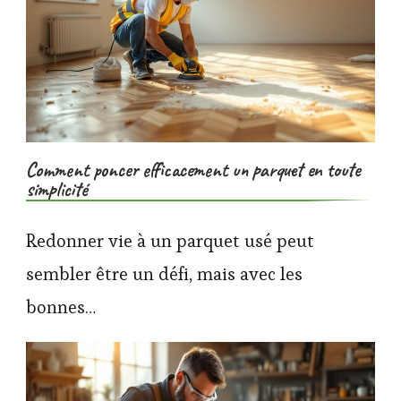
Comment poncer efficacement un parquet en toute
simplicité
Redonner vie à un parquet usé peut
sembler être un défi, mais avec les
bonnes…