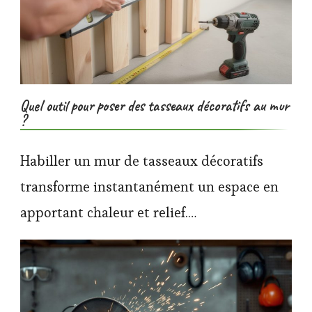
Quel outil pour poser des tasseaux décoratifs au mur
?
Habiller un mur de tasseaux décoratifs
transforme instantanément un espace en
apportant chaleur et relief.…