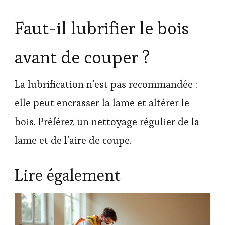
Faut-il lubrifier le bois
avant de couper ?
La lubrification n’est pas recommandée :
elle peut encrasser la lame et altérer le
bois. Préférez un nettoyage régulier de la
lame et de l’aire de coupe.
Lire également