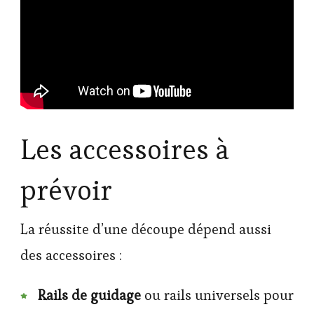
Les accessoires à
prévoir
La réussite d’une découpe dépend aussi
des accessoires :
Rails de guidage
ou rails universels pour