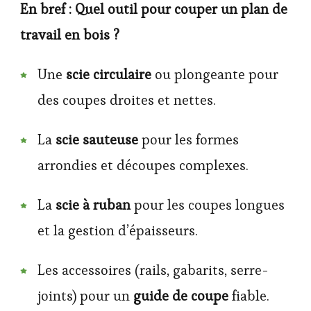
En bref : Quel outil pour couper un plan de
travail en bois ?
Une
scie circulaire
ou plongeante pour
des coupes droites et nettes.
La
scie sauteuse
pour les formes
arrondies et découpes complexes.
La
scie à ruban
pour les coupes longues
et la gestion d’épaisseurs.
Les accessoires (rails, gabarits, serre-
joints) pour un
guide de coupe
fiable.