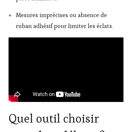
Mesures imprécises ou absence de
ruban adhésif pour limiter les éclats.
Quel outil choisir