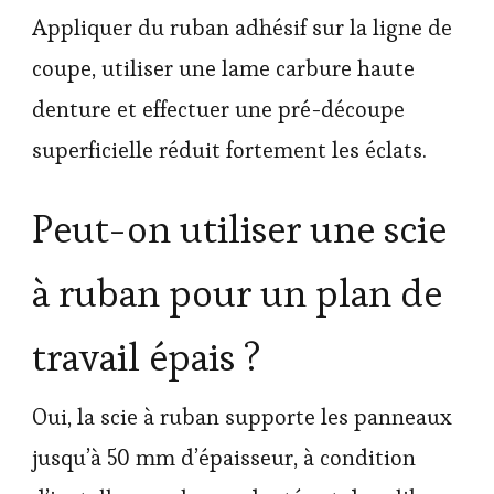
Appliquer du ruban adhésif sur la ligne de
coupe, utiliser une lame carbure haute
denture et effectuer une pré-découpe
superficielle réduit fortement les éclats.
Peut-on utiliser une scie
à ruban pour un plan de
travail épais ?
Oui, la scie à ruban supporte les panneaux
jusqu’à 50 mm d’épaisseur, à condition