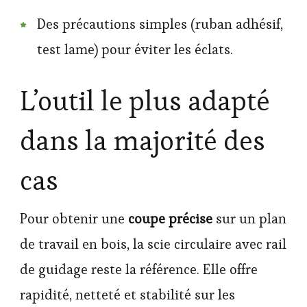
Des précautions simples (ruban adhésif,
test lame) pour éviter les éclats.
L’outil le plus adapté
dans la majorité des
cas
Pour obtenir une
coupe précise
sur un plan
de travail en bois, la scie circulaire avec rail
de guidage reste la référence. Elle offre
rapidité, netteté et stabilité sur les