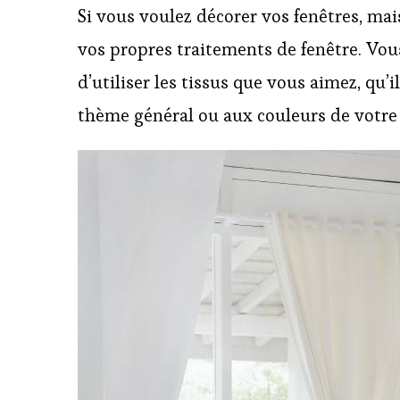
Si vous voulez décorer vos fenêtres, mai
vos propres traitements de fenêtre. Vou
d’utiliser les tissus que vous aimez, qu’
thème général ou aux couleurs de votre 