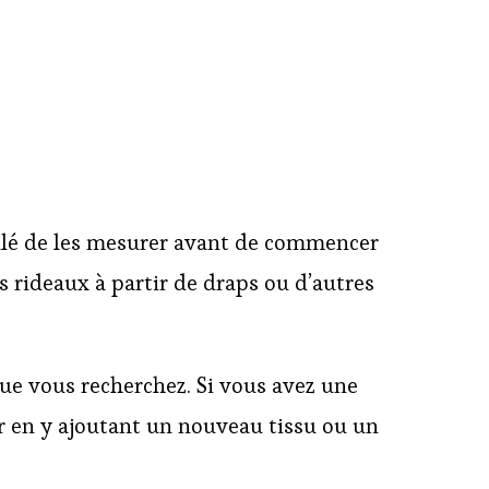
eillé de les mesurer avant de commencer
es rideaux à partir de draps ou d’autres
que vous recherchez. Si vous avez une
er en y ajoutant un nouveau tissu ou un