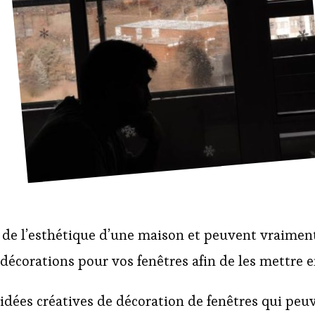
de l’esthétique d’une maison et peuvent vraiment
s décorations pour vos fenêtres afin de les mettre 
dées créatives de décoration de fenêtres qui peu