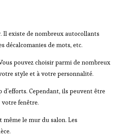
. Il existe de nombreux autocollants
es décalcomanies de mots, etc.
s. Vous pouvez choisir parmi de nombreux
tre style et à votre personnalité.
d’efforts. Cependant, ils peuvent être
 votre fenêtre.
et même le mur du salon. Les
èce.