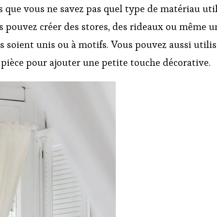
s que vous ne savez pas quel type de matériau uti
s pouvez créer des stores, des rideaux ou même un
ils soient unis ou à motifs. Vous pouvez aussi util
pièce pour ajouter une petite touche décorative.