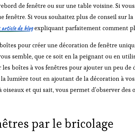
rebord de fenêtre ou sur une table voisine. Si vous
 fenêtre. Si vous souhaitez plus de conseil sur la 
 article de blog
expliquant parfaitement comment plac
 boîtes pour créer une décoration de fenêtre uniqu
us semble, que ce soit en la peignant ou en utilis
les boîtes à vos fenêtres pour ajouter un peu de d
la lumière tout en ajoutant de la décoration à vos f
à oiseaux et qui sait, vous permet d’observer des
êtres par le bricolage