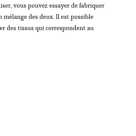
liser, vous pouvez essayer de fabriquer
 mélange des deux. Il est possible
iser des tissus qui correspondent au