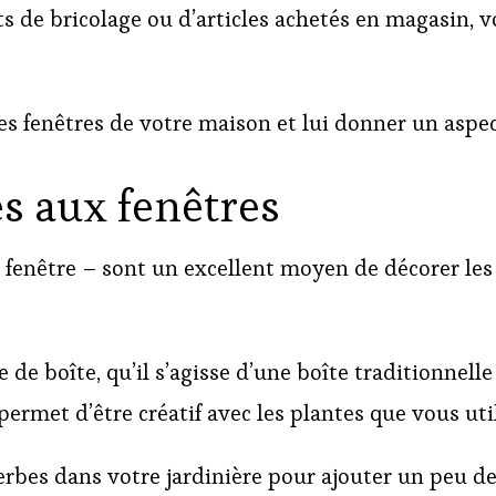
ets de bricolage ou d’articles achetés en magasin,
les fenêtres de votre maison et lui donner un aspe
es aux fenêtres
e fenêtre – sont un excellent moyen de décorer le
 de boîte, qu’il s’agisse d’une boîte traditionnell
ermet d’être créatif avec les plantes que vous util
erbes dans votre jardinière pour ajouter un peu de