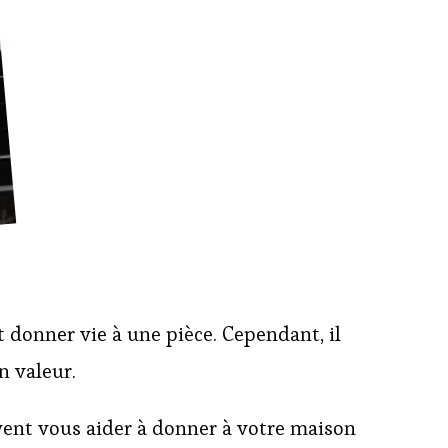
 donner vie à une pièce. Cependant, il
en valeur.
vent vous aider à donner à votre maison