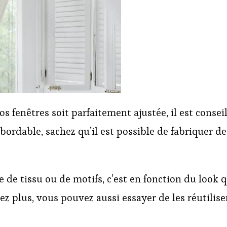
os fenêtres soit parfaitement ajustée, il est cons
bordable, sachez qu’il est possible de fabriquer d
 de tissu ou de motifs, c’est en fonction du look 
ez plus, vous pouvez aussi essayer de les réutilis