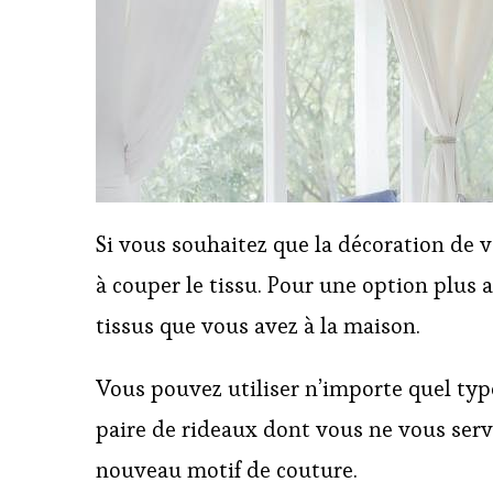
Si vous souhaitez que la décoration de v
à couper le tissu. Pour une option plus a
tissus que vous avez à la maison.
Vous pouvez utiliser n’importe quel type
paire de rideaux dont vous ne vous serv
nouveau motif de couture.