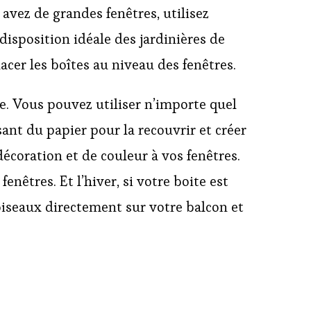
 avez de grandes fenêtres, utilisez
disposition idéale des jardinières de
er les boîtes au niveau des fenêtres.
e. Vous pouvez utiliser n’importe quel
ant du papier pour la recouvrir et créer
écoration et de couleur à vos fenêtres.
enêtres. Et l’hiver, si votre boite est
 oiseaux directement sur votre balcon et