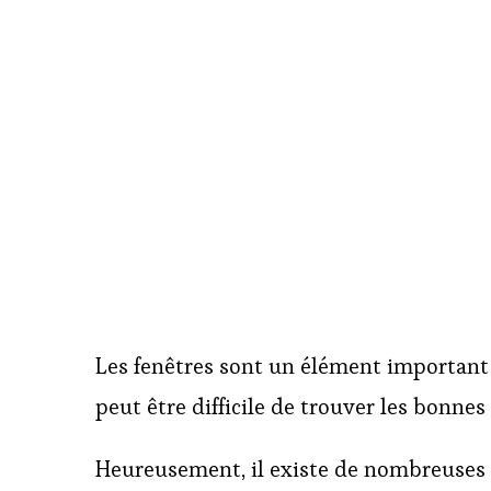
Les fenêtres sont un élément important 
peut être difficile de trouver les bonne
Heureusement, il existe de nombreuses i