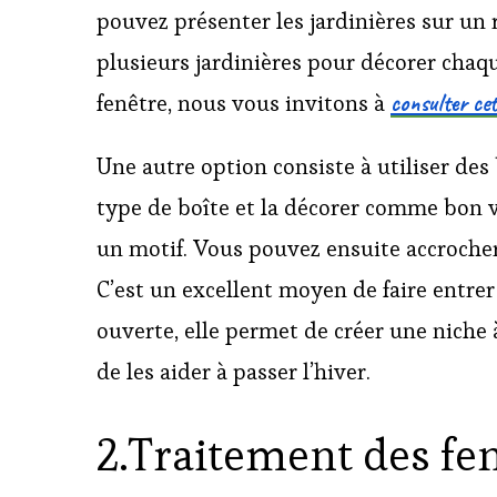
pouvez présenter les jardinières sur un 
plusieurs jardinières pour décorer chaque
consulter cet
fenêtre, nous vous invitons à
Une autre option consiste à utiliser des
type de boîte et la décorer comme bon vo
un motif. Vous pouvez ensuite accrocher 
C’est un excellent moyen de faire entrer 
ouverte, elle permet de créer une niche 
de les aider à passer l’hiver.
2.Traitement des fen