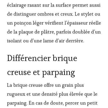
éclairage rasant sur la surface permet aussi
de distinguer ombres et creux. Le stylet ou
un poinçon léger vérifient l’épaisseur réelle
de la plaque de plâtre, parfois doublée d’un
isolant ou d’une lame d’air derrière.
Différencier brique
creuse et parpaing
La brique creuse offre un grain plus
rugueux et une densité plus élevée que le
parpaing. En cas de doute, percer un petit