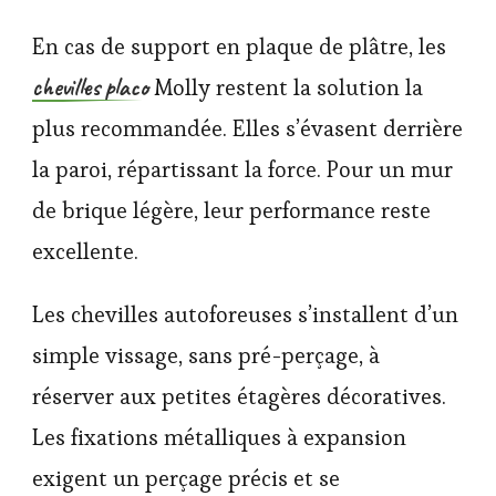
En cas de support en plaque de plâtre, les
chevilles placo
Molly restent la solution la
plus recommandée. Elles s’évasent derrière
la paroi, répartissant la force. Pour un mur
de brique légère, leur performance reste
excellente.
Les chevilles autoforeuses s’installent d’un
simple vissage, sans pré-perçage, à
réserver aux petites étagères décoratives.
Les fixations métalliques à expansion
exigent un perçage précis et se