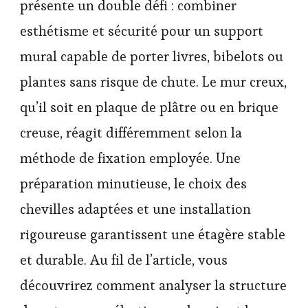
présente un double défi : combiner
esthétisme et sécurité pour un support
mural capable de porter livres, bibelots ou
plantes sans risque de chute. Le mur creux,
qu’il soit en plaque de plâtre ou en brique
creuse, réagit différemment selon la
méthode de fixation employée. Une
préparation minutieuse, le choix des
chevilles adaptées et une installation
rigoureuse garantissent une étagère stable
et durable. Au fil de l’article, vous
découvrirez comment analyser la structure