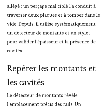
allégé : un perçage mal ciblé l’a conduit à
traverser deux plaques et à tomber dans le
vide. Depuis, il utilise systématiquement
un détecteur de montants et un stylet
pour valider l’épaisseur et la présence de
cavités.
Repérer les montants et
les cavités
Le détecteur de montants révèle
l’emplacement précis des rails. Un