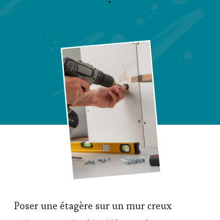
Poser une étagère sur un mur creux