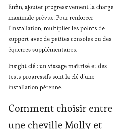
Enfin, ajouter progressivement la charge
maximale prévue. Pour renforcer
l’installation, multiplier les points de
support avec de petites consoles ou des
équerres supplémentaires.
Insight clé : un vissage maîtrisé et des
tests progressifs sont la clé d’une
installation pérenne.
Comment choisir entre
une cheville Molly et