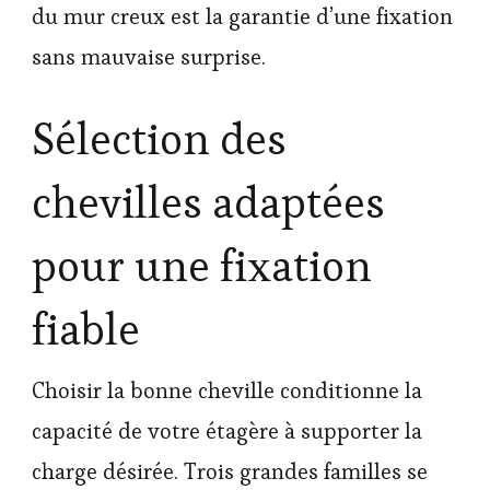
du mur creux est la garantie d’une fixation
sans mauvaise surprise.
Sélection des
chevilles adaptées
pour une fixation
fiable
Choisir la bonne cheville conditionne la
capacité de votre étagère à supporter la
charge désirée. Trois grandes familles se