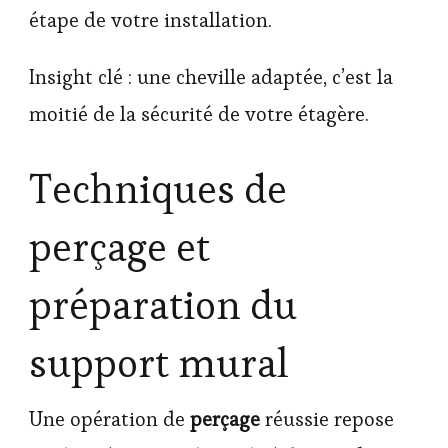
étape de votre installation.
Insight clé : une cheville adaptée, c’est la
moitié de la sécurité de votre étagère.
Techniques de
perçage et
préparation du
support mural
Une opération de
perçage
réussie repose