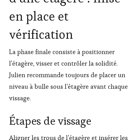
en place et
vérification
La phase finale consiste à positionner
l’étagère, visser et contrôler la solidité.
Julien recommande toujours de placer un
niveau à bulle sous l’étagère avant chaque
vissage.
Étapes de vissage
Aligner les trous de l’étagère et insérer les