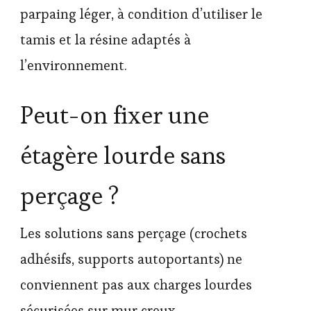
parpaing léger, à condition d’utiliser le
tamis et la résine adaptés à
l’environnement.
Peut-on fixer une
étagère lourde sans
perçage ?
Les solutions sans perçage (crochets
adhésifs, supports autoportants) ne
conviennent pas aux charges lourdes
sécurisées sur mur creux.