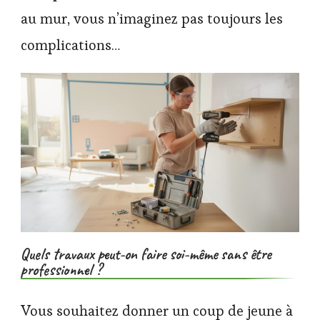
au mur, vous n’imaginez pas toujours les
complications…
Quels travaux peut-on faire soi-même sans être
professionnel ?
Vous souhaitez donner un coup de jeune à