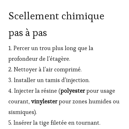
Scellement chimique
pas à pas
1. Percer un trou plus long que la
profondeur de l’étagère.
2. Nettoyer à l’air comprimé.
3. Installer un tamis d’injection.
4. Injecter la résine (
polyester
pour usage
courant,
vinylester
pour zones humides ou
sismiques).
5. Insérer la tige filetée en tournant.