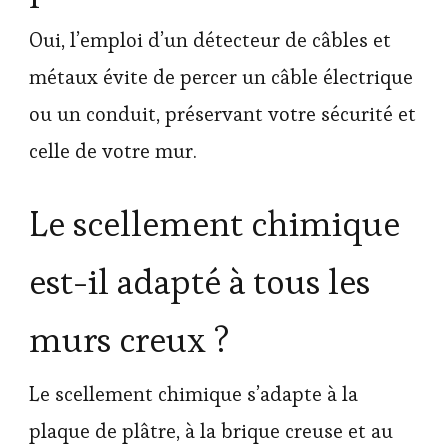
Oui, l’emploi d’un détecteur de câbles et
métaux évite de percer un câble électrique
ou un conduit, préservant votre sécurité et
celle de votre mur.
Le scellement chimique
est-il adapté à tous les
murs creux ?
Le scellement chimique s’adapte à la
plaque de plâtre, à la brique creuse et au