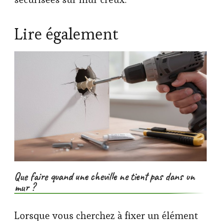
Lire également
Que faire quand une cheville ne tient pas dans un
mur ?
Lorsque vous cherchez à fixer un élément