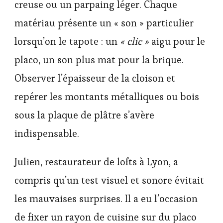
creuse ou un parpaing léger. Chaque
matériau présente un « son » particulier
lorsqu’on le tapote : un
« clic »
aigu pour le
placo, un son plus mat pour la brique.
Observer l’épaisseur de la cloison et
repérer les montants métalliques ou bois
sous la plaque de plâtre s’avère
indispensable.
Julien, restaurateur de lofts à Lyon, a
compris qu’un test visuel et sonore évitait
les mauvaises surprises. Il a eu l’occasion
de fixer un rayon de cuisine sur du placo