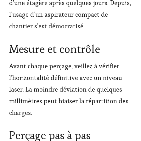
d’une étagère après quelques jours. Depuis,
l’usage d’un aspirateur compact de
chantier s’est démocratisé.
Mesure et contrôle
Avant chaque perçage, veillez à vérifier
l’horizontalité définitive avec un niveau
laser. La moindre déviation de quelques
millimètres peut biaiser la répartition des
charges.
Perçage pas à pas