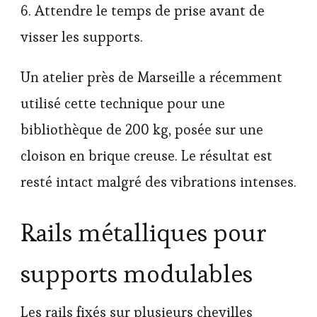
6. Attendre le temps de prise avant de
visser les supports.
Un atelier près de Marseille a récemment
utilisé cette technique pour une
bibliothèque de 200 kg, posée sur une
cloison en brique creuse. Le résultat est
resté intact malgré des vibrations intenses.
Rails métalliques pour
supports modulables
Les rails fixés sur plusieurs chevilles