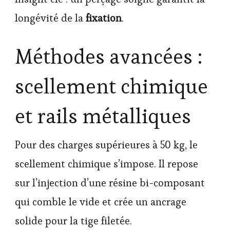
longévité de la
fixation
.
Méthodes avancées :
scellement chimique
et rails métalliques
Pour des charges supérieures à 50 kg, le
scellement chimique s’impose. Il repose
sur l’injection d’une résine bi-composant
qui comble le vide et crée un ancrage
solide pour la tige filetée.