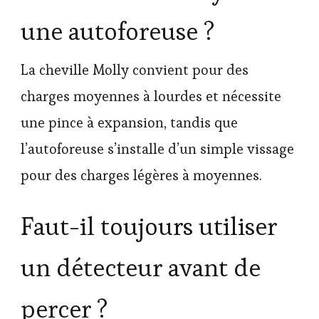
une autoforeuse ?
La cheville Molly convient pour des
charges moyennes à lourdes et nécessite
une pince à expansion, tandis que
l’autoforeuse s’installe d’un simple vissage
pour des charges légères à moyennes.
Faut-il toujours utiliser
un détecteur avant de
percer ?