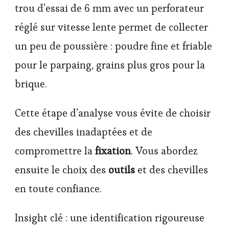
trou d’essai de 6 mm avec un perforateur
réglé sur vitesse lente permet de collecter
un peu de poussière : poudre fine et friable
pour le parpaing, grains plus gros pour la
brique.
Cette étape d’analyse vous évite de choisir
des chevilles inadaptées et de
compromettre la
fixation
. Vous abordez
ensuite le choix des
outils
et des chevilles
en toute confiance.
Insight clé : une identification rigoureuse