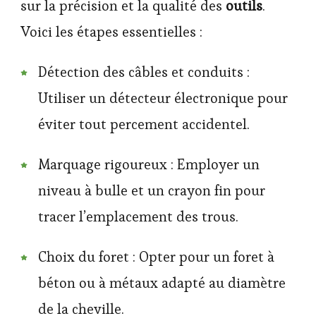
sur la précision et la qualité des
outils
.
Voici les étapes essentielles :
Détection des câbles et conduits :
Utiliser un détecteur électronique pour
éviter tout percement accidentel.
Marquage rigoureux : Employer un
niveau à bulle et un crayon fin pour
tracer l’emplacement des trous.
Choix du foret : Opter pour un foret à
béton ou à métaux adapté au diamètre
de la cheville.