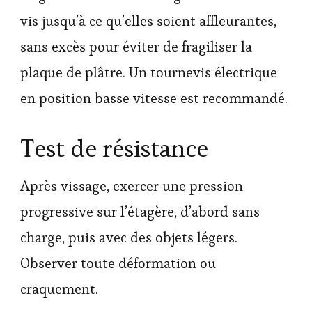
vis jusqu’à ce qu’elles soient affleurantes,
sans excès pour éviter de fragiliser la
plaque de plâtre. Un tournevis électrique
en position basse vitesse est recommandé.
Test de résistance
Après vissage, exercer une pression
progressive sur l’étagère, d’abord sans
charge, puis avec des objets légers.
Observer toute déformation ou
craquement.