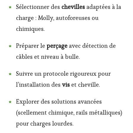
Sélectionner des
chevilles
adaptées à la
charge : Molly, autoforeuses ou
chimiques.
Préparer le
perçage
avec détection de
câbles et niveau à bulle.
Suivre un protocole rigoureux pour
l’installation des
vis
et cheville.
Explorer des solutions avancées
(scellement chimique, rails métalliques)
pour charges lourdes.