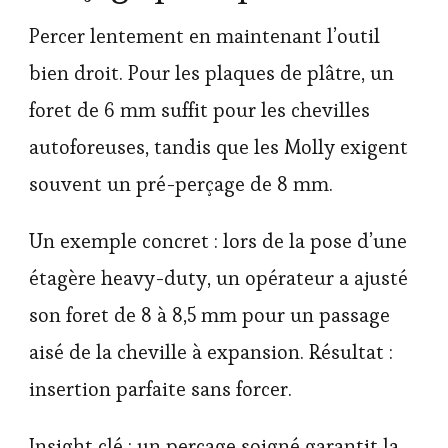
Percer lentement en maintenant l’outil
bien droit. Pour les plaques de plâtre, un
foret de 6 mm suffit pour les chevilles
autoforeuses, tandis que les Molly exigent
souvent un pré-perçage de 8 mm.
Un exemple concret : lors de la pose d’une
étagère heavy-duty, un opérateur a ajusté
son foret de 8 à 8,5 mm pour un passage
aisé de la cheville à expansion. Résultat :
insertion parfaite sans forcer.
Insight clé : un perçage soigné garantit la