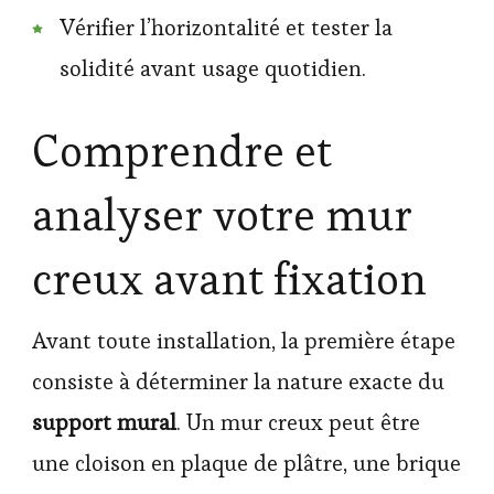
Vérifier l’horizontalité et tester la
solidité avant usage quotidien.
Comprendre et
analyser votre mur
creux avant fixation
Avant toute installation, la première étape
consiste à déterminer la nature exacte du
support mural
. Un mur creux peut être
une cloison en plaque de plâtre, une brique