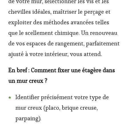
de votre mur, sélectionner les vis et les
chevilles idéales, maîtriser le perçage et
exploiter des méthodes avancées telles
que le scellement chimique. Un renouveau
de vos espaces de rangement, parfaitement
ajusté à votre intérieur, vous attend.
En bref : Comment fixer une étagère dans
un mur creux ?
Identifier précisément votre type de
mur creux (placo, brique creuse,
parpaing).