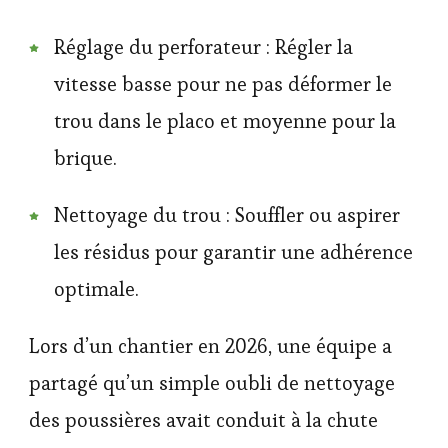
Réglage du perforateur : Régler la
vitesse basse pour ne pas déformer le
trou dans le placo et moyenne pour la
brique.
Nettoyage du trou : Souffler ou aspirer
les résidus pour garantir une adhérence
optimale.
Lors d’un chantier en 2026, une équipe a
partagé qu’un simple oubli de nettoyage
des poussières avait conduit à la chute