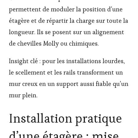
permettent de moduler la position d’une
étagère et de répartir la charge sur toute la
longueur. Ils se posent sur un alignement
de chevilles Molly ou chimiques.
Insight clé : pour les installations lourdes,
le scellement et les rails transforment un
mur creux en un support aussi fiable qu’un
mur plein.
Installation pratique
d’une étagère : mise