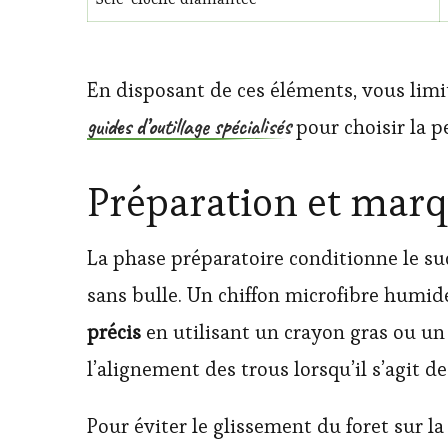
En disposant de ces éléments, vous limi
guides d’outillage spécialisés
pour choisir la p
Préparation et marq
La phase préparatoire conditionne le su
sans bulle. Un chiffon microfibre humide
précis
en utilisant un crayon gras ou un 
l’alignement des trous lorsqu’il s’agit d
Pour éviter le glissement du foret sur l