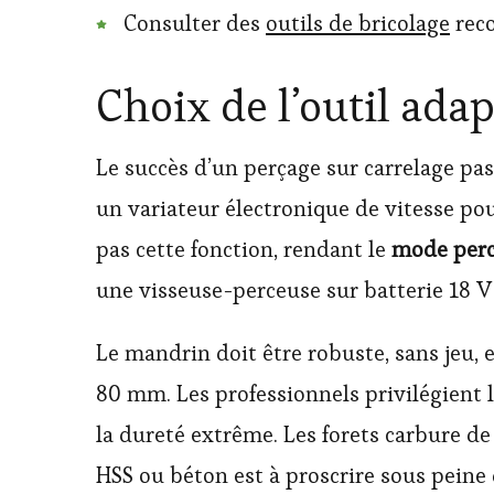
Consulter des
outils de bricolage
rec
Choix de l’outil ada
Le succès d’un perçage sur carrelage pas
un variateur électronique de vitesse p
pas cette fonction, rendant le
mode perc
une visseuse-perceuse sur batterie 18 V
Le mandrin doit être robuste, sans jeu,
80 mm. Les professionnels privilégient l
la dureté extrême. Les forets carbure de
HSS ou béton est à proscrire sous peine 