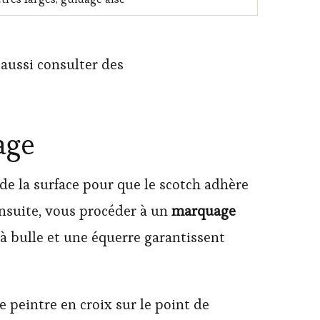
aussi consulter des
age
e la surface pour que le scotch adhère
Ensuite, vous procéder à un
marquage
 à bulle et une équerre garantissent
 peintre en croix sur le point de