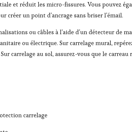
nitiale et réduit les micro-fissures. Vous pouvez 
ur créer un point d’ancrage sans briser l’émail.
analisations ou câbles à l’aide d’un détecteur de m
sanitaire ou électrique. Sur carrelage mural, repére
 Sur carrelage au sol, assurez-vous que le carreau
otection carrelage
nte