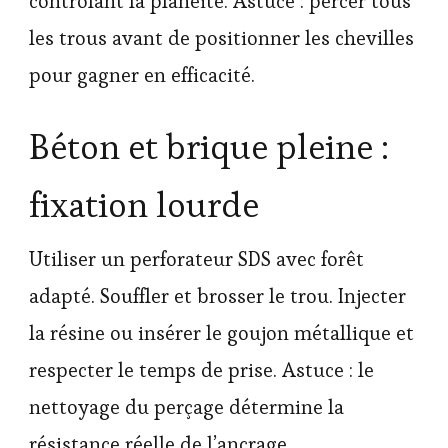
contrôlant la planéité. Astuce : percer tous
les trous avant de positionner les chevilles
pour gagner en efficacité.
Béton et brique pleine :
fixation lourde
Utiliser un perforateur SDS avec forêt
adapté. Souffler et brosser le trou. Injecter
la résine ou insérer le goujon métallique et
respecter le temps de prise. Astuce : le
nettoyage du perçage détermine la
résistance réelle de l’ancrage.