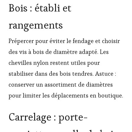
Bois : établi et
rangements
Prépercer pour éviter le fendage et choisir
des vis à bois de diamètre adapté. Les
chevilles nylon restent utiles pour
stabiliser dans des bois tendres. Astuce :
conserver un assortiment de diamètres
pour limiter les déplacements en boutique.
Carrelage : porte-