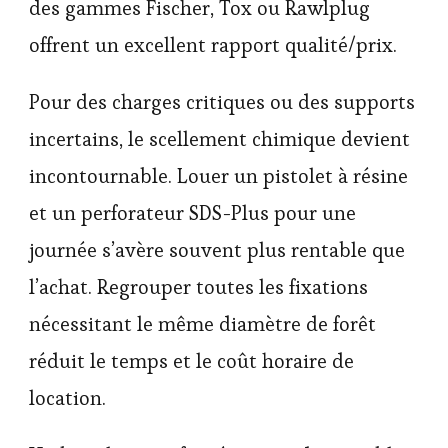
des gammes Fischer, Tox ou Rawlplug
offrent un excellent rapport qualité/prix.
Pour des charges critiques ou des supports
incertains, le scellement chimique devient
incontournable. Louer un pistolet à résine
et un perforateur SDS-Plus pour une
journée s’avère souvent plus rentable que
l’achat. Regrouper toutes les fixations
nécessitant le même diamètre de forêt
réduit le temps et le coût horaire de
location.