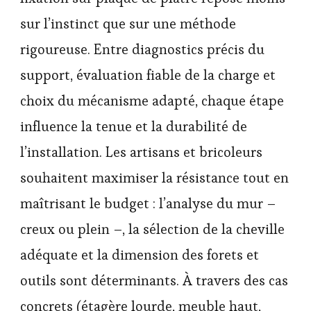
sur l’instinct que sur une méthode
rigoureuse. Entre diagnostics précis du
support, évaluation fiable de la charge et
choix du mécanisme adapté, chaque étape
influence la tenue et la durabilité de
l’installation. Les artisans et bricoleurs
souhaitent maximiser la résistance tout en
maîtrisant le budget : l’analyse du mur –
creux ou plein –, la sélection de la cheville
adéquate et la dimension des forets et
outils sont déterminants. À travers des cas
concrets (étagère lourde, meuble haut,