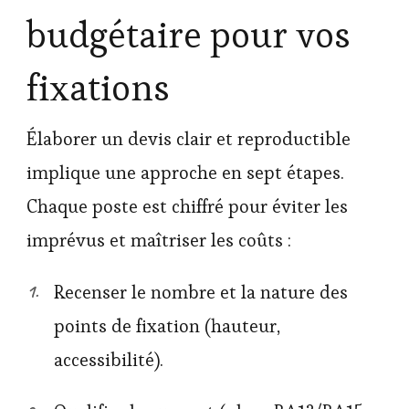
budgétaire pour vos
fixations
Élaborer un devis clair et reproductible
implique une approche en sept étapes.
Chaque poste est chiffré pour éviter les
imprévus et maîtriser les coûts :
Recenser le nombre et la nature des
points de fixation (hauteur,
accessibilité).