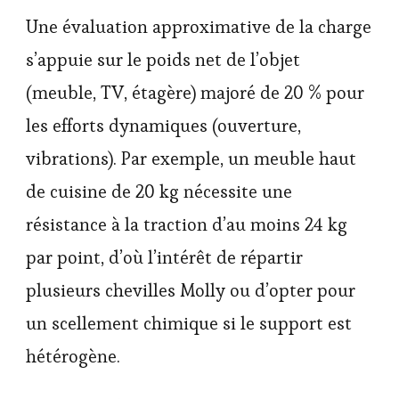
Une évaluation approximative de la charge
s’appuie sur le poids net de l’objet
(meuble, TV, étagère) majoré de 20 % pour
les efforts dynamiques (ouverture,
vibrations). Par exemple, un meuble haut
de cuisine de 20 kg nécessite une
résistance à la traction d’au moins 24 kg
par point, d’où l’intérêt de répartir
plusieurs chevilles Molly ou d’opter pour
un scellement chimique si le support est
hétérogène.