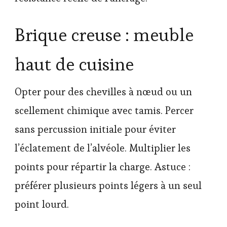
Brique creuse : meuble
haut de cuisine
Opter pour des chevilles à nœud ou un
scellement chimique avec tamis. Percer
sans percussion initiale pour éviter
l’éclatement de l’alvéole. Multiplier les
points pour répartir la charge. Astuce :
préférer plusieurs points légers à un seul
point lourd.