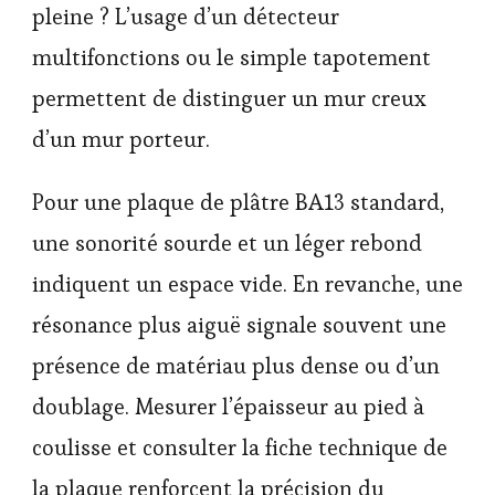
pleine ? L’usage d’un détecteur
multifonctions ou le simple tapotement
permettent de distinguer un mur creux
d’un mur porteur.
Pour une plaque de plâtre BA13 standard,
une sonorité sourde et un léger rebond
indiquent un espace vide. En revanche, une
résonance plus aiguë signale souvent une
présence de matériau plus dense ou d’un
doublage. Mesurer l’épaisseur au pied à
coulisse et consulter la fiche technique de
la plaque renforcent la précision du