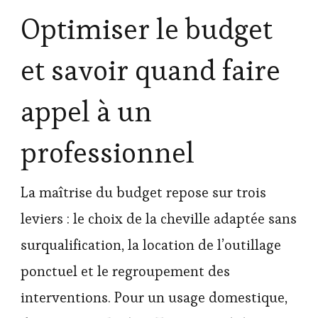
Optimiser le budget
et savoir quand faire
appel à un
professionnel
La maîtrise du budget repose sur trois
leviers : le choix de la cheville adaptée sans
surqualification, la location de l’outillage
ponctuel et le regroupement des
interventions. Pour un usage domestique,