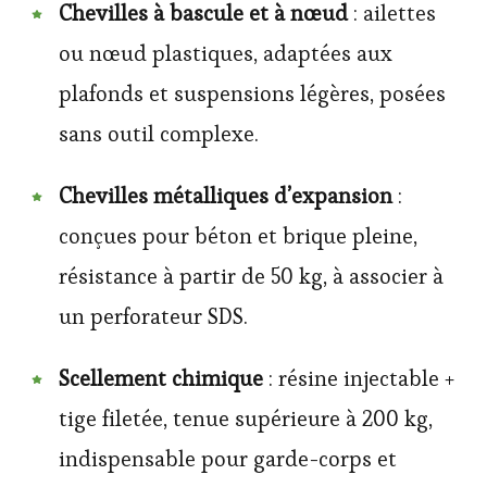
Chevilles à bascule et à nœud
: ailettes
ou nœud plastiques, adaptées aux
plafonds et suspensions légères, posées
sans outil complexe.
Chevilles métalliques d’expansion
:
conçues pour béton et brique pleine,
résistance à partir de 50 kg, à associer à
un perforateur SDS.
Scellement chimique
: résine injectable +
tige filetée, tenue supérieure à 200 kg,
indispensable pour garde-corps et