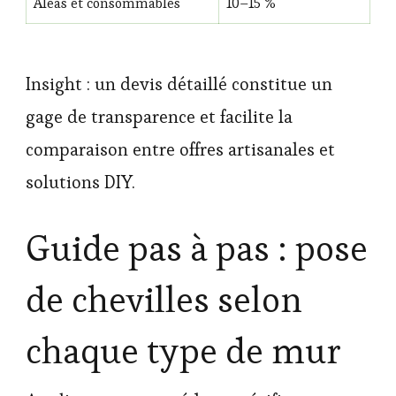
Aléas et consommables
10–15 %
Insight : un devis détaillé constitue un
gage de transparence et facilite la
comparaison entre offres artisanales et
solutions DIY.
Guide pas à pas : pose
de chevilles selon
chaque type de mur