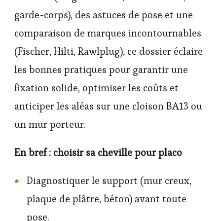
garde-corps), des astuces de pose et une
comparaison de marques incontournables
(Fischer, Hilti, Rawlplug), ce dossier éclaire
les bonnes pratiques pour garantir une
fixation solide, optimiser les coûts et
anticiper les aléas sur une cloison BA13 ou
un mur porteur.
En bref : choisir sa cheville pour placo
Diagnostiquer le support (mur creux,
plaque de plâtre, béton) avant toute
pose.