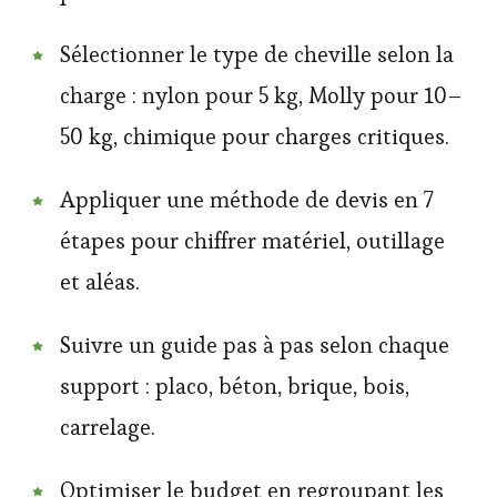
Sélectionner le type de cheville selon la
charge : nylon pour 5 kg, Molly pour 10–
50 kg, chimique pour charges critiques.
Appliquer une méthode de devis en 7
étapes pour chiffrer matériel, outillage
et aléas.
Suivre un guide pas à pas selon chaque
support : placo, béton, brique, bois,
carrelage.
Optimiser le budget en regroupant les