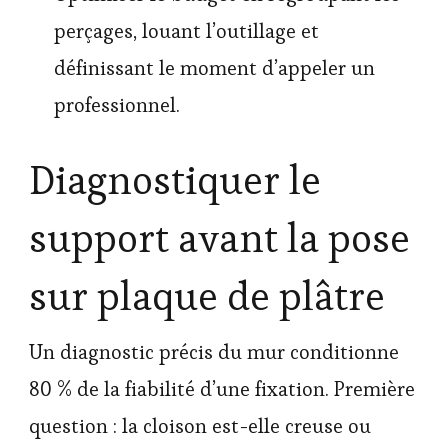
perçages, louant l’outillage et
définissant le moment d’appeler un
professionnel.
Diagnostiquer le
support avant la pose
sur plaque de plâtre
Un diagnostic précis du mur conditionne
80 % de la fiabilité d’une fixation. Première
question : la cloison est-elle creuse ou