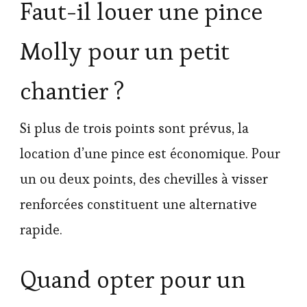
Faut-il louer une pince
Molly pour un petit
chantier ?
Si plus de trois points sont prévus, la
location d’une pince est économique. Pour
un ou deux points, des chevilles à visser
renforcées constituent une alternative
rapide.
Quand opter pour un