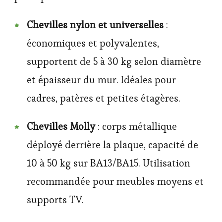
Chevilles nylon et universelles
:
économiques et polyvalentes,
supportent de 5 à 30 kg selon diamètre
et épaisseur du mur. Idéales pour
cadres, patères et petites étagères.
Chevilles Molly
: corps métallique
déployé derrière la plaque, capacité de
10 à 50 kg sur BA13/BA15. Utilisation
recommandée pour meubles moyens et
supports TV.