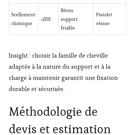
Béton,
Scellement
Pistolet
>200
support
chimique
résine
friable
Insight : choisir la famille de cheville
adaptée à la nature du support et à la
charge à maintenir garantit une fixation
durable et sécurisée.
Méthodologie de
devis et estimation