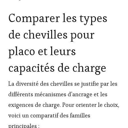
Comparer les types
de chevilles pour
placo et leurs
capacités de charge
La diversité des chevilles se justifie par les
différents mécanismes d’ancrage et les
exigences de charge. Pour orienter le choix,
voici un comparatif des familles
principales :