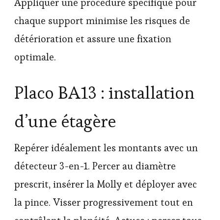
Appliquer une procédure spécifique pour
chaque support minimise les risques de
détérioration et assure une fixation
optimale.
Placo BA13 : installation
d’une étagère
Repérer idéalement les montants avec un
détecteur 3-en-1. Percer au diamètre
prescrit, insérer la Molly et déployer avec
la pince. Visser progressivement tout en