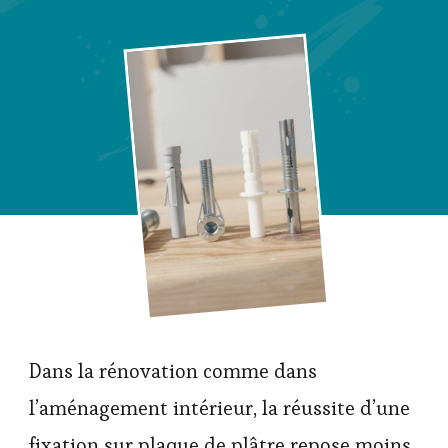
Dans la rénovation comme dans
l’aménagement intérieur, la réussite d’une
fixation sur plaque de plâtre repose moins