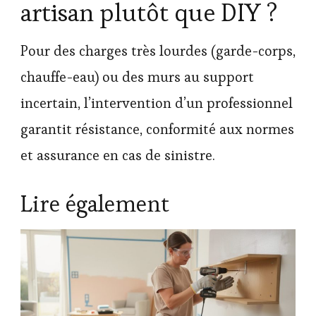
artisan plutôt que DIY ?
Pour des charges très lourdes (garde-corps,
chauffe-eau) ou des murs au support
incertain, l’intervention d’un professionnel
garantit résistance, conformité aux normes
et assurance en cas de sinistre.
Lire également