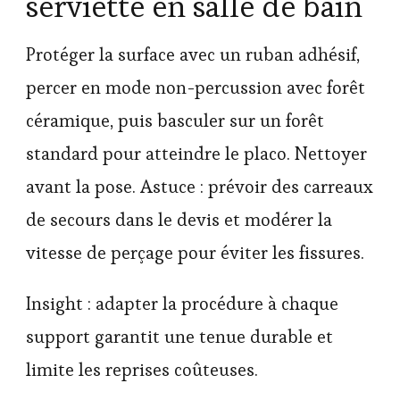
serviette en salle de bain
Protéger la surface avec un ruban adhésif,
percer en mode non-percussion avec forêt
céramique, puis basculer sur un forêt
standard pour atteindre le placo. Nettoyer
avant la pose. Astuce : prévoir des carreaux
de secours dans le devis et modérer la
vitesse de perçage pour éviter les fissures.
Insight : adapter la procédure à chaque
support garantit une tenue durable et
limite les reprises coûteuses.