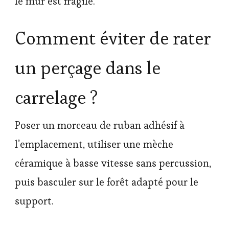
le mur est fragile.
Comment éviter de rater
un perçage dans le
carrelage ?
Poser un morceau de ruban adhésif à
l’emplacement, utiliser une mèche
céramique à basse vitesse sans percussion,
puis basculer sur le forêt adapté pour le
support.