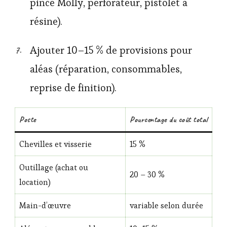
pince Molly, perforateur, pistolet à
résine).
Ajouter 10–15 % de provisions pour
aléas (réparation, consommables,
reprise de finition).
Poste
Pourcentage du coût total
Chevilles et visserie
15 %
Outillage (achat ou
20 – 30 %
location)
Main-d’œuvre
variable selon durée