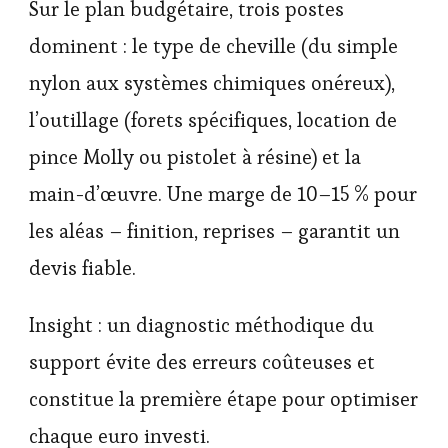
Sur le plan budgétaire, trois postes
dominent : le type de cheville (du simple
nylon aux systèmes chimiques onéreux),
l’outillage (forets spécifiques, location de
pince Molly ou pistolet à résine) et la
main-d’œuvre. Une marge de 10–15 % pour
les aléas – finition, reprises – garantit un
devis fiable.
Insight : un diagnostic méthodique du
support évite des erreurs coûteuses et
constitue la première étape pour optimiser
chaque euro investi.