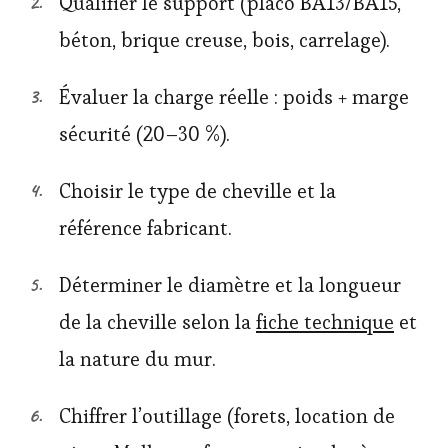
Qualifier le support (placo BA13/BA15,
béton, brique creuse, bois, carrelage).
Évaluer la charge réelle : poids + marge
sécurité (20–30 %).
Choisir le type de cheville et la
référence fabricant.
Déterminer le diamètre et la longueur
de la cheville selon la
fiche technique
et
la nature du mur.
Chiffrer l’outillage (forets, location de