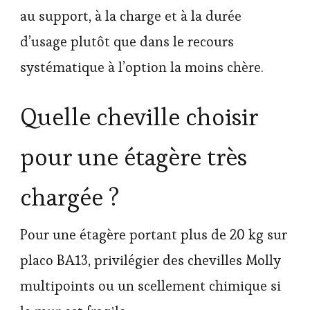
au support, à la charge et à la durée
d’usage plutôt que dans le recours
systématique à l’option la moins chère.
Quelle cheville choisir
pour une étagère très
chargée ?
Pour une étagère portant plus de 20 kg sur
placo BA13, privilégier des chevilles Molly
multipoints ou un scellement chimique si