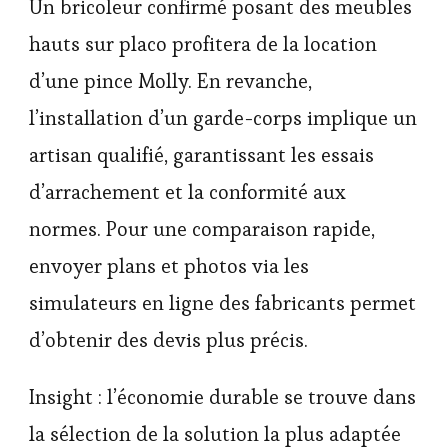
Un bricoleur confirmé posant des meubles
hauts sur placo profitera de la location
d’une pince Molly. En revanche,
l’installation d’un garde-corps implique un
artisan qualifié, garantissant les essais
d’arrachement et la conformité aux
normes. Pour une comparaison rapide,
envoyer plans et photos via les
simulateurs en ligne des fabricants permet
d’obtenir des devis plus précis.
Insight : l’économie durable se trouve dans
la sélection de la solution la plus adaptée