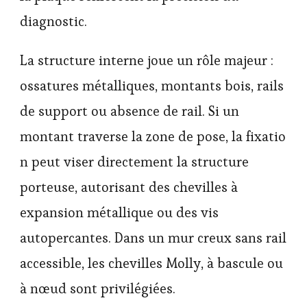
diagnostic.
La structure interne joue un rôle majeur :
ossatures métalliques, montants bois, rails
de support ou absence de rail. Si un
montant traverse la zone de pose, la fixatio
n peut viser directement la structure
porteuse, autorisant des chevilles à
expansion métallique ou des vis
autopercantes. Dans un mur creux sans rail
accessible, les chevilles Molly, à bascule ou
à nœud sont privilégiées.