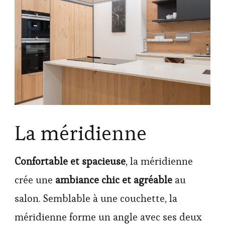
La méridienne
Confortable et spacieuse
, la méridienne
crée une
ambiance chic et agréable
au
salon. Semblable à une couchette, la
méridienne forme un angle avec ses deux