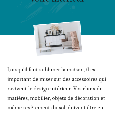
Lorsqu’il faut sublimer la maison, il est
important de miser sur des accessoires qui
ravivent le design intérieur. Vos choix de
matières, mobilier, objets de décoration et
même revêtement du sol, doivent être en