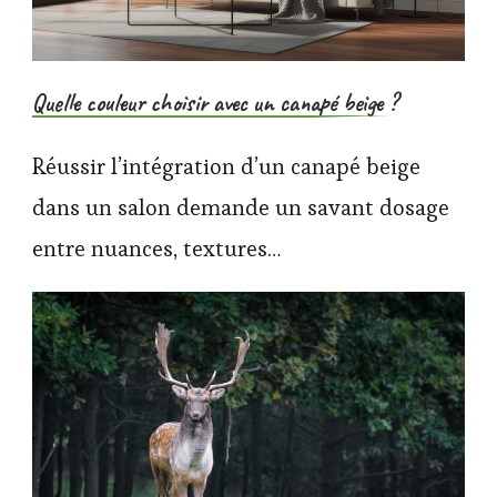
Quelle couleur choisir avec un canapé beige ?
Réussir l’intégration d’un canapé beige
dans un salon demande un savant dosage
entre nuances, textures…