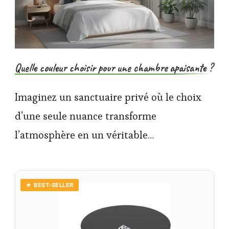
Quelle couleur choisir pour une chambre apaisante ?
Imaginez un sanctuaire privé où le choix
d’une seule nuance transforme
l’atmosphère en un véritable…
★ BEST-SELLER