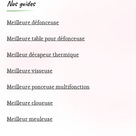
Nos guides
Meilleure défonceuse
Meilleure table pour défonceuse
Meilleur décapeur thermique
Meilleure visseuse
Meilleure ponceuse multifonction
Meilleure cloueuse
Meilleur meuleuse