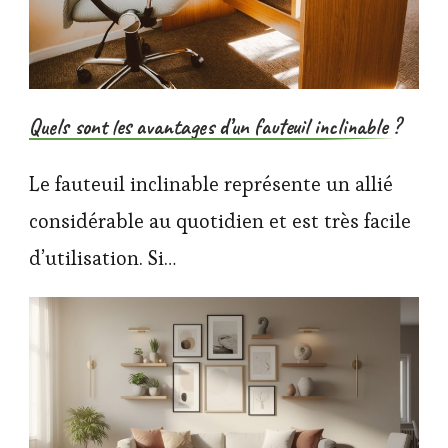
Quels sont les avantages d’un fauteuil inclinable ?
Le fauteuil inclinable représente un allié
considérable au quotidien et est très facile
d’utilisation. Si…