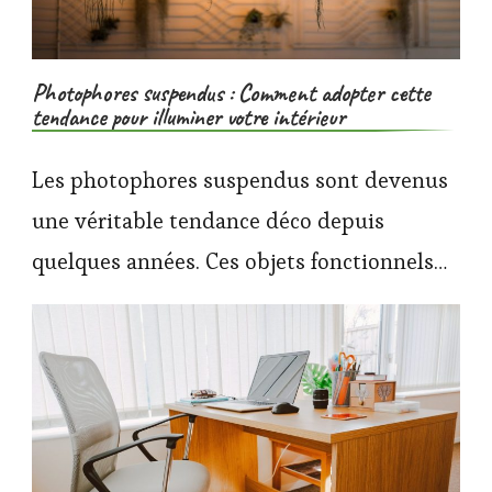
Photophores suspendus : Comment adopter cette
tendance pour illuminer votre intérieur
Les photophores suspendus sont devenus
une véritable tendance déco depuis
quelques années. Ces objets fonctionnels…