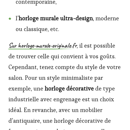
contemporaine,
l’
horloge murale ultra-design
, moderne
ou classique, etc.
Sur horloge-murale-originale.fr
, il est possible
de trouver celle qui convient à vos goûts.
Cependant, tenez compte du style de votre
salon. Pour un style minimaliste par
exemple, une
horloge décorative
de type
industrielle avec engrenage est un choix
idéal. En revanche, avec un mobilier
d’antiquaire, une horloge décorative de