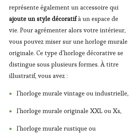
représente également un accessoire qui
ajoute un style décoratif
à un espace de
vie. Pour agrémenter alors votre intérieur,
vous pouvez miser sur une horloge murale
originale. Ce type d’horloge décorative se
distingue sous plusieurs formes. À titre
illustratif, vous avez :
l’horloge murale vintage ou industrielle,
l’horloge murale originale XXL ou Xs,
l’horloge murale rustique ou