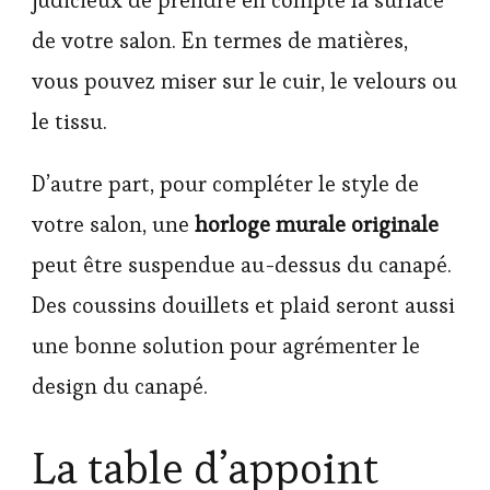
de votre salon. En termes de matières,
vous pouvez miser sur le cuir, le velours ou
le tissu.
D’autre part, pour compléter le style de
votre salon, une
horloge murale originale
peut être suspendue au-dessus du canapé.
Des coussins douillets et plaid seront aussi
une bonne solution pour agrémenter le
design du canapé.
La table d’appoint