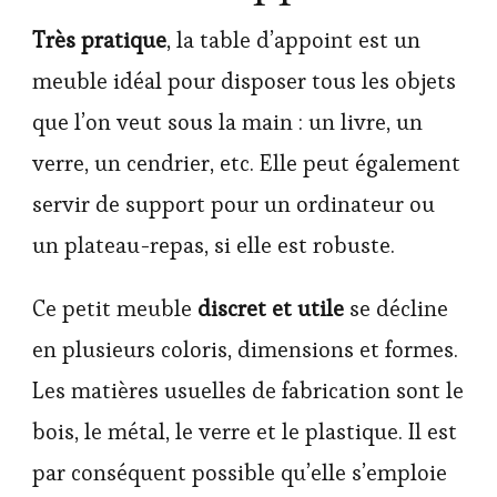
Très pratique
, la table d’appoint est un
meuble idéal pour disposer tous les objets
que l’on veut sous la main : un livre, un
verre, un cendrier, etc. Elle peut également
servir de support pour un ordinateur ou
un plateau-repas, si elle est robuste.
Ce petit meuble
discret et utile
se décline
en plusieurs coloris, dimensions et formes.
Les matières usuelles de fabrication sont le
bois, le métal, le verre et le plastique. Il est
par conséquent possible qu’elle s’emploie