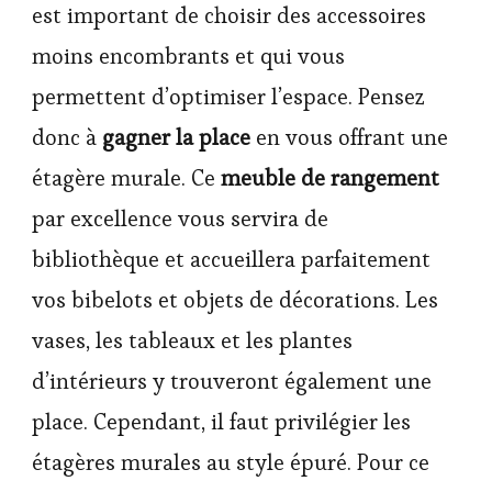
est important de choisir des accessoires
moins encombrants et qui vous
permettent d’optimiser l’espace. Pensez
donc à
gagner la place
en vous offrant une
étagère murale. Ce
meuble de rangement
par excellence vous servira de
bibliothèque et accueillera parfaitement
vos bibelots et objets de décorations. Les
vases, les tableaux et les plantes
d’intérieurs y trouveront également une
place. Cependant, il faut privilégier les
étagères murales au style épuré. Pour ce