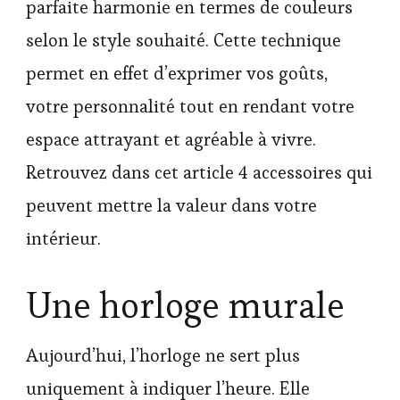
parfaite harmonie en termes de couleurs
selon le style souhaité. Cette technique
permet en effet d’exprimer vos goûts,
votre personnalité tout en rendant votre
espace attrayant et agréable à vivre.
Retrouvez dans cet article 4 accessoires qui
peuvent mettre la valeur dans votre
intérieur.
Une horloge murale
Aujourd’hui, l’horloge ne sert plus
uniquement à indiquer l’heure. Elle