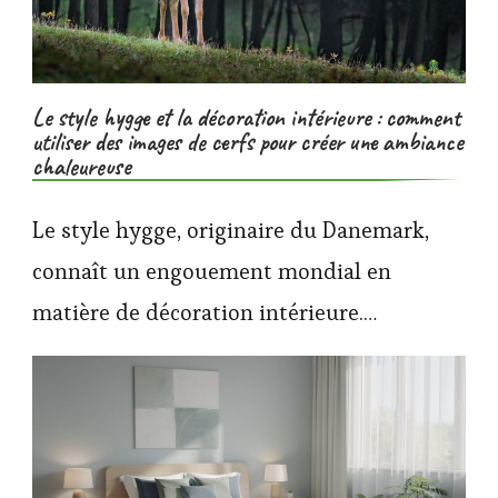
Le style hygge et la décoration intérieure : comment
utiliser des images de cerfs pour créer une ambiance
chaleureuse
Le style hygge, originaire du Danemark,
connaît un engouement mondial en
matière de décoration intérieure.…