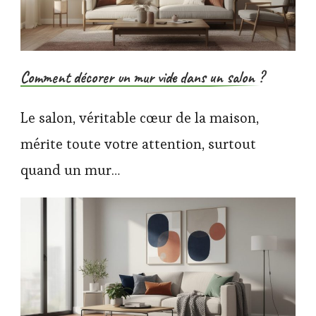
Comment décorer un mur vide dans un salon ?
Le salon, véritable cœur de la maison,
mérite toute votre attention, surtout
quand un mur…