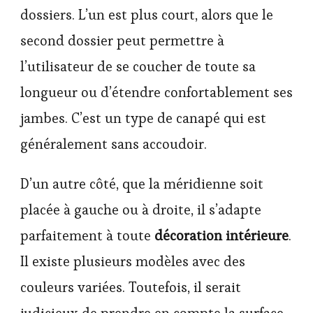
dossiers. L’un est plus court, alors que le
second dossier peut permettre à
l’utilisateur de se coucher de toute sa
longueur ou d’étendre confortablement ses
jambes. C’est un type de canapé qui est
généralement sans accoudoir.
D’un autre côté, que la méridienne soit
placée à gauche ou à droite, il s’adapte
parfaitement à toute
décoration intérieure
.
Il existe plusieurs modèles avec des
couleurs variées. Toutefois, il serait
judicieux de prendre en compte la surface