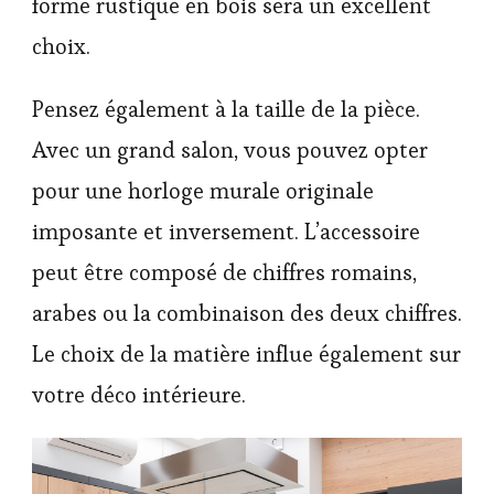
forme rustique en bois sera un excellent
choix.
Pensez également à la taille de la pièce.
Avec un grand salon, vous pouvez opter
pour une horloge murale originale
imposante et inversement. L’accessoire
peut être composé de chiffres romains,
arabes ou la combinaison des deux chiffres.
Le choix de la matière influe également sur
votre déco intérieure.