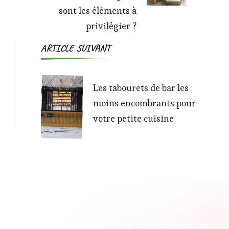
sont les éléments à
privilégier ?
ARTICLE SUIVANT
Les tabourets de bar les
moins encombrants pour
votre petite cuisine