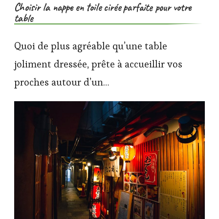
Choisir la nappe en toile cirée parfaite pour votre
table
Quoi de plus agréable qu’une table
joliment dressée, prête à accueillir vos
proches autour d’un…