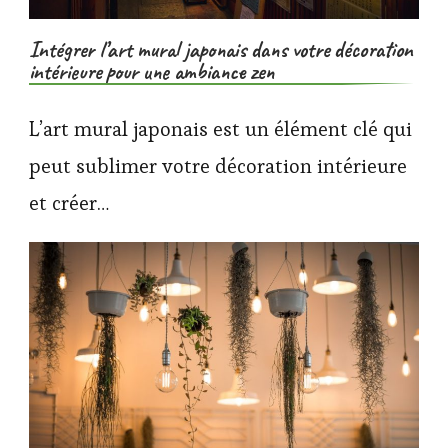
Intégrer l’art mural japonais dans votre décoration
intérieure pour une ambiance zen
L’art mural japonais est un élément clé qui
peut sublimer votre décoration intérieure
et créer…