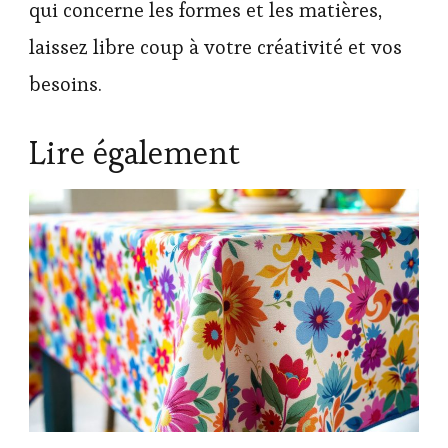
qui concerne les formes et les matières,
laissez libre coup à votre créativité et vos
besoins.
Lire également