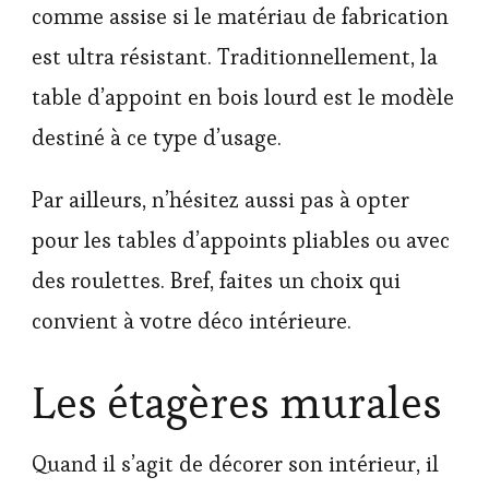
comme assise si le matériau de fabrication
est ultra résistant. Traditionnellement, la
table d’appoint en bois lourd est le modèle
destiné à ce type d’usage.
Par ailleurs, n’hésitez aussi pas à opter
pour les tables d’appoints pliables ou avec
des roulettes. Bref, faites un choix qui
convient à votre déco intérieure.
Les étagères murales
Quand il s’agit de décorer son intérieur, il