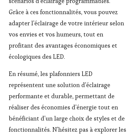
scénarios d’éclairage programmables.
Grâce à ces fonctionnalités, vous pouvez
adapter l’éclairage de votre intérieur selon
vos envies et vos humeurs, tout en
profitant des avantages économiques et
écologiques des LED.
En résumé, les plafonniers LED
représentent une solution d’éclairage
performante et durable, permettant de
réaliser des économies d’énergie tout en
bénéficiant d’un large choix de styles et de
fonctionnalités. N’hésitez pas à explorer les