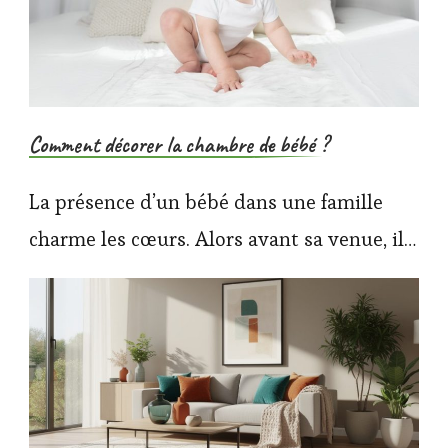
Comment décorer la chambre de bébé ?
La présence d’un bébé dans une famille
charme les cœurs. Alors avant sa venue, il…