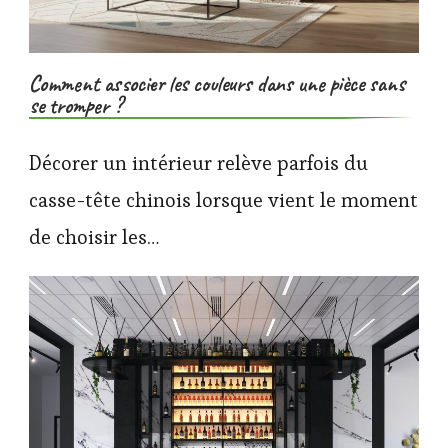
Comment associer les couleurs dans une pièce sans
se tromper ?
Décorer un intérieur relève parfois du
casse-tête chinois lorsque vient le moment
de choisir les…