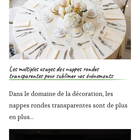
Les multiples usages des nappes rondes
transparentes pour sublimer vos événements
Dans le domaine de la décoration, les
nappes rondes transparentes sont de plus
en plus…