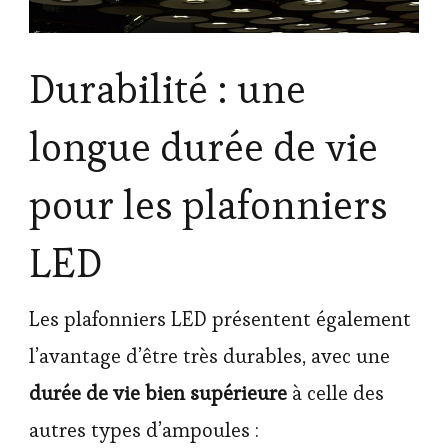
Durabilité : une
longue durée de vie
pour les plafonniers
LED
Les plafonniers LED présentent également
l’avantage d’être très durables, avec une
durée de vie bien supérieure
à celle des
autres types d’ampoules :