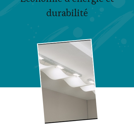
durabilité