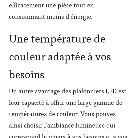
efficacement une pièce tout en
consommant moins d’énergie.
Une température de
couleur adaptée à vos
besoins
Un autre avantage des plafonniers LED est
leur capacité à offrir une large gamme de
températures de couleur. Vous pouvez
ainsi choisir l’ambiance lumineuse qui
correspond le mieux à vos besoins et à vos