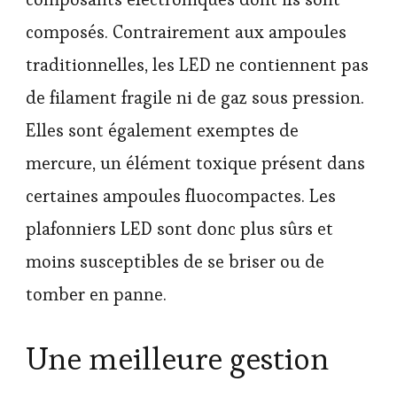
composés. Contrairement aux ampoules
traditionnelles, les LED ne contiennent pas
de filament fragile ni de gaz sous pression.
Elles sont également exemptes de
mercure, un élément toxique présent dans
certaines ampoules fluocompactes. Les
plafonniers LED sont donc plus sûrs et
moins susceptibles de se briser ou de
tomber en panne.
Une meilleure gestion