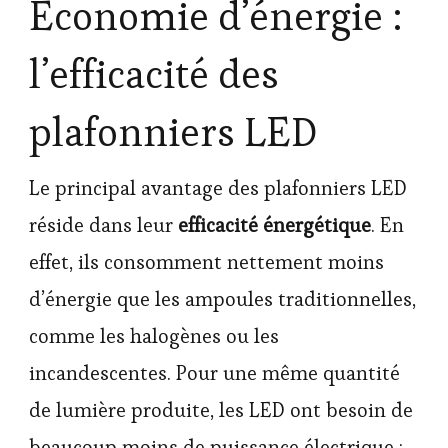
Économie d’énergie :
l’efficacité des
plafonniers LED
Le principal avantage des plafonniers LED
réside dans leur
efficacité énergétique
. En
effet, ils consomment nettement moins
d’énergie que les ampoules traditionnelles,
comme les halogènes ou les
incandescentes. Pour une même quantité
de lumière produite, les LED ont besoin de
beaucoup moins de puissance électrique :