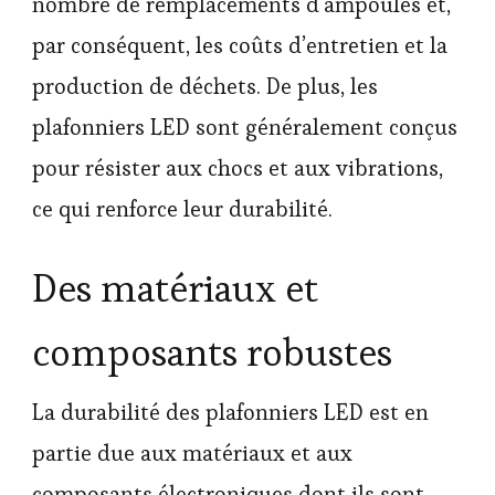
nombre de remplacements d’ampoules et,
par conséquent, les coûts d’entretien et la
production de déchets. De plus, les
plafonniers LED sont généralement conçus
pour résister aux chocs et aux vibrations,
ce qui renforce leur durabilité.
Des matériaux et
composants robustes
La durabilité des plafonniers LED est en
partie due aux matériaux et aux
composants électroniques dont ils sont