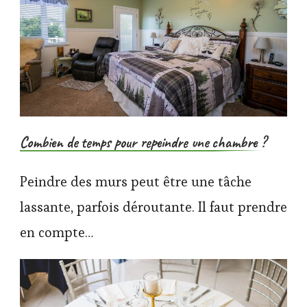
Combien de temps pour repeindre une chambre ?
Peindre des murs peut être une tâche
lassante, parfois déroutante. Il faut prendre
en compte…