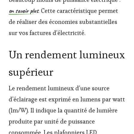
en savoir plus
. Cette caractéristique permet
de réaliser des économies substantielles
sur vos factures d’électricité.
Un rendement lumineux
supérieur
Le rendement lumineux d’une source
d’éclairage est exprimé en lumens par watt
(lm/W). Il indique la quantité de lumière
produite par unité de puissance
consommée. Les plafonniers LED