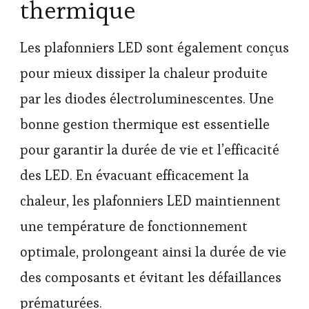
thermique
Les plafonniers LED sont également conçus
pour mieux dissiper la chaleur produite
par les diodes électroluminescentes. Une
bonne gestion thermique est essentielle
pour garantir la durée de vie et l’efficacité
des LED. En évacuant efficacement la
chaleur, les plafonniers LED maintiennent
une température de fonctionnement
optimale, prolongeant ainsi la durée de vie
des composants et évitant les défaillances
prématurées.