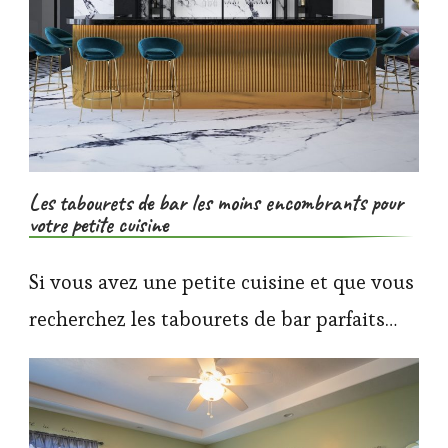
Les tabourets de bar les moins encombrants pour
votre petite cuisine
Si vous avez une petite cuisine et que vous
recherchez les tabourets de bar parfaits…