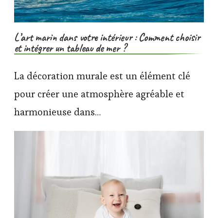
L’art marin dans votre intérieur : Comment choisir
et intégrer un tableau de mer ?
La décoration murale est un élément clé
pour créer une atmosphère agréable et
harmonieuse dans…