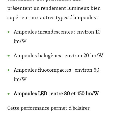
présentent un rendement lumineux bien
supérieur aux autres types d’ampoules :
Ampoules incandescentes : environ 10
lm/W
Ampoules halogènes : environ 20 lm/W
Ampoules fluocompactes : environ 60
lm/W
Ampoules LED : entre 80 et 150 lm/W
Cette performance permet d’éclairer