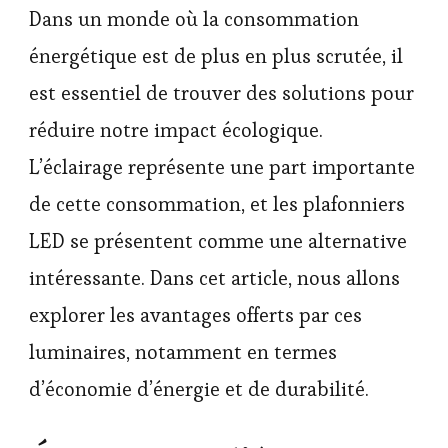
Dans un monde où la consommation
énergétique est de plus en plus scrutée, il
est essentiel de trouver des solutions pour
réduire notre impact écologique.
L’éclairage représente une part importante
de cette consommation, et les plafonniers
LED se présentent comme une alternative
intéressante. Dans cet article, nous allons
explorer les avantages offerts par ces
luminaires, notamment en termes
d’économie d’énergie et de durabilité.