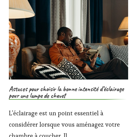
Astuces pour choisir la bonne intensité d’éclairage
pour une lampe de chevet
L’éclairage est un point essentiel à
considérer lorsque vous aménagez votre
chambre à coucher. Il…