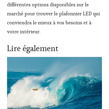
différentes options disponibles sur le
marché pour trouver le plafonnier LED qui
conviendra le mieux à vos besoins et à
votre intérieur.
Lire également