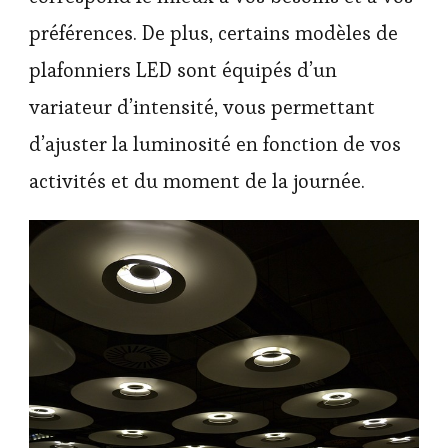
préférences. De plus, certains modèles de
plafonniers LED sont équipés d’un
variateur d’intensité, vous permettant
d’ajuster la luminosité en fonction de vos
activités et du moment de la journée.