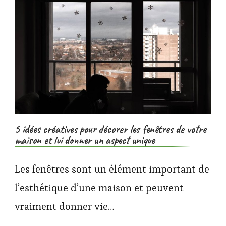
5 idées créatives pour décorer les fenêtres de votre
maison et lui donner un aspect unique
Les fenêtres sont un élément important de
l’esthétique d’une maison et peuvent
vraiment donner vie…