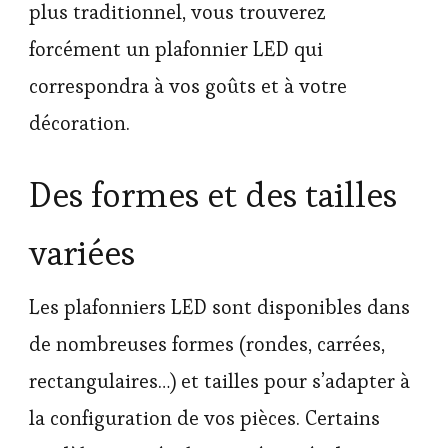
plus traditionnel, vous trouverez
forcément un plafonnier LED qui
correspondra à vos goûts et à votre
décoration.
Des formes et des tailles
variées
Les plafonniers LED sont disponibles dans
de nombreuses formes (rondes, carrées,
rectangulaires…) et tailles pour s’adapter à
la configuration de vos pièces. Certains