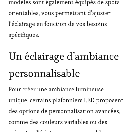
modèles sont également équipés de spots
orientables, vous permettant d’ajuster
l’éclairage en fonction de vos besoins
spécifiques.
Un éclairage d’ambiance
personnalisable
Pour créer une ambiance lumineuse
unique, certains plafonniers LED proposent
des options de personnalisation avancées,
comme des couleurs variables ou des