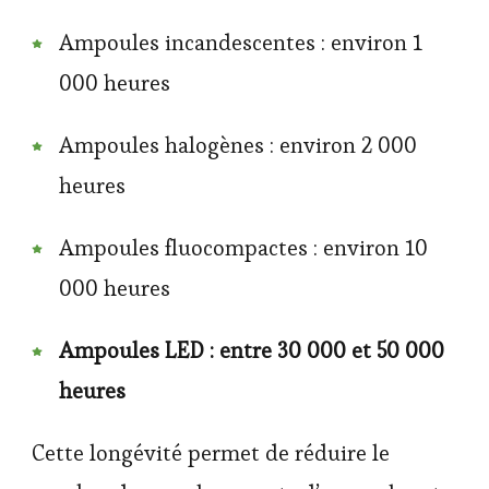
Ampoules incandescentes : environ 1
000 heures
Ampoules halogènes : environ 2 000
heures
Ampoules fluocompactes : environ 10
000 heures
Ampoules LED : entre 30 000 et 50 000
heures
Cette longévité permet de réduire le