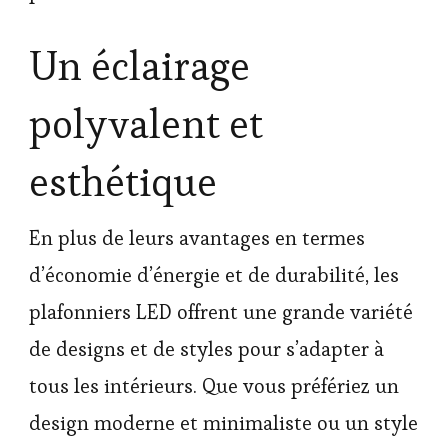
Un éclairage
polyvalent et
esthétique
En plus de leurs avantages en termes
d’économie d’énergie et de durabilité, les
plafonniers LED offrent une grande variété
de designs et de styles pour s’adapter à
tous les intérieurs. Que vous préfériez un
design moderne et minimaliste ou un style