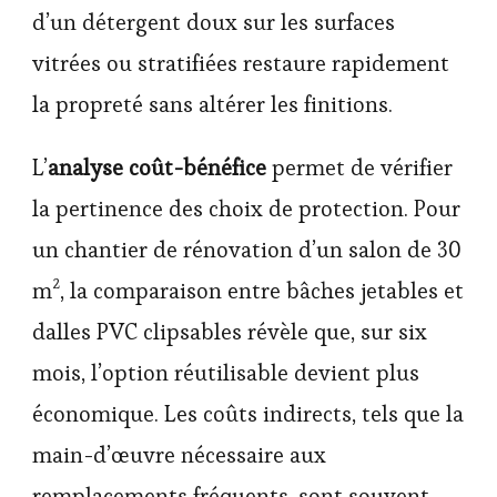
d’un détergent doux sur les surfaces
vitrées ou stratifiées restaure rapidement
la propreté sans altérer les finitions.
L’
analyse coût-bénéfice
permet de vérifier
la pertinence des choix de protection. Pour
un chantier de rénovation d’un salon de 30
m², la comparaison entre bâches jetables et
dalles PVC clipsables révèle que, sur six
mois, l’option réutilisable devient plus
économique. Les coûts indirects, tels que la
main-d’œuvre nécessaire aux
remplacements fréquents, sont souvent