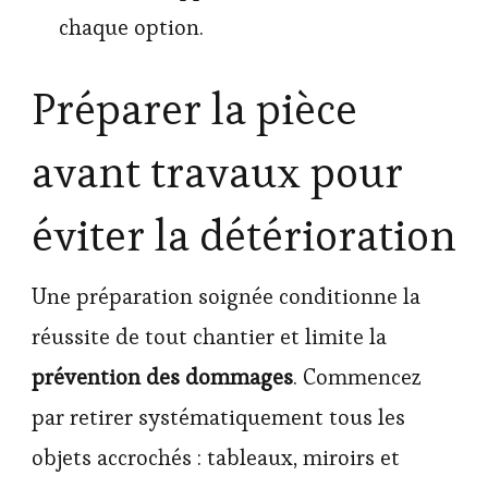
chaque option.
Préparer la pièce
avant travaux pour
éviter la détérioration
Une préparation soignée conditionne la
réussite de tout chantier et limite la
prévention des dommages
. Commencez
par retirer systématiquement tous les
objets accrochés : tableaux, miroirs et