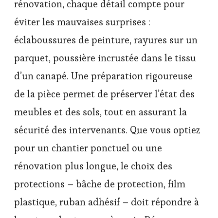
rénovation, chaque détail compte pour
éviter les mauvaises surprises :
éclaboussures de peinture, rayures sur un
parquet, poussière incrustée dans le tissu
d’un canapé. Une préparation rigoureuse
de la pièce permet de préserver l’état des
meubles et des sols, tout en assurant la
sécurité des intervenants. Que vous optiez
pour un chantier ponctuel ou une
rénovation plus longue, le choix des
protections – bâche de protection, film
plastique, ruban adhésif – doit répondre à