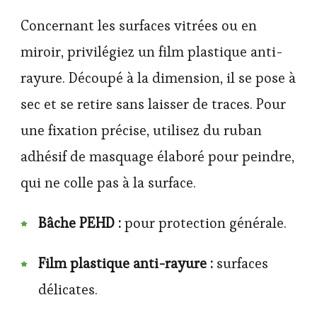
Concernant les surfaces vitrées ou en
miroir, privilégiez un film plastique anti-
rayure. Découpé à la dimension, il se pose à
sec et se retire sans laisser de traces. Pour
une fixation précise, utilisez du ruban
adhésif de masquage élaboré pour peindre,
qui ne colle pas à la surface.
Bâche PEHD :
pour protection générale.
Film plastique anti-rayure :
surfaces
délicates.