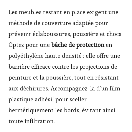
Les meubles restant en place exigent une
méthode de couverture adaptée pour
prévenir éclaboussures, poussière et chocs.
Optez pour une
bâche de protection
en
polyéthylène haute densité : elle offre une
barrière efficace contre les projections de
peinture et la poussière, tout en résistant
aux déchirures. Accompagnez-la d’un film
plastique adhésif pour sceller
hermétiquement les bords, évitant ainsi
toute infiltration.