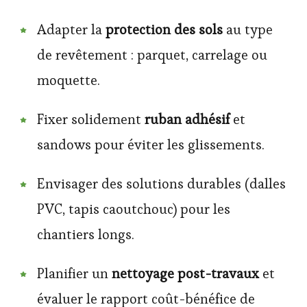
Adapter la
protection des sols
au type
de revêtement : parquet, carrelage ou
moquette.
Fixer solidement
ruban adhésif
et
sandows pour éviter les glissements.
Envisager des solutions durables (dalles
PVC, tapis caoutchouc) pour les
chantiers longs.
Planifier un
nettoyage post-travaux
et
évaluer le rapport coût-bénéfice de