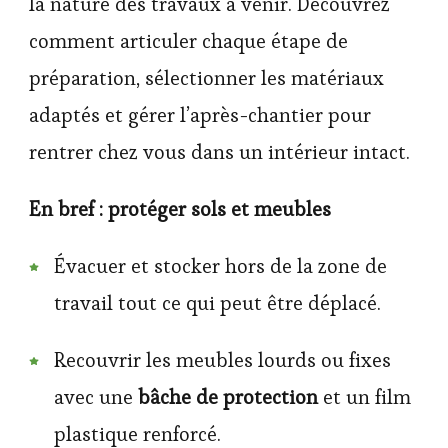
la nature des travaux à venir. Découvrez
comment articuler chaque étape de
préparation, sélectionner les matériaux
adaptés et gérer l’après-chantier pour
rentrer chez vous dans un intérieur intact.
En bref : protéger sols et meubles
Évacuer et stocker hors de la zone de
travail tout ce qui peut être déplacé.
Recouvrir les meubles lourds ou fixes
avec une
bâche de protection
et un film
plastique renforcé.