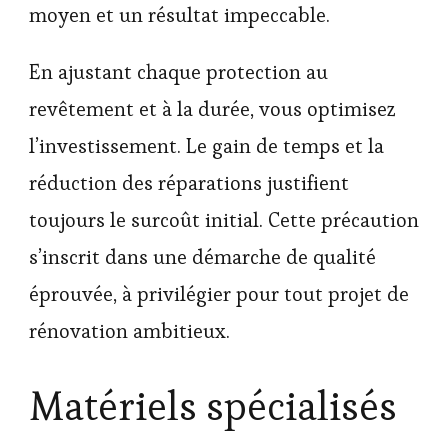
moyen et un résultat impeccable.
En ajustant chaque protection au
revêtement et à la durée, vous optimisez
l’investissement. Le gain de temps et la
réduction des réparations justifient
toujours le surcoût initial. Cette précaution
s’inscrit dans une démarche de qualité
éprouvée, à privilégier pour tout projet de
rénovation ambitieux.
Matériels spécialisés