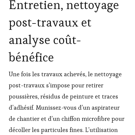
Entretien, nettoyage
post-travaux et
analyse coût-
bénéfice
Une fois les travaux achevés, le nettoyage
post-travaux s’impose pour retirer
poussières, résidus de peinture et traces
d’adhésif. Munissez-vous d’un aspirateur
de chantier et d’un chiffon microfibre pour
décoller les particules fines. L’utilisation