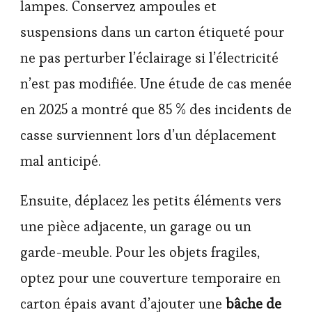
lampes. Conservez ampoules et
suspensions dans un carton étiqueté pour
ne pas perturber l’éclairage si l’électricité
n’est pas modifiée. Une étude de cas menée
en 2025 a montré que 85 % des incidents de
casse surviennent lors d’un déplacement
mal anticipé.
Ensuite, déplacez les petits éléments vers
une pièce adjacente, un garage ou un
garde-meuble. Pour les objets fragiles,
optez pour une couverture temporaire en
carton épais avant d’ajouter une
bâche de