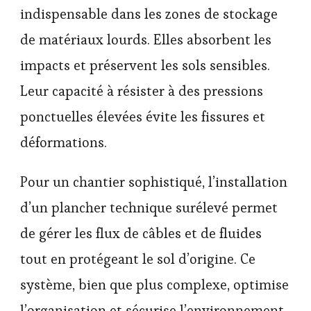
indispensable dans les zones de stockage
de matériaux lourds. Elles absorbent les
impacts et préservent les sols sensibles.
Leur capacité à résister à des pressions
ponctuelles élevées évite les fissures et
déformations.
Pour un chantier sophistiqué, l’installation
d’un plancher technique surélevé permet
de gérer les flux de câbles et de fluides
tout en protégeant le sol d’origine. Ce
système, bien que plus complexe, optimise
l’organisation et sécurise l’environnement