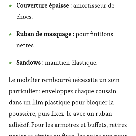
Couverture épaisse :
amortisseur de
chocs.
Ruban de masquage :
pour finitions
nettes.
Sandows :
maintien élastique.
Le mobilier rembourré nécessite un soin
particulier : enveloppez chaque coussin
dans un film plastique pour bloquer la
poussière, puis fixez-le avec un ruban
adhésif. Pour les armoires et buffets, retirez