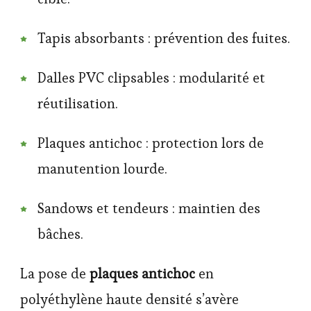
Tapis absorbants : prévention des fuites.
Dalles PVC clipsables : modularité et
réutilisation.
Plaques antichoc : protection lors de
manutention lourde.
Sandows et tendeurs : maintien des
bâches.
La pose de
plaques antichoc
en
polyéthylène haute densité s’avère