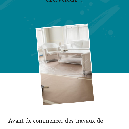
Avant de commencer des travaux de