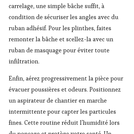
carrelage, une simple bâche suffit, à
condition de sécuriser les angles avec du
ruban adhésif. Pour les plinthes, faites
remonter la bâche et scellez-la avec un
ruban de masquage pour éviter toute
infiltration.
Enfin, aérez progressivement la pièce pour
évacuer poussières et odeurs. Positionnez
un aspirateur de chantier en marche
intermittente pour capter les particules
fines. Cette routine réduit l’humidité lors
du ponçage et protège votre santé. Un