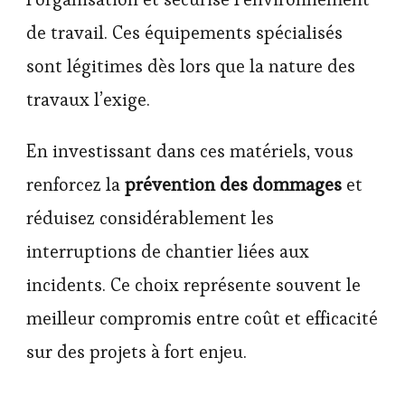
de travail. Ces équipements spécialisés
sont légitimes dès lors que la nature des
travaux l’exige.
En investissant dans ces matériels, vous
renforcez la
prévention des dommages
et
réduisez considérablement les
interruptions de chantier liées aux
incidents. Ce choix représente souvent le
meilleur compromis entre coût et efficacité
sur des projets à fort enjeu.