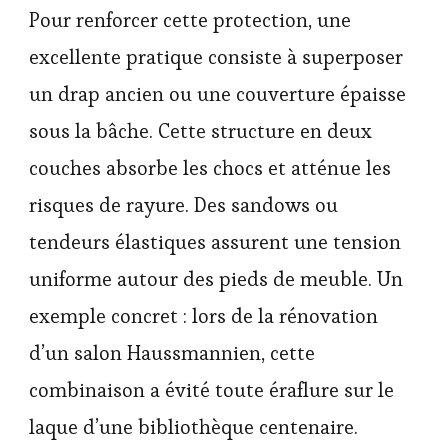
Pour renforcer cette protection, une
excellente pratique consiste à superposer
un drap ancien ou une couverture épaisse
sous la bâche. Cette structure en deux
couches absorbe les chocs et atténue les
risques de rayure. Des sandows ou
tendeurs élastiques assurent une tension
uniforme autour des pieds de meuble. Un
exemple concret : lors de la rénovation
d’un salon Haussmannien, cette
combinaison a évité toute éraflure sur le
laque d’une bibliothèque centenaire.