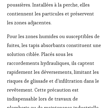
poussières. Installées à la perche, elles
contiennent les particules et préservent
les zones adjacentes.
Pour les zones humides ou susceptibles de
fuites, les tapis absorbants constituent une
solution ciblée. Placés sous les
raccordements hydrauliques, ils captent
rapidement les déversements, limitant les
risques de glissade et d’infiltration dans le
revêtement. Cette précaution est
indispensable lors de travaux de
plomberie ou de maintenance industrielle.