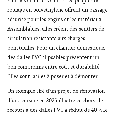
Pour les chantiers courts, les plaques de
roulage en polyéthylène offrent un passage
sécurisé pour les engins et les matériaux.
Assemblables, elles créent des sentiers de
circulation résistants aux charges
ponctuelles. Pour un chantier domestique,
des dalles PVC clipsables présentent un
bon compromis entre coût et durabilité.
Elles sont faciles à poser et à démonter.
Un exemple tiré d’un projet de rénovation
d’une cuisine en 2026 illustre ce choix : le
recours à des dalles PVC a réduit de 40 % le