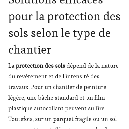
pour la protection des
sols selon le type de
chantier
La
protection des sols
dépend de la nature
du revêtement et de l’intensité des
travaux. Pour un chantier de peinture
légère, une bâche standard et un film
plastique autocollant peuvent suffire.
Toutefois, sur un parquet fragile ou un sol