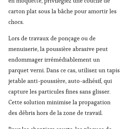
en moquette, privilégiez une couche de
carton plat sous la bâche pour amortir les
chocs.
Lors de travaux de ponçage ou de
menuiserie, la poussière abrasive peut
endommager irrémédiablement un
parquet verni. Dans ce cas, utilisez un tapis
jetable anti-poussière, auto-adhésif, qui
capture les particules fines sans glisser.
Cette solution minimise la propagation
des débris hors de la zone de travail.