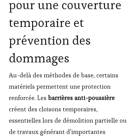
pour une couverture
temporaire et
prévention des
dommages
Au-delà des méthodes de base, certains
matériels permettent une protection
renforcée. Les
barrières anti-poussière
créent des cloisons temporaires,
essentielles lors de démolition partielle ou
de travaux générant d’importantes