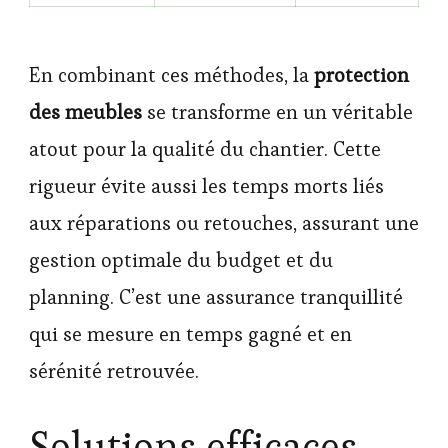
En combinant ces méthodes, la
protection
des meubles
se transforme en un véritable
atout pour la qualité du chantier. Cette
rigueur évite aussi les temps morts liés
aux réparations ou retouches, assurant une
gestion optimale du budget et du
planning. C’est une assurance tranquillité
qui se mesure en temps gagné et en
sérénité retrouvée.
Solutions efficaces