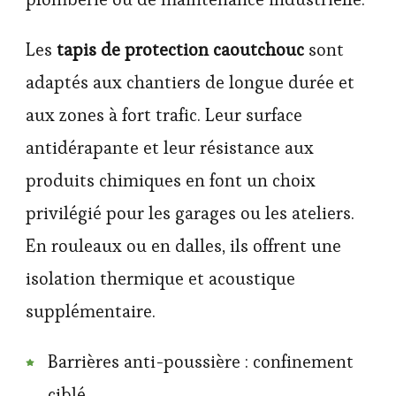
Les
tapis de protection caoutchouc
sont
adaptés aux chantiers de longue durée et
aux zones à fort trafic. Leur surface
antidérapante et leur résistance aux
produits chimiques en font un choix
privilégié pour les garages ou les ateliers.
En rouleaux ou en dalles, ils offrent une
isolation thermique et acoustique
supplémentaire.
Barrières anti-poussière : confinement
ciblé.