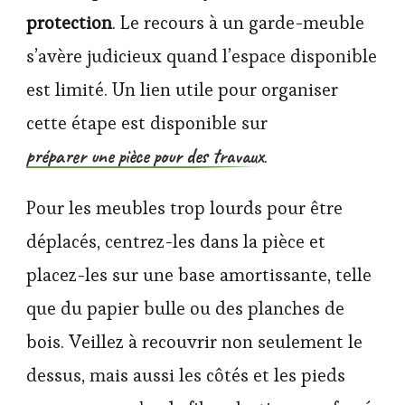
protection
. Le recours à un garde-meuble
s’avère judicieux quand l’espace disponible
est limité. Un lien utile pour organiser
cette étape est disponible sur
préparer une pièce pour des travaux
.
Pour les meubles trop lourds pour être
déplacés, centrez-les dans la pièce et
placez-les sur une base amortissante, telle
que du papier bulle ou des planches de
bois. Veillez à recouvrir non seulement le
dessus, mais aussi les côtés et les pieds