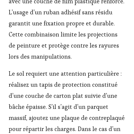
avec une couche de film plastique renforcé.
L’usage d’un ruban adhésif sans résidu
garantit une fixation propre et durable.
Cette combinaison limite les projections
de peinture et protège contre les rayures
lors des manipulations.
Le sol requiert une attention particulière :
réalisez un tapis de protection constitué
d’une couche de carton plat suivie d’une
bâche épaisse. S’il s’agit d’un parquet
massif, ajoutez une plaque de contreplaqué
pour répartir les charges. Dans le cas d’un