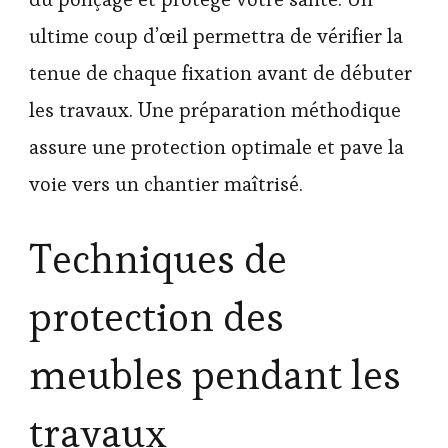
ultime coup d’œil permettra de vérifier la
tenue de chaque fixation avant de débuter
les travaux. Une préparation méthodique
assure une protection optimale et pave la
voie vers un chantier maîtrisé.
Techniques de
protection des
meubles pendant les
travaux