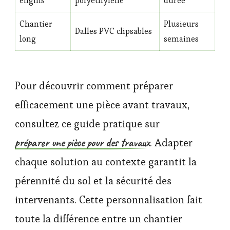
engins
polyéthylène
durée
Chantier
Plusieurs
Dalles PVC clipsables
long
semaines
Pour découvrir comment préparer
efficacement une pièce avant travaux,
consultez ce guide pratique sur
préparer une pièce pour des travaux
. Adapter
chaque solution au contexte garantit la
pérennité du sol et la sécurité des
intervenants. Cette personnalisation fait
toute la différence entre un chantier