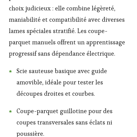
choix judicieux : elle combine légèreté,
maniabilité et compatibilité avec diverses
lames spéciales stratifié. Les coupe-
parquet manuels offrent un apprentissage
progressif sans dépendance électrique.
Scie sauteuse basique avec guide
amovible, idéale pour tester les
découpes droites et courbes.
Coupe-parquet guillotine pour des
coupes transversales sans éclats ni
poussière.