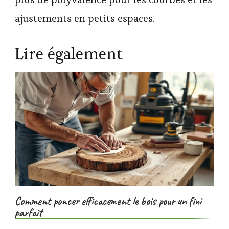
ajustements en petits espaces.
Lire également
Comment poncer efficacement le bois pour un fini
parfait