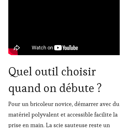
Quel outil choisir
quand on débute ?
Pour un bricoleur novice, démarrer avec du
matériel polyvalent et accessible facilite la
prise en main. La scie sauteuse reste un