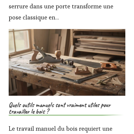
serrure dans une porte transforme une
pose classique en…
Quels outils manuels sont vraiment utiles pour
travailler le bois ?
Le travail manuel du bois requiert une