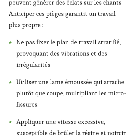
peuvent générer des éclats sur les chants.
Anticiper ces pièges garantit un travail
plus propre :
Ne pas fixer le plan de travail stratifié,
provoquant des vibrations et des
irrégularités.
Utiliser une lame émoussée qui arrache
plutôt que coupe, multipliant les micro-
fissures.
Appliquer une vitesse excessive,
susceptible de brûler la résine et noircir