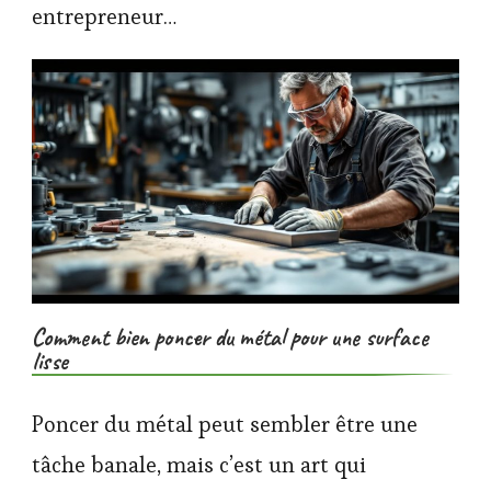
entrepreneur…
Comment bien poncer du métal pour une surface
lisse
Poncer du métal peut sembler être une
tâche banale, mais c’est un art qui