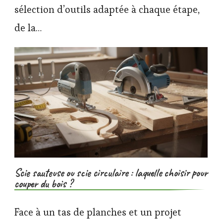
sélection d’outils adaptée à chaque étape,
de la…
Scie sauteuse ou scie circulaire : laquelle choisir pour
couper du bois ?
Face à un tas de planches et un projet