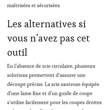
maîtrisées et sécurisées.
Les alternatives si
vous n’avez pas cet
outil
En l’absence de scie circulaire, plusieurs
solutions permettent d’assurer une
découpe précise. La scie sauteuse équipée
d’une lame fine et d’un guide de coupe
s’utilise facilement pour les coupes droites