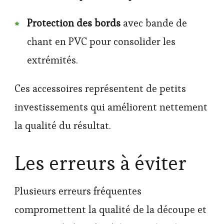
Protection des bords
avec bande de
chant en PVC pour consolider les
extrémités.
Ces accessoires représentent de petits
investissements qui améliorent nettement
la qualité du résultat.
Les erreurs à éviter
Plusieurs erreurs fréquentes
compromettent la qualité de la découpe et