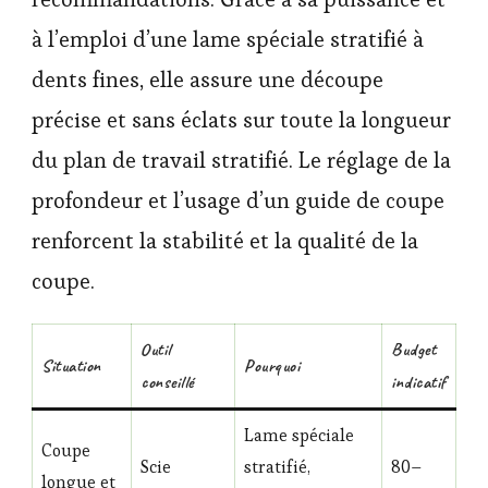
à l’emploi d’une lame spéciale stratifié à
dents fines, elle assure une découpe
précise et sans éclats sur toute la longueur
du plan de travail stratifié. Le réglage de la
profondeur et l’usage d’un guide de coupe
renforcent la stabilité et la qualité de la
coupe.
Outil
Budget
Situation
Pourquoi
conseillé
indicatif
Lame spéciale
Coupe
Scie
stratifié,
80–
longue et