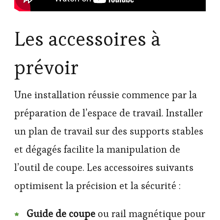
Les accessoires à
prévoir
Une installation réussie commence par la
préparation de l’espace de travail. Installer
un plan de travail sur des supports stables
et dégagés facilite la manipulation de
l’outil de coupe. Les accessoires suivants
optimisent la précision et la sécurité :
Guide de coupe
ou rail magnétique pour