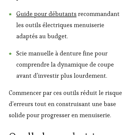
Guide pour débutants
recommandant
les outils électriques menuiserie
adaptés au budget.
Scie manuelle à denture fine pour
comprendre la dynamique de coupe
avant d’investir plus lourdement.
Commencer par ces outils réduit le risque
d’erreurs tout en construisant une base
solide pour progresser en menuiserie.