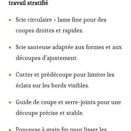
travail stratifié
Scie circulaire + lame fine pour des
coupes droites et rapides.
Scie sauteuse adaptée aux formes et aux
découpes d’ajustement.
Cutter et prédécoupe pour limiter les
éclats sur les bords visibles.
Guide de coupe et serre-joints pour une
découpe précise et stable.
Ponceuse à grain fin pour lisser les