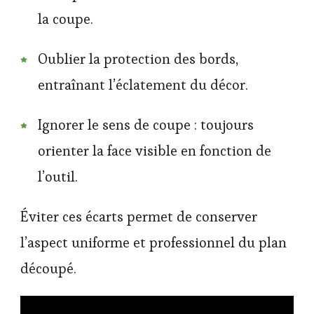
la coupe.
Oublier la protection des bords,
entraînant l’éclatement du décor.
Ignorer le sens de coupe : toujours
orienter la face visible en fonction de
l’outil.
Éviter ces écarts permet de conserver
l’aspect uniforme et professionnel du plan
découpé.