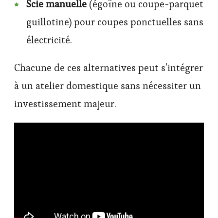
Scie manuelle
(égoïne ou coupe-parquet
guillotine) pour coupes ponctuelles sans
électricité.
Chacune de ces alternatives peut s’intégrer
à un atelier domestique sans nécessiter un
investissement majeur.