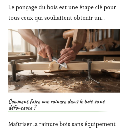
Le ponçage du bois est une étape clé pour
tous ceux qui souhaitent obtenir un…
Comment faire une rainure dans le bois sans
défonceuse ?
Maîtriser la rainure bois sans équipement