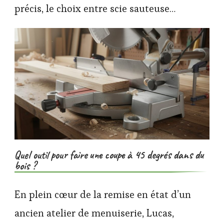
précis, le choix entre scie sauteuse…
Quel outil pour faire une coupe à 45 degrés dans du
bois ?
En plein cœur de la remise en état d’un
ancien atelier de menuiserie, Lucas,