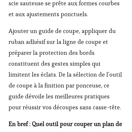
scie sauteuse se prête aux formes courbes
et aux ajustements ponctuels.
Ajouter un guide de coupe, appliquer du
ruban adhésif sur la ligne de coupe et
préparer la protection des bords
constituent des gestes simples qui
limitent les éclats. De la sélection de l’outil
de coupe à la finition par ponceuse, ce
guide dévoile les meilleures pratiques
pour réussir vos découpes sans casse-tête.
En bref : Quel outil pour couper un plan de