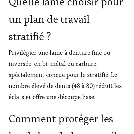
Quelle lame choisir pour
un plan de travail
stratifié ?
Privilégier une lame à denture fine ou
inversée, en bi-métal ou carbure,
spécialement conçue pour le stratifié. Le
nombre élevé de dents (48 à 80) réduit les
éclats et offre une découpe lisse.
Comment protéger les