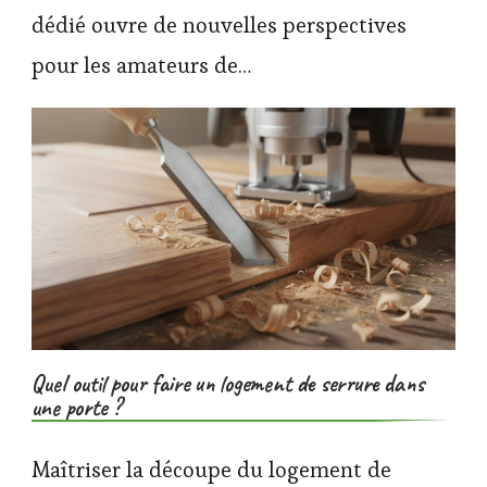
dédié ouvre de nouvelles perspectives
pour les amateurs de…
Quel outil pour faire un logement de serrure dans
une porte ?
Maîtriser la découpe du logement de