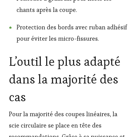
chants après la coupe.
Protection des bords avec ruban adhésif
pour éviter les micro-fissures.
L’outil le plus adapté
dans la majorité des
cas
Pour la majorité des coupes linéaires, la
scie circulaire se place en tête des
recommandations. Grâce à sa puissance et