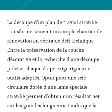
La découpe d’un plan de travail stratifié
transforme souvent un simple chantier de
rénovation en véritable défi technique.
Entre la préservation de la couche
décorative et la recherche d’une découpe
précise, chaque étape exige rigueur et
outils adaptés. Opter pour une scie
circulaire dotée d’une lame spéciale
stratifié permet d’obtenir un résultat net
sur les grandes longueurs, tandis que la