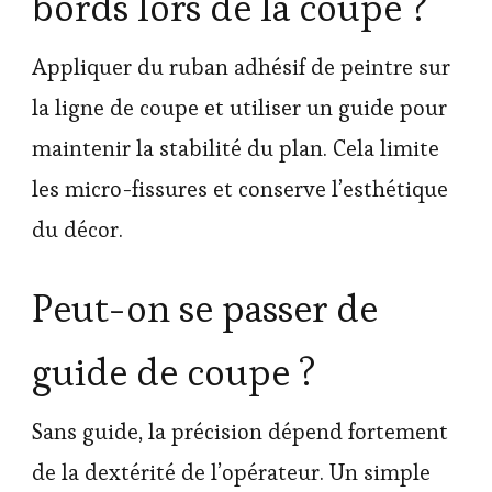
bords lors de la coupe ?
Appliquer du ruban adhésif de peintre sur
la ligne de coupe et utiliser un guide pour
maintenir la stabilité du plan. Cela limite
les micro-fissures et conserve l’esthétique
du décor.
Peut-on se passer de
guide de coupe ?
Sans guide, la précision dépend fortement
de la dextérité de l’opérateur. Un simple