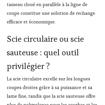
tasseau cloué en parallèle à la ligne de
coupe constitue une solution de rechange
efficace et économique.
Scie circulaire ou scie
sauteuse : quel outil
privilégier ?
La scie circulaire excelle sur les longues
coupes droites grâce à sa puissance et sa
lame fine, tandis que la scie sauteuse offre
plus de polyvalence pour les courbes et les