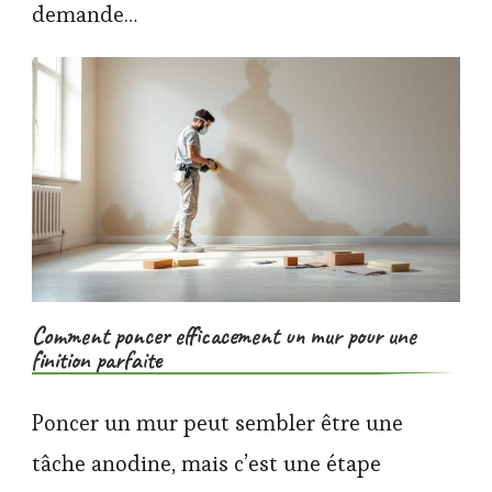
demande…
Comment poncer efficacement un mur pour une
finition parfaite
Poncer un mur peut sembler être une
tâche anodine, mais c’est une étape