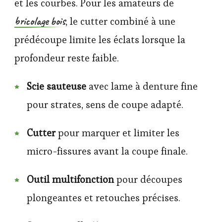
et les courbes. Pour les amateurs de
bricolage bois
, le cutter combiné à une
prédécoupe limite les éclats lorsque la
profondeur reste faible.
Scie sauteuse
avec lame à denture fine
pour strates, sens de coupe adapté.
Cutter
pour marquer et limiter les
micro-fissures avant la coupe finale.
Outil multifonction
pour découpes
plongeantes et retouches précises.