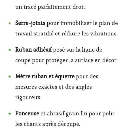
un tracé parfaitement droit.
Serre-joints
pour immobiliser le plan de
travail stratifié et réduire les vibrations.
Ruban adhésif
posé sur la ligne de
coupe pour protéger la surface en décor.
Mètre ruban et équerre
pour des
mesures exactes et des angles
rigoureux.
Ponceuse
et abrasif grain fin pour polir
les chants après découpe.