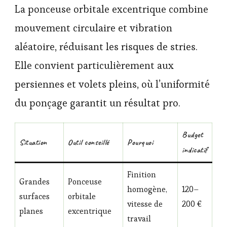
La ponceuse orbitale excentrique combine
mouvement circulaire et vibration
aléatoire, réduisant les risques de stries.
Elle convient particulièrement aux
persiennes et volets pleins, où l’uniformité
du ponçage garantit un résultat pro.
Budget
Situation
Outil conseillé
Pourquoi
indicatif
Finition
Grandes
Ponceuse
homogène,
120–
surfaces
orbitale
vitesse de
200 €
planes
excentrique
travail