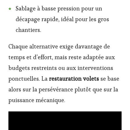
Sablage à basse pression pour un
décapage rapide, idéal pour les gros
chantiers.
Chaque alternative exige davantage de
temps et d’effort, mais reste adaptée aux
budgets restreints ou aux interventions
ponctuelles. La
restauration volets
se base
alors sur la persévérance plutôt que sur la
puissance mécanique.