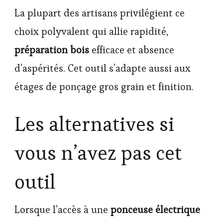
La plupart des artisans privilégient ce
choix polyvalent qui allie rapidité,
préparation bois
efficace et absence
d’aspérités. Cet outil s’adapte aussi aux
étages de ponçage gros grain et finition.
Les alternatives si
vous n’avez pas cet
outil
Lorsque l’accès à une
ponceuse électrique