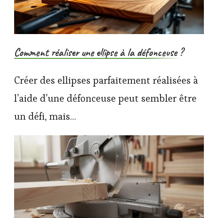
Comment réaliser une ellipse à la défonceuse ?
Créer des ellipses parfaitement réalisées à
l’aide d’une défonceuse peut sembler être
un défi, mais…