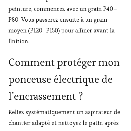
peinture, commencez avec un grain P40–
P80. Vous passerez ensuite à un grain
moyen (P120–P150) pour affiner avant la
finition.
Comment protéger mon
ponceuse électrique de
l’encrassement ?
Reliez systématiquement un aspirateur de
chantier adapté et nettoyez le patin après