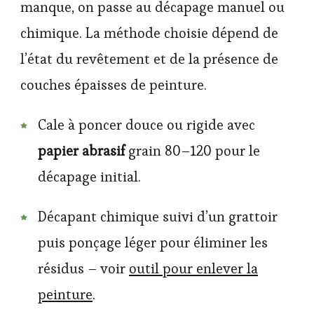
manque, on passe au décapage manuel ou
chimique. La méthode choisie dépend de
l’état du revêtement et de la présence de
couches épaisses de peinture.
Cale à poncer douce ou rigide avec
papier abrasif
grain 80–120 pour le
décapage initial.
Décapant chimique suivi d’un grattoir
puis ponçage léger pour éliminer les
résidus – voir
outil pour enlever la
peinture
.