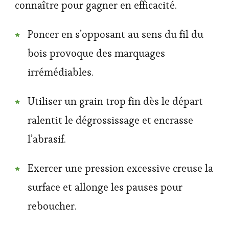
connaître pour gagner en efficacité.
Poncer en s’opposant au sens du fil du
bois provoque des marquages
irrémédiables.
Utiliser un grain trop fin dès le départ
ralentit le dégrossissage et encrasse
l’abrasif.
Exercer une pression excessive creuse la
surface et allonge les pauses pour
reboucher.