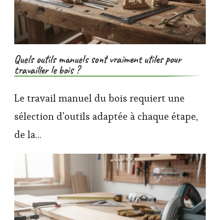
Quels outils manuels sont vraiment utiles pour
travailler le bois ?
Le travail manuel du bois requiert une
sélection d’outils adaptée à chaque étape,
de la…