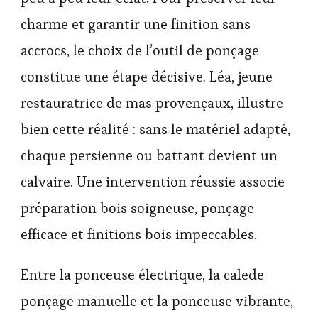
charme et garantir une finition sans
accrocs, le choix de l’outil de ponçage
constitue une étape décisive. Léa, jeune
restauratrice de mas provençaux, illustre
bien cette réalité : sans le matériel adapté,
chaque persienne ou battant devient un
calvaire. Une intervention réussie associe
préparation bois soigneuse, ponçage
efficace et finitions bois impeccables.
Entre la ponceuse électrique, la calede
ponçage manuelle et la ponceuse vibrante,