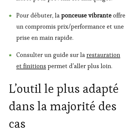
Pour débuter, la
ponceuse vibrante
offre
un compromis prix/performance et une
prise en main rapide.
Consulter un guide sur la
restauration
et finitions
permet d’aller plus loin.
L’outil le plus adapté
dans la majorité des
cas