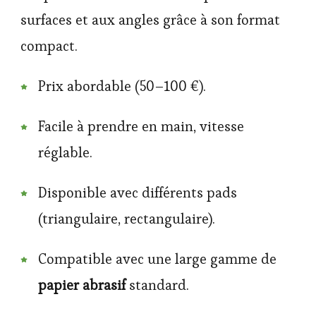
surfaces et aux angles grâce à son format
compact.
Prix abordable (50–100 €).
Facile à prendre en main, vitesse
réglable.
Disponible avec différents pads
(triangulaire, rectangulaire).
Compatible avec une large gamme de
papier abrasif
standard.