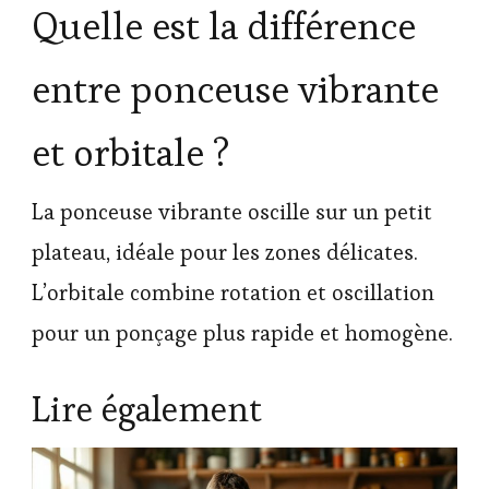
Quelle est la différence
entre ponceuse vibrante
et orbitale ?
La ponceuse vibrante oscille sur un petit
plateau, idéale pour les zones délicates.
L’orbitale combine rotation et oscillation
pour un ponçage plus rapide et homogène.
Lire également