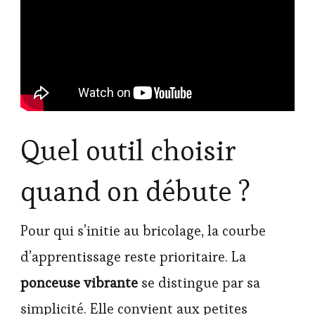
Quel outil choisir
quand on débute ?
Pour qui s’initie au bricolage, la courbe
d’apprentissage reste prioritaire. La
ponceuse vibrante
se distingue par sa
simplicité. Elle convient aux petites