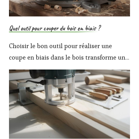
Quel outil pour couper du bois en biais ?
Choisir le bon outil pour réaliser une
coupe en biais dans le bois transforme un…