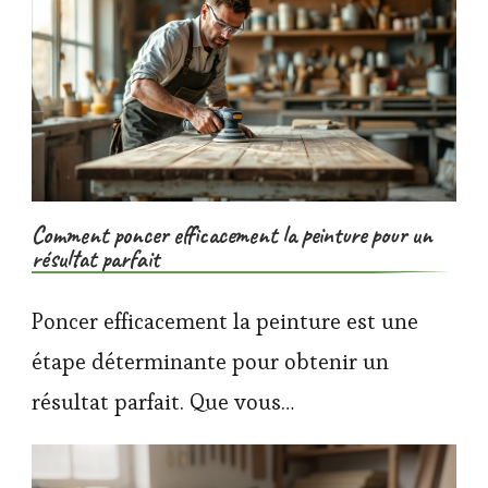
Comment poncer efficacement la peinture pour un
résultat parfait
Poncer efficacement la peinture est une
étape déterminante pour obtenir un
résultat parfait. Que vous…