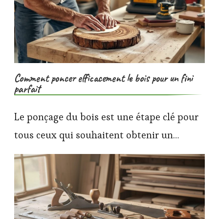
Comment poncer efficacement le bois pour un fini
parfait
Le ponçage du bois est une étape clé pour
tous ceux qui souhaitent obtenir un…