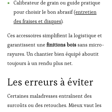
Calibrateur de grain ou guide pratique
pour choisir le bon abrasif (
entretien
des fraises et disques
).
Ces accessoires simplifient la logistique et
garantissent une
finitions bois
sans micro-
rayures. Un chantier bien équipé aboutit
toujours à un rendu plus net.
Les erreurs à éviter
Certaines maladresses entraînent des
surcoûts ou des retouches. Mieux vaut les