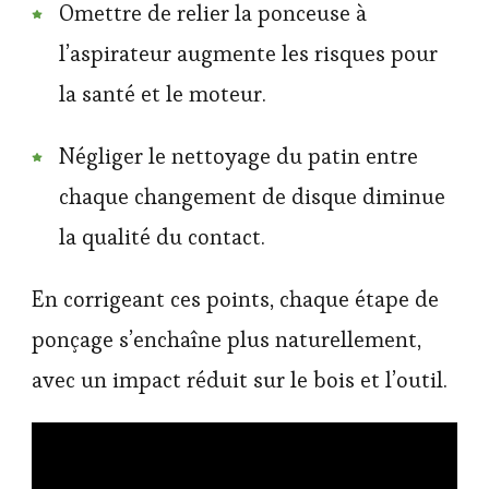
Omettre de relier la ponceuse à
l’aspirateur augmente les risques pour
la santé et le moteur.
Négliger le nettoyage du patin entre
chaque changement de disque diminue
la qualité du contact.
En corrigeant ces points, chaque étape de
ponçage s’enchaîne plus naturellement,
avec un impact réduit sur le bois et l’outil.