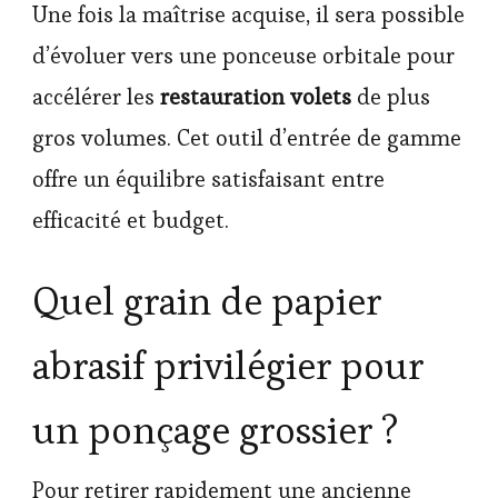
Une fois la maîtrise acquise, il sera possible
d’évoluer vers une ponceuse orbitale pour
accélérer les
restauration volets
de plus
gros volumes. Cet outil d’entrée de gamme
offre un équilibre satisfaisant entre
efficacité et budget.
Quel grain de papier
abrasif privilégier pour
un ponçage grossier ?
Pour retirer rapidement une ancienne