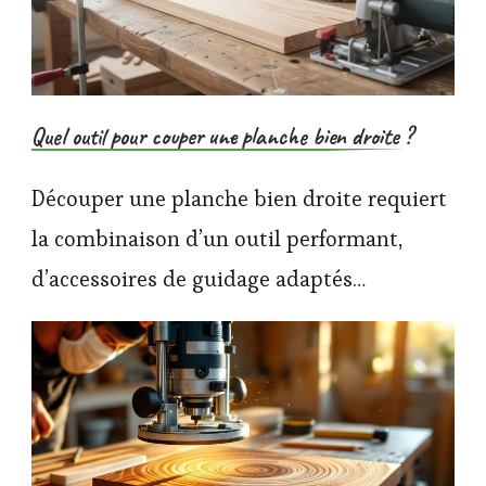
Quel outil pour couper une planche bien droite ?
Découper une planche bien droite requiert
la combinaison d’un outil performant,
d’accessoires de guidage adaptés…