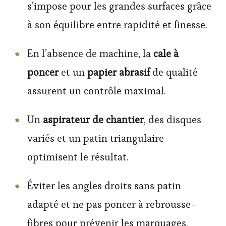
s’impose pour les grandes surfaces grâce
à son équilibre entre rapidité et finesse.
En l’absence de machine, la
cale à
poncer
et un
papier abrasif
de qualité
assurent un contrôle maximal.
Un
aspirateur de chantier
, des disques
variés et un patin triangulaire
optimisent le résultat.
Éviter les angles droits sans patin
adapté et ne pas poncer à rebrousse-
fibres pour prévenir les marquages.