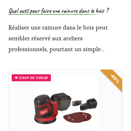
Quel outil pour faire une rainure dans le bois ?
Réaliser une rainure dans le bois peut
sembler réservé aux ateliers
professionnels, pourtant un simple…
-46%
♥ COUP DE COEUR