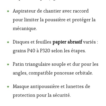
Aspirateur de chantier avec raccord
pour limiter la poussière et protéger la
mécanique.
Disques et feuilles
papier abrasif
variés :
grains P40 à P320 selon les étapes.
Patin triangulaire souple et dur pour les
angles, compatible ponceuse orbitale.
Masque antipoussière et lunettes de
protection pour la sécurité.