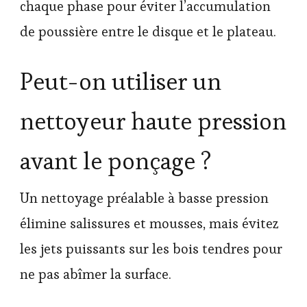
chaque phase pour éviter l’accumulation
de poussière entre le disque et le plateau.
Peut-on utiliser un
nettoyeur haute pression
avant le ponçage ?
Un nettoyage préalable à basse pression
élimine salissures et mousses, mais évitez
les jets puissants sur les bois tendres pour
ne pas abîmer la surface.