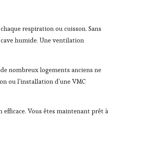
r chaque respiration ou cuisson. Sans
e cave humide. Une ventilation
, de nombreux logements anciens ne
on ou l’installation d’une VMC
on efficace. Vous êtes maintenant prêt à