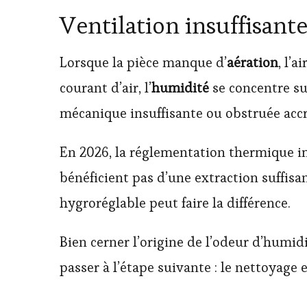
Ventilation insuffisante
Lorsque la pièce manque d’
aération
, l’
courant d’air, l’
humidité
se concentre su
mécanique insuffisante ou obstruée acc
En 2026, la réglementation thermique 
bénéficient pas d’une extraction suffis
hygroréglable peut faire la différence.
Bien cerner l’origine de l’odeur d’humidi
passer à l’étape suivante : le nettoyage