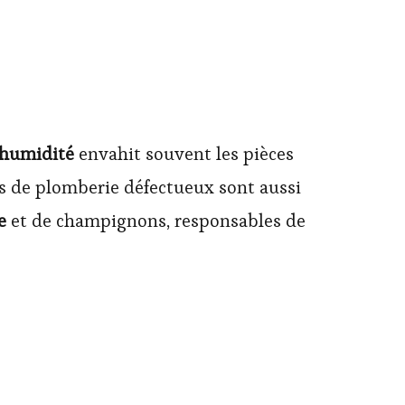
humidité
envahit souvent les pièces
nts de plomberie défectueux sont aussi
e
et de champignons, responsables de