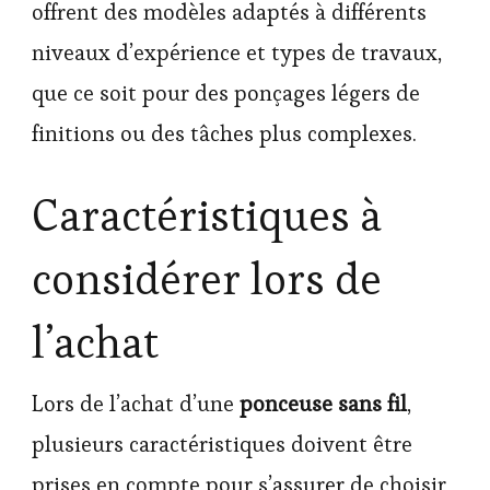
offrent des modèles adaptés à différents
niveaux d’expérience et types de travaux,
que ce soit pour des ponçages légers de
finitions ou des tâches plus complexes.
Caractéristiques à
considérer lors de
l’achat
Lors de l’achat d’une
ponceuse sans fil
,
plusieurs caractéristiques doivent être
prises en compte pour s’assurer de choisir