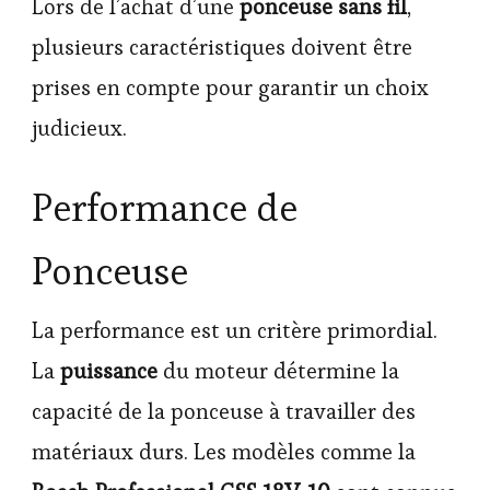
Lors de l’achat d’une
ponceuse sans fil
,
plusieurs caractéristiques doivent être
prises en compte pour garantir un choix
judicieux.
Performance de
Ponceuse
La performance est un critère primordial.
La
puissance
du moteur détermine la
capacité de la ponceuse à travailler des
matériaux durs. Les modèles comme la