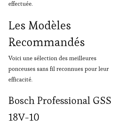
effectuée.
Les Modèles
Recommandés
Voici une sélection des meilleures
ponceuses sans fil reconnues pour leur
efficacité.
Bosch Professional GSS
18V-10