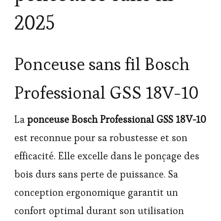
2025
Ponceuse sans fil Bosch
Professional GSS 18V-10
La
ponceuse Bosch Professional GSS 18V-10
est reconnue pour sa robustesse et son
efficacité. Elle excelle dans le ponçage des
bois durs sans perte de puissance. Sa
conception ergonomique garantit un
confort optimal durant son utilisation