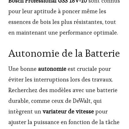
Bosch Professional GSS 18V-10
sont connus
pour leur aptitude à poncer même les
essences de bois les plus résistantes, tout
en maintenant une performance optimale.
Autonomie de la Batterie
Une bonne
autonomie
est cruciale pour
éviter les interruptions lors des travaux.
Recherchez des modèles avec une batterie
durable, comme ceux de DeWalt, qui
intègrent un
variateur de vitesse
pour
ajuster la puissance en fonction de la tâche