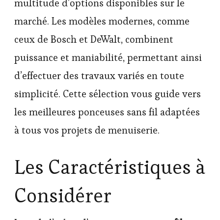
multitude d’options disponibles sur le
marché. Les modèles modernes, comme
ceux de Bosch et DeWalt, combinent
puissance et maniabilité, permettant ainsi
d’effectuer des travaux variés en toute
simplicité. Cette sélection vous guide vers
les meilleures ponceuses sans fil adaptées
à tous vos projets de menuiserie.
Les Caractéristiques à
Considérer