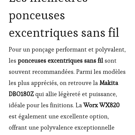
ponceuses
excentriques sans fil
Pour un ponçage performant et polyvalent,
les
ponceuses excentriques sans fil
sont
souvent recommandées. Parmi les modèles
les plus appréciés, on retrouve la
Makita
DBO180Z
qui allie légèreté et puissance,
idéale pour les finitions. La
Worx WX820
est également une excellente option,
offrant une polyvalence exceptionnelle