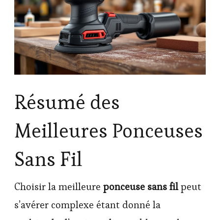
Résumé des
Meilleures Ponceuses
Sans Fil
Choisir la meilleure
ponceuse sans fil
peut
s’avérer complexe étant donné la