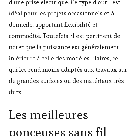
d’une prise électrique. Ce type d’outil est
idéal pour les projets occasionnels et à
domicile, apportant flexibilité et
commodité. Toutefois, il est pertinent de
noter que la puissance est généralement
inférieure à celle des modèles filaires, ce
qui les rend moins adaptés aux travaux sur
de grandes surfaces ou des matériaux très
durs.
Les meilleures
ponceuses sans fil