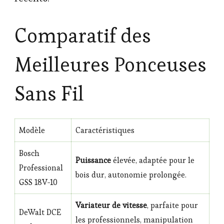
Comparatif des
Meilleures Ponceuses
Sans Fil
Modèle
Caractéristiques
Bosch
Puissance
élevée, adaptée pour le
Professional
bois dur, autonomie prolongée.
GSS 18V-10
Variateur de vitesse
, parfaite pour
DeWalt DCE
les professionnels, manipulation