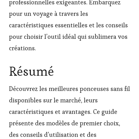
professionnelles exigeantes. Embarquez
pour un voyage à travers les
caractéristiques essentielles et les conseils
pour choisir l’outil idéal qui sublimera vos
créations.
Résumé
Découvrez les meilleures ponceuses sans fil
disponibles sur le marché, leurs
caractéristiques et avantages. Ce guide
présente des modèles de premier choix,
des conseils d’utilisation et des