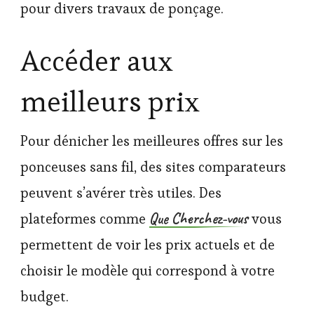
pour divers travaux de ponçage.
Accéder aux
meilleurs prix
Pour dénicher les meilleures offres sur les
ponceuses sans fil, des sites comparateurs
peuvent s’avérer très utiles. Des
Que Cherchez-vous
plateformes comme
vous
permettent de voir les prix actuels et de
choisir le modèle qui correspond à votre
budget.