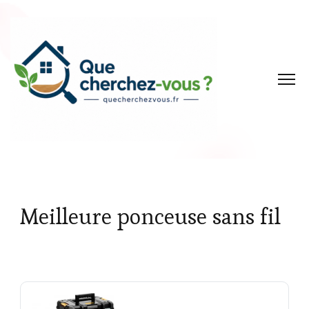
Meilleure ponceuse sans fil