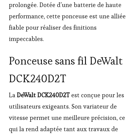
prolongée. Dotée d’une batterie de haute
performance, cette ponceuse est une alliée
fiable pour réaliser des finitions
impeccables.
Ponceuse sans fil DeWalt
DCK240D2T
La
DeWalt DCK240D2T
est conçue pour les
utilisateurs exigeants. Son variateur de
vitesse permet une meilleure précision, ce
qui la rend adaptée tant aux travaux de