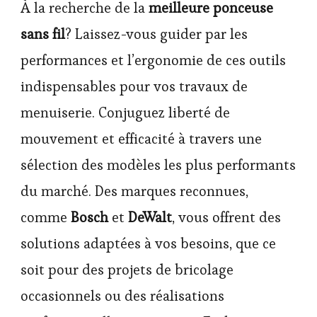
À la recherche de la
meilleure ponceuse
sans fil
? Laissez-vous guider par les
performances et l’ergonomie de ces outils
indispensables pour vos travaux de
menuiserie. Conjuguez liberté de
mouvement et efficacité à travers une
sélection des modèles les plus performants
du marché. Des marques reconnues,
comme
Bosch
et
DeWalt
, vous offrent des
solutions adaptées à vos besoins, que ce
soit pour des projets de bricolage
occasionnels ou des réalisations