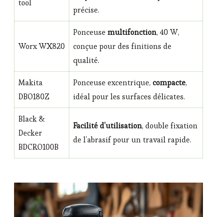
tool
précise.
Ponceuse
multifonction
, 40 W,
Worx WX820
conçue pour des finitions de
qualité.
Makita
Ponceuse excentrique,
compacte
,
DBO180Z
idéal pour les surfaces délicates.
Black &
Facilité d’utilisation
, double fixation
Decker
de l’abrasif pour un travail rapide.
BDCRO100B