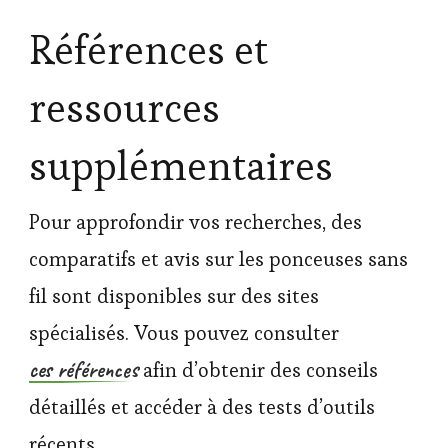
Références et
ressources
supplémentaires
Pour approfondir vos recherches, des
comparatifs et avis sur les ponceuses sans
fil sont disponibles sur des sites
spécialisés. Vous pouvez consulter
ces références
afin d’obtenir des conseils
détaillés et accéder à des tests d’outils
récents.