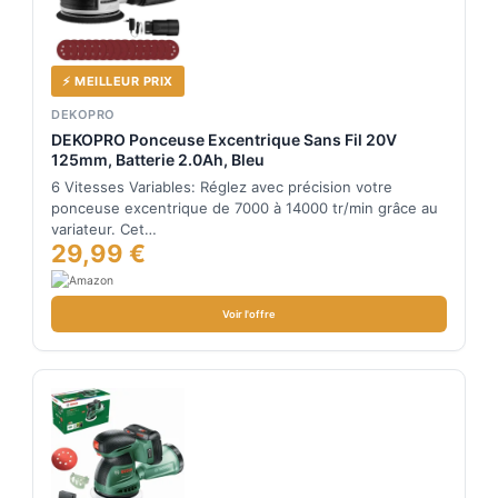
⚡ MEILLEUR PRIX
DEKOPRO
DEKOPRO Ponceuse Excentrique Sans Fil 20V
125mm, Batterie 2.0Ah, Bleu
6 Vitesses Variables: Réglez avec précision votre
ponceuse excentrique de 7000 à 14000 tr/min grâce au
variateur. Cet…
29,99 €
Voir l'offre