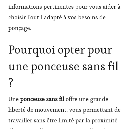
informations pertinentes pour vous aider à
choisir l’outil adapté à vos besoins de
ponçage.
Pourquoi opter pour
une ponceuse sans fil
?
Une
ponceuse sans fil
offre une grande
liberté de mouvement, vous permettant de
travailler sans être limité par la proximité