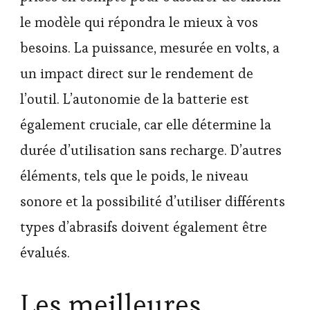
le modèle qui répondra le mieux à vos
besoins. La puissance, mesurée en volts, a
un impact direct sur le rendement de
l’outil. L’autonomie de la batterie est
également cruciale, car elle détermine la
durée d’utilisation sans recharge. D’autres
éléments, tels que le poids, le niveau
sonore et la possibilité d’utiliser différents
types d’abrasifs doivent également être
évalués.
Les meilleures