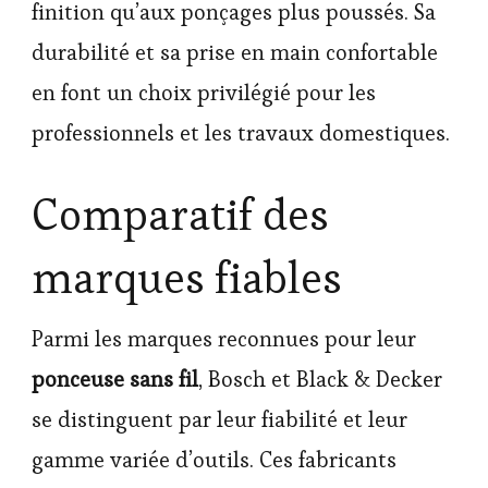
finition qu’aux ponçages plus poussés. Sa
durabilité et sa prise en main confortable
en font un choix privilégié pour les
professionnels et les travaux domestiques.
Comparatif des
marques fiables
Parmi les marques reconnues pour leur
ponceuse sans fil
, Bosch et Black & Decker
se distinguent par leur fiabilité et leur
gamme variée d’outils. Ces fabricants