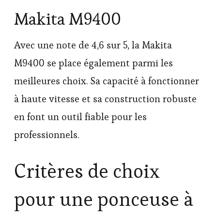
Makita M9400
Avec une note de 4,6 sur 5, la Makita
M9400 se place également parmi les
meilleures choix. Sa capacité à fonctionner
à haute vitesse et sa construction robuste
en font un outil fiable pour les
professionnels.
Critères de choix
pour une ponceuse à