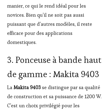
manier, ce qui le rend idéal pour les
novices. Bien qu’il ne soit pas aussi
puissant que d’autres modèles, il reste
efficace pour des applications
domestiques.
3. Ponceuse à bande haut
de gamme : Makita 9403
La
Makita 9403
se distingue par sa qualité
de construction et sa puissance de 1200 W.
C’est un choix privilégié pour les