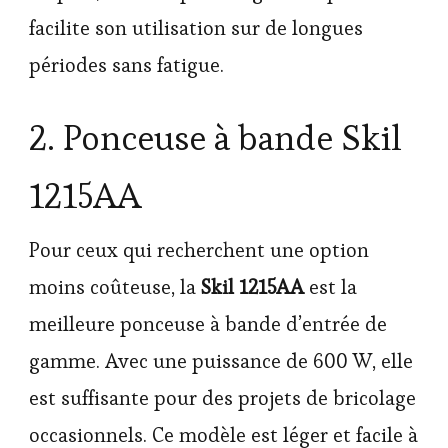
facilite son utilisation sur de longues
périodes sans fatigue.
2. Ponceuse à bande Skil
1215AA
Pour ceux qui recherchent une option
moins coûteuse, la
Skil 1215AA
est la
meilleure ponceuse à bande d’entrée de
gamme. Avec une puissance de 600 W, elle
est suffisante pour des projets de bricolage
occasionnels. Ce modèle est léger et facile à