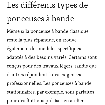
Les différents types de
ponceuses à bande
Même si la ponceuse à bande classique
reste la plus répandue, on trouve
également des modèles spécifiques
adaptés à des besoins variés. Certains sont
conçus pour des travaux légers, tandis que
d’autres répondent à des exigences
professionnelles. Les ponceuses à bande
stationnaires, par exemple, sont parfaites
pour des finitions précises en atelier.