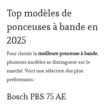
Top modèles de
ponceuses à bande en
2025
Pour choisir la
meilleure ponceuse à bande
,
plusieurs modèles se distinguent sur le
marché. Voici une sélection des plus
performants :
Bosch PBS 75 AE