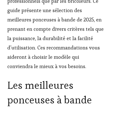
professionnels que par les bricoleurs. Ce
guide présente une sélection des
meilleures ponceuses à bande de 2025, en
prenant en compte divers critères tels que
la puissance, la durabilité et la facilité
d’utilisation. Ces recommandations vous
aideront à choisir le modèle qui
conviendra le mieux à vos besoins.
Les meilleures
ponceuses à bande