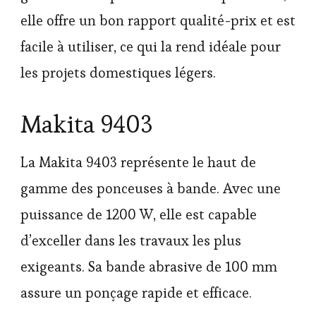
elle offre un bon rapport qualité-prix et est
facile à utiliser, ce qui la rend idéale pour
les projets domestiques légers.
Makita 9403
La Makita 9403 représente le haut de
gamme des ponceuses à bande. Avec une
puissance de 1200 W, elle est capable
d’exceller dans les travaux les plus
exigeants. Sa bande abrasive de 100 mm
assure un ponçage rapide et efficace.