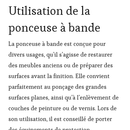
Utilisation de la
ponceuse à bande
La ponceuse à bande est conçue pour
divers usages, qu’il s’agisse de restaurer
des meubles anciens ou de préparer des
surfaces avant la finition. Elle convient
parfaitement au ponçage des grandes
surfaces planes, ainsi qu’à l’enlèvement de
couches de peinture ou de vernis. Lors de
son utilisation, il est conseillé de porter
des équipements de protection,