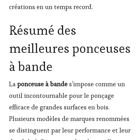
créations en un temps record.
Résumé des
meilleures ponceuses
à bande
La
ponceuse à bande
s’impose comme un
outil incontournable pour le ponçage
efficace de grandes surfaces en bois.
Plusieurs modèles de marques renommées
se distinguent par leur performance et leur