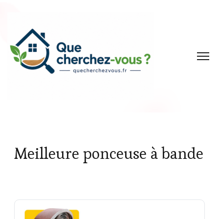
Meilleure ponceuse à bande