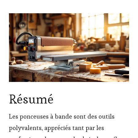
Résumé
Les ponceuses à bande sont des outils
polyvalents, appréciés tant par les