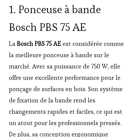
1. Ponceuse à bande
Bosch PBS 75 AE
La
Bosch PBS 75 AE
est considérée comme
la meilleure ponceuse à bande sur le
marché. Avec sa puissance de 750 W, elle
offre une excellente performance pour le
ponçage de surfaces en bois. Son système
de fixation de la bande rend les
changements rapides et faciles, ce qui est
un atout pour les professionnels pressés.
De plus, sa conception ergonomique