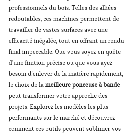
professionnels du bois. Telles des alliées
redoutables, ces machines permettent de
travailler de vastes surfaces avec une
efficacité inégalée, tout en offrant un rendu
final impeccable. Que vous soyez en quête
d’une finition précise ou que vous ayez
besoin d’enlever de la matière rapidement,
le choix de la
meilleure ponceuse à bande
peut transformer votre approche des
projets. Explorez les modèles les plus
performants sur le marché et découvrez
comment ces outils peuvent sublimer vos