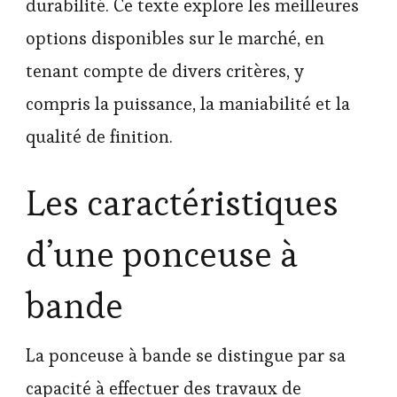
durabilité. Ce texte explore les meilleures
options disponibles sur le marché, en
tenant compte de divers critères, y
compris la puissance, la maniabilité et la
qualité de finition.
Les caractéristiques
d’une ponceuse à
bande
La ponceuse à bande se distingue par sa
capacité à effectuer des travaux de