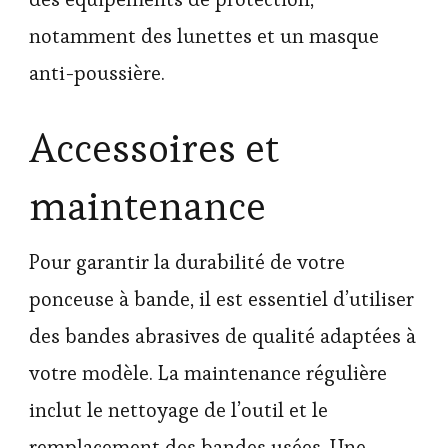
notamment des lunettes et un masque
anti-poussière.
Accessoires et
maintenance
Pour garantir la durabilité de votre
ponceuse à bande, il est essentiel d’utiliser
des bandes abrasives de qualité adaptées à
votre modèle. La maintenance régulière
inclut le nettoyage de l’outil et le
remplacement des bandes usées. Une