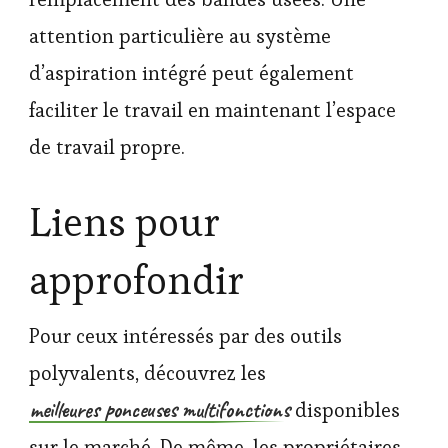
attention particulière au système
d’aspiration intégré peut également
faciliter le travail en maintenant l’espace
de travail propre.
Liens pour
approfondir
Pour ceux intéressés par des outils
polyvalents, découvrez les
meilleures ponceuses multifonctions
disponibles
sur le marché. De même, les propriétaires