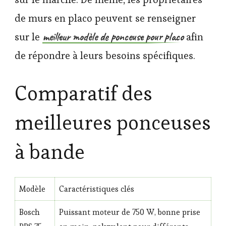
de murs en placo peuvent se renseigner
meilleur modèle de ponceuse pour placo
sur le
afin
de répondre à leurs besoins spécifiques.
Comparatif des
meilleures ponceuses
à bande
Modèle
Caractéristiques clés
Bosch
Puissant moteur de 750 W, bonne prise