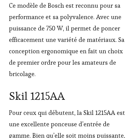
Ce modèle de Bosch est reconnu pour sa
performance et sa polyvalence. Avec une
puissance de 750 W, il permet de poncer
efficacement une variété de matériaux. Sa
conception ergonomique en fait un choix
de premier ordre pour les amateurs de
bricolage.
Skil 1215AA
Pour ceux qui débutent, la Skil 1215AA est
une excellente ponceuse d’entrée de
gamme. Bien qu’elle soit moins puissante,