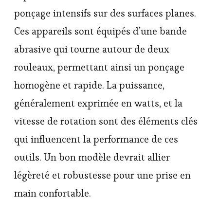
ponçage intensifs sur des surfaces planes.
Ces appareils sont équipés d’une bande
abrasive qui tourne autour de deux
rouleaux, permettant ainsi un ponçage
homogène et rapide. La puissance,
généralement exprimée en watts, et la
vitesse de rotation sont des éléments clés
qui influencent la performance de ces
outils. Un bon modèle devrait allier
légèreté et robustesse pour une prise en
main confortable.