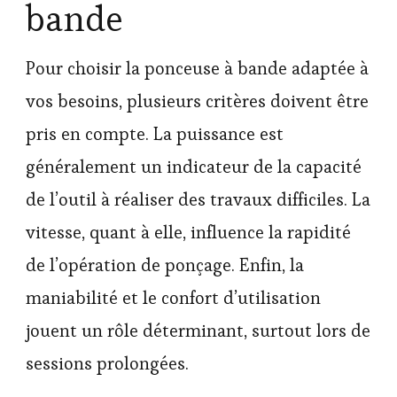
bande
Pour choisir la ponceuse à bande adaptée à
vos besoins, plusieurs critères doivent être
pris en compte. La puissance est
généralement un indicateur de la capacité
de l’outil à réaliser des travaux difficiles. La
vitesse, quant à elle, influence la rapidité
de l’opération de ponçage. Enfin, la
maniabilité et le confort d’utilisation
jouent un rôle déterminant, surtout lors de
sessions prolongées.