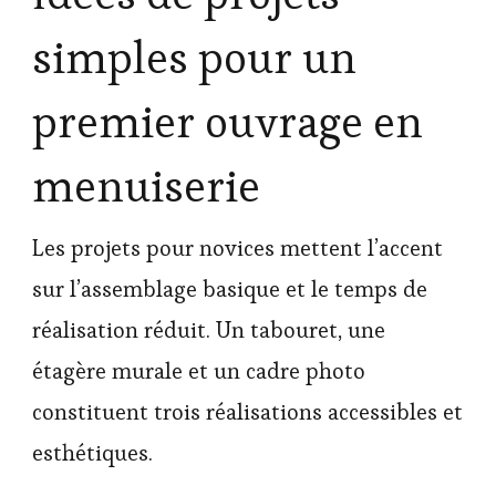
simples pour un
premier ouvrage en
menuiserie
Les projets pour novices mettent l’accent
sur l’assemblage basique et le temps de
réalisation réduit. Un tabouret, une
étagère murale et un cadre photo
constituent trois réalisations accessibles et
esthétiques.