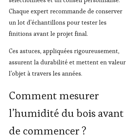
sélectionnées et un conseil personnalisé.
Chaque expert recommande de conserver
un lot d’échantillons pour tester les
finitions avant le projet final.
Ces astuces, appliquées rigoureusement,
assurent la durabilité et mettent en valeur
l’objet à travers les années.
Comment mesurer
l’humidité du bois avant
de commencer ?