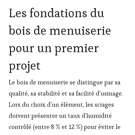
Les fondations du
bois de menuiserie
pour un premier
projet
Le bois de menuiserie se distingue par sa
qualité, sa stabilité et sa facilité d’usinage.
Lors du choix d’un élément, les sciages
doivent présenter un taux d’humidité
contrôlé (entre 8 % et 12 %) pour éviter le