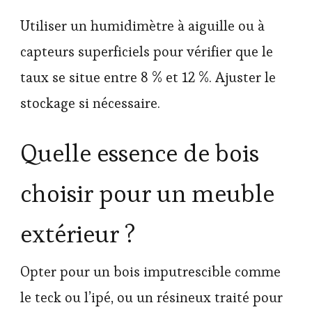
Utiliser un humidimètre à aiguille ou à
capteurs superficiels pour vérifier que le
taux se situe entre 8 % et 12 %. Ajuster le
stockage si nécessaire.
Quelle essence de bois
choisir pour un meuble
extérieur ?
Opter pour un bois imputrescible comme
le teck ou l’ipé, ou un résineux traité pour