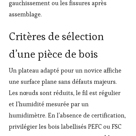
gauchissement ou les fissures après
assemblage.
Critères de sélection
d’une pièce de bois
Un plateau adapté pour un novice affiche
une surface plane sans défauts majeurs.
Les nœuds sont réduits, le fil est régulier
et l’humidité mesurée par un
humidimètre. En l’absence de certification,
privilégier les bois labellisés PEFC ou FSC