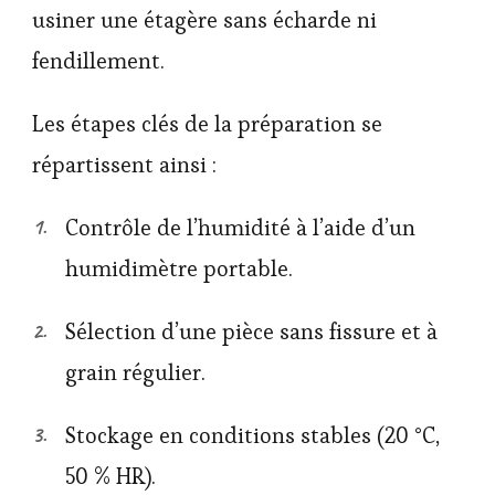
usiner une étagère sans écharde ni
fendillement.
Les étapes clés de la préparation se
répartissent ainsi :
Contrôle de l’humidité à l’aide d’un
humidimètre portable.
Sélection d’une pièce sans fissure et à
grain régulier.
Stockage en conditions stables (20 °C,
50 % HR).