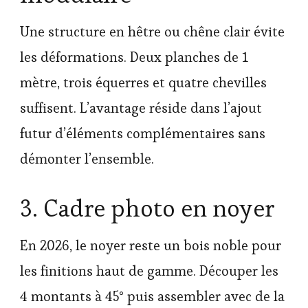
Une structure en hêtre ou chêne clair évite
les déformations. Deux planches de 1
mètre, trois équerres et quatre chevilles
suffisent. L’avantage réside dans l’ajout
futur d’éléments complémentaires sans
démonter l’ensemble.
3. Cadre photo en noyer
En 2026, le noyer reste un bois noble pour
les finitions haut de gamme. Découper les
4 montants à 45° puis assembler avec de la