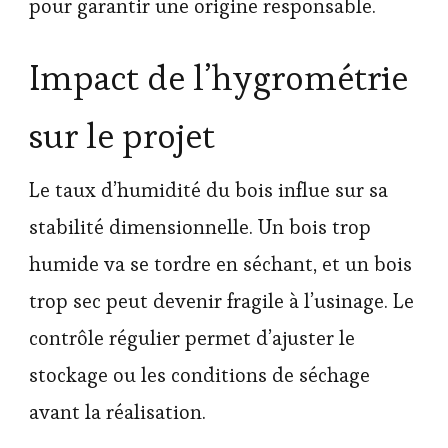
pour garantir une origine responsable.
Impact de l’hygrométrie
sur le projet
Le taux d’humidité du bois influe sur sa
stabilité dimensionnelle. Un bois trop
humide va se tordre en séchant, et un bois
trop sec peut devenir fragile à l’usinage. Le
contrôle régulier permet d’ajuster le
stockage ou les conditions de séchage
avant la réalisation.