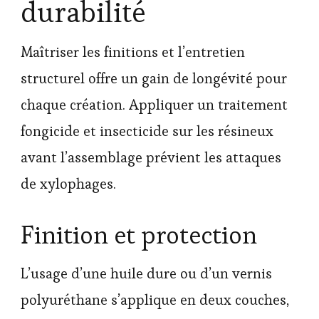
durabilité
Maîtriser les finitions et l’entretien
structurel offre un gain de longévité pour
chaque création. Appliquer un traitement
fongicide et insecticide sur les résineux
avant l’assemblage prévient les attaques
de xylophages.
Finition et protection
L’usage d’une huile dure ou d’un vernis
polyuréthane s’applique en deux couches,