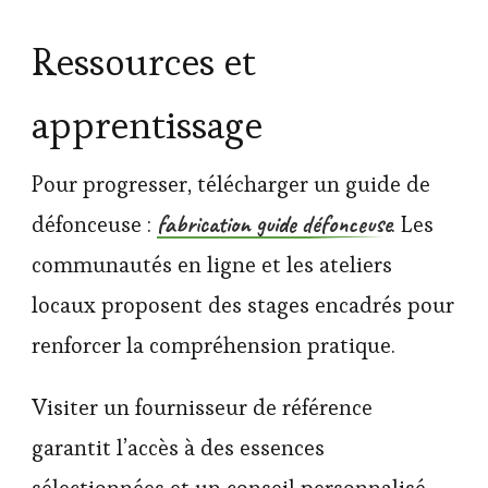
Ressources et
apprentissage
Pour progresser, télécharger un guide de
fabrication guide défonceuse
défonceuse :
. Les
communautés en ligne et les ateliers
locaux proposent des stages encadrés pour
renforcer la compréhension pratique.
Visiter un fournisseur de référence
garantit l’accès à des essences