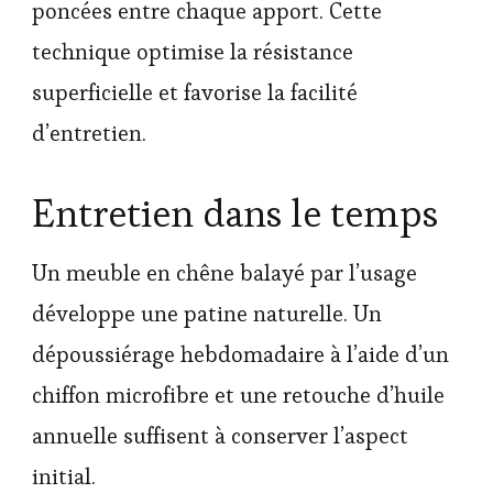
poncées entre chaque apport. Cette
technique optimise la résistance
superficielle et favorise la facilité
d’entretien.
Entretien dans le temps
Un meuble en chêne balayé par l’usage
développe une patine naturelle. Un
dépoussiérage hebdomadaire à l’aide d’un
chiffon microfibre et une retouche d’huile
annuelle suffisent à conserver l’aspect
initial.