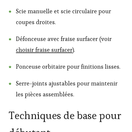
Scie manuelle et scie circulaire pour
coupes droites.
Défonceuse avec fraise surfacer (voir
choisir fraise surfacer
).
Ponceuse orbitaire pour finitions lisses.
Serre-joints ajustables pour maintenir
les pièces assemblées.
Techniques de base pour