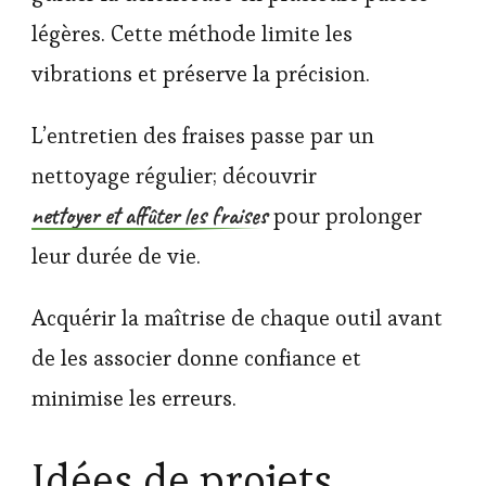
légères. Cette méthode limite les
vibrations et préserve la précision.
L’entretien des fraises passe par un
nettoyage régulier; découvrir
nettoyer et affûter les fraises
pour prolonger
leur durée de vie.
Acquérir la maîtrise de chaque outil avant
de les associer donne confiance et
minimise les erreurs.
Idées de projets