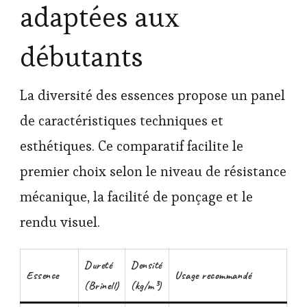
adaptées aux
débutants
La diversité des essences propose un panel
de caractéristiques techniques et
esthétiques. Ce comparatif facilite le
premier choix selon le niveau de résistance
mécanique, la facilité de ponçage et le
rendu visuel.
Dureté
Densité
Essence
Usage recommandé
(Brinell)
(kg/m³)