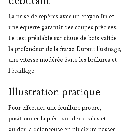
débutant
La prise de repères avec un crayon fin et
une équerre garantit des coupes précises.
Le test préalable sur chute de bois valide
la profondeur de la fraise. Durant l’usinage,
une vitesse modérée évite les brûlures et
l’écaillage.
Illustration pratique
Pour effectuer une feuillure propre,
positionner la pièce sur deux cales et
guider la défonceuse en plusieurs passes