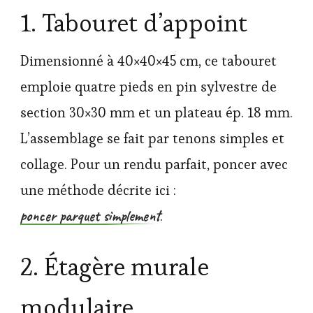
1. Tabouret d’appoint
Dimensionné à 40×40×45 cm, ce tabouret
emploie quatre pieds en pin sylvestre de
section 30×30 mm et un plateau ép. 18 mm.
L’assemblage se fait par tenons simples et
collage. Pour un rendu parfait, poncer avec
une méthode décrite ici :
poncer parquet simplement
.
2. Étagère murale
modulaire