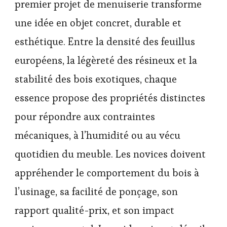
premier projet de menuiserie transforme
une idée en objet concret, durable et
esthétique. Entre la densité des feuillus
européens, la légèreté des résineux et la
stabilité des bois exotiques, chaque
essence propose des propriétés distinctes
pour répondre aux contraintes
mécaniques, à l’humidité ou au vécu
quotidien du meuble. Les novices doivent
appréhender le comportement du bois à
l’usinage, sa facilité de ponçage, son
rapport qualité-prix, et son impact