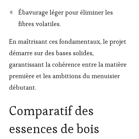
Ébavurage léger pour éliminer les
fibres volatiles.
En maîtrisant ces fondamentaux, le projet
démarre sur des bases solides,
garantissant la cohérence entre la matière
première et les ambitions du menuisier
débutant.
Comparatif des
essences de bois