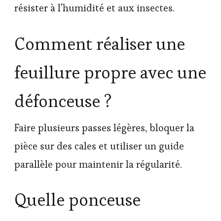
résister à l’humidité et aux insectes.
Comment réaliser une
feuillure propre avec une
défonceuse ?
Faire plusieurs passes légères, bloquer la
pièce sur des cales et utiliser un guide
parallèle pour maintenir la régularité.
Quelle ponceuse