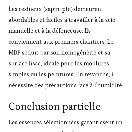
Les résineux (sapin, pin) demeurent
abordables et faciles à travailler à la scie
manuelle et à la défonceuse. Ils
conviennent aux premiers chantiers. Le
MDF séduit par son homogénéité et sa
surface lisse, idéale pour les moulures
simples ou les peintures. En revanche, il
nécessite des précautions face à l’humidité.
Conclusion partielle
Les essences sélectionnées garantissent un