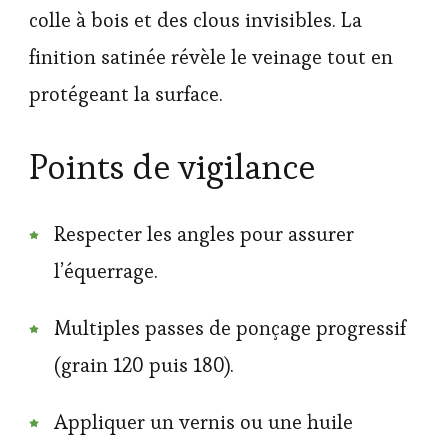
colle à bois et des clous invisibles. La
finition satinée révèle le veinage tout en
protégeant la surface.
Points de vigilance
Respecter les angles pour assurer
l’équerrage.
Multiples passes de ponçage progressif
(grain 120 puis 180).
Appliquer un vernis ou une huile