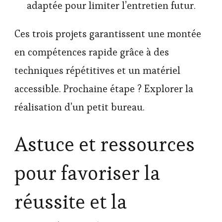
adaptée pour limiter l’entretien futur.
Ces trois projets garantissent une montée
en compétences rapide grâce à des
techniques répétitives et un matériel
accessible. Prochaine étape ? Explorer la
réalisation d’un petit bureau.
Astuce et ressources
pour favoriser la
réussite et la