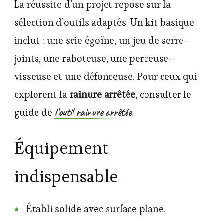
La réussite d’un projet repose sur la
sélection d’outils adaptés. Un kit basique
inclut : une scie égoïne, un jeu de serre-
joints, une raboteuse, une perceuse-
visseuse et une défonceuse. Pour ceux qui
explorent la
rainure arrêtée
, consulter le
l’outil rainure arrêtée
guide de
.
Équipement
indispensable
Établi solide avec surface plane.