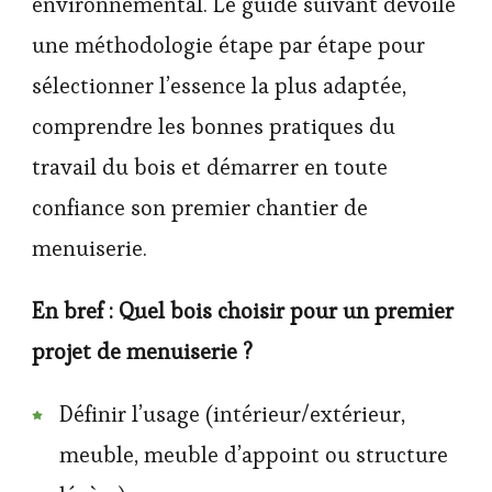
environnemental. Le guide suivant dévoile
une méthodologie étape par étape pour
sélectionner l’essence la plus adaptée,
comprendre les bonnes pratiques du
travail du bois et démarrer en toute
confiance son premier chantier de
menuiserie.
En bref : Quel bois choisir pour un premier
projet de menuiserie ?
Définir l’usage (intérieur/extérieur,
meuble, meuble d’appoint ou structure