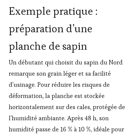
Exemple pratique :
préparation d’une
planche de sapin
Un débutant qui choisit du sapin du Nord
remarque son grain léger et sa facilité
d’usinage. Pour réduire les risques de
déformation, la planche est stockée
horizontalement sur des cales, protégée de
l’humidité ambiante. Après 48 h, son
humidité passe de 16 % à 10 %, idéale pour