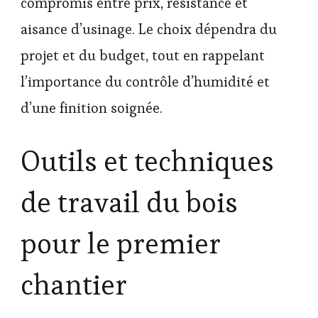
compromis entre prix, résistance et
aisance d’usinage. Le choix dépendra du
projet et du budget, tout en rappelant
l’importance du contrôle d’humidité et
d’une finition soignée.
Outils et techniques
de travail du bois
pour le premier
chantier