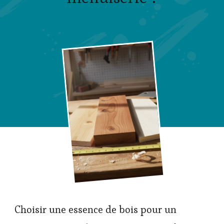
Choisir une essence de bois pour un