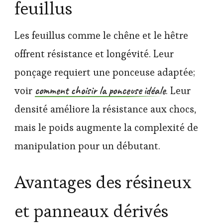
feuillus
Les feuillus comme le chêne et le hêtre
offrent résistance et longévité. Leur
ponçage requiert une ponceuse adaptée;
comment choisir la ponceuse idéale
voir
. Leur
densité améliore la résistance aux chocs,
mais le poids augmente la complexité de
manipulation pour un débutant.
Avantages des résineux
et panneaux dérivés