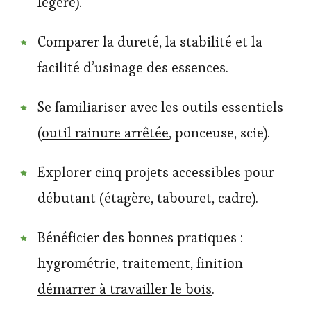
légère).
Comparer la dureté, la stabilité et la
facilité d’usinage des essences.
Se familiariser avec les outils essentiels
(
outil rainure arrêtée
, ponceuse, scie).
Explorer cinq projets accessibles pour
débutant (étagère, tabouret, cadre).
Bénéficier des bonnes pratiques :
hygrométrie, traitement, finition
démarrer à travailler le bois
.