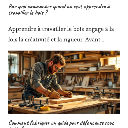
Par quoi commencer quand on veut apprendre à
travailler le bois ?
Apprendre à travailler le bois engage à la
fois la créativité et la rigueur. Avant…
Comment fabriquer un guide pour défonceuse sous