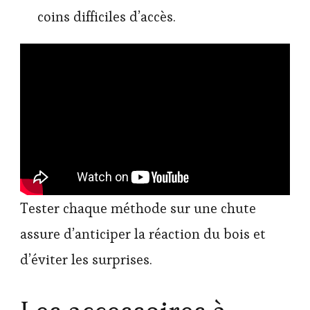
coins difficiles d’accès.
Tester chaque méthode sur une chute
assure d’anticiper la réaction du bois et
d’éviter les surprises.