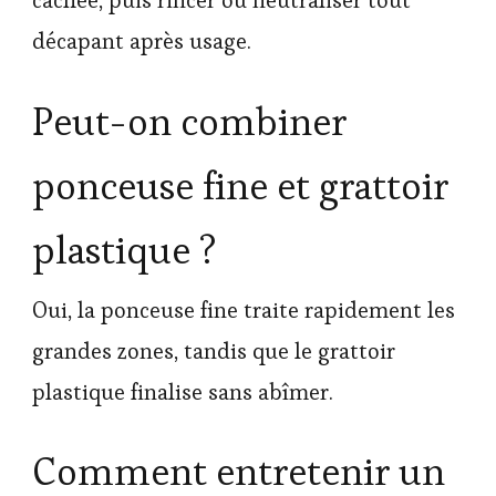
cachée, puis rincer ou neutraliser tout
décapant après usage.
Peut-on combiner
ponceuse fine et grattoir
plastique ?
Oui, la ponceuse fine traite rapidement les
grandes zones, tandis que le grattoir
plastique finalise sans abîmer.
Comment entretenir un