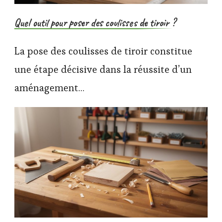
Quel outil pour poser des coulisses de tiroir ?
La pose des coulisses de tiroir constitue
une étape décisive dans la réussite d’un
aménagement…