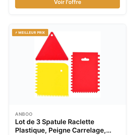
Voir l'offre
⚡ MEILLEUR PRIX
ANBOO
Lot de 3 Spatule Raclette
Plastique, Peigne Carrelage,