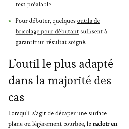
test préalable.
Pour débuter, quelques
outils de
bricolage pour débutant
suffisent à
garantir un résultat soigné.
L’outil le plus adapté
dans la majorité des
cas
Lorsqu’il s’agit de décaper une surface
plane ou légèrement courbée, le
racloir en