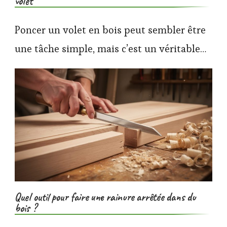
volet
Poncer un volet en bois peut sembler être
une tâche simple, mais c’est un véritable…
Quel outil pour faire une rainure arrêtée dans du
bois ?