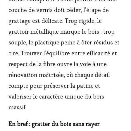
couche de vernis doit céder, l’étape de
grattage est délicate. Trop rigide, le
grattoir métallique marque le bois ; trop
souple, le plastique peine à ôter résidus et
cire. Trouver l’équilibre entre efficacité et
respect de la fibre ouvre la voie à une
rénovation maîtrisée, où chaque détail
compte pour préserver la patine et
valoriser le caractère unique du bois
massif.
En bref : gratter du bois sans rayer