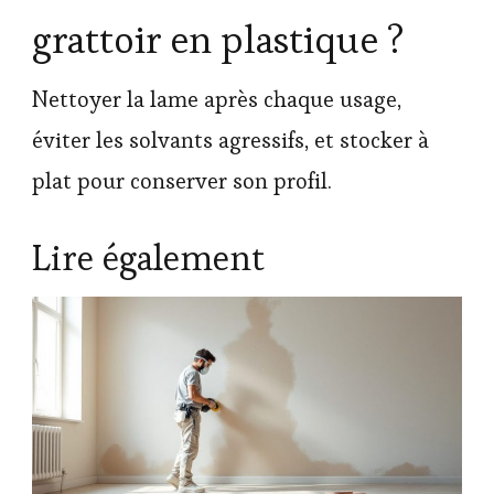
grattoir en plastique ?
Nettoyer la lame après chaque usage,
éviter les solvants agressifs, et stocker à
plat pour conserver son profil.
Lire également