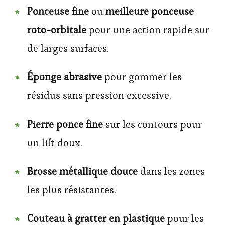
Ponceuse fine
ou
meilleure ponceuse
roto-orbitale
pour une action rapide sur
de larges surfaces.
Éponge abrasive
pour gommer les
résidus sans pression excessive.
Pierre ponce fine
sur les contours pour
un lift doux.
Brosse métallique douce
dans les zones
les plus résistantes.
Couteau à gratter en plastique
pour les