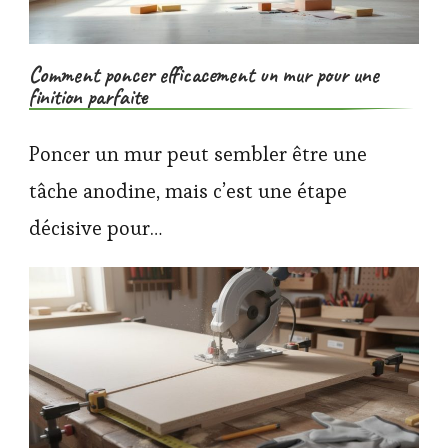
Comment poncer efficacement un mur pour une
finition parfaite
Poncer un mur peut sembler être une
tâche anodine, mais c’est une étape
décisive pour…