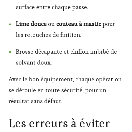
surface entre chaque passe.
Lime douce
ou
couteau à mastic
pour
les retouches de finition.
Brosse décapante et chiffon imbibé de
solvant doux.
Avec le bon équipement, chaque opération
se déroule en toute sécurité, pour un
résultat sans défaut.
Les erreurs à éviter