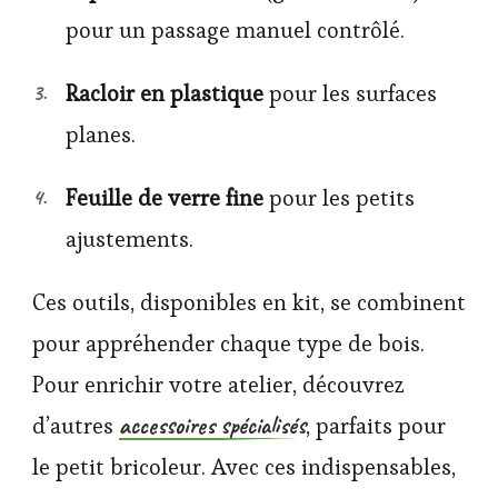
pour un passage manuel contrôlé.
Racloir en plastique
pour les surfaces
planes.
Feuille de verre fine
pour les petits
ajustements.
Ces outils, disponibles en kit, se combinent
pour appréhender chaque type de bois.
Pour enrichir votre atelier, découvrez
accessoires spécialisés
d’autres
, parfaits pour
le petit bricoleur. Avec ces indispensables,