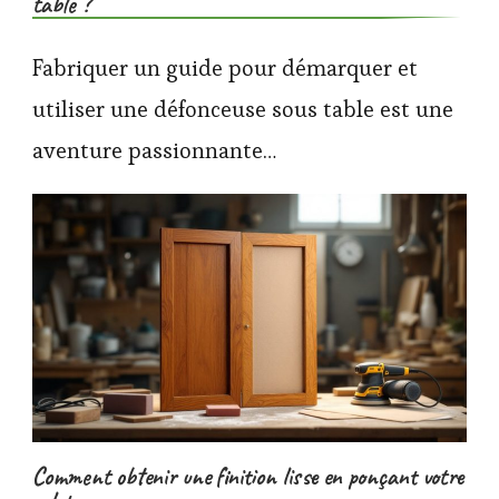
table ?
Fabriquer un guide pour démarquer et
utiliser une défonceuse sous table est une
aventure passionnante…
Comment obtenir une finition lisse en ponçant votre