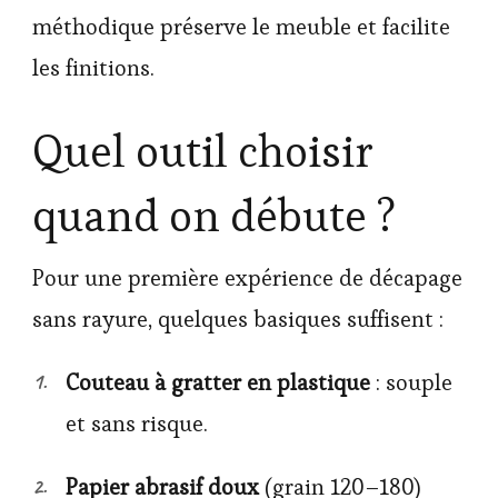
méthodique préserve le meuble et facilite
les finitions.
Quel outil choisir
quand on débute ?
Pour une première expérience de décapage
sans rayure, quelques basiques suffisent :
Couteau à gratter en plastique
: souple
et sans risque.
Papier abrasif doux
(grain 120–180)