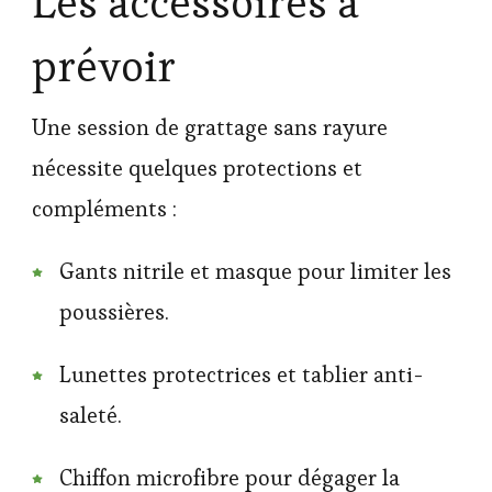
Les accessoires à
prévoir
Une session de grattage sans rayure
nécessite quelques protections et
compléments :
Gants nitrile et masque pour limiter les
poussières.
Lunettes protectrices et tablier anti-
saleté.
Chiffon microfibre pour dégager la