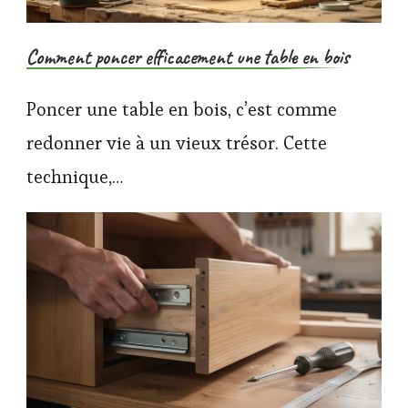
Comment poncer efficacement une table en bois
Poncer une table en bois, c’est comme
redonner vie à un vieux trésor. Cette
technique,…