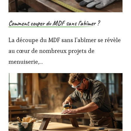
Comment couper du MDF sans l’abîmer ?
La découpe du MDF sans l’abîmer se révèle
au cœur de nombreux projets de
menuiserie,…