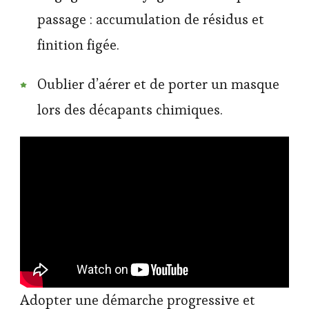
passage : accumulation de résidus et
finition figée.
Oublier d’aérer et de porter un masque
lors des décapants chimiques.
Adopter une démarche progressive et