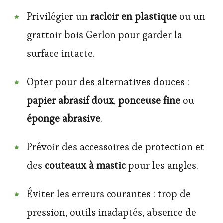
Privilégier un
racloir en plastique
ou un
grattoir bois Gerlon pour garder la
surface intacte.
Opter pour des alternatives douces :
papier abrasif doux
,
ponceuse fine
ou
éponge abrasive
.
Prévoir des accessoires de protection et
des
couteaux à mastic
pour les angles.
Éviter les erreurs courantes : trop de
pression, outils inadaptés, absence de