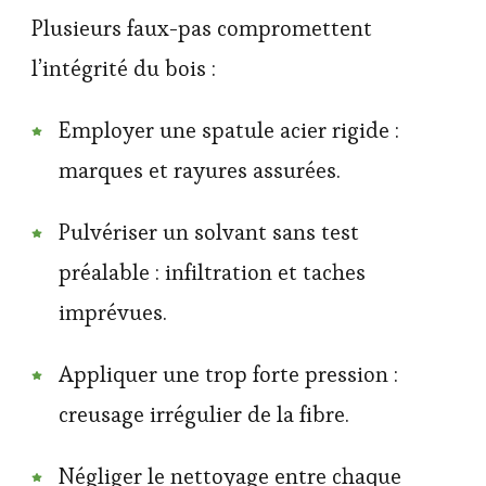
Plusieurs faux-pas compromettent
l’intégrité du bois :
Employer une spatule acier rigide :
marques et rayures assurées.
Pulvériser un solvant sans test
préalable : infiltration et taches
imprévues.
Appliquer une trop forte pression :
creusage irrégulier de la fibre.
Négliger le nettoyage entre chaque