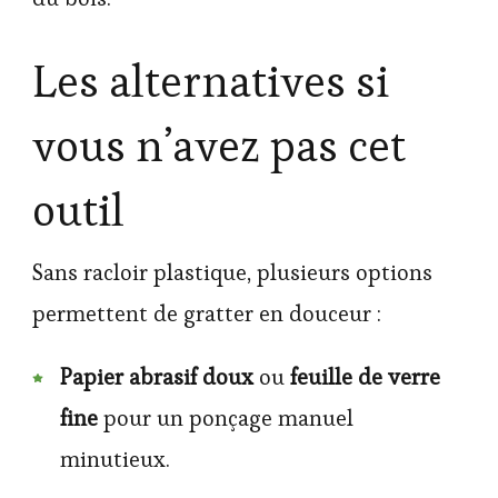
Les alternatives si
vous n’avez pas cet
outil
Sans racloir plastique, plusieurs options
permettent de gratter en douceur :
Papier abrasif doux
ou
feuille de verre
fine
pour un ponçage manuel
minutieux.