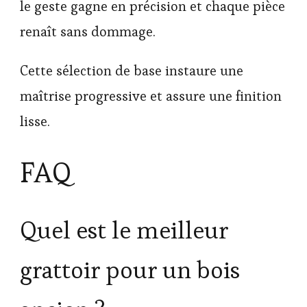
le geste gagne en précision et chaque pièce
renaît sans dommage.
Cette sélection de base instaure une
maîtrise progressive et assure une finition
lisse.
FAQ
Quel est le meilleur
grattoir pour un bois