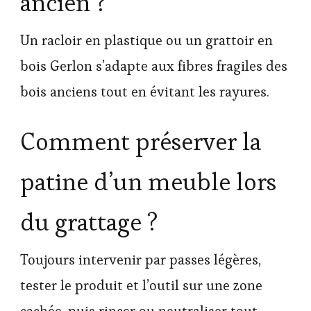
ancien ?
Un racloir en plastique ou un grattoir en
bois Gerlon s’adapte aux fibres fragiles des
bois anciens tout en évitant les rayures.
Comment préserver la
patine d’un meuble lors
du grattage ?
Toujours intervenir par passes légères,
tester le produit et l’outil sur une zone