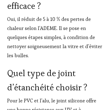
efficace ?
Oui, il réduit de 5 à 10 % des pertes de
chaleur selon l’ADEME. Il se pose en
quelques étapes simples, à condition de
nettoyer soigneusement la vitre et d’éviter
les bulles.
Quel type de joint
d’étanchéité choisir ?
Pour le PVC et l’alu, le joint silicone offre
une bonne résistance aux UV et à