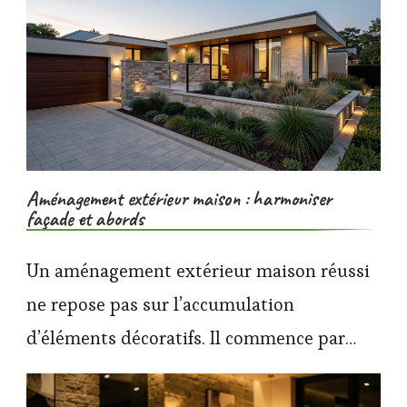
Aménagement extérieur maison : harmoniser
façade et abords
Un aménagement extérieur maison réussi
ne repose pas sur l’accumulation
d’éléments décoratifs. Il commence par…