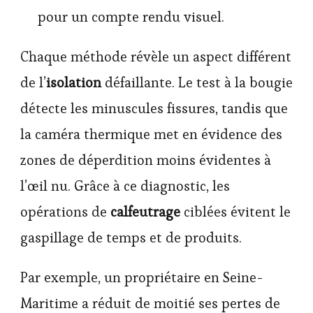
pour un compte rendu visuel.
Chaque méthode révèle un aspect différent
de l’
isolation
défaillante. Le test à la bougie
détecte les minuscules fissures, tandis que
la caméra thermique met en évidence des
zones de déperdition moins évidentes à
l’œil nu. Grâce à ce diagnostic, les
opérations de
calfeutrage
ciblées évitent le
gaspillage de temps et de produits.
Par exemple, un propriétaire en Seine-
Maritime a réduit de moitié ses pertes de