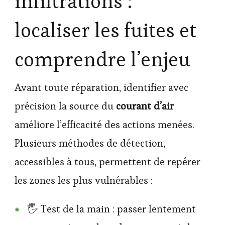
infiltrations :
localiser les fuites et
comprendre l’enjeu
Avant toute réparation, identifier avec
précision la source du
courant d’air
améliore l’efficacité des actions menées.
Plusieurs méthodes de détection,
accessibles à tous, permettent de repérer
les zones les plus vulnérables :
🖐️ Test de la main : passer lentement