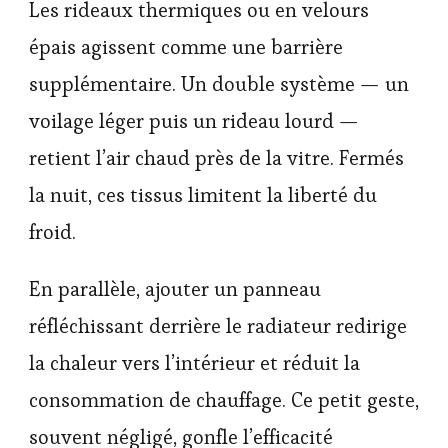
Les rideaux thermiques ou en velours
épais agissent comme une barrière
supplémentaire. Un double système — un
voilage léger puis un rideau lourd —
retient l’air chaud près de la vitre. Fermés
la nuit, ces tissus limitent la liberté du
froid.
En parallèle, ajouter un panneau
réfléchissant derrière le radiateur redirige
la chaleur vers l’intérieur et réduit la
consomma­tion de chauffage. Ce petit geste,
souvent négligé, gonfle l’efficacité