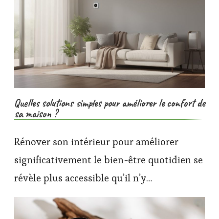
Quelles solutions simples pour améliorer le confort de
sa maison ?
Rénover son intérieur pour améliorer
significativement le bien-être quotidien se
révèle plus accessible qu’il n’y…