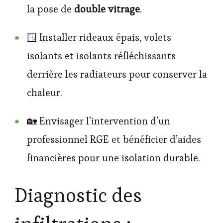
la pose de
double vitrage
.
🪟 Installer rideaux épais, volets
isolants et isolants réfléchissants
derrière les radiateurs pour conserver la
chaleur.
🏡 Envisager l’intervention d’un
professionnel RGE et bénéficier d’aides
financières pour une isolation durable.
Diagnostic des