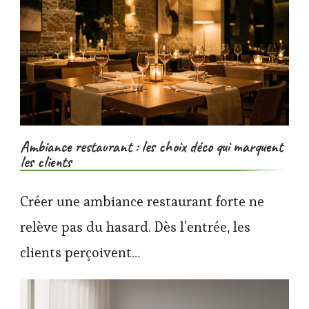
Ambiance restaurant : les choix déco qui marquent
les clients
Créer une ambiance restaurant forte ne
relève pas du hasard. Dès l’entrée, les
clients perçoivent…