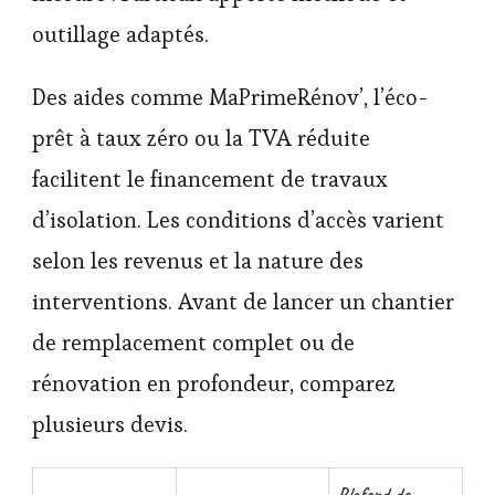
outillage adaptés.
Des aides comme MaPrimeRénov’, l’éco-
prêt à taux zéro ou la TVA réduite
facilitent le financement de travaux
d’isolation. Les conditions d’accès varient
selon les revenus et la nature des
interventions. Avant de lancer un chantier
de remplacement complet ou de
rénovation en profondeur, comparez
plusieurs devis.
Plafond de