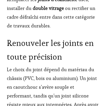
installer du
double vitrage
ou rectifier un
cadre défraîchi entre dans cette catégorie
de travaux durables.
Renouveler les joints en
toute précision
Le choix du joint dépend du matériau du
châssis (PVC, bois ou aluminium). Un joint
en caoutchouc s’avère souple et
performant, tandis qu’un joint silicone
résiste mieux aux intempéries. Après avoir