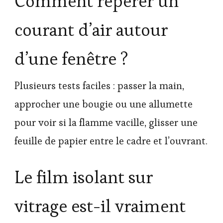
Comment repérer un
courant d’air autour
d’une fenêtre ?
Plusieurs tests faciles : passer la main,
approcher une bougie ou une allumette
pour voir si la flamme vacille, glisser une
feuille de papier entre le cadre et l’ouvrant.
Le film isolant sur
vitrage est-il vraiment