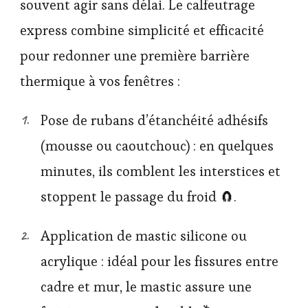
souvent agir sans délai. Le calfeutrage
express combine simplicité et efficacité
pour redonner une première barrière
thermique à vos fenêtres :
Pose de rubans d’étanchéité adhésifs
(mousse ou caoutchouc) : en quelques
minutes, ils comblent les interstices et
stoppent le passage du froid 🧲.
Application de mastic silicone ou
acrylique : idéal pour les fissures entre
cadre et mur, le mastic assure une