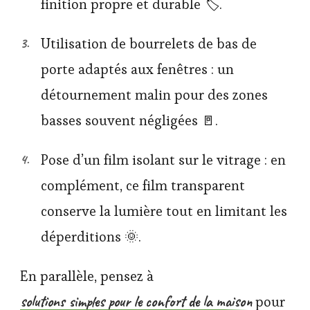
finition propre et durable 🏷️.
Utilisation de bourrelets de bas de
porte adaptés aux fenêtres : un
détournement malin pour des zones
basses souvent négligées 🚪.
Pose d’un film isolant sur le vitrage : en
complément, ce film transparent
conserve la lumière tout en limitant les
déperditions 🌞.
En parallèle, pensez à
solutions simples pour le confort de la maison
pour