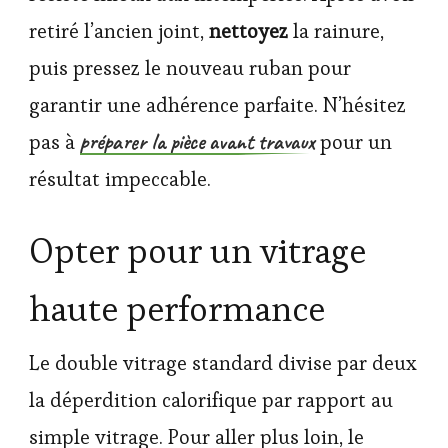
retiré l’ancien joint,
nettoyez
la rainure,
puis pressez le nouveau ruban pour
garantir une adhérence parfaite. N’hésitez
préparer la pièce avant travaux
pas à
pour un
résultat impeccable.
Opter pour un vitrage
haute performance
Le double vitrage standard divise par deux
la déperdition calorifique par rapport au
simple vitrage. Pour aller plus loin, le