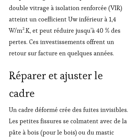
double vitrage à isolation renforcée (VIR)
atteint un coefficient Uw inférieur à 1,4
W/m².K, et peut réduire jusqu’à 40 % des
pertes. Ces investissements offrent un
retour sur facture en quelques années.
Réparer et ajuster le
cadre
Un cadre déformé crée des fuites invisibles.
Les petites fissures se colmatent avec de la
pâte à bois (pour le bois) ou du mastic