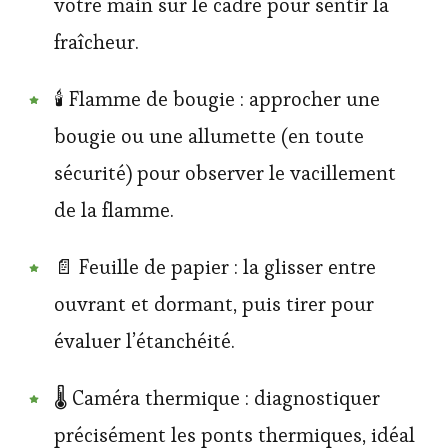
votre main sur le cadre pour sentir la
fraîcheur.
🕯️ Flamme de bougie : approcher une
bougie ou une allumette (en toute
sécurité) pour observer le vacillement
de la flamme.
📄 Feuille de papier : la glisser entre
ouvrant et dormant, puis tirer pour
évaluer l’étanchéité.
🌡️ Caméra thermique : diagnostiquer
précisément les ponts thermiques, idéal