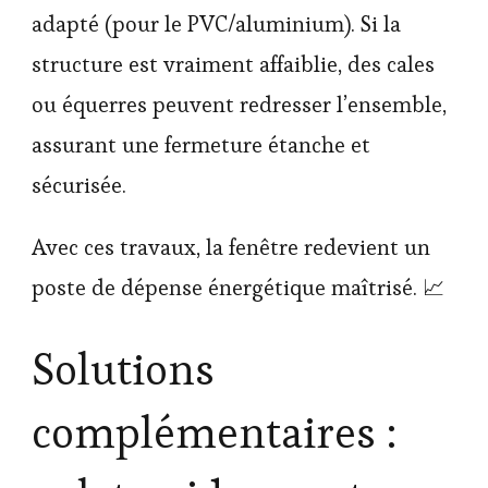
adapté (pour le PVC/aluminium). Si la
structure est vraiment affaiblie, des cales
ou équerres peuvent redresser l’ensemble,
assurant une fermeture étanche et
sécurisée.
Avec ces travaux, la fenêtre redevient un
poste de dépense énergétique maîtrisé. 📈
Solutions
complémentaires :