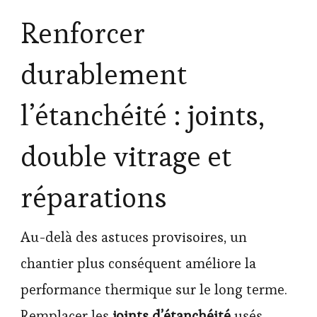
Renforcer
durablement
l’étanchéité : joints,
double vitrage et
réparations
Au-delà des astuces provisoires, un
chantier plus conséquent améliore la
performance thermique sur le long terme.
Remplacer les
joints d’étanchéité
usés,