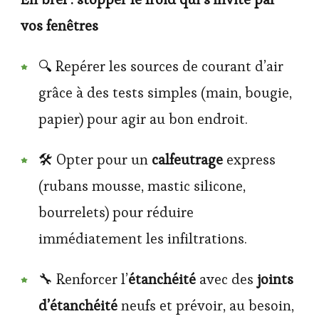
vos fenêtres
🔍 Repérer les sources de courant d’air
grâce à des tests simples (main, bougie,
papier) pour agir au bon endroit.
🛠️ Opter pour un
calfeutrage
express
(rubans mousse, mastic silicone,
bourrelets) pour réduire
immédiatement les infiltrations.
🔧 Renforcer l’
étanchéité
avec des
joints
d’étanchéité
neufs et prévoir, au besoin,