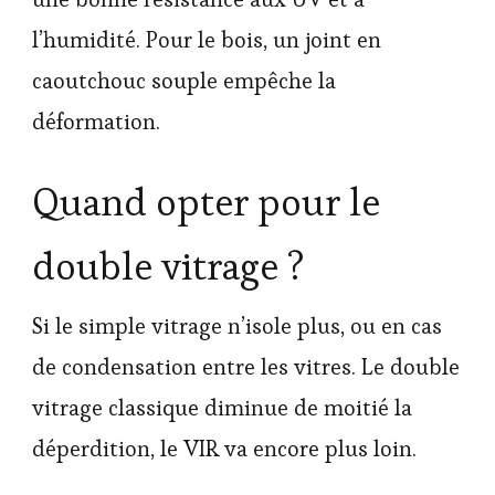
l’humidité. Pour le bois, un joint en
caoutchouc souple empêche la
déformation.
Quand opter pour le
double vitrage ?
Si le simple vitrage n’isole plus, ou en cas
de condensation entre les vitres. Le double
vitrage classique diminue de moitié la
déperdition, le VIR va encore plus loin.