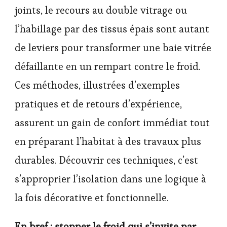
joints, le recours au double vitrage ou
l’habillage par des tissus épais sont autant
de leviers pour transformer une baie vitrée
défaillante en un rempart contre le froid.
Ces méthodes, illustrées d’exemples
pratiques et de retours d’expérience,
assurent un gain de confort immédiat tout
en préparant l’habitat à des travaux plus
durables. Découvrir ces techniques, c’est
s’approprier l’isolation dans une logique à
la fois décorative et fonctionnelle.
En bref : stopper le froid qui s’invite par