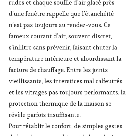
rudes et chaque souffle d’air glacé près
d’une fenêtre rappelle que l’étanchéité
n’est pas toujours au rendez-vous. Ce
fameux courant d’air, souvent discret,
s’infiltre sans prévenir, faisant chuter la
température intérieure et alourdissant la
facture de chauffage. Entre les joints
vieillissants, les interstices mal calfeutrés
et les vitrages pas toujours performants, la
protection thermique de la maison se
révèle parfois insuffisante.
Pour rétablir le confort, de simples gestes