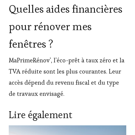
Quelles aides financières
pour rénover mes
fenêtres ?
MaPrimeRénov’, l’éco-prêt à taux zéro et la
TVA réduite sont les plus courantes. Leur
accès dépend du revenu fiscal et du type
de travaux envisagé.
Lire également