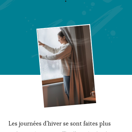
Les journées d’hiver se sont faites plus