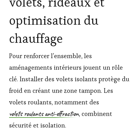
volets, rideaux et
optimisation du
chauffage
Pour renforcer l’ensemble, les
aménagements intérieurs jouent un rôle
clé. Installer des volets isolants protège du
froid en créant une zone tampon. Les
volets roulants, notamment des
volets roulants anti-effraction
, combinent
sécurité et isolation.