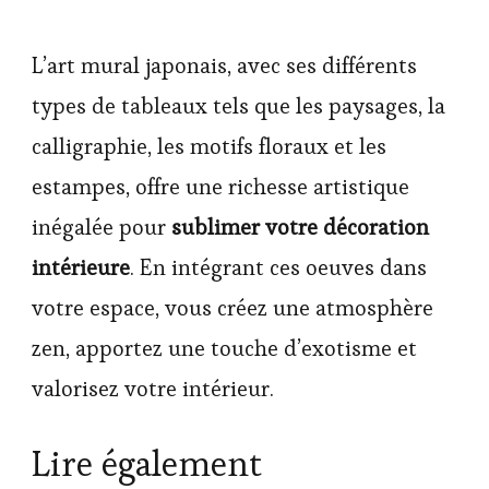
L’art mural japonais, avec ses différents
types de tableaux tels que les paysages, la
calligraphie, les motifs floraux et les
estampes, offre une richesse artistique
inégalée pour
sublimer votre décoration
intérieure
. En intégrant ces oeuves dans
votre espace, vous créez une atmosphère
zen, apportez une touche d’exotisme et
valorisez votre intérieur.
Lire également