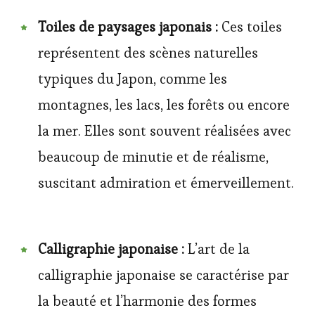
Toiles de paysages japonais :
Ces toiles
représentent des scènes naturelles
typiques du Japon, comme les
montagnes, les lacs, les forêts ou encore
la mer. Elles sont souvent réalisées avec
beaucoup de minutie et de réalisme,
suscitant admiration et émerveillement.
Calligraphie japonaise :
L’art de la
calligraphie japonaise se caractérise par
la beauté et l’harmonie des formes