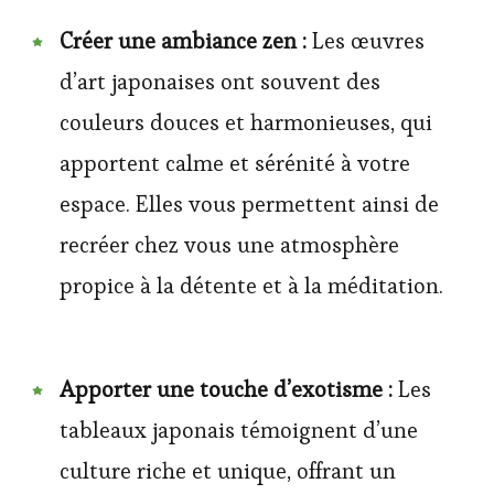
Créer une ambiance zen :
Les œuvres
d’art japonaises ont souvent des
couleurs douces et harmonieuses, qui
apportent calme et sérénité à votre
espace. Elles vous permettent ainsi de
recréer chez vous une atmosphère
propice à la détente et à la méditation.
Apporter une touche d’exotisme :
Les
tableaux japonais témoignent d’une
culture riche et unique, offrant un