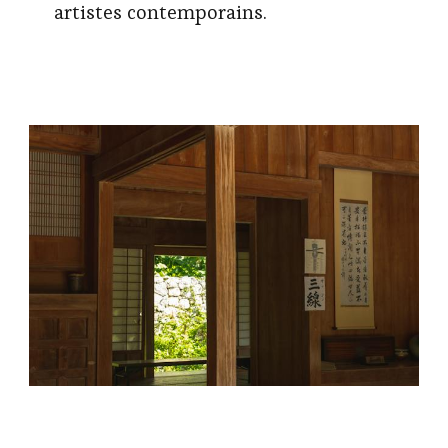
artistes contemporains.