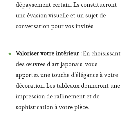
dépaysement certain. Ils constitueront
une évasion visuelle et un sujet de
conversation pour vos invités.
Valoriser votre intérieur :
En choisissant
des œuvres d’art japonais, vous
apportez une touche d’élégance à votre
décoration. Les tableaux donneront une
impression de raffinement et de
sophistication à votre pièce.