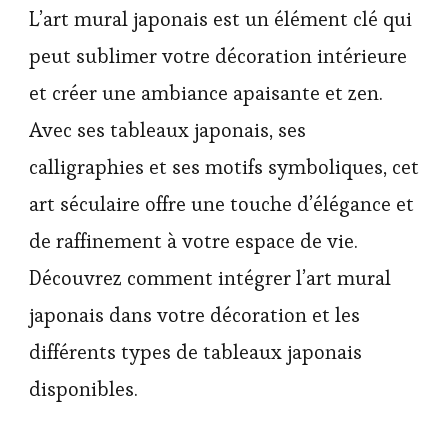
L’art mural japonais est un élément clé qui
peut sublimer votre décoration intérieure
et créer une ambiance apaisante et zen.
Avec ses tableaux japonais, ses
calligraphies et ses motifs symboliques, cet
art séculaire offre une touche d’élégance et
de raffinement à votre espace de vie.
Découvrez comment intégrer l’art mural
japonais dans votre décoration et les
différents types de tableaux japonais
disponibles.