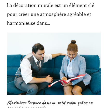
La décoration murale est un élément clé
pour créer une atmosphère agréable et
harmonieuse dans…
Maximiser l’espace dans un petit salon grâce au