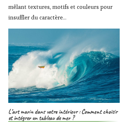
mêlant textures, motifs et couleurs pour
insuffler du caractère…
L’art marin dans votre intérieur : Comment choisir
et intégrer un tableau de mer ?