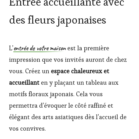
Entrée accueillante avec
des fleurs japonaises
entrée de votre maison
L’
est la première
impression que vos invités auront de chez
vous. Créez un
espace chaleureux et
accueillant
en y plaçant un tableau aux
motifs floraux japonais. Cela vous
permettra d’évoquer le côté raffiné et
élégant des arts asiatiques dès l’accueil de
vos convives.