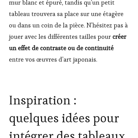
mur blanc et épuré, tandis qu’un petit
tableau trouvera sa place sur une étagère
ou dans un coin de la pièce. N’hésitez pas à
jouer avec les différentes tailles pour
créer
un effet de contraste ou de continuité
entre vos œuvres d’art japonais.
Inspiration :
quelques idées pour
intégrer des tableaux