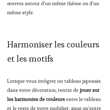
œuvres autour d’un même thème ou d’un
même style.
Harmoniser les couleurs
et les motifs
Lorsque vous intégrez un tableau japonais
dans votre décoration, tentez de
jouer sur
les harmonies de couleurs
entre le tableau
et le reste de votre mobilier, ainsi qu’entre