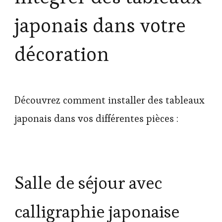
japonais dans votre
décoration
Découvrez comment installer des tableaux
japonais dans vos différentes pièces :
Salle de séjour avec
calligraphie japonaise