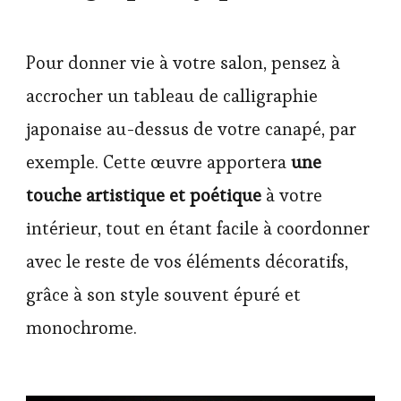
Pour donner vie à votre salon, pensez à
accrocher un tableau de calligraphie
japonaise au-dessus de votre canapé, par
exemple. Cette œuvre apportera
une
touche artistique et poétique
à votre
intérieur, tout en étant facile à coordonner
avec le reste de vos éléments décoratifs,
grâce à son style souvent épuré et
monochrome.