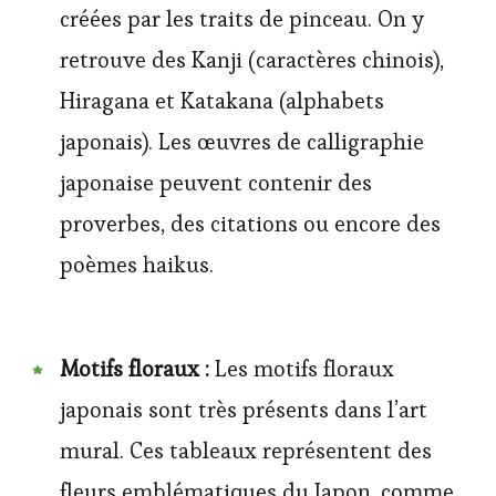
créées par les traits de pinceau. On y
retrouve des Kanji (caractères chinois),
Hiragana et Katakana (alphabets
japonais). Les œuvres de calligraphie
japonaise peuvent contenir des
proverbes, des citations ou encore des
poèmes haikus.
Motifs floraux :
Les motifs floraux
japonais sont très présents dans l’art
mural. Ces tableaux représentent des
fleurs emblématiques du Japon, comme