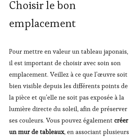
Choisir le bon
emplacement
Pour mettre en valeur un tableau japonais,
il est important de choisir avec soin son
emplacement. Veillez à ce que l’œuvre soit
bien visible depuis les différents points de
la pièce et qu’elle ne soit pas exposée à la
lumière directe du soleil, afin de préserver
ses couleurs. Vous pouvez également
créer
un mur de tableaux
, en associant plusieurs