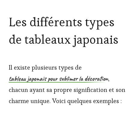
Les différents types
de tableaux japonais
Il existe plusieurs types de
tableau japonais pour sublimer la décoration
,
chacun ayant sa propre signification et son
charme unique. Voici quelques exemples :