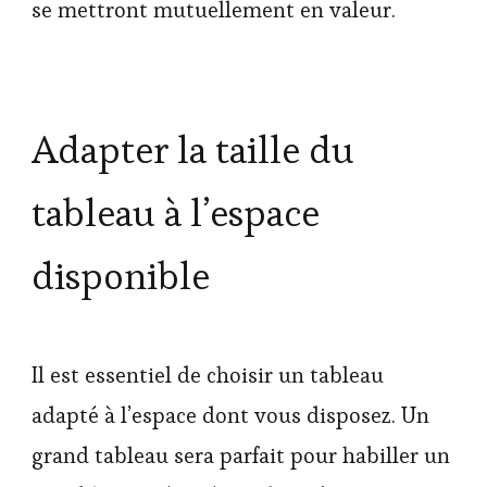
se mettront mutuellement en valeur.
Adapter la taille du
tableau à l’espace
disponible
Il est essentiel de choisir un tableau
adapté à l’espace dont vous disposez. Un
grand tableau sera parfait pour habiller un