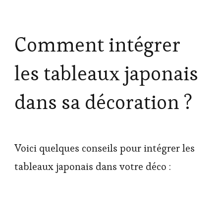
Comment intégrer
les tableaux japonais
dans sa décoration ?
Voici quelques conseils pour intégrer les
tableaux japonais dans votre déco :