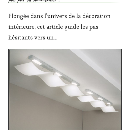
Plongée dans l’univers de la décoration
intérieure, cet article guide les pas
hésitants vers un…