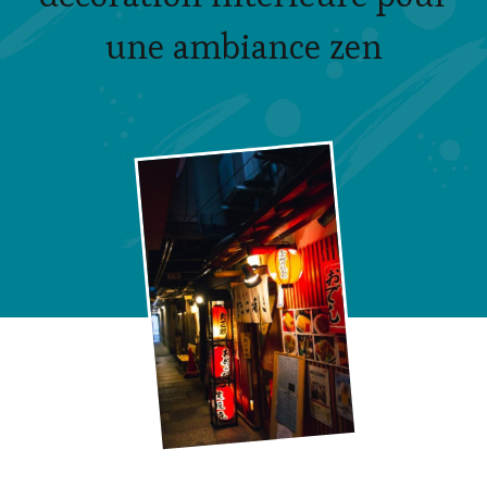
une ambiance zen