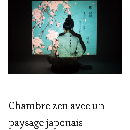
Chambre zen avec un
paysage japonais