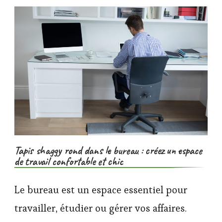
Tapis shaggy rond dans le bureau : créez un espace
de travail confortable et chic
Le bureau est un espace essentiel pour
travailler, étudier ou gérer vos affaires.