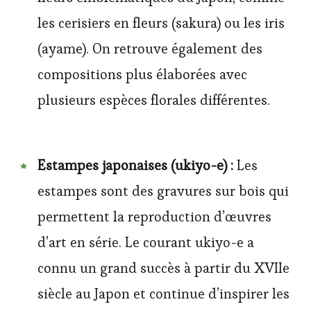
les cerisiers en fleurs (sakura) ou les iris
(ayame). On retrouve également des
compositions plus élaborées avec
plusieurs espèces florales différentes.
Estampes japonaises (ukiyo-e) :
Les
estampes sont des gravures sur bois qui
permettent la reproduction d’œuvres
d’art en série. Le courant ukiyo-e a
connu un grand succès à partir du XVIIe
siècle au Japon et continue d’inspirer les