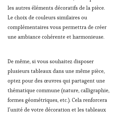
les autres éléments décoratifs de la pièce.
Le choix de couleurs similaires ou
complémentaires vous permettra de créer
une ambiance cohérente et harmonieuse.
De même, si vous souhaitez disposer
plusieurs tableaux dans une même pièce,
optez pour des œuvres qui partagent une
thématique commune (nature, calligraphie,
formes géométriques, etc.). Cela renforcera
l’unité de votre décoration et les tableaux