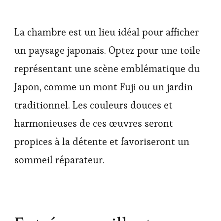
La chambre est un lieu idéal pour afficher
un paysage japonais. Optez pour une toile
représentant une scène emblématique du
Japon, comme un mont Fuji ou un jardin
traditionnel. Les couleurs douces et
harmonieuses de ces œuvres seront
propices à la détente et favoriseront un
sommeil réparateur.