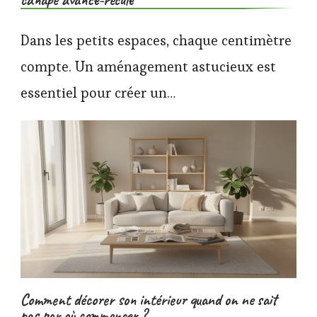
canapé avance-recule
Dans les petits espaces, chaque centimètre
compte. Un aménagement astucieux est
essentiel pour créer un…
Comment décorer son intérieur quand on ne sait
pas par où commencer ?