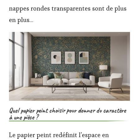
nappes rondes transparentes sont de plus
en plus…
Quel papier peint choisir pour donner du caractère
à une pièce ?
Le papier peint redéfinit l’espace en