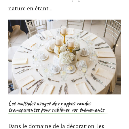
nature en étant…
Les multiples usages des nappes rondes
transparentes pour sublimer vos événements
Dans le domaine de la décoration, les