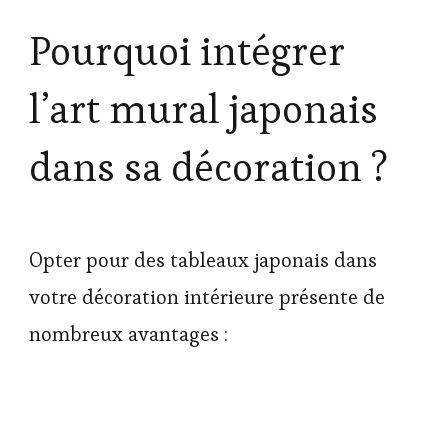
Pourquoi intégrer
l’art mural japonais
dans sa décoration ?
Opter pour des tableaux japonais dans
votre décoration intérieure présente de
nombreux avantages :