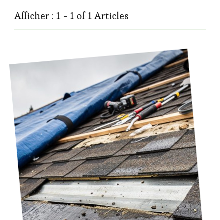
Afficher : 1 - 1 of 1 Articles