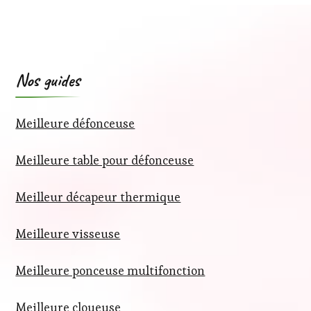
Nos guides
Meilleure défonceuse
Meilleure table pour défonceuse
Meilleur décapeur thermique
Meilleure visseuse
Meilleure ponceuse multifonction
Meilleure cloueuse