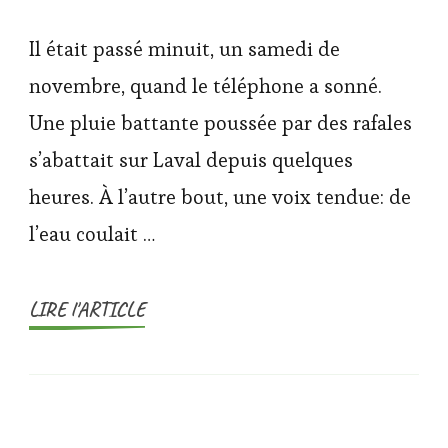
Il était passé minuit, un samedi de
novembre, quand le téléphone a sonné.
Une pluie battante poussée par des rafales
s’abattait sur Laval depuis quelques
heures. À l’autre bout, une voix tendue: de
l’eau coulait …
LIRE l'ARTICLE