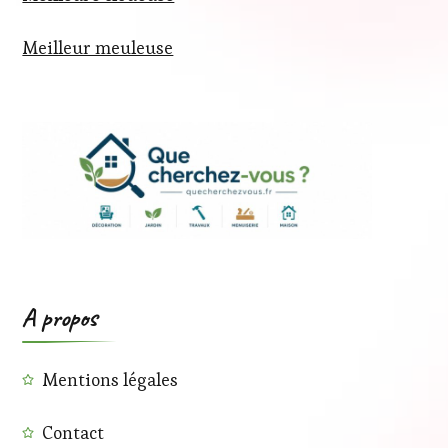
Meilleur meuleuse
A propos
Mentions légales
Contact