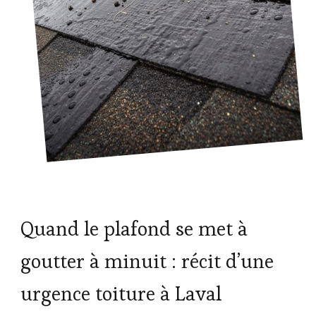
Quand le plafond se met à
goutter à minuit : récit d’une
urgence toiture à Laval