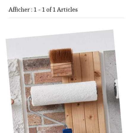
Afficher : 1 - 1 of 1 Articles