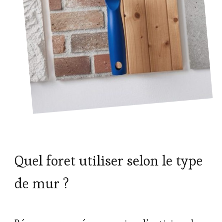
Quel foret utiliser selon le type
de mur ?