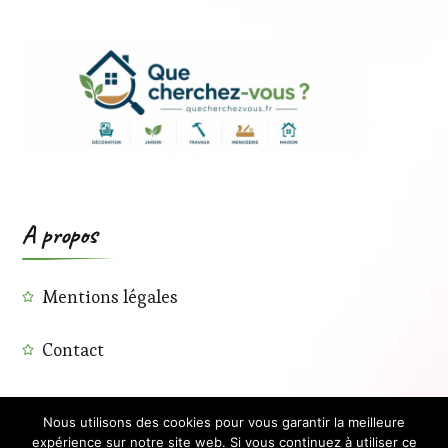
A propos
Mentions légales
Contact
Nous utilisons des cookies pour vous garantir la meilleure
expérience sur notre site web. Si vous continuez à utiliser ce