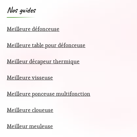
Nos guides
Meilleure défonceuse
Meilleure table pour défonceuse
Meilleur décapeur thermique
Meilleure visseuse
Meilleure ponceuse multifonction
Meilleure cloueuse
Meilleur meuleuse