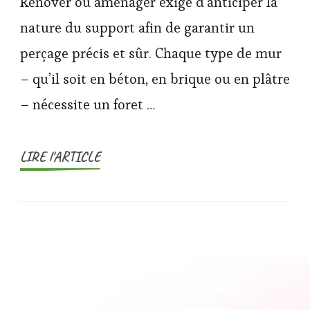
Rénover ou aménager exige d’anticiper la
nature du support afin de garantir un
perçage précis et sûr. Chaque type de mur
– qu’il soit en béton, en brique ou en plâtre
– nécessite un foret …
LIRE l'ARTICLE