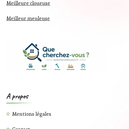
Meilleure cloueuse
Meilleur meuleuse
A propos
Mentions légales