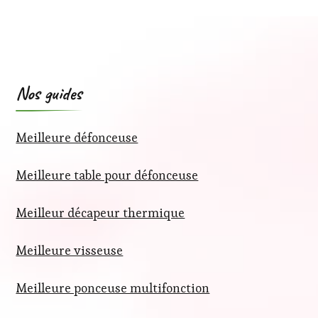
Nos guides
Meilleure défonceuse
Meilleure table pour défonceuse
Meilleur décapeur thermique
Meilleure visseuse
Meilleure ponceuse multifonction