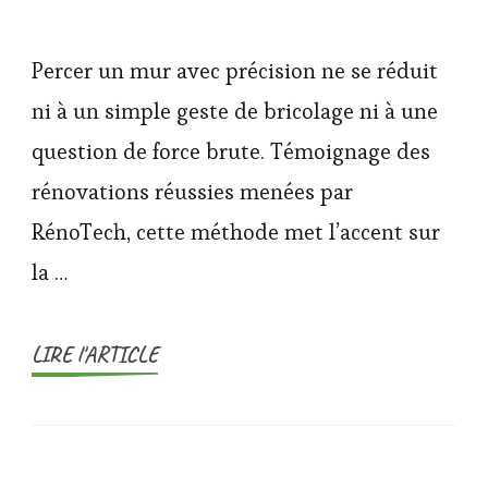
Percer un mur avec précision ne se réduit
ni à un simple geste de bricolage ni à une
question de force brute. Témoignage des
rénovations réussies menées par
RénoTech, cette méthode met l’accent sur
la …
LIRE l'ARTICLE