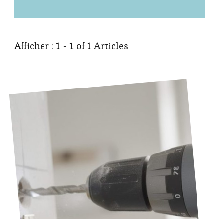
Afficher : 1 - 1 of 1 Articles