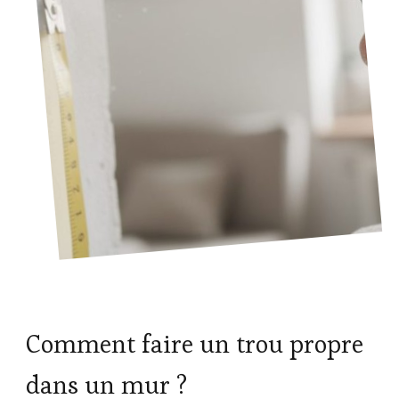
Comment faire un trou propre
dans un mur ?