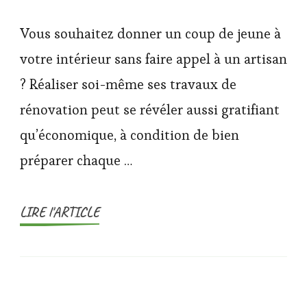
Vous souhaitez donner un coup de jeune à
votre intérieur sans faire appel à un artisan
? Réaliser soi-même ses travaux de
rénovation peut se révéler aussi gratifiant
qu’économique, à condition de bien
préparer chaque …
LIRE l'ARTICLE