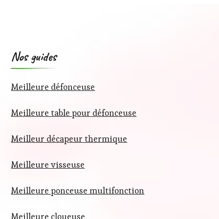
Nos guides
Meilleure défonceuse
Meilleure table pour défonceuse
Meilleur décapeur thermique
Meilleure visseuse
Meilleure ponceuse multifonction
Meilleure cloueuse