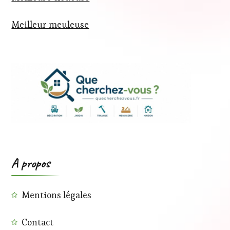
Meilleur meuleuse
A propos
Mentions légales
Contact