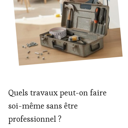
Quels travaux peut-on faire
soi-même sans être
professionnel ?