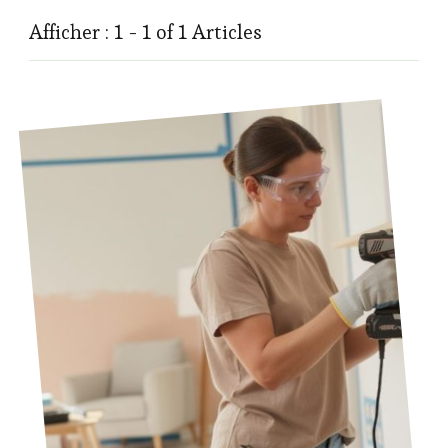
Afficher : 1 - 1 of 1 Articles