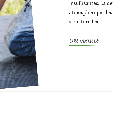
insuffisantes. La de
atmosphérique, les 
structurelles …
LIRE l'ARTICLE