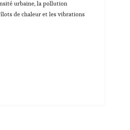
nsité urbaine, la pollution
îlots de chaleur et les vibrations