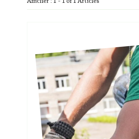
Afficher : 1 - 1 of 1 Articles