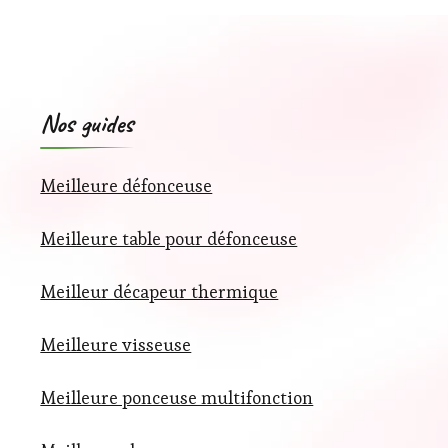
Nos guides
Meilleure défonceuse
Meilleure table pour défonceuse
Meilleur décapeur thermique
Meilleure visseuse
Meilleure ponceuse multifonction