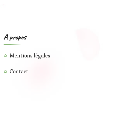
A propos
Mentions légales
Contact