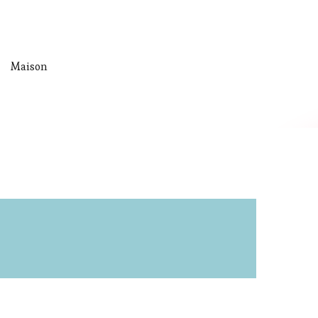
Maison