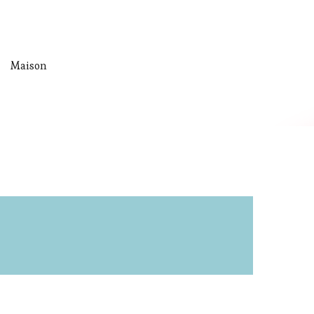
Maison