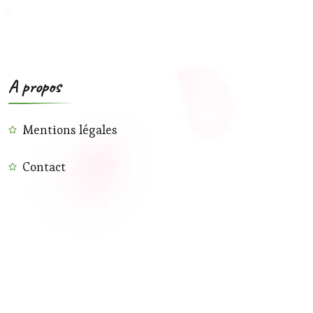
A propos
Mentions légales
Contact