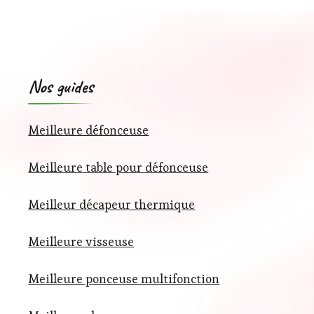
Nos guides
Meilleure défonceuse
Meilleure table pour défonceuse
Meilleur décapeur thermique
Meilleure visseuse
Meilleure ponceuse multifonction