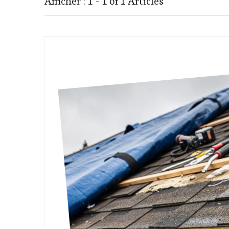
Afficher : 1 - 1 of 1 Articles