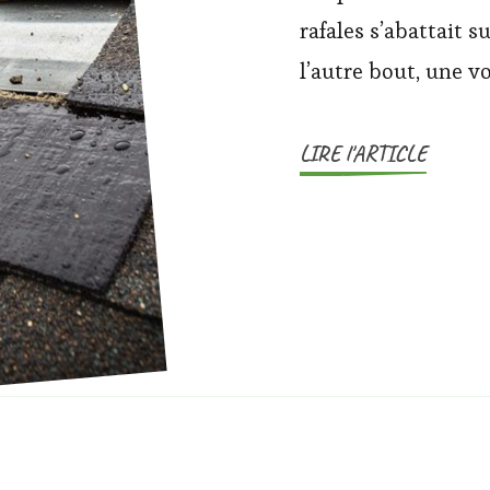
rafales s’abattait 
l’autre bout, une vo
LIRE l'ARTICLE