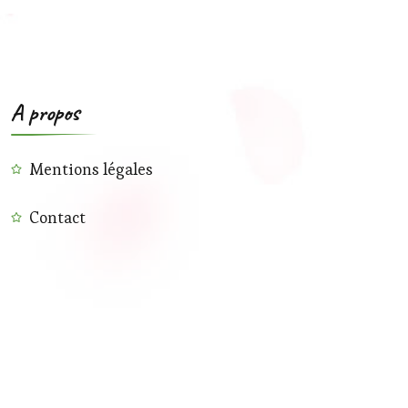
A propos
Mentions légales
Contact