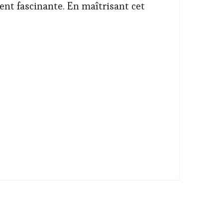
nt fascinante. En maîtrisant cet