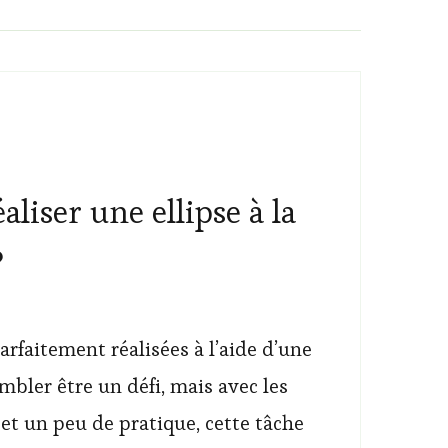
iser une ellipse à la
?
arfaitement réalisées à l’aide d’une
bler être un défi, mais avec les
et un peu de pratique, cette tâche