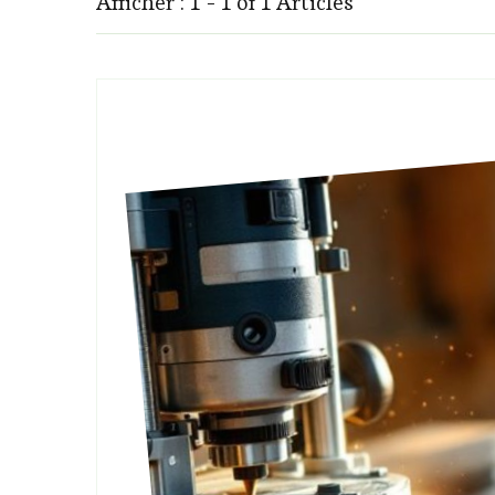
Afficher : 1 - 1 of 1 Articles