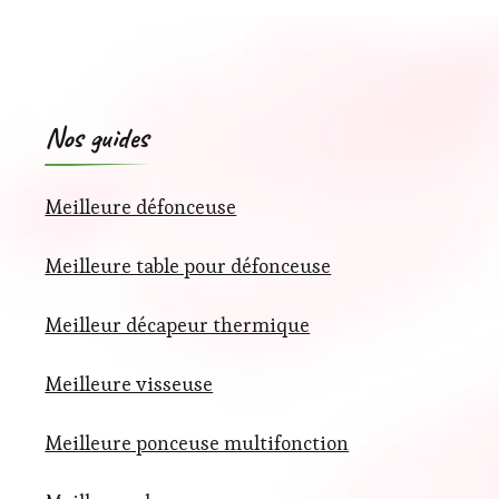
Nos guides
Meilleure défonceuse
Meilleure table pour défonceuse
Meilleur décapeur thermique
Meilleure visseuse
Meilleure ponceuse multifonction