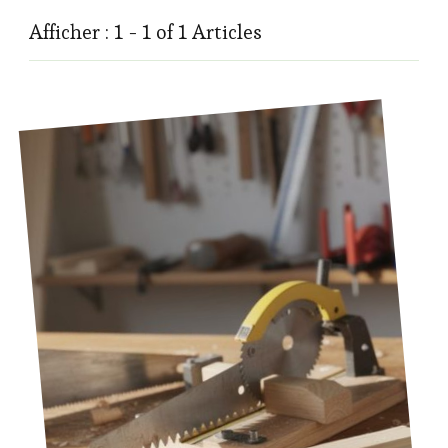
Afficher : 1 - 1 of 1 Articles