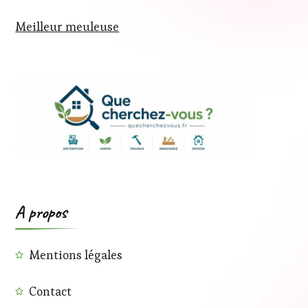
Meilleur meuleuse
A propos
Mentions légales
Contact