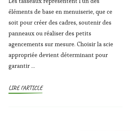
Les tasseaux représentent l’un des
éléments de base en menuiserie, que ce
soit pour créer des cadres, soutenir des
panneaux ou réaliser des petits
agencements sur mesure. Choisir la scie
appropriée devient déterminant pour
garantir …
LIRE l'ARTICLE