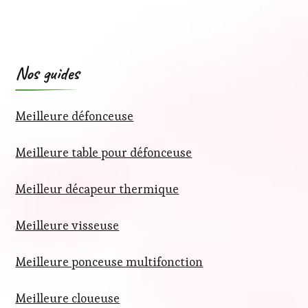
Nos guides
Meilleure défonceuse
Meilleure table pour défonceuse
Meilleur décapeur thermique
Meilleure visseuse
Meilleure ponceuse multifonction
Meilleure cloueuse