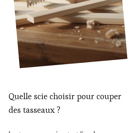
Quelle scie choisir pour couper
des tasseaux ?