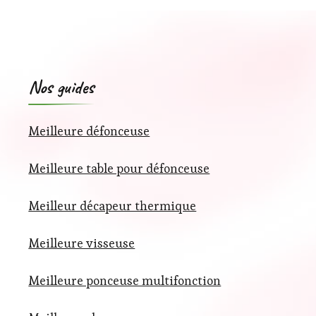
Nos guides
Meilleure défonceuse
Meilleure table pour défonceuse
Meilleur décapeur thermique
Meilleure visseuse
Meilleure ponceuse multifonction