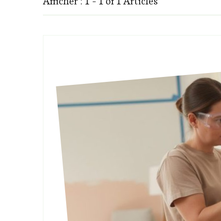
Afficher : 1 - 1 of 1 Articles