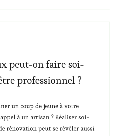
x peut-on faire soi-
tre professionnel ?
ner un coup de jeune à votre
 appel à un artisan ? Réaliser soi-
e rénovation peut se révéler aussi