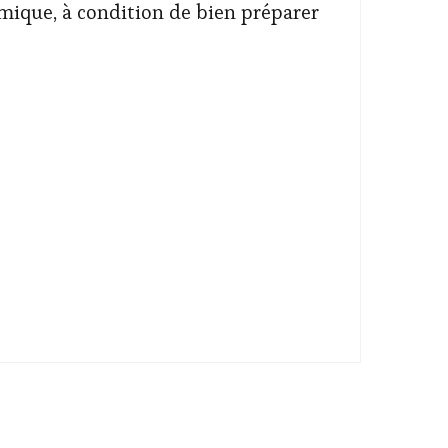
mique, à condition de bien préparer