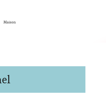
Maison
nel