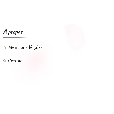
A propos
Mentions légales
Contact