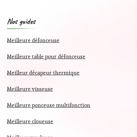
Nos guides
Meilleure défonceuse
Meilleure table pour défonceuse
Meilleur décapeur thermique
Meilleure visseuse
Meilleure ponceuse multifonction
Meilleure cloueuse