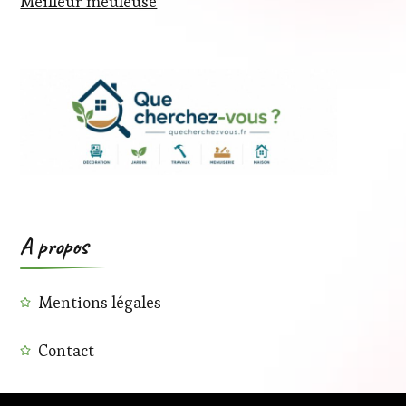
Meilleur meuleuse
A propos
Mentions légales
Contact