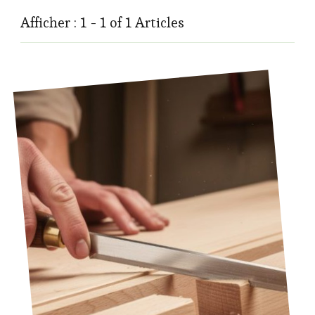
Afficher : 1 - 1 of 1 Articles