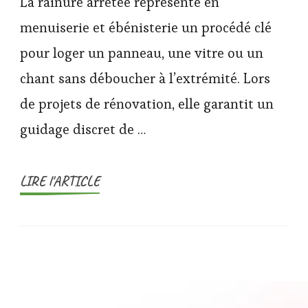
La rainure arrêtée représente en
menuiserie et ébénisterie un procédé clé
pour loger un panneau, une vitre ou un
chant sans déboucher à l’extrémité. Lors
de projets de rénovation, elle garantit un
guidage discret de …
LIRE l'ARTICLE