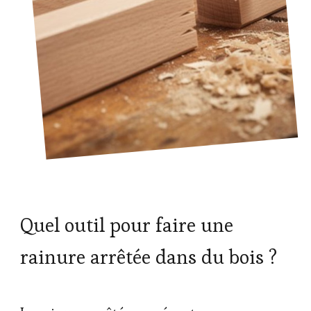
Quel outil pour faire une
rainure arrêtée dans du bois ?