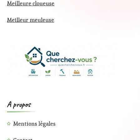
Meilleure cloueuse
Meilleur meuleuse
A propos
Mentions légales