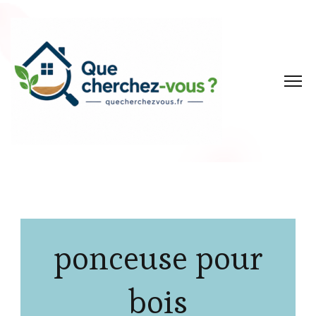
ponceuse pour
bois