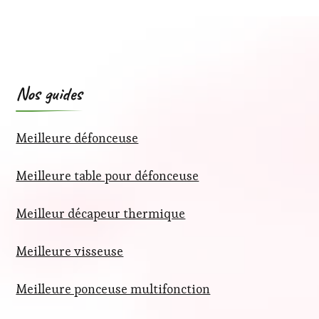
Nos guides
Meilleure défonceuse
Meilleure table pour défonceuse
Meilleur décapeur thermique
Meilleure visseuse
Meilleure ponceuse multifonction