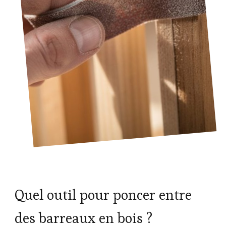
Quel outil pour poncer entre
des barreaux en bois ?