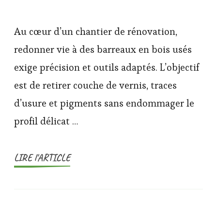
Au cœur d’un chantier de rénovation,
redonner vie à des barreaux en bois usés
exige précision et outils adaptés. L’objectif
est de retirer couche de vernis, traces
d’usure et pigments sans endommager le
profil délicat …
LIRE l'ARTICLE