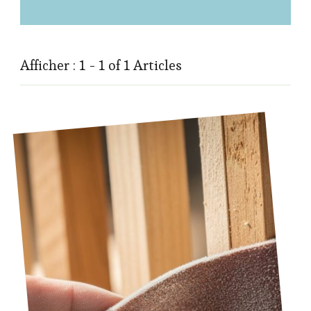
Afficher : 1 - 1 of 1 Articles