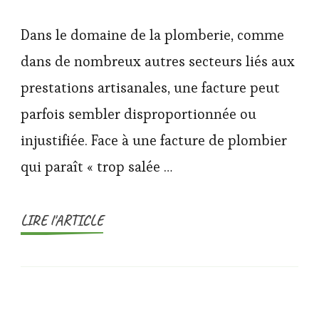
Dans le domaine de la plomberie, comme
dans de nombreux autres secteurs liés aux
prestations artisanales, une facture peut
parfois sembler disproportionnée ou
injustifiée. Face à une facture de plombier
qui paraît « trop salée …
LIRE l'ARTICLE