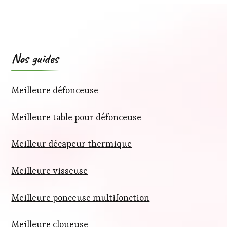
Nos guides
Meilleure défonceuse
Meilleure table pour défonceuse
Meilleur décapeur thermique
Meilleure visseuse
Meilleure ponceuse multifonction
Meilleure cloueuse