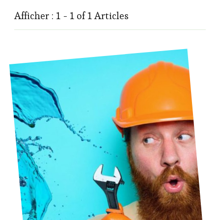
Afficher : 1 - 1 of 1 Articles