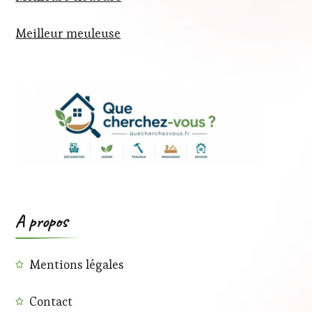
Meilleur meuleuse
A propos
Mentions légales
Contact