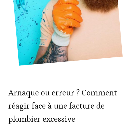
Arnaque ou erreur ? Comment
réagir face à une facture de
plombier excessive