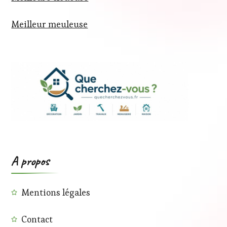
Meilleur meuleuse
A propos
Mentions légales
Contact