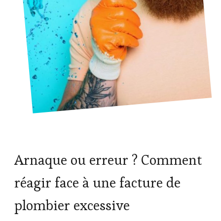
Arnaque ou erreur ? Comment
réagir face à une facture de
plombier excessive