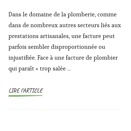
Dans le domaine de la plomberie, comme
dans de nombreux autres secteurs liés aux
prestations artisanales, une facture peut
parfois sembler disproportionnée ou
injustifiée. Face à une facture de plombier
qui paraît « trop salée …
LIRE l'ARTICLE