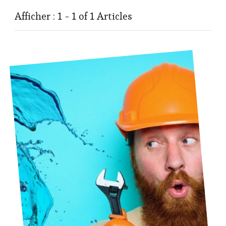
Afficher : 1 - 1 of 1 Articles