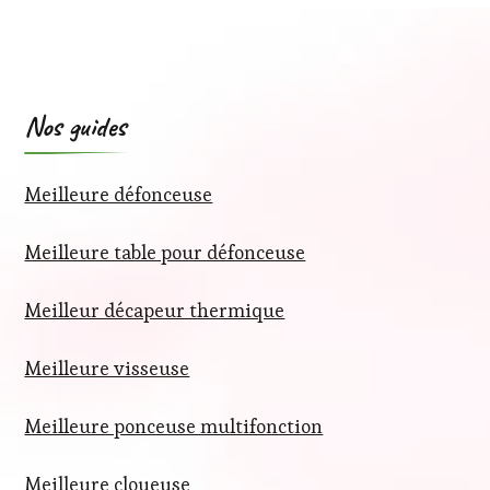
Nos guides
Meilleure défonceuse
Meilleure table pour défonceuse
Meilleur décapeur thermique
Meilleure visseuse
Meilleure ponceuse multifonction
Meilleure cloueuse