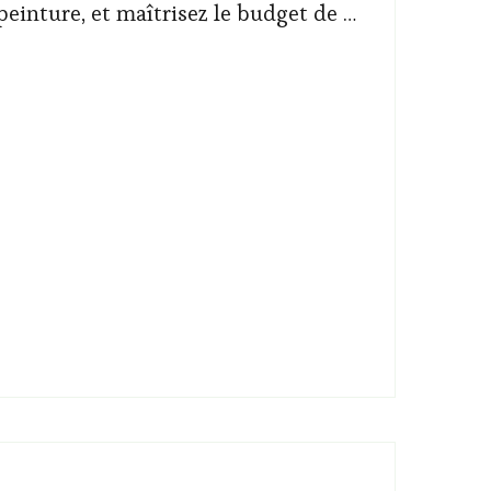
 peinture, et maîtrisez le budget de …