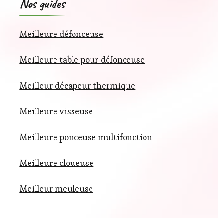
Nos guides
Meilleure défonceuse
Meilleure table pour défonceuse
Meilleur décapeur thermique
Meilleure visseuse
Meilleure ponceuse multifonction
Meilleure cloueuse
Meilleur meuleuse