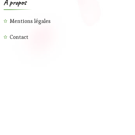
A propos
Mentions légales
Contact