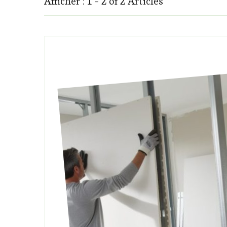
Afficher : 1 - 2 of 2 Articles