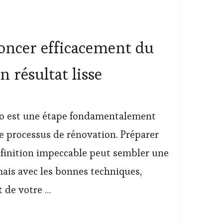
ncer efficacement du
n résultat lisse
co est une étape fondamentalement
le processus de rénovation. Préparer
finition impeccable peut sembler une
mais avec les bonnes techniques,
de votre …