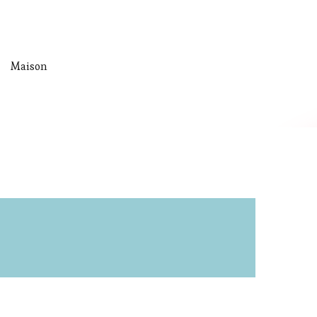
Maison