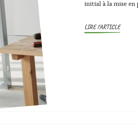
initial à la mise en
LIRE l'ARTICLE