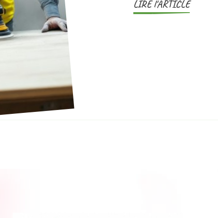
LIRE l'ARTICLE