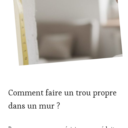
Comment faire un trou propre
dans un mur ?