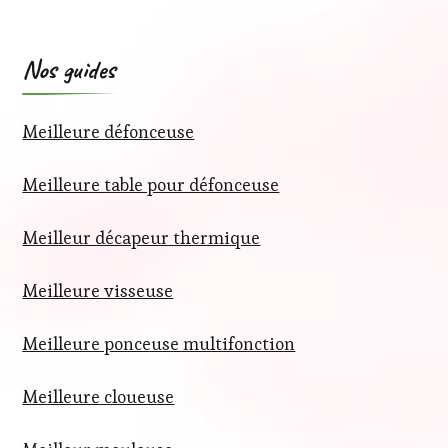
Nos guides
Meilleure défonceuse
Meilleure table pour défonceuse
Meilleur décapeur thermique
Meilleure visseuse
Meilleure ponceuse multifonction
Meilleure cloueuse