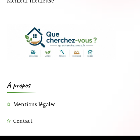
Meilleur meuleuse
A propos
Mentions légales
Contact