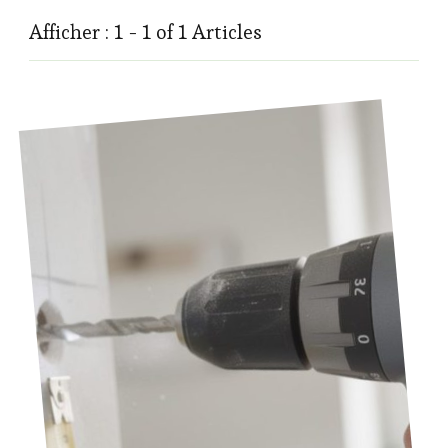
Afficher : 1 - 1 of 1 Articles