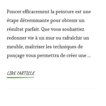
Poncer efficacement la peinture est une
étape déterminante pour obtenir un
résultat parfait. Que vous souhaitiez
redonner vie à un mur ou rafraîchir un
meuble, maîtriser les techniques de
ponçage vous permettra de créer une …
LIRE l'ARTICLE