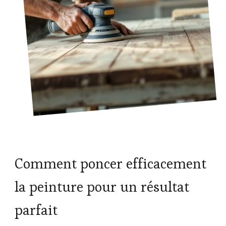
Comment poncer efficacement
la peinture pour un résultat
parfait