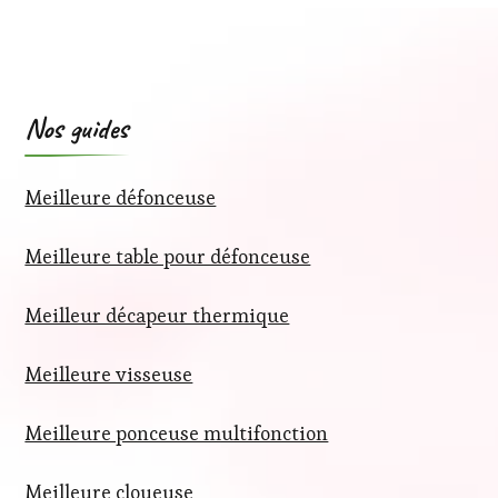
Nos guides
Meilleure défonceuse
Meilleure table pour défonceuse
Meilleur décapeur thermique
Meilleure visseuse
Meilleure ponceuse multifonction
Meilleure cloueuse