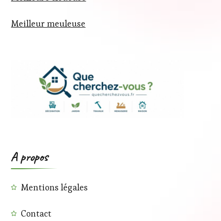
Meilleur meuleuse
A propos
Mentions légales
Contact