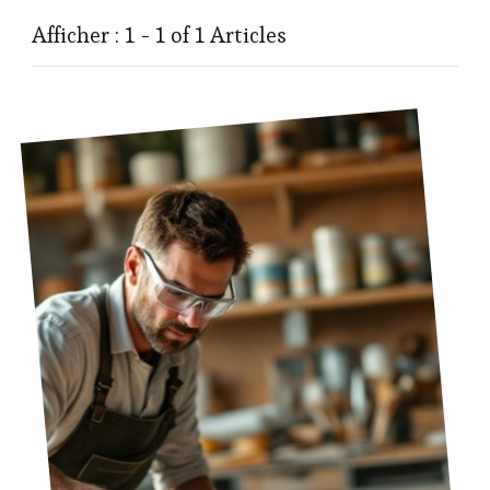
Afficher : 1 - 1 of 1 Articles