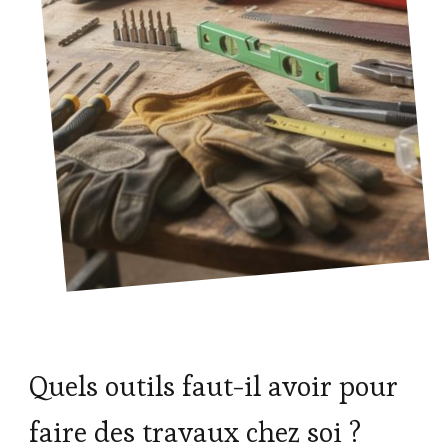
Quels outils faut-il avoir pour
faire des travaux chez soi ?