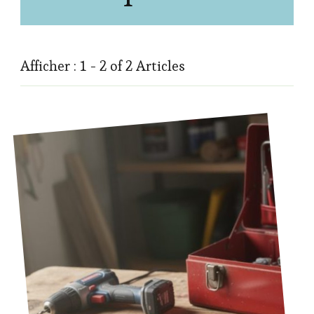
Afficher : 1 - 2 of 2 Articles