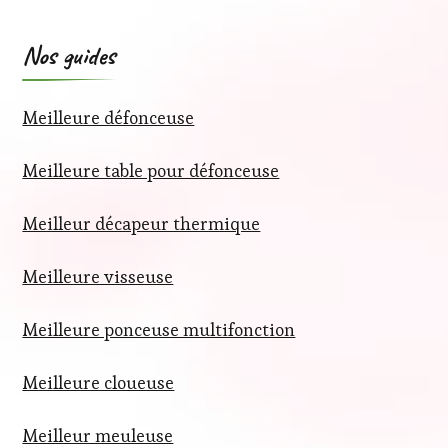
Nos guides
Meilleure défonceuse
Meilleure table pour défonceuse
Meilleur décapeur thermique
Meilleure visseuse
Meilleure ponceuse multifonction
Meilleure cloueuse
Meilleur meuleuse