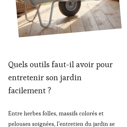
Quels outils faut-il avoir pour
entretenir son jardin
facilement ?
Entre herbes folles, massifs colorés et
pelouses soignées, l’entretien du jardin se