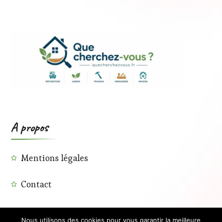
A propos
Mentions légales
Contact
Nous utilisons des cookies pour vous garantir la meilleure