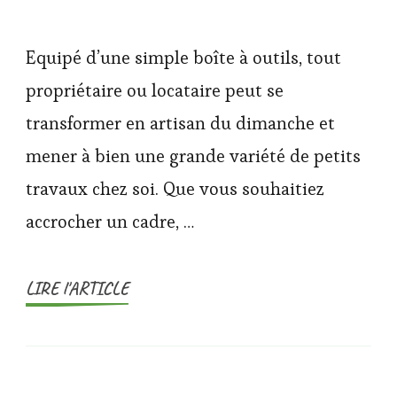
Equipé d’une simple boîte à outils, tout
propriétaire ou locataire peut se
transformer en artisan du dimanche et
mener à bien une grande variété de petits
travaux chez soi. Que vous souhaitiez
accrocher un cadre, …
LIRE l'ARTICLE