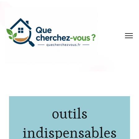
outils
indispensables