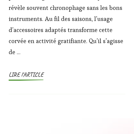
révèle souvent chronophage sans les bons
instruments. Au fil des saisons, l’usage
d’accessoires adaptés transforme cette
corvée en activité gratifiante. Qu’il s’agisse
de …
LIRE l'ARTICLE